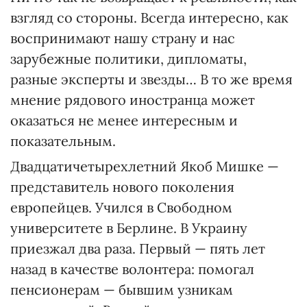
взгляд со стороны. Всегда интересно, как
воспринимают нашу страну и нас
зарубежные политики, дипломаты,
разные эксперты и звезды… В то же время
мнение рядового иностранца может
оказаться не менее интересным и
показательным.
Двадцатичетырехлетний Якоб Мишке —
представитель нового поколения
европейцев. Учился в Свободном
университете в Берлине. В Украину
приезжал два раза. Первый — пять лет
назад в качестве волонтера: помогал
пенсионерам — бывшим узникам