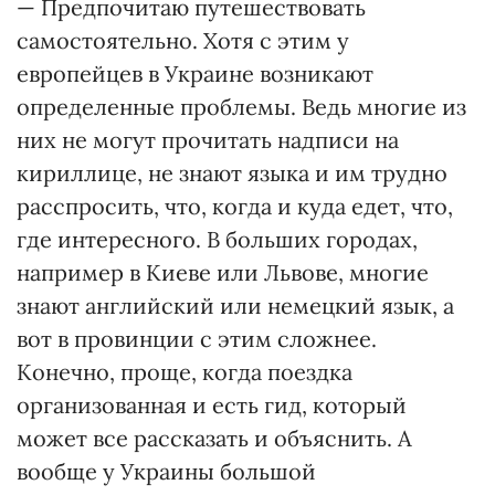
— Предпочитаю путешествовать
самостоятельно. Хотя с этим у
европейцев в Украине возникают
определенные проблемы. Ведь многие из
них не могут прочитать надписи на
кириллице, не знают языка и им трудно
расспросить, что, когда и куда едет, что,
где интересного. В больших городах,
например в Киеве или Львове, многие
знают английский или немецкий язык, а
вот в провинции с этим сложнее.
Конечно, проще, когда поездка
организованная и есть гид, который
может все рассказать и объяснить. А
вообще у Украины большой