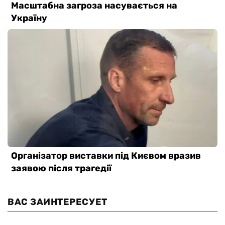
ВАС ЗАИНТЕРЕСУЕТ