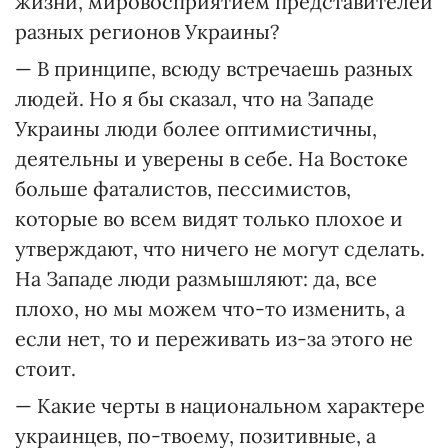
жизни, мировосприятием представителей
разных регионов Украины?
— В принципе, всюду встречаешь разных
людей. Но я бы сказал, что на Западе
Украины люди более оптимистичны,
деятельны и уверены в себе. На Востоке
больше фаталистов, пессимистов,
которые во всем видят только плохое и
утверждают, что ничего не могут сделать.
На Западе люди размышляют: да, все
плохо, но мы можем что-то изменить, а
если нет, то и переживать из-за этого не
стоит.
— Какие черты в национальном характере
украинцев, по-твоему, позитивные, а