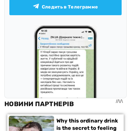
Следить в Телеграмме