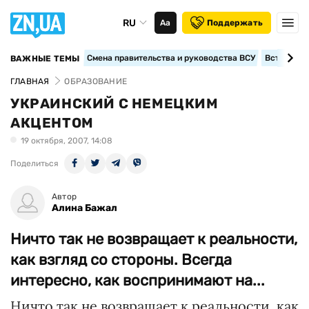
RU
Аа
Поддержать
Смена правительства и руководства ВСУ
Вступление
ВАЖНЫЕ ТЕМЫ
ГЛАВНАЯ
ОБРАЗОВАНИЕ
УКРАИНСКИЙ С НЕМЕЦКИМ
АКЦЕНТОМ
19 октября, 2007, 14:08
Поделиться
Автор
Алина Бажал
Ничто так не возвращает к реальности,
как взгляд со стороны. Всегда
интересно, как воспринимают на...
Ничто так не возвращает к реальности, как