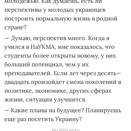
молодежью. Как думаешь, есть ли
перспективы у молодых украинцев
построить нормальную жизнь в родной
стране?
— Думаю, перспектив много. Когда я
учился в НаУКМА, мне показалось, что
студенты более открыты новому, у них
больший потенциал, чем у их
преподавателей. Если лет через десять—
двадцать произойдет смена поколений в
политике, экономике, других сферах
жизни, ситуация улучшится.
— Какие планы на будущее? Планируешь
еще раз посетить Украину?
RELATED VIDEO