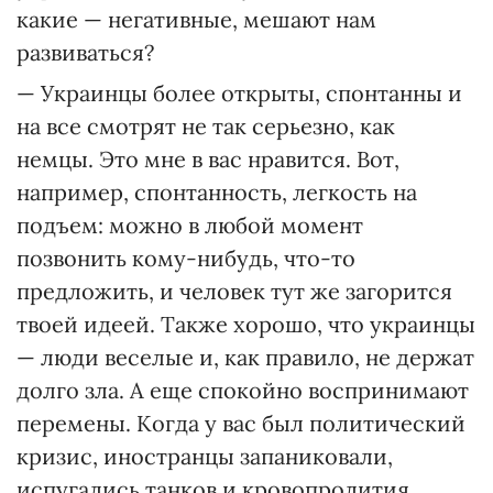
какие — негативные, мешают нам
развиваться?
— Украинцы более открыты, спонтанны и
на все смотрят не так серьезно, как
немцы. Это мне в вас нравится. Вот,
например, спонтанность, легкость на
подъем: можно в любой момент
позвонить кому-нибудь, что-то
предложить, и человек тут же загорится
твоей идеей. Также хорошо, что украинцы
— люди веселые и, как правило, не держат
долго зла. А еще спокойно воспринимают
перемены. Когда у вас был политический
кризис, иностранцы запаниковали,
испугались танков и кровопролития,