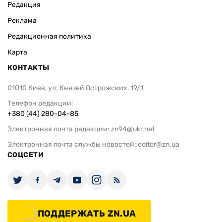
Редакция
Реклама
Редакционная политика
Карта
КОНТАКТЫ
01010 Киев, ул. Князей Острожских, 19/1
Телефон редакции:
+380 (44) 280-04-85
Электронная почта редакции:
zn94@ukr.net
Электронная почта службы новостей:
editor@zn.ua
СОЦСЕТИ
ПОДДЕРЖАТЬ ZN.UA