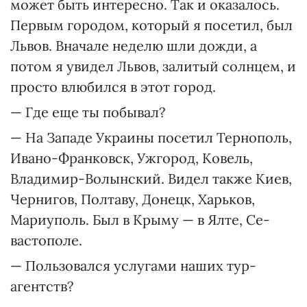
может быть интересно. Так и оказалось.
Первым городом, который я посетил, был
Львов. Вначале неделю шли дожди, а
потом я увидел Львов, залитый солнцем, и
просто влюбился в этот город.
— Где еще ты побывал?
— На Западе Украины посетил Тернополь,
Ивано-Франковск, Ужгород, Ковель,
Владимир-Волынский. Видел также Киев,
Чернигов, Полтаву, Донецк, Харьков,
Мариуполь. Был в Крыму — в Ялте, Се­
вастополе.
— Пользовался услугами наших тур­
агентств?