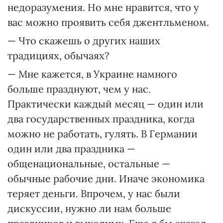
недоразумения. Но мне нравится, что у
вас можно проявить себя джентльменом.
— Что скажешь о других наших
традициях, обычаях?
— Мне кажется, в Украине намного
больше празднуют, чем у нас.
Практически каждый месяц — один или
два государственных праздника, когда
можно не работать, гулять. В Германии
один или два праздника —
общенациональные, остальные —
обычные рабочие дни. Иначе экономика
теряет деньги. Впрочем, у нас были
дискуссии, нужно ли нам больше