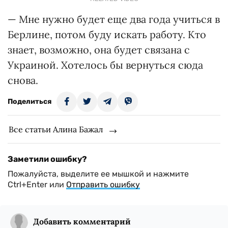
— Мне нужно будет еще два года учиться в
Берлине, потом буду искать работу. Кто
знает, возможно, она будет связана с
Украиной. Хотелось бы вернуться сюда
снова.
Поделиться
Все статьи Алина Бажал
Заметили ошибку?
Пожалуйста, выделите ее мышкой и нажмите
Ctrl+Enter или
Отправить ошибку
Добавить комментарий