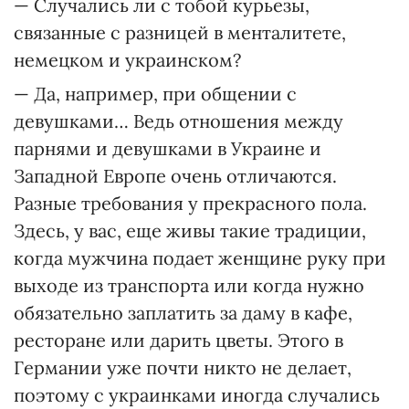
— Случались ли с тобой курьезы,
связанные с разницей в менталитете,
немецком и украинском?
— Да, например, при общении с
девушками… Ведь отношения между
парнями и девушками в Украине и
Западной Европе очень отличаются.
Разные требования у прекрасного пола.
Здесь, у вас, еще живы такие традиции,
когда мужчина подает женщине руку при
выходе из транспорта или когда нужно
обязательно заплатить за даму в кафе,
ресторане или дарить цветы. Этого в
Германии уже почти никто не делает,
поэтому с украинками иногда случались