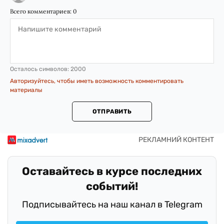
Всего комментариев:
0
Осталось символов:
2000
Авторизуйтесь, чтобы иметь возможность комментировать
материалы
ОТПРАВИТЬ
Оставайтесь в курсе последних
событий!
Подписывайтесь на наш канал в Telegram