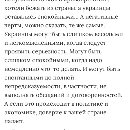
хотели бежать из страны, а украинцы
оставались спокойными… А негативные
черты, можно сказать, те же самые.
Украинцы могут быть слишком веселыми
и легкомысленными, когда следует
проявить серьезность. Могут быть
слишком спокойными, когда надо
немедленно что-то делать. И могут быть
спонтанными до полной
непредсказуемости, в частности, не
выполнять обещаний и договоренностей.
А если это происходит в политике и
экономике, доверие к вашей стране
падает.