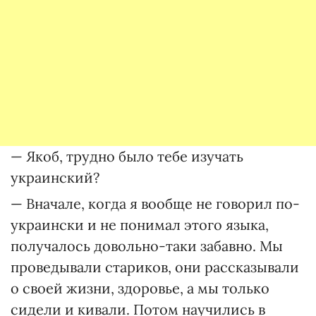
— Якоб, трудно было тебе изучать
украинский?
— Вначале, когда я вообще не говорил по-
украински и не понимал этого языка,
получалось довольно-таки забавно. Мы
проведывали стариков, они рассказывали
о своей жизни, здоровье, а мы только
сидели и кивали. Потом научились в