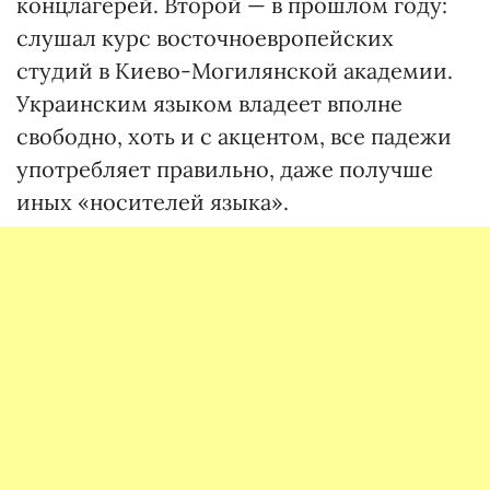
концлагерей. Второй — в прошлом году:
слушал курс восточноевропейских
студий в Киево-Могилянской академии.
Украинским языком владеет вполне
свободно, хоть и с акцентом, все падежи
употребляет правильно, даже получше
иных «носителей языка».