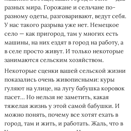
разных мира. Горожане и сельчане по-
разному одеты, разговаривают, ведут себя.
У нас такого разрыва уже нет. Немецкое
село — как пригород, там у многих есть
машины, на них ездят в город на работу, а
в селе просто живут. И только некоторые
занимаются сельским хозяйством.
Некоторые сценки вашей сельской жизни
показались очень живописными: куры
гуляют на улице, на лугу бабушка коровок
пасет… Но нельзя не заметить, какая
тяжелая жизнь у этой самой бабушки. И
можно понять, почему все хотят ехать в
город, там и жить, и работать. Жаль, что в