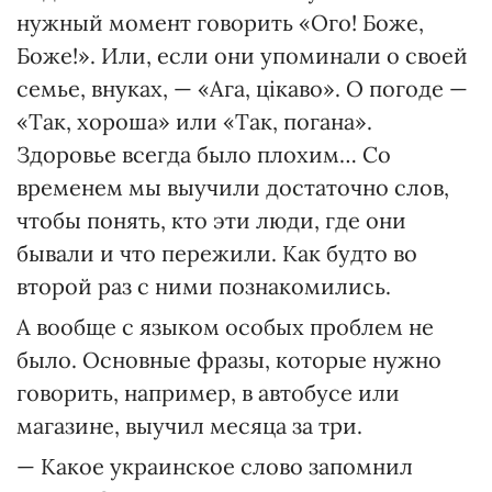
нужный момент говорить «Ого! Боже,
Боже!». Или, если они упоминали о своей
семье, внуках, — «Ага, цікаво». О погоде —
«Так, хороша» или «Так, погана».
Здоровье всегда было плохим… Со
временем мы выучили достаточно слов,
чтобы понять, кто эти люди, где они
бывали и что пережили. Как будто во
второй раз с ними познакомились.
А вообще с языком особых проблем не
было. Основные фразы, которые нужно
говорить, например, в автобусе или
магазине, выучил месяца за три.
— Какое украинское слово запомнил