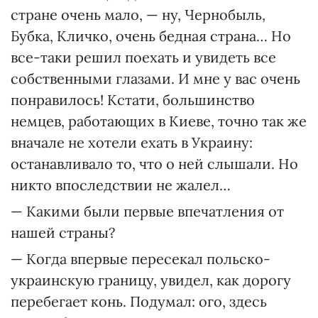
стране очень мало, — ну, Чернобыль,
Бубка, Кличко, очень бедная страна… Но
все-таки решил поехать и увидеть все
собственными глазами. И мне у вас очень
понравилось! Кстати, большинство
немцев, работающих в Киеве, точно так же
вначале не хотели ехать в Украину:
останавливало то, что о ней слышали. Но
никто впоследствии не жалел…
— Какими были первые впечатления от
нашей страны?
— Когда впервые пересекал польско-
украинскую границу, увидел, как дорогу
перебегает конь. Подумал: ого, здесь