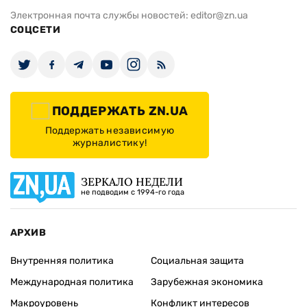
Электронная почта службы новостей:
editor@zn.ua
СОЦСЕТИ
ПОДДЕРЖАТЬ ZN.UA
Поддержать независимую
журналистику!
ЗЕРКАЛО НЕДЕЛИ
не подводим с 1994-го года
АРХИВ
Внутренняя политика
Социальная защита
Международная политика
Зарубежная экономика
Макроуровень
Конфликт интересов