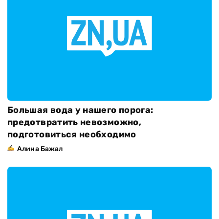
Большая вода у нашего порога:
предотвратить невозможно,
подготовиться необходимо
Алина Бажал