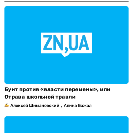
Бунт против «власти перемены», или
Отрава школьной травли
,
Алексей Шимановский
Алина Бажал