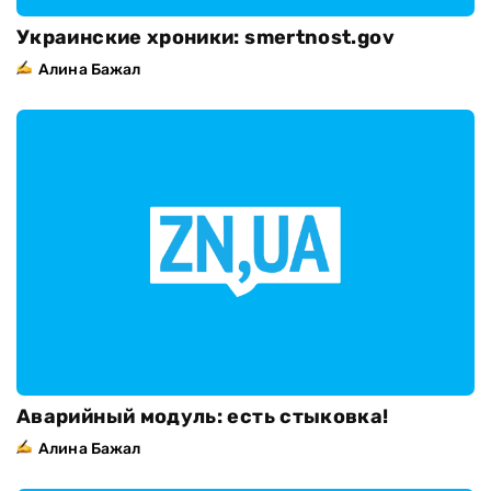
Украинские хроники: smertnost.gov
Алина Бажал
Аварийный модуль: есть стыковка!
Алина Бажал