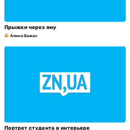
Прыжки через яму
Алина Бажал
Портрет студента в интерьере