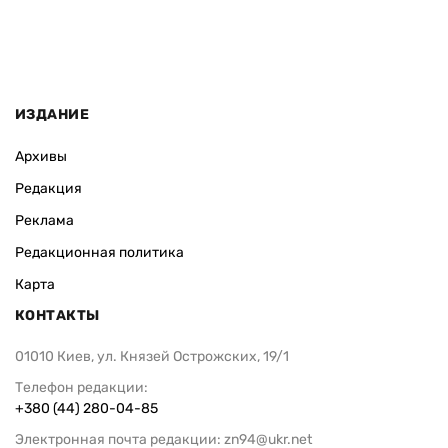
ИЗДАНИЕ
Архивы
Редакция
Реклама
Редакционная политика
Карта
КОНТАКТЫ
01010 Киев, ул. Князей Острожских, 19/1
Телефон редакции:
+380 (44) 280-04-85
Электронная почта редакции:
zn94@ukr.net