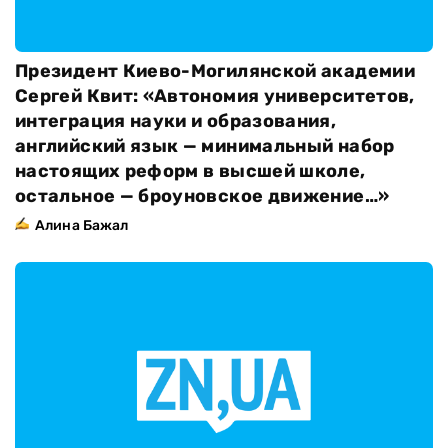
Президент Киево-Могилянской академии
Сергей Квит: «Автономия университетов,
интеграция науки и образования,
английский язык — минимальный набор
настоящих реформ в высшей школе,
остальное — броуновское движение…»
Алина Бажал