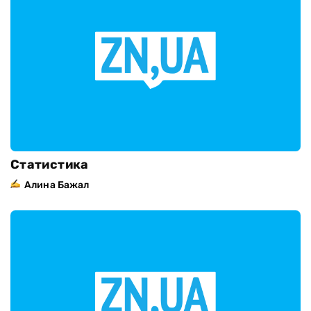
Статистика
Алина Бажал