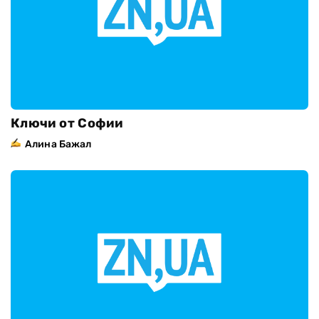
Ключи от Софии
Алина Бажал