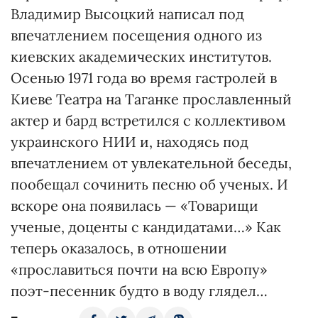
Владимир Высоцкий написал под
впечатлением посещения одного из
киевских академических институтов.
Осенью 1971 года во время гастролей в
Киеве Театра на Таганке прославленный
актер и бард встретился с коллективом
украинского НИИ и, находясь под
впечатлением от увлекательной беседы,
пообещал сочинить песню об ученых. И
вскоре она появилась — «Товарищи
ученые, доценты с кандидатами…» Как
теперь оказалось, в отношении
«прославиться почти на всю Европу»
поэт-песенник будто в воду глядел…