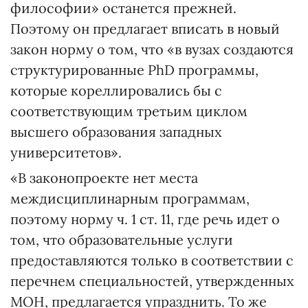
философии» останется прежней.
Поэтому он предлагает вписать в новый
закон норму о том, что «в вузах создаются
структурированные PhD программы,
которые кореллировались бы с
соответствующим третьим циклом
высшего образования западных
университетов».
«В законопроекте нет места
междисциплинарным программам,
поэтому норму ч. 1 ст. 11, где речь идет о
том, что образовательные услуги
предоставляются только в соответствии с
перечнем специальностей, утвержденных
МОН, предлагается упразднить. То же