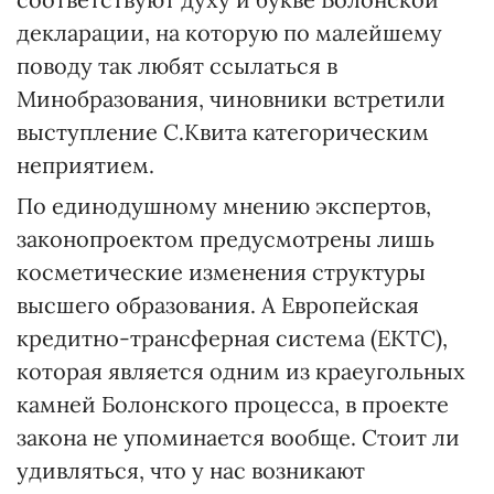
декларации, на которую по малейшему
поводу так любят ссылаться в
Минобразования, чиновники встретили
выступление С.Квита категорическим
неприятием.
По единодушному мнению экспертов,
законопроектом предусмотрены лишь
косметические изменения структуры
высшего образования. А Европейская
кредитно-трансферная система (ЕКТС),
которая является одним из краеугольных
камней Болонского процесса, в проекте
закона не упоминается вообще. Стоит ли
удивляться, что у нас возникают