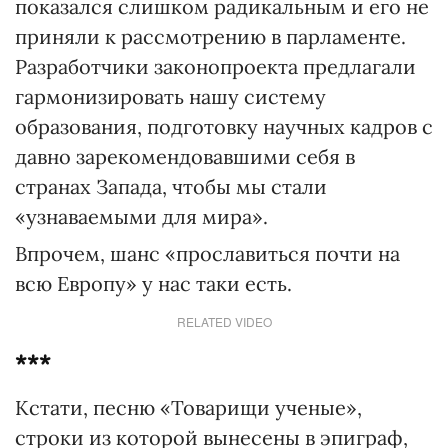
показался слишком радикальным и его не
приняли к рассмотрению в парламенте.
Разработчики законопроекта предлагали
гармонизировать нашу систему
образования, подготовку научных кадров с
давно зарекомендовавшими себя в
странах Запада, чтобы мы стали
«узнаваемыми для мира».
Впрочем, шанс «прославиться почти на
всю Европу» у нас таки есть.
RELATED VIDEO
***
Кстати, песню «Товарищи ученые»,
строки из которой вынесены в эпиграф,