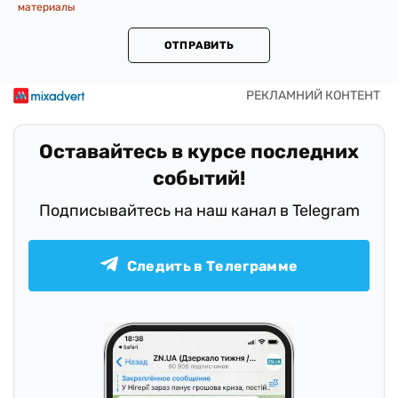
материалы
ОТПРАВИТЬ
Оставайтесь в курсе последних
событий!
Подписывайтесь на наш канал в Telegram
Следить в Телеграмме