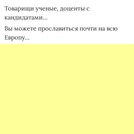
Товарищи ученые, доценты с
кандидатами…
Вы можете прославиться почти на всю
Европу…