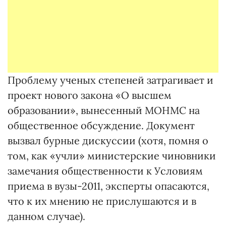
Проблему ученых степеней затрагивает и
проект нового закона «О высшем
образовании», вынесенный МОНМС на
общественное обсуждение. Документ
вызвал бурные дискуссии (хотя, помня о
том, как «учли» министерские чиновники
замечания общественности к Условиям
приема в вузы-2011, эксперты опасаются,
что к их мнению не прислушаются и в
данном случае).