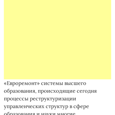
«Евроремонт» системы высшего
образования, происходящие сегодня
процессы реструктуризации
управленческих структур в сфере
образования и науки многие