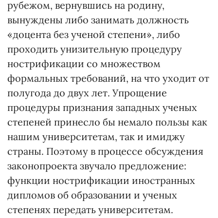
рубежом, вернувшись на родину,
вынуждены либо занимать должность
«доцента без ученой степени», либо
проходить унизительную процедуру
нострификации со множеством
формальных требований, на что уходит от
полугода до двух лет. Упрощение
процедуры признания западных ученых
степеней принесло бы немало пользы как
нашим университетам, так и имиджу
страны. Поэтому в процессе обсуждения
законопроекта звучало предложение:
функции нострификации иностранных
дипломов об образовании и ученых
степенях передать университетам.