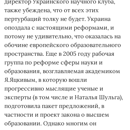
директор Украинского научного клуба,
также убеждена, что от всех этих
пертурбаций толку не будет. Украина
опоздала с настоящими реформами, и
потому не удивительно, что оказалась на
обочине европейского образовательного
пространства. Еще в 2005 году рабочая
группа по реформе сферы науки и
образования, возглавляемая академиком
Я.Яцкивым, в которую вошли
прогрессивно мыслящие ученые и
эксперты (в том числе и Наталья Шульга),
подготовила пакет предложений, в
частности и проект закона о высшем
образовании. Однако многим он