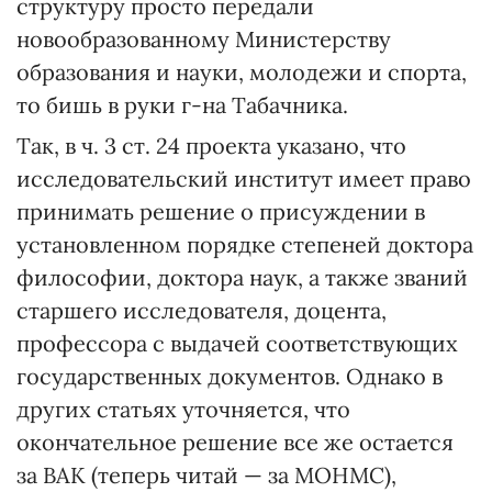
структуру просто передали
новообразованному Министерству
образования и науки, молодежи и спорта,
то бишь в руки г-на Табачника.
Так, в ч. 3 ст. 24 проекта указано, что
исследовательский институт имеет право
принимать решение о присуждении в
установленном порядке степеней доктора
философии, доктора наук, а также званий
старшего исследователя, доцента,
профессора с выдачей соответствующих
государственных документов. Однако в
других статьях уточняется, что
окончательное решение все же остается
за ВАК (теперь читай — за МОНМС),