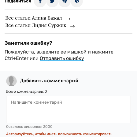
Поделиться
Все статьи Алина Бажал
Все статьи Лидия Суржик
Заметили ошибку?
Пожалуйста, выделите ее мышкой и нажмите
Ctrl+Enter или
Отправить ошибку
Добавить комментарий
Всего комментариев:
0
Осталось символов:
2000
Авторизуйтесь, чтобы иметь возможность комментировать