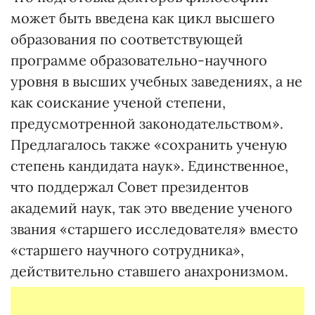
может быть введена как цикл высшего
образования по соответствующей
программе образовательно-научного
уровня в высших учебных заведениях, а не
как соискание ученой степени,
предусмотренной законодательством».
Предлагалось также «сохранить ученую
степень кандидата наук». Единственное,
что поддержал Совет президентов
академий наук, так это введение ученого
звания «старшего исследователя» вместо
«старшего научного сотрудника»,
действительно ставшего анахронизмом.