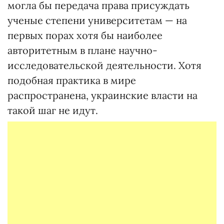
могла бы передача права присуждать
ученые степени университетам — на
первых порах хотя бы наиболее
авторитетным в плане научно-
исследовательской деятельности. Хотя
подобная практика в мире
распространена, украинские власти на
такой шаг не идут.