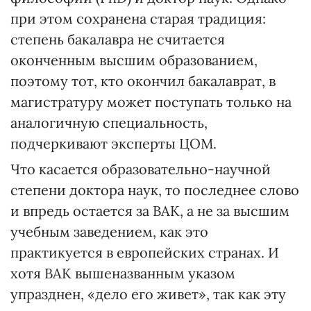
при этом сохранена старая традиция:
степень бакалавра не считается
оконченным высшим образованием,
поэтому тот, кто окончил бакалаврат, в
магистратуру может поступать только на
аналогичную специальность,
подчеркивают эксперты ЦОМ.
Что касается образовательно-научной
степени доктора наук, то последнее слово
и впредь остается за ВАК, а не за высшим
учебным заведением, как это
практикуется в европейских странах. И
хотя ВАК вышеназванным указом
упразднен, «дело его живет», так как эту