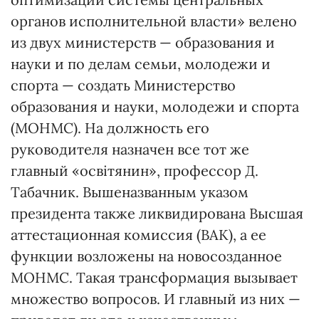
органов исполнительной власти» велено
из двух министерств — образования и
науки и по делам семьи, молодежи и
спорта — создать Министерство
образования и науки, молодежи и спорта
(МОНМС). На должность его
руководителя назначен все тот же
главный «освітянин», профессор Д.
Табачник. Вышеназванным указом
президента также ликвидирована Высшая
аттестационная комиссия (ВАК), а ее
функции возложены на новосозданное
МОНМС. Такая трансформация вызывает
множество вопросов. И главный из них —