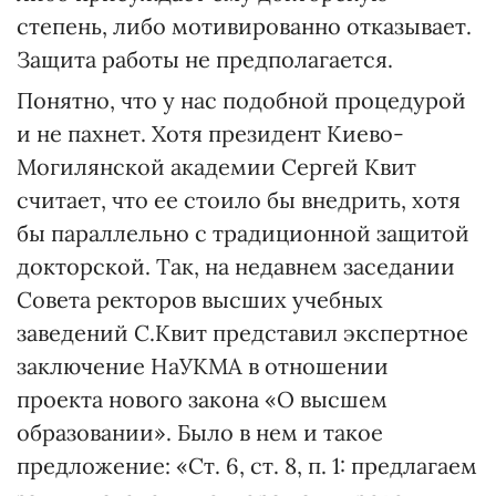
степень, либо мотивированно отказывает.
Защита работы не предполагается.
Понятно, что у нас подобной процедурой
и не пахнет. Хотя президент Киево-
Могилянской академии Сергей Квит
считает, что ее стоило бы внедрить, хотя
бы параллельно с традиционной защитой
докторской. Так, на недавнем заседании
Совета ректоров высших учебных
заведений С.Квит представил экспертное
заключение НаУКМА в отношении
проекта нового закона «О высшем
образовании». Было в нем и такое
предложение: «Ст. 6, ст. 8, п. 1: предлагаем