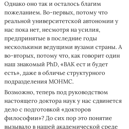
Однако оно так и осталось благим
пожеланием. Во-первых, потому что
реальной университетской автономии у
нас пока нет, несмотря на усилия,
предпринятые в последние годы
несколькими ведущими вузами страны. А
во-вторых, потому что, как говорит один
наш знакомый PhD, «ВАК ест и будет
есть», даже в обличье структурного
подразделения МОНМС.
Возможно, теперь под руководством
настоящего доктора наук у нас сдвинется
дело с подготовкой «докторов
философии»? До сих пор это понятие
вызывало в нашей академической среде