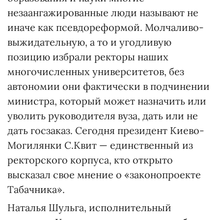
незаангажированные люди называют не
иначе как псевдореформой. Молчаливо-
выжидательную, а то и угодливую
позицию избрали ректоры наших
многочисленных университетов, без
автономии они фактически в подчинении
министра, который может назначить или
уволить руководителя вуза, дать или не
дать госзаказ. Сегодня президент Киево-
Могилянки С.Квит — единственный из
ректорского корпуса, кто открыто
высказал свое мнение о «законопроекте
Табачника».
Наталья Шульга, исполнительный