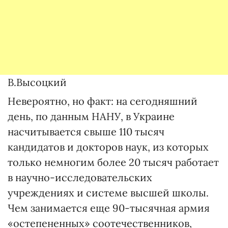
В.Высоцкий
Невероятно, но факт: на сегодняшний
день, по данным НАНУ, в Украине
насчитывается свыше 110 тысяч
кандидатов и докторов наук, из которых
только немногим более 20 тысяч работает
в научно-исследовательских
учреждениях и системе высшей школы.
Чем занимается еще 90-тысячная армия
«остепененных» соотечественников,