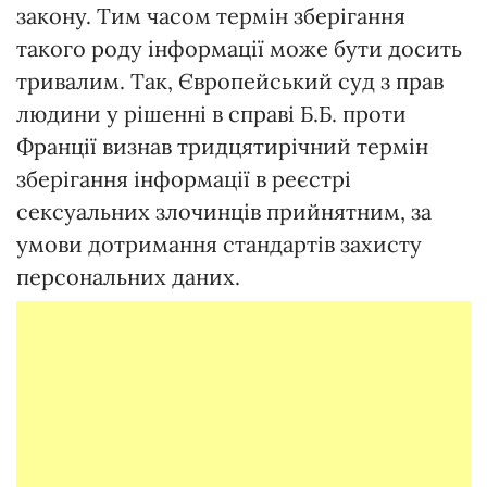
закону. Тим часом термін зберігання
такого роду інформації може бути досить
тривалим. Так, Європейський суд з прав
людини у рішенні в справі Б.Б. проти
Франції визнав тридцятирічний термін
зберігання інформації в реєстрі
сексуальних злочинців прийнятним, за
умови дотримання стандартів захисту
персональних даних.