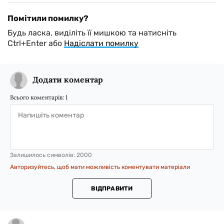
Помітили помилку?
Будь ласка, виділіть її мишкою та натисніть
Ctrl+Enter або
Надіслати помилку
Додати коментар
Всього коментарів:
1
Залишилось символів:
2000
Авторизуйтесь, щоб мати можливість коментувати матеріали
ВІДПРАВИТИ