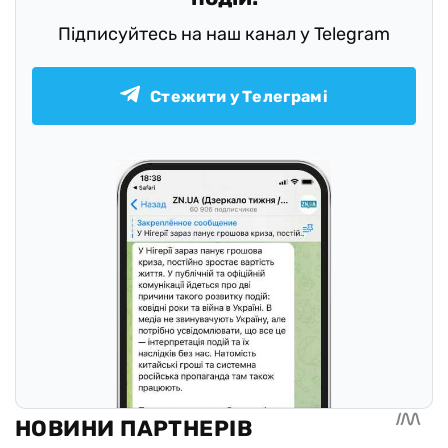
Підписуйтесь на наш канал у Telegram
Стежити у Телеграмі