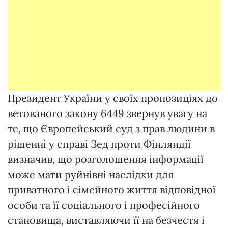
Президент України у своїх пропозиціях до
ветованого закону 6449 звернув увагу на
те, що Європейський суд з прав людини в
рішенні у справі Зед проти Фінляндії
визначив, що розголошення інформації
може мати руйнівні наслідки для
приватного і сімейного життя відповідної
особи та її соціального і професійного
становища, виставляючи її на безчестя і