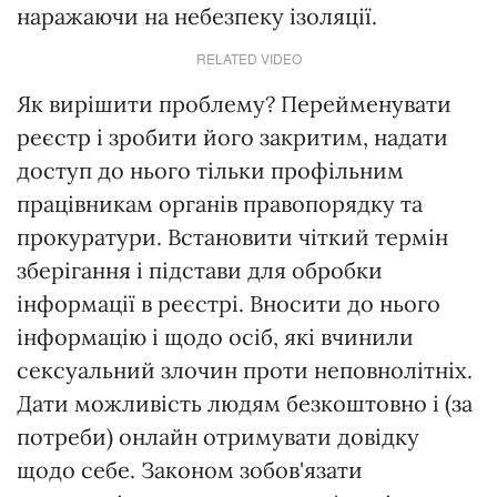
наражаючи на небезпеку ізоляції.
RELATED VIDEO
Як вирішити проблему? Перейменувати
реєстр і зробити його закритим, надати
доступ до нього тільки профільним
працівникам органів правопорядку та
прокуратури. Встановити чіткий термін
зберігання і підстави для обробки
інформації в реєстрі. Вносити до нього
інформацію і щодо осіб, які вчинили
сексуальний злочин проти неповнолітніх.
Дати можливість людям безкоштовно і (за
потреби) онлайн отримувати довідку
щодо себе. Законом зобов'язати