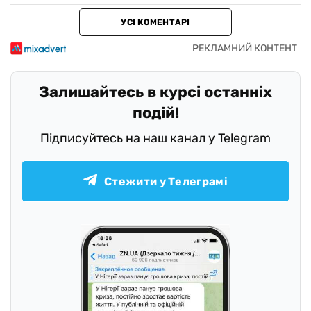
УСІ КОМЕНТАРІ
Залишайтесь в курсі останніх
подій!
Підписуйтесь на наш канал у Telegram
Стежити у Телеграмі