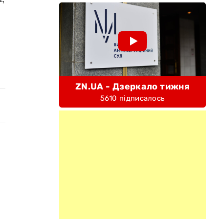
ZN.UA - Дзеркало тижня
5610 підписалось