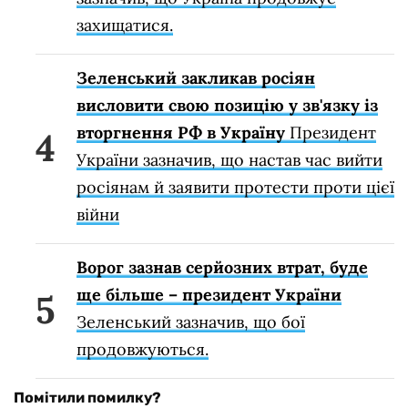
захищатися.
Зеленський закликав росіян
висловити свою позицію у зв'язку із
вторгнення РФ в Україну
Президент
України зазначив, що настав час вийти
росіянам й заявити протести проти цієї
війни
Ворог зазнав серйозних втрат, буде
ще більше – президент України
Зеленський зазначив, що бої
продовжуються.
Помітили помилку?