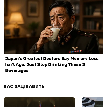
ВАС ЗАЦІКАВИТЬ