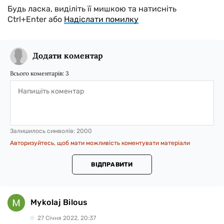
Будь ласка, виділіть її мишкою та натисніть
Ctrl+Enter або
Надіслати помилку
Додати коментар
Всього коментарів:
3
Залишилось символів:
2000
Авторизуйтесь, щоб мати можливість коментувати матеріали
ВІДПРАВИТИ
Mykolaj Bilous
27 Сiчня 2022, 20:37