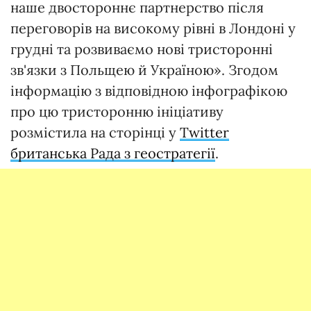
наше двостороннє партнерство після
переговорів на високому рівні в Лондоні у
грудні та розвиваємо нові тристоронні
зв'язки з Польщею й Україною». Згодом
інформацію з відповідною інфографікою
про цю тристоронню ініціативу
розмістила на сторінці у
Twitter
британська Рада з геостратегії
.