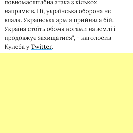
повномасштабна атака з кількох
напрямків. Ні, українська оборона не
впала. Українська армія прийняла бій.
Україна стоїть обома ногами на землі і
продовжує захищатися", - наголосив
Кулеба у
Twitter
.