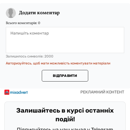
Додати коментар
Всього коментарів:
0
Залишилось символів:
2000
Авторизуйтесь, щоб мати можливість коментувати матеріали
ВІДПРАВИТИ
Залишайтесь в курсі останніх
подій!
Підписуйтесь на наш канал у Telegram