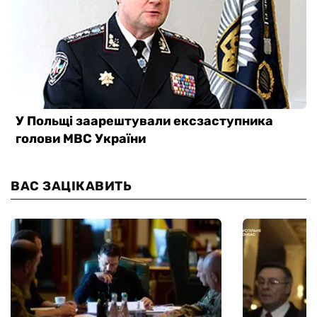
ВАС ЗАЦІКАВИТЬ