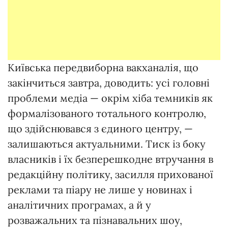
Київська передвиборна вакханалія, що
закінчиться завтра, доводить: усі головні
проблеми медіа — окрім хіба темників як
формалізованого тотального контролю,
що здійснювався з єдиного центру, —
залишаються актуальними. Тиск із боку
власників і їх безперешкодне втручання в
редакційну політику, засилля прихованої
реклами та піару не лише у новинах і
аналітичних програмах, а й у
розважальних та пізнавальних шоу,