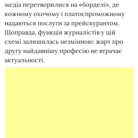
медіа перетворилися на «борделі», де
кожному охочому і платоспроможному
надаються послуги за прейскурантом.
Щоправда, функція журналістів у цій
схемі залишилась незмінною: жарт про
другу найдавнішу професію не втрачає
актуальності.