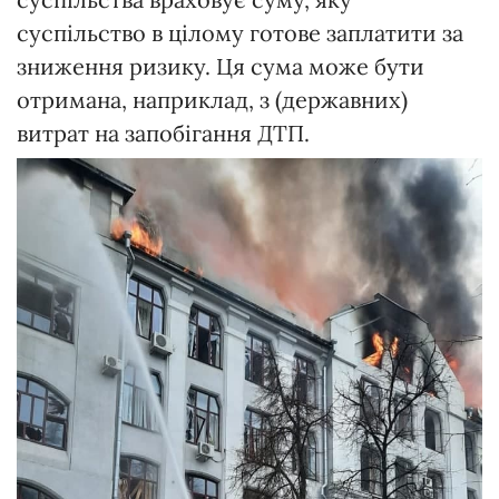
суспільство в цілому готове заплатити за
зниження ризику. Ця сума може бути
отримана, наприклад, з (державних)
витрат на запобігання ДТП.