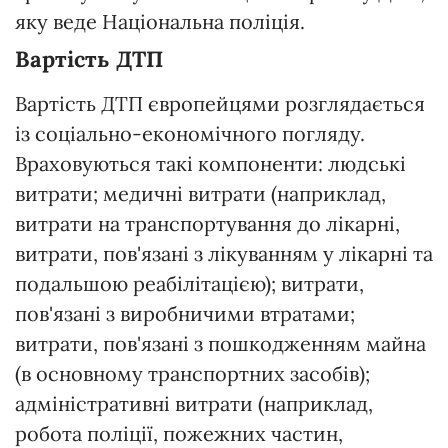
яку веде Національна поліція.
Вартість ДТП
Вартість ДТП європейцями розглядається
із соціально-економічного погляду.
Враховуються такі компоненти: людські
витрати; медичні витрати (наприклад,
витрати на транспортування до лікарні,
витрати, пов'язані з лікуванням у лікарні та
подальшою реабілітацією); витрати,
пов'язані з виробничими втратами;
витрати, пов'язані з пошкодженням майна
(в основному транспортних засобів);
адміністративні витрати (наприклад,
робота поліції, пожежних частин,