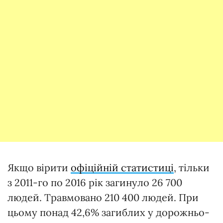
Якщо вірити
офіційній статистиці
, тільки
з 2011-го по 2016 рік загинуло 26 700
людей. Травмовано 210 400 людей. При
цьому понад 42,6% загиблих у дорожньо-