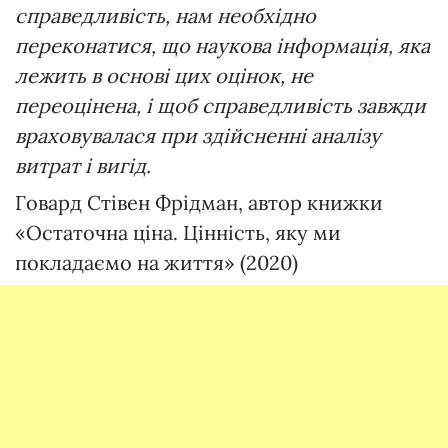
справедливість, нам необхідно
переконатися, що наукова інформація, яка
лежить в основі цих оцінок, не
переоцінена, і щоб справедливість завжди
враховувалася при здійсненні аналізу
витрат і вигід.
Говард Стівен Фрідман, автор книжки
«Остаточна ціна. Цінність, яку ми
покладаємо на життя» (2020)