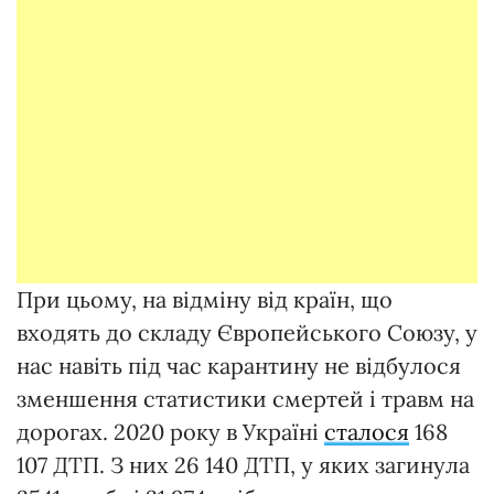
При цьому, на відміну від країн, що
входять до складу Європейського Союзу, у
нас навіть під час карантину не відбулося
зменшення статистики смертей і травм на
дорогах. 2020 року в Україні
сталося
168
107 ДТП. З них 26 140 ДТП, у яких загинула