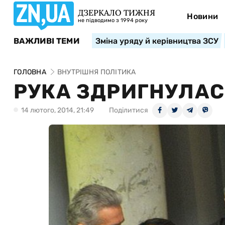
ДЗЕРКАЛО ТИЖНЯ
Новини
не підводимо з 1994 року
ВАЖЛИВІ ТЕМИ
Зміна уряду й керівництва ЗСУ
ГОЛОВНА
ВНУТРІШНЯ ПОЛІТИКА
РУКА ЗДРИГНУЛАС
14 лютого, 2014, 21:49
Поділитися