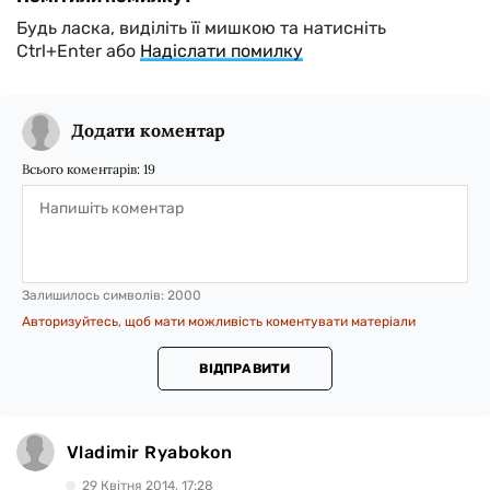
Будь ласка, виділіть її мишкою та натисніть
Ctrl+Enter або
Надіслати помилку
Додати коментар
Всього коментарів:
19
Залишилось символів:
2000
Авторизуйтесь, щоб мати можливість коментувати матеріали
ВІДПРАВИТИ
Vladimir Ryabokon
29 Квiтня 2014, 17:28