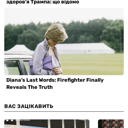
ВАС ЗАЦІКАВИТЬ