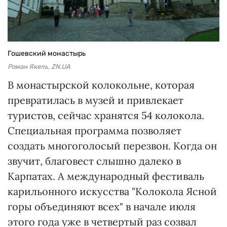
Гошевский монастырь
Роман Якель, ZN.UA
В монастырской колокольне, которая
превратилась в музей и привлекает
туристов, сейчас хранятся 54 колокола.
Специальная программа позволяет
создать многоголосый перезвон. Когда он
звучит, благовест слышно далеко в
Карпатах. А международный фестиваль
карильонного искусства "Колокола Ясной
горы объединяют всех" в начале июля
этого года уже в четвертый раз созвал