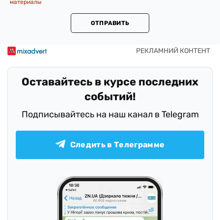
материалы
ОТПРАВИТЬ
Оставайтесь в курсе последних
событий!
Подписывайтесь на наш канал в Telegram
Следить в Телеграмме