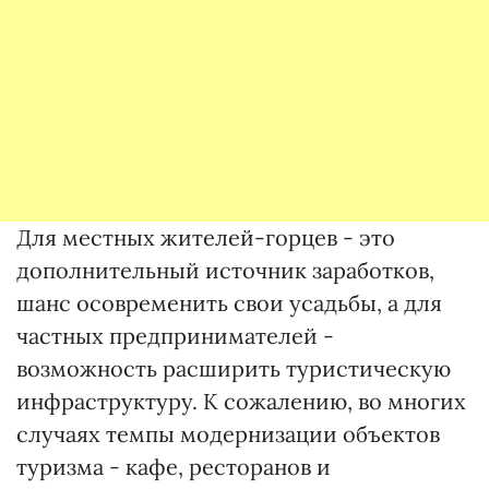
Для местных жителей-горцев - это
дополнительный источник заработков,
шанс осовременить свои усадьбы, а для
частных предпринимателей -
возможность расширить туристическую
инфраструктуру. К сожалению, во многих
случаях темпы модернизации объектов
туризма - кафе, ресторанов и