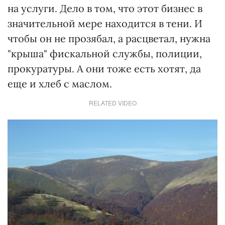
на услуги. Дело в том, что этот бизнес в
значительной мере находится в тени. И
чтобы он не прозябал, а расцветал, нужна
"крыша" фискальной службы, полиции,
прокуратуры. А они тоже есть хотят, да
еще и хлеб с маслом.
RELATED VIDEO