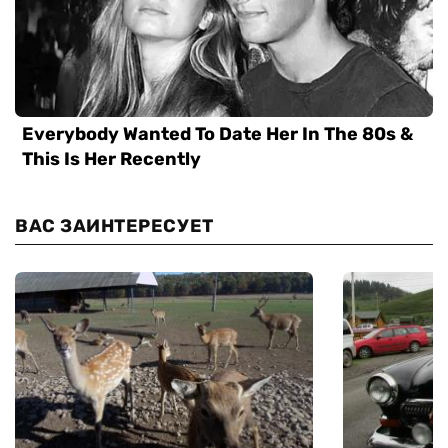
ВАС ЗАИНТЕРЕСУЕТ