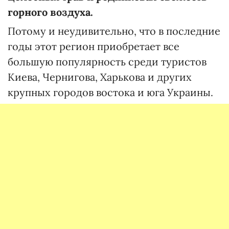
горного воздуха.
Потому и неудивительно, что в последние
годы этот регион приобретает все
большую популярность среди туристов
Киева, Чернигова, Харькова и других
крупных городов востока и юга Украины.