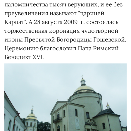
паломничества тысяч верующих, и ее без
преувеличения называют "царицей
Карпат". А 28 августа 2009 г. состоялась
торжественная коронация чудотворной
иконы Пресвятой Богородицы Гошевской.
Церемонию благословил Папа Римский
Бенедикт XVI.