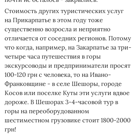
Стоимость других туристических услуг
на Прикарпатье в этом году тоже
существенно возросла и неприятно
отличается от соседних регионов. Потому
что когда, например, на Закарпатье за три-
четыре часа путешествия в горы
экскурсоводы и предприниматели просят
100-120 грн с человека, то на Ивано-
Франковщине - в селе Шешоры, городе
Косов или поселке Куты эти услуги вдвое
дороже. В Шешорах 3-4-часовой тур в
горы на переоборудованном
шестиместном грузовике стоит 1800-2000
грн!