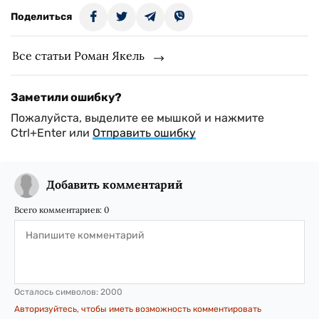
Поделиться
Все статьи Роман Якель
Заметили ошибку?
Пожалуйста, выделите ее мышкой и нажмите
Ctrl+Enter или
Отправить ошибку
Добавить комментарий
Всего комментариев:
0
Осталось символов:
2000
Авторизуйтесь, чтобы иметь возможность комментировать