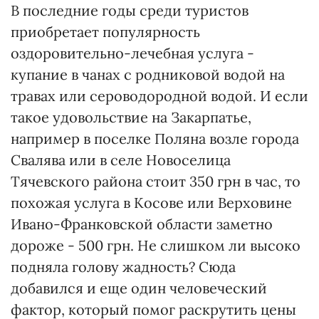
В последние годы среди туристов
приобретает популярность
оздоровительно-лечебная услуга -
купание в чанах с родниковой водой на
травах или сероводородной водой. И если
такое удовольствие на Закарпатье,
например в поселке Поляна возле города
Свалява или в селе Новоселица
Тячевского района стоит 350 грн в час, то
похожая услуга в Косове или Верховине
Ивано-Франковской области заметно
дороже - 500 грн. Не слишком ли высоко
подняла голову жадность? Сюда
добавился и еще один человеческий
фактор, который помог раскрутить цены