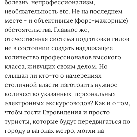
болезнь, непрофессионализм,
необязательность etc. Не на последнем
месте - и объективные (форс-мажорные)
обстоятельства. Главное же,
отечественная система подготовки гидов
не в состоянии создать надлежащее
количество профессионалов высокого
класса, живущих своим делом. Но
слышал ли кто-то о намерениях
столичной власти изготовить нужное
количество указанных персональных
электронных экскурсоводов? Как и о том,
чтобы гости Евровидения и просто
туристы, которые будут передвигаться по
городу в вагонах метро, могли на