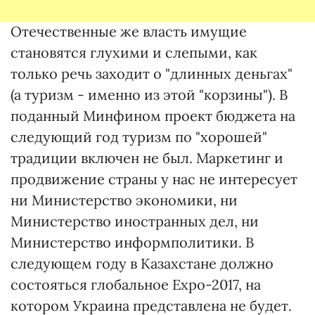
Отечественные же власть имущие
становятся глухими и слепыми, как
только речь заходит о "длинных деньгах"
(а туризм - именно из этой "корзины"). В
поданный Минфином проект бюджета на
следующий год туризм по "хорошей"
традиции включен не был. Маркетинг и
продвижение страны у нас не интересует
ни Министерство экономики, ни
Министерство иностранных дел, ни
Министерство информполитики. В
следующем году в Казахстане должно
состояться глобальное Expo-2017, на
котором Украина представлена не будет.