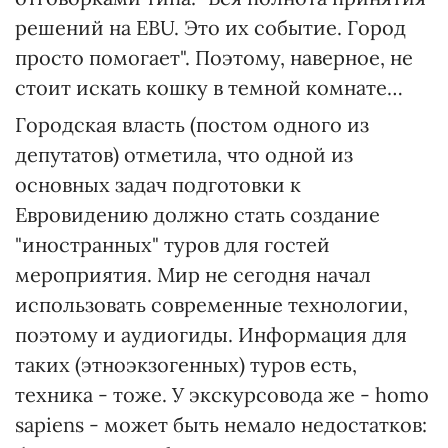
решений на EBU. Это их событие. Город
просто помогает". Поэтому, наверное, не
стоит искать кошку в темной комнате…
Городская власть (постом одного из
депутатов) отметила, что одной из
основных задач подготовки к
Евровидению должно стать создание
"иностранных" туров для гостей
мероприятия. Мир не сегодня начал
использовать современные технологии,
поэтому и аудиогиды. Информация для
таких (этноэкзогенных) туров есть,
техника - тоже. У экскурсовода же - homo
sapiens - может быть немало недостатков: