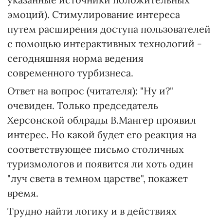
эмоций). Стимулирование интереса
путем расширения доступа пользователей
с помощью интерактивных технологий -
сегодняшняя норма ведения
современного турбизнеса.
Ответ на вопрос (читателя): "Ну и?"
очевиден. Только председатель
Херсонской облрады В.Мангер проявил
интерес. Но какой будет его реакция на
соответствующее письмо столичных
туризмологов и появится ли хоть один
"луч света в темном царстве", покажет
время.
Трудно найти логику и в действиях