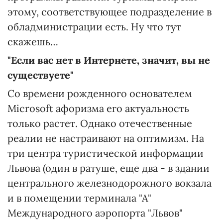
этому, соответствующее подразделение в
обладминистрации есть. Ну что тут
скажешь…
"Если вас нет в Интернете, значит, вы не
существуете"
Со времени рожденного основателем
Microsoft афоризма его актуальность
только растет. Однако отечественные
реалии не настраивают на оптимизм. На
три центра туристической информации
Львова (один в ратуше, еще два - в здании
центрального железнодорожного вокзала
и в помещении терминала "А"
Международного аэропорта "Львов"