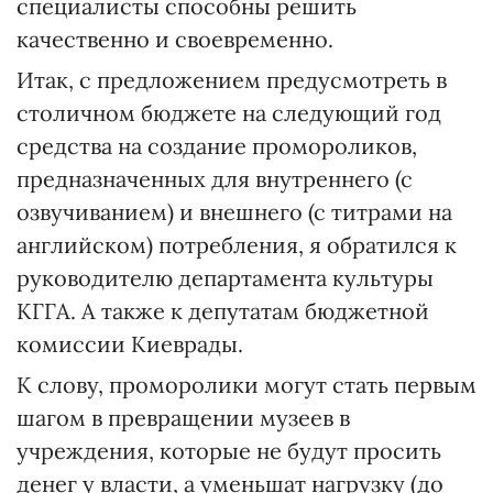
специалисты способны решить
качественно и своевременно.
Итак, с предложением предусмотреть в
столичном бюджете на следующий год
средства на создание промороликов,
предназначенных для внутреннего (с
озвучиванием) и внешнего (с титрами на
английском) потребления, я обратился к
руководителю департамента культуры
КГГА. А также к депутатам бюджетной
комиссии Киеврады.
К слову, проморолики могут стать первым
шагом в превращении музеев в
учреждения, которые не будут просить
денег у власти, а уменьшат нагрузку (до