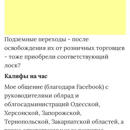
Подземные переходы - после
освобождения их от розничных торговцев
- тоже приобрели соответствующий
лоск?
Калифы на час
Мое общение (благодаря Facebook) с
руководителями облрад и
облгосадминистраций Одесской,
Херсонской, Запорожской,
Тернопольской, Закарпатской областей, а