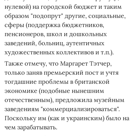
нулевой) на городской бюджет и таким
образом "подопрут" другие, социальные,
сферы (поддержка бюджетников,
пенсионеров, школ и дошкольных
заведений, больниц, аутентичных
художественных коллективов и т.п.).
Также отмечу, что Маргарет Тэтчер,
только заняв премьерский пост и учтя
тогдашние проблемы в британской
экономике (подобные нынешним
отечественным), предложила музейным
заведениям "коммерциализироваться".
Поскольку им (как и украинским) было на
чем зарабатывать.