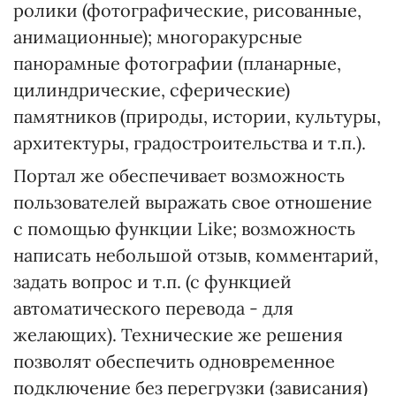
ролики (фотографические, рисованные,
анимационные); многоракурсные
панорамные фотографии (планарные,
цилиндрические, сферические)
памятников (природы, истории, культуры,
архитектуры, градостроительства и т.п.).
Портал же обеспечивает возможность
пользователей выражать свое отношение
с помощью функции Like; возможность
написать небольшой отзыв, комментарий,
задать вопрос и т.п. (с функцией
автоматического перевода - для
желающих). Технические же решения
позволят обеспечить одновременное
подключение без перегрузки (зависания)