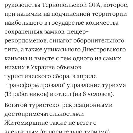
руководства Тернопольской ОГА, которое,
при наличии на подчиненной территории
наибольшего в государстве количества
сохраненных замков, пещер-
рекордсменов, синагог оборонительного
типа, а также уникального Днестровского
каньона и вместе с тем одного из самых
низких в Украине объемов
туристического сбора, в апреле
"трансформировало" управление туризма
(13 работников) в отдел (из 6 человек).
Богатой туристско-рекреационными
достопримечательностями
Житомирщине также не везет с
адекватным (относительно туризма)