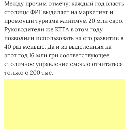
Между прочим отмечу: каждый год власть
столицы ФРГ выделяет на маркетинг и
промоушн туризма минимум 20 млн евро.
Руководители же КГГА в этом году
позволили использовать на его развитие в
40 раз меньше. Да и из выделенных на
этот год 16 млн грн соответствующее
столичное управление смогло отчитаться
только о 200 тыс.