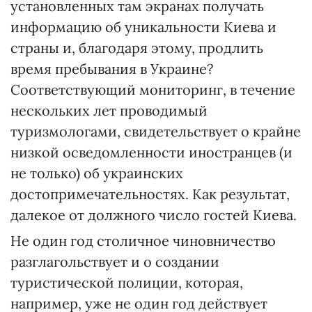
установленных там экранах получать
информацию об уникальности Киева и
страны и, благодаря этому, продлить
время пребывания в Украине?
Соответствующий мониторинг, в течение
нескольких лет проводимый
туризмологами, свидетельствует о крайне
низкой осведомленности иностранцев (и
не только) об украинских
достопримечательностях. Как результат,
далекое от должного число гостей Киева.
Не один год столичное чиновничество
разглагольствует и о создании
туристической полиции, которая,
например, уже не один год действует