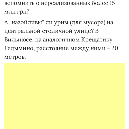
вспомнить о нереализованных более 15
млн грн?
А "назойливы" ли урны (для мусора) на
центральной столичной улице? В
Вильнюсе, на аналогичном Крещатику
Гедымино, расстояние между ними - 20
метров.