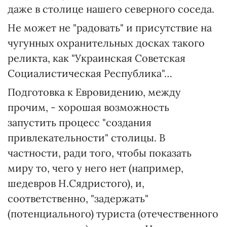
даже в столице нашего северного соседа.
Не может не "радовать" и присутствие на
чугунных охранительных досках такого
реликта, как "Украинская Советская
Социалистическая Республика"…
Подготовка к Евровидению, между
прочим, - хорошая возможность
запустить процесс "создания
привлекательности" столицы. В
частности, ради того, чтобы показать
миру то, чего у него нет (например,
шедевров Н.Сядристого), и,
соответственно, "задержать"
(потенциального) туриста (отечественного