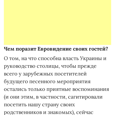
Чем поразит Евровидение своих гостей?
О том, на что способна власть Украины и
руководство столицы, чтобы прежде
всего у зарубежных посетителей
будущего песенного мероприятия
остались только приятные воспоминания
(и они этим, в частности, сагитировали
посетить нашу страну своих
родственников и знакомых), сейчас