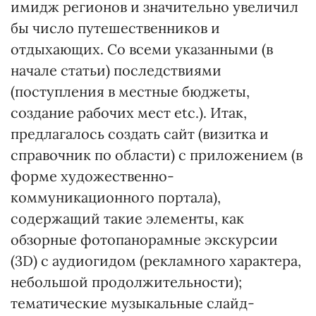
имидж регионов и значительно увеличил
бы число путешественников и
отдыхающих. Со всеми указанными (в
начале статьи) последствиями
(поступления в местные бюджеты,
создание рабочих мест etc.). Итак,
предлагалось создать сайт (визитка и
справочник по области) с приложением (в
форме художественно-
коммуникационного портала),
содержащий такие элементы, как
обзорные фотопанорамные экскурсии
(3D) с аудиогидом (рекламного характера,
небольшой продолжительности);
тематические музыкальные слайд-