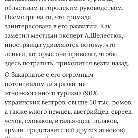
областным и городским руководством.
Несмотря на то, что громада
заинтересована в его развитии. Как
заметил местный эксперт А.Шелестюк,
иностранцы удивляются потому, что
деньги, которые они привозят, чтобы
здесь потратить, приходится везти назад.
О Закарпатье с его огромным
потенциалом для развития
этноэкзогенного туризма (90%
украинских венгров, свыше 50 тыс. ромов,
а также много немцев, австрийцев, евреев,
чехов, словаков, итальянцев, поляков,
армян, представителей других этносов)