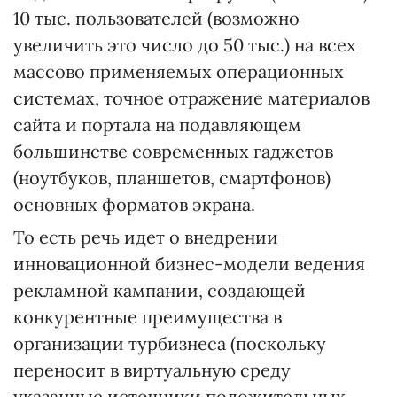
10 тыс. пользователей (возможно
увеличить это число до 50 тыс.) на всех
массово применяемых операционных
системах, точное отражение материалов
сайта и портала на подавляющем
большинстве современных гаджетов
(ноутбуков, планшетов, смартфонов)
основных форматов экрана.
То есть речь идет о внедрении
инновационной бизнес-модели ведения
рекламной кампании, создающей
конкурентные преимущества в
организации турбизнеса (поскольку
переносит в виртуальную среду
указанные источники положительных