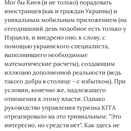
Мог бы Киев (и не только) порадовать
иностранцев (как и граждан Украины) и
уникальным мобильным приложением (на
сегодняшний день подобное есть только у
Израиля, и внедрено оно, к слову, с
помощью украинского специалиста,
выполнившего необходимые
математические расчеты), создающим
иллюзию дополненной реальности (ведь
такого добра в столице - с избытком). При
условии, конечно же, надлежащего
отношения к этому власти. Однако
руководство управления туризма КГГА
отреагировало на это тривиальным: "Это
интересно, но средств нет". Как здесь не