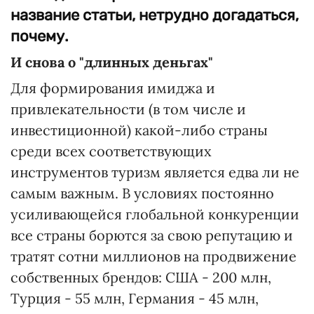
название статьи, нетрудно догадаться,
почему.
И снова о "длинных деньгах"
Для формирования имиджа и
привлекательности (в том числе и
инвестиционной) какой-либо страны
среди всех соответствующих
инструментов туризм является едва ли не
самым важным. В условиях постоянно
усиливающейся глобальной конкуренции
все страны борются за свою репутацию и
тратят сотни миллионов на продвижение
собственных брендов: США - 200 млн,
Турция - 55 млн, Германия - 45 млн,