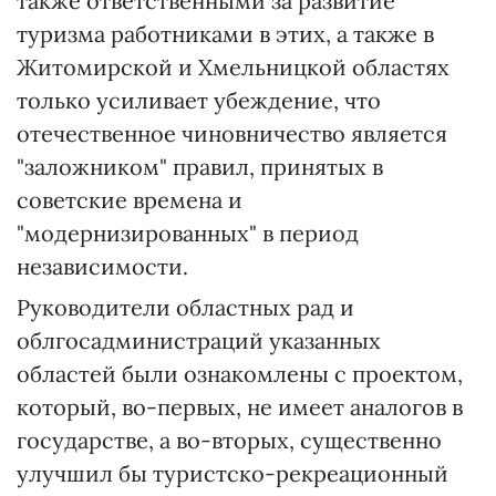
также ответственными за развитие
туризма работниками в этих, а также в
Житомирской и Хмельницкой областях
только усиливает убеждение, что
отечественное чиновничество является
"заложником" правил, принятых в
советские времена и
"модернизированных" в период
независимости.
Руководители областных рад и
облгосадминистраций указанных
областей были ознакомлены с проектом,
который, во-первых, не имеет аналогов в
государстве, а во-вторых, существенно
улучшил бы туристско-рекреационный