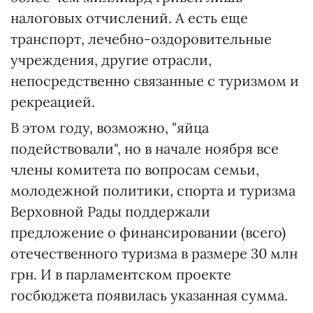
налоговых отчислений. А есть еще
транспорт, лечебно-оздоровительные
учреждения, другие отрасли,
непосредственно связанные с туризмом и
рекреацией.
В этом году, возможно, "яйца
подействовали", но в начале ноября все
члены комитета по вопросам семьи,
молодежной политики, спорта и туризма
Верховной Рады поддержали
предложение о финансировании (всего)
отечественного туризма в размере 30 млн
грн. И в парламентском проекте
госбюджета появилась указанная сумма.