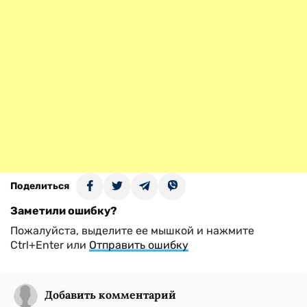
Поделиться
Заметили ошибку?
Пожалуйста, выделите ее мышкой и нажмите
Ctrl+Enter или
Отправить ошибку
Добавить комментарий