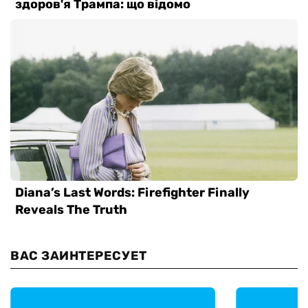
ВАС ЗАИНТЕРЕСУЕТ