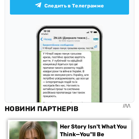
Следить в Телеграмме