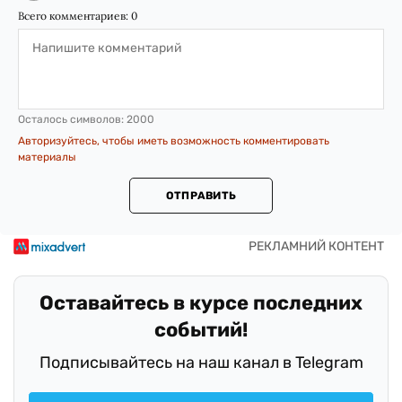
Всего комментариев:
0
Осталось символов:
2000
Авторизуйтесь, чтобы иметь возможность комментировать
материалы
ОТПРАВИТЬ
Оставайтесь в курсе последних
событий!
Подписывайтесь на наш канал в Telegram