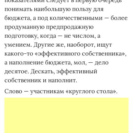
понимать наибольшую пользу для
бюджета, а под количественными — более
продуманную предпродажную
подготовку, когда — не числом, а
умением. Другие же, наоборот, ищут
какого-то «эффективного собственника»,
а наполнение бюджета, мол, — дело
десятое. Дескать, эффективный
собственник и наполнит.
Слово — участникам «круглого стола».