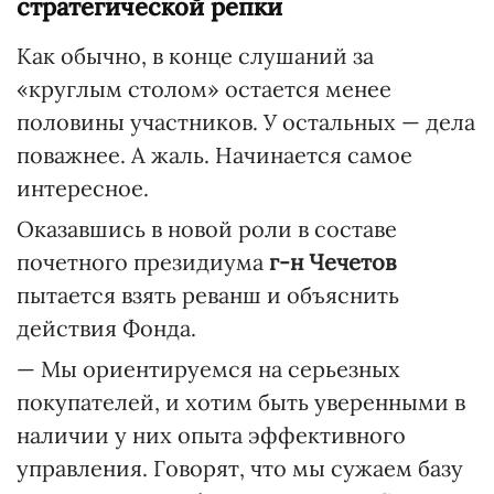
стратегической репки
Как обычно, в конце слушаний за
«круглым столом» остается менее
половины участников. У остальных — дела
поважнее. А жаль. Начинается самое
интересное.
Оказавшись в новой роли в составе
почетного президиума
г-н Чечетов
пытается взять реванш и объяснить
действия Фонда.
— Мы ориентируемся на серьезных
покупателей, и хотим быть уверенными в
наличии у них опыта эффективного
управления. Говорят, что мы сужаем базу