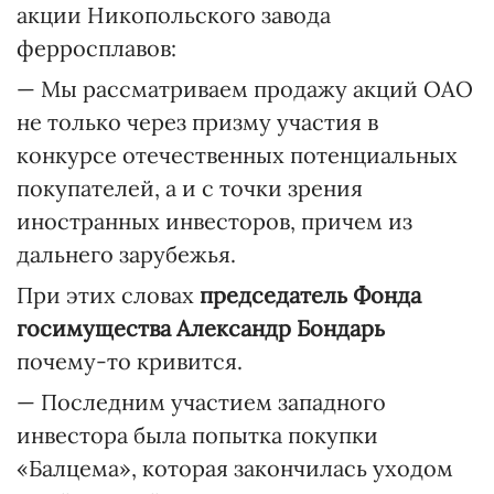
акции Никопольского завода
ферросплавов:
— Мы рассматриваем продажу акций ОАО
не только через призму участия в
конкурсе отечественных потенциальных
покупателей, а и с точки зрения
иностранных инвесторов, причем из
дальнего зарубежья.
При этих словах
председатель Фонда
госимущества Александр Бондарь
почему-то кривится.
— Последним участием западного
инвестора была попытка покупки
«Балцема», которая закончилась уходом