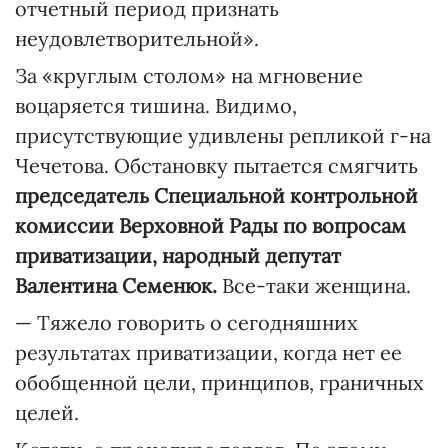
отчетный период признать
неудовлетворительной».
За «круглым столом» на мгновение
воцаряется тишина. Видимо,
присутствующие удивлены репликой г-на
Чечетова. Обстановку пытается смягчить
председатель Специальной контрольной
комиссии Верховной Рады по вопросам
приватизации, народный депутат
Валентина Семенюк.
Все-таки женщина.
— Тяжело говорить о сегодняшних
результатах приватизации, когда нет ее
обобщенной цели, принципов, граничных
целей.