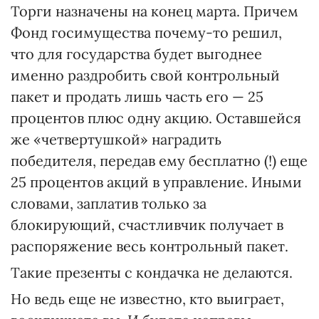
Торги назначены на конец марта. Причем
Фонд госимущества почему-то решил,
что для государства будет выгоднее
именно раздробить свой контрольный
пакет и продать лишь часть его — 25
процентов плюс одну акцию. Оставшейся
же «четвертушкой» наградить
победителя, передав ему бесплатно (!) еще
25 процентов акций в управление. Иными
словами, заплатив только за
блокирующий, счастливчик получает в
распоряжение весь контрольный пакет.
Такие презенты с кондачка не делаются.
Но ведь еще не известно, кто выиграет,