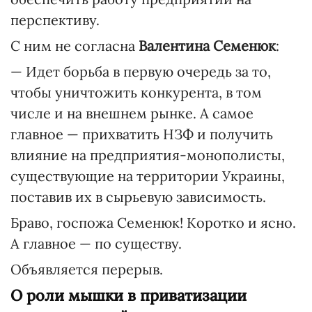
перспективу.
С ним не согласна
Валентина Семенюк
:
— Идет борьба в первую очередь за то,
чтобы уничтожить конкурента, в том
числе и на внешнем рынке. А самое
главное — прихватить НЗФ и получить
влияние на предприятия-монополисты,
существующие на территории Украины,
поставив их в сырьевую зависимость.
Браво, госпожа Семенюк! Коротко и ясно.
А главное — по существу.
Объявляется перерыв.
О роли мышки в приватизации