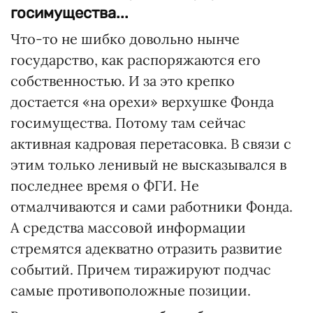
госимущества...
Что-то не шибко довольно нынче
государство, как распоряжаются его
собственностью. И за это крепко
достается «на орехи» верхушке Фонда
госимущества. Потому там сейчас
активная кадровая перетасовка. В связи с
этим только ленивый не высказывался в
последнее время о ФГИ. Не
отмалчиваются и сами работники Фонда.
А средства массовой информации
стремятся адекватно отразить развитие
событий. Причем тиражируют подчас
самые противоположные позиции.