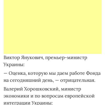
Виктор Янукович, премьер-министр
Украины:
— Оценка, которую мы даем работе Фонда
на сегодняшний день, — отрицательная.
Валерий Хорошковский, министр
экономики и по вопросам европейской
интеграции Украины: