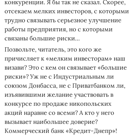
конкуренции. Я бы так не сказал. Скорее,
отсекаем мелких инвесторов, с которыми
трудно связывать серьезное улучшение
работы предприятия, но с которыми
связаны большие риски…
Позвольте, читатель, это кого же
причисляет к «мелким инвесторам» наш
визави? Это с кем он связывает «большие
риски»? Уж не с Индустриальным ли
союзом Донбасса, не с Приватбанком ли,
изъявившими желание участвовать в
конкурсе по продаже никопольских
акций наравне со всеми? А кто у него
вызывает наибольшее доверие?
Коммерческий банк «Кредит-Днепр»!