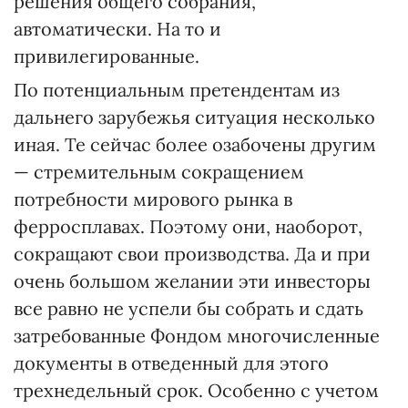
решения общего собрания,
автоматически. На то и
привилегированные.
По потенциальным претендентам из
дальнего зарубежья ситуация несколько
иная. Те сейчас более озабочены другим
— стремительным сокращением
потребности мирового рынка в
ферросплавах. Поэтому они, наоборот,
сокращают свои производства. Да и при
очень большом желании эти инвесторы
все равно не успели бы собрать и сдать
затребованные Фондом многочисленные
документы в отведенный для этого
трехнедельный срок. Особенно с учетом