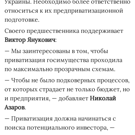
Украины. Необходимо более ответственно
относиться к их предприватизационной
подготовке.
Своего предшественника поддерживает
Виктор Янукович
:
— Мы заинтересованы в том, чтобы
приватизация госимущества проходила
по максимально прозрачным схемам.
— Чтобы не было подковерных процессов,
от которых страдает не только бюджет, но
и предприятия, — добавляет
Николай
Азаров
.
— Приватизация должна начинаться с
поиска потенциального инвестора, —