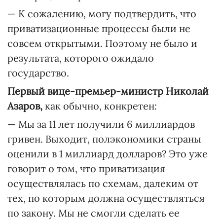
— К сожалению, могу подтвердить, что
приватизационные процессы были не
совсем открытыми. Поэтому не было и
результата, которого ожидало
государство.
Первый вице-премьер-министр Николай
Азаров,
как обычно, конкретен:
— Мы за 11 лет получили 6 миллиардов
гривен. Выходит, полэкономики страны
оценили в 1 миллиард долларов? Это уже
говорит о том, что приватизация
осуществлялась по схемам, далеким от
тех, по которым должна осуществляться
по закону. Мы не смогли сделать ее