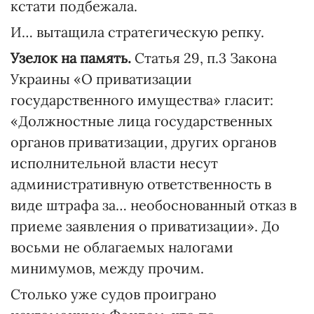
кстати подбежала.
И… вытащила стратегическую репку.
Узелок на память.
Статья 29, п.3 Закона
Украины «О приватизации
государственного имущества» гласит:
«Должностные лица государственных
органов приватизации, других органов
исполнительной власти несут
административную ответственность в
виде штрафа за… необоснованный отказ в
приеме заявления о приватизации». До
восьми не облагаемых налогами
минимумов, между прочим.
Столько уже судов проиграно