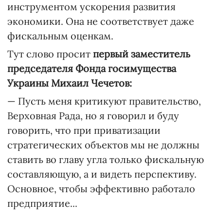
инструментом ускорения развития
экономики. Она не соответствует даже
фискальным оценкам.
Тут слово просит
первый заместитель
председателя Фонда госимущества
Украины Михаил Чечетов:
— Пусть меня критикуют правительство,
Верховная Рада, но я говорил и буду
говорить, что при приватизации
стратегических объектов мы не должны
ставить во главу угла только фискальную
составляющую, а и видеть перспективу.
Основное, чтобы эффективно работало
предприятие...