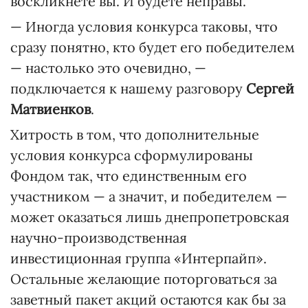
воскликнете вы. И будете неправы.
— Иногда условия конкурса таковы, что
сразу понятно, кто будет его победителем
— настолько это очевидно, —
подключается к нашему разговору
Сергей
Матвиенков
.
Хитрость в том, что дополнительные
условия конкурса сформулированы
Фондом так, что единственным его
участником — а значит, и победителем —
может оказаться лишь днепропетровская
научно-производственная
инвестиционная группа «Интерпайп».
Остальные желающие поторговаться за
заветный пакет акций остаются как бы за