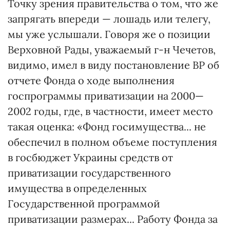
Точку зрения правительства о том, что же
запрягать впереди — лошадь или телегу,
мы уже услышали. Говоря же о позиции
Верховной Рады, уважаемый г-н Чечетов,
видимо, имел в виду постановление ВР об
отчете Фонда о ходе выполнения
госпрограммы приватизации на 2000—
2002 годы, где, в частности, имеет место
такая оценка: «Фонд госимущества... не
обеспечил в полном объеме поступления
в госбюджет Украины средств от
приватизации государственного
имущества в определенных
Государственной программой
приватизации размерах... Работу Фонда за