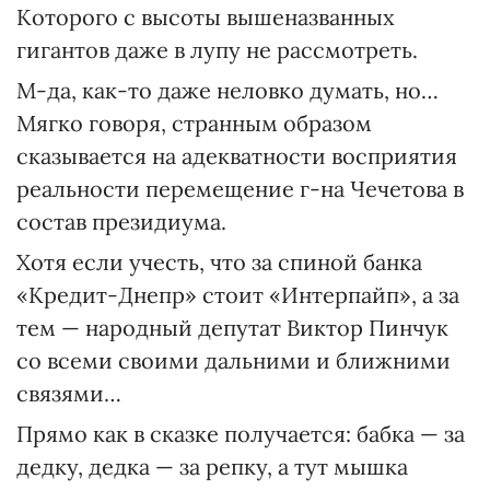
Которого с высоты вышеназванных
гигантов даже в лупу не рассмотреть.
М-да, как-то даже неловко думать, но…
Мягко говоря, странным образом
сказывается на адекватности восприятия
реальности перемещение г-на Чечетова в
состав президиума.
Хотя если учесть, что за спиной банка
«Кредит-Днепр» стоит «Интерпайп», а за
тем — народный депутат Виктор Пинчук
со всеми своими дальними и ближними
связями…
Прямо как в сказке получается: бабка — за
дедку, дедка — за репку, а тут мышка