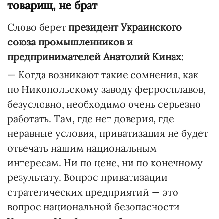
товарищ, не брат
Слово берет
президент Украинского
союза промышленников и
предпринимателей Анатолий Кинах
:
— Когда возникают такие сомнения, как
по Никопольскому заводу ферросплавов,
безусловно, необходимо очень серьезно
работать. Там, где нет доверия, где
неравные условия, приватизация не будет
отвечать нашим национальным
интересам. Ни по цене, ни по конечному
результату. Вопрос приватизации
стратегических предприятий — это
вопрос национальной безопасности