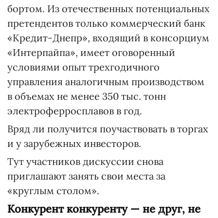
бортом. Из отечественных потенциальных
претендентов только коммерческий банк
«Кредит-Днепр», входящий в консорциум
«Интерпайпа», имеет оговоренный
условиями опыт трехгодичного
управления аналогичным производством
в объемах не менее 350 тыс. тонн
электроферросплавов в год.
Вряд ли получится поучаствовать в торгах
и у зарубежных инвесторов.
Тут участников дискуссии снова
приглашают занять свои места за
«круглым столом».
Конкурент конкуренту — не друг, не