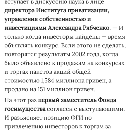
вступает в дискуссию наука в лице
директора Института приватизации,
управления собственностью и
инвестициями Александра Рябченко
. — И
только когда инвесторы найдены — время
объявлять конкурс. Если этого не сделать,
повторятся результаты 2002 года, когда
было объявлено к продажам на конкурсах
и торгах пакетов акций общей
стоимостью 1,584 миллиона гривен, а
продано на 151 миллион гривен.
На этот раз
первый заместитель Фонда
госимущества
согласен с выступающими.
И разъясняет позицию ФГИ по
привлечению инвесторов к торгам за