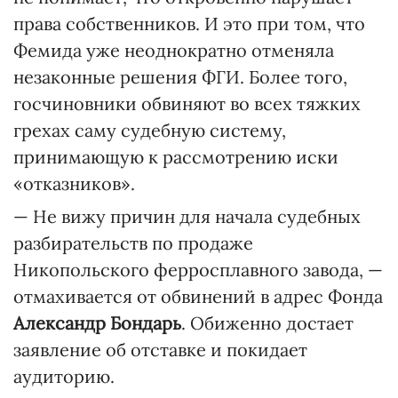
права собственников. И это при том, что
Фемида уже неоднократно отменяла
незаконные решения ФГИ. Более того,
госчиновники обвиняют во всех тяжких
грехах саму судебную систему,
принимающую к рассмотрению иски
«отказников».
— Не вижу причин для начала судебных
разбирательств по продаже
Никопольского ферросплавного завода, —
отмахивается от обвинений в адрес Фонда
Александр Бондарь
. Обиженно достает
заявление об отставке и покидает
аудиторию.