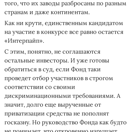
того, что их заводы разбросаны по разным
странам и даже континентам.
Как ни крути, единственным кандидатом
на участие в конкурсе все равно остается
«Интерпайп».
С этим, понятно, не соглашаются
остальные инвесторы. И уже готовы
обратиться в суд, если Фонд таки
проведет отбор участников в строгом
соответствии со своими
дискриминационными требованиями. А
значит, долго еще вырученные от
приватизации средства не пополнят
госказну. Но руководство Фонда как будто
не понимает, что откровенно нарушает