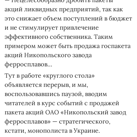
акций ликвидных предприятий, так как
это снижает объем поступлений в бюджет
и не стимулирует привлечение
эффективного собственника. Таким
примером может быть продажа госпакета
акций Никопольского завода
ферросплавов…
Тут в работе «круглого стола»
объявляется перерыв, и мы,
воспользовавшись паузой, вводим
читателей в курс событий с продажей
пакета акций ОАО «Никопольский завод
ферросплавов» — стратегического,
кстати, монополиста в Украине.