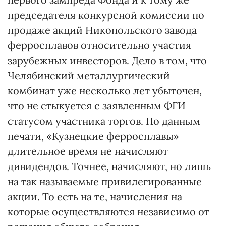
председателя конкурсной комиссии по
продаже акций Никопольского завода
ферросплавов относительно участия
зарубежных инвесторов. Дело в том, что
Челябинский металлургический
комбинат уже несколько лет убыточен,
что не стыкуется с заявленным ФГИ
статусом участника торгов. По данным
печати, «Кузнецкие ферросплавы»
длительное время не начисляют
дивидендов. Точнее, начисляют, но лишь
на так называемые привилегированные
акции. То есть на те, начисления на
которые осуществляются независимо от