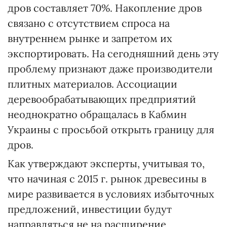
дров составляет 70%. Накопление дров
связано с отсутствием спроса на
внутреннем рынке и запретом их
экспортировать. На сегодняшний день эту
проблему признают даже производители
плитных материалов. Ассоциации
деревообрабатывающих предприятий
неоднократно обращалась в Кабмин
Украины с просьбой открыть границу для
дров.
Как утверждают эксперты, учитывая то,
что начиная с 2015 г. рынок древесины в
мире развивается в условиях избыточных
предложений, инвестиции будут
направляться не на расширение