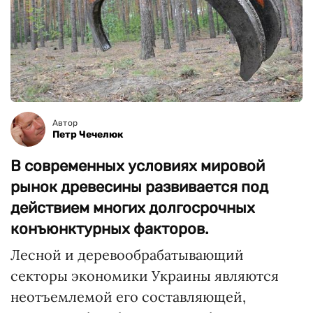
Автор
Петр Чечелюк
В современных условиях мировой
рынок древесины развивается под
действием многих долгосрочных
конъюнктурных факторов.
Лесной и деревообрабатывающий
секторы экономики Украины являются
неотъемлемой его составляющей,