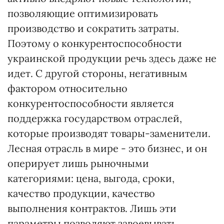
позволяющие оптимизировать
производство и сократить затраты.
Поэтому о конкурентоспособности
украинской продукции речь здесь даже не
идет. С другой стороны, негативным
фактором относительно
конкурентоспособности является
поддержка государством отраслей,
которые производят товары-заменители.
Лесная отрасль в мире - это бизнес, и он
оперирует лишь рыночными
категориями: цена, выгода, сроки,
качество продукции, качество
выполнения контрактов. Лишь эти
параметры позволяют завоевывать