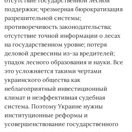
отсутствие государственной лесной
поддержки; чрезмерная бюрократизация
разрешительной системы;
противоречивость законодательства;
отсутствие точной информации о лесах
на государственном уровне; потеря
деловой древесины из-за вредителей;
упадок лесного образования и науки. Все
это усложняется такими чертами
украинского общества как
неблагоприятный инвестиционный
климат и неэффективная судебная
система. Поэтому Украине нужны
институционные реформы и
усовершенствование государственного