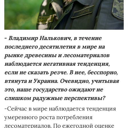
-
Владимир
Налькович, в течение
последнего десятилетия в мире на
рынке древесины и лесоматериалов
наблюдается негативная тенденция,
если не сказать резче. В нее, бесспорно,
втянута и Украина. Очевидно, учитывая
это, наше государство ожидают не
слишком радужные перспективы?
-Сейчас в мире наблюдается тенденция
умеренного роста потребления
лесоматериалов. По ежегодной оценке