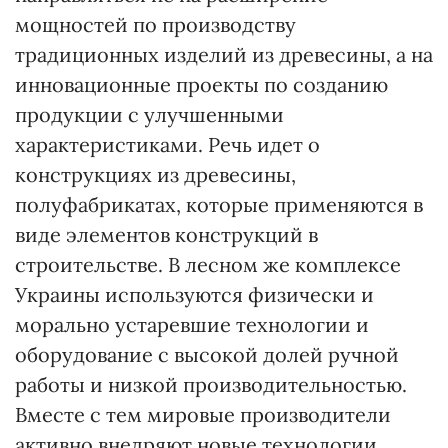
мощностей по производству
традиционных изделий из древесины, а на
инновационные проекты по созданию
продукции с улучшенными
характеристиками. Речь идет о
конструкциях из древесины,
полуфабрикатах, которые применяются в
виде элементов конструкций в
строительстве. В лесном же комплексе
Украины используются физически и
морально устаревшие технологии и
оборудование с высокой долей ручной
работы и низкой производительностью.
Вместе с тем мировые производители
активно внедряют новые технологии,