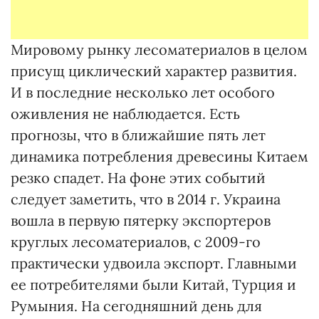
Мировому рынку лесоматериалов в целом
присущ циклический характер развития.
И в последние несколько лет особого
оживления не наблюдается. Есть
прогнозы, что в ближайшие пять лет
динамика потребления древесины Китаем
резко спадет. На фоне этих событий
следует заметить, что в 2014 г. Украина
вошла в первую пятерку экспортеров
круглых лесоматериалов, с 2009-го
практически удвоила экспорт. Главными
ее потребителями были Китай, Турция и
Румыния. На сегодняшний день для