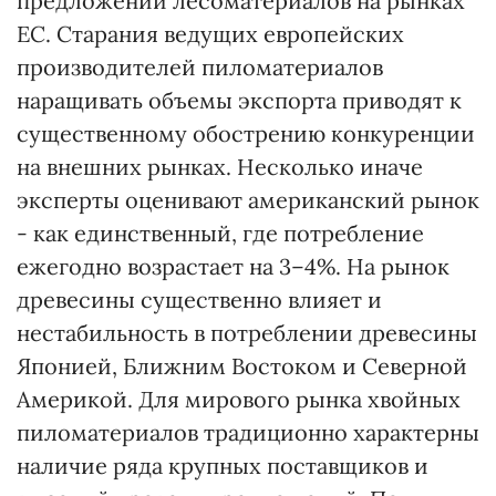
предложений лесоматериалов на рынках
ЕС. Старания ведущих европейских
производителей пиломатериалов
наращивать объемы экспорта приводят к
существенному обострению конкуренции
на внешних рынках. Несколько иначе
эксперты оценивают американский рынок
- как единственный, где потребление
ежегодно возрастает на 3–4%. На рынок
древесины существенно влияет и
нестабильность в потреблении древесины
Японией, Ближним Востоком и Северной
Америкой. Для мирового рынка хвойных
пиломатериалов традиционно характерны
наличие ряда крупных поставщиков и