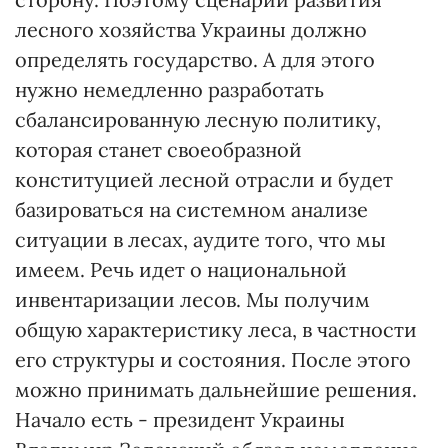
лесного хозяйства Украины должно
определять государство. А для этого
нужно немедленно разработать
сбалансированную лесную политику,
которая станет своеобразной
конституцией лесной отрасли и будет
базироваться на системном анализе
ситуации в лесах, аудите того, что мы
имеем. Речь идет о национальной
инвентаризации лесов. Мы получим
общую характеристику леса, в частности
его структуры и состояния. После этого
можно принимать дальнейшие решения.
Начало есть - президент Украины