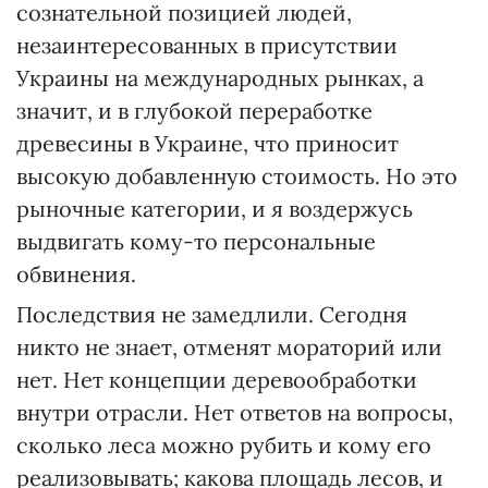
сознательной позицией людей,
незаинтересованных в присутствии
Украины на международных рынках, а
значит, и в глубокой переработке
древесины в Украине, что приносит
высокую добавленную стоимость. Но это
рыночные категории, и я воздержусь
выдвигать кому-то персональные
обвинения.
Последствия не замедлили. Сегодня
никто не знает, отменят мораторий или
нет. Нет концепции деревообработки
внутри отрасли. Нет ответов на вопросы,
сколько леса можно рубить и кому его
реализовывать; какова площадь лесов, и