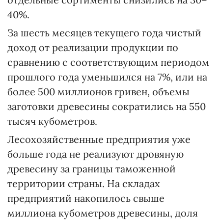
40%.
За шесть месяцев текущего года чистый
доход от реализации продукции по
сравнению с соответствующим периодом
прошлого года уменьшился на 7%, или на
более 500 миллионов гривен, объемы
заготовки древесины сократились на 550
тысяч кубометров.
Лесохозяйственные предприятия уже
больше года не реализуют дровяную
древесину за границы таможенной
территории страны. На складах
предприятий накопилось свыше
миллиона кубометров древесины, доля