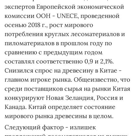
экспертов Европейской экономической
комиссии ООН - UNECE, проведенной
осенью 2018 г., рост мирового
потребления круглых лесоматериалов и
пиломатериалов в прошлом году по
сравнению с предыдущим годом
составлял соответственно 0,9 и 2,1%.
Снизился спрос на древесину в Китае -
главном игроке рынка. Общеизвестно, что
среди поставщиков сырья на рынки Китая
конкурируют Новая Зеландия, Россия и
Канада. Китай определяет состояние
мирового рынка древесины в целом.
Следующий фактор - излишек