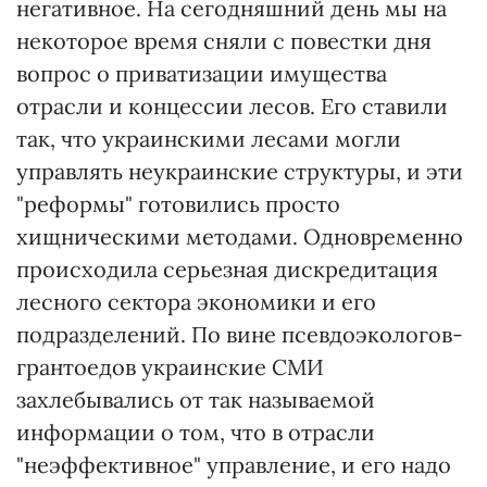
негативное. На сегодняшний день мы на
некоторое время сняли с повестки дня
вопрос о приватизации имущества
отрасли и концессии лесов. Его ставили
так, что украинскими лесами могли
управлять неукраинские структуры, и эти
"реформы" готовились просто
хищническими методами. Одновременно
происходила серьезная дискредитация
лесного сектора экономики и его
подразделений. По вине псевдоэкологов-
грантоедов украинские СМИ
захлебывались от так называемой
информации о том, что в отрасли
"неэффективное" управление, и его надо