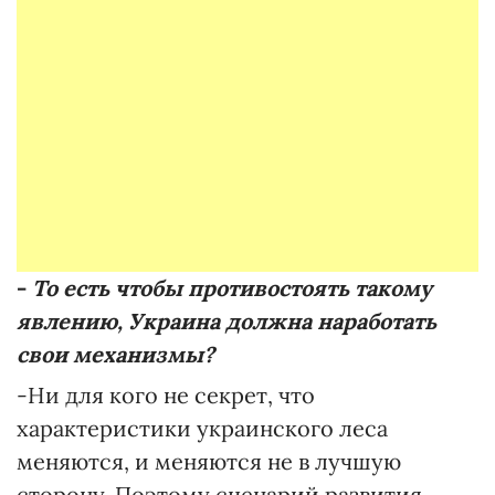
-
То есть чтобы противостоять такому
явлению, Украина должна наработать
свои
механизмы?
-Ни для кого не секрет, что
характеристики украинского леса
меняются, и меняются не в лучшую
сторону. Поэтому сценарий развития