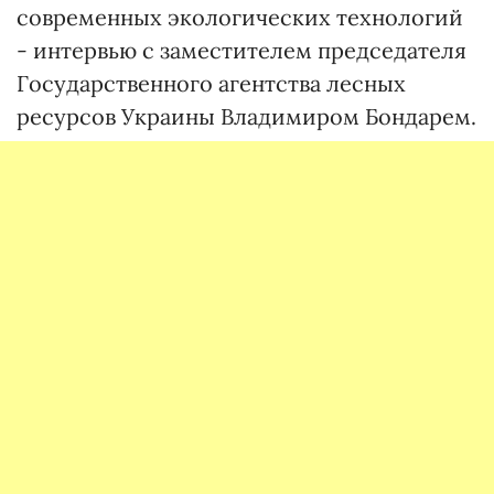
современных экологических технологий
- интервью с заместителем председателя
Государственного агентства лесных
ресурсов Украины Владимиром Бондарем.