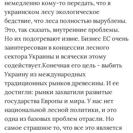
немедленно кому-то передать, что в
украинском лесу экологическое
бедствие, что леса полностью вырублены.
Это, так сказать, внутренние проблемы.
Но их подогревают извне. Бизнес ЕС очень
заинтересован в концессии лесного
сектора Украины и всячески этому
содействует.Конечная его цель - выбить
Украину из международных
традиционных рынков древесины. И ее
достигли: рынки захватили развитые
государства Европы и мира. У нас нет
национальной лесной политики, и это
одна из базовых проблем отрасли. Но
самое страшное то, что все это является