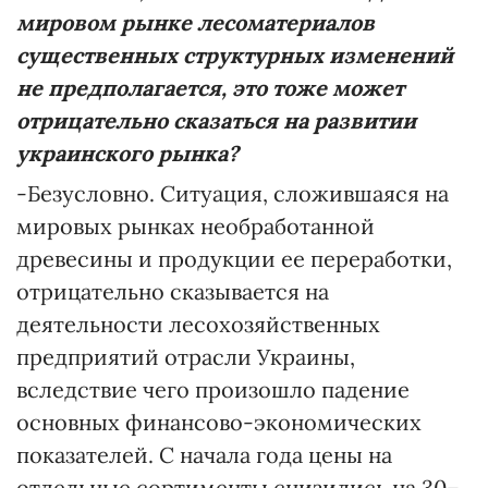
мировом рынке лесоматериалов
существенных структурных
изменений
не предполагается, это тоже может
отрицательно сказаться на развитии
украинского рынка?
-Безусловно. Ситуация, сложившаяся на
мировых рынках необработанной
древесины и продукции ее переработки,
отрицательно сказывается на
деятельности лесохозяйственных
предприятий отрасли Украины,
вследствие чего произошло падение
основных финансово-экономических
показателей. С начала года цены на
отдельные сортименты снизились на 30–