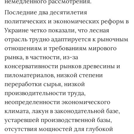
немедленного рассмотрения.
Последние два десятилетия
политических и экономических реформ в
Украине четко показали, что лесная
отрасль трудно адаптируется к рыночным
отношениям и требованиям мирового
рынка, в частности, из-за
консервативности рынков древесины и
пиломатериалов, низкой степени
переработки сырья, низкой
производительности труда,
неопределенности экономического
климата, лакун в законодательной базе,
устаревшей производственной базы,
отсутствия мощностей для глубокой