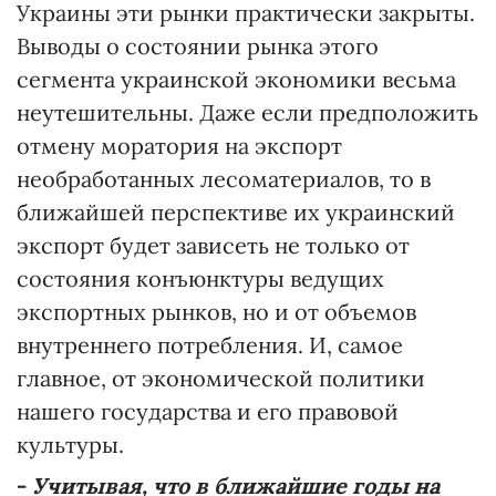
Украины эти рынки практически закрыты.
Выводы о состоянии рынка этого
сегмента украинской экономики весьма
неутешительны. Даже если предположить
отмену моратория на экспорт
необработанных лесоматериалов, то в
ближайшей перспективе их украинский
экспорт будет зависеть не только от
состояния конъюнктуры ведущих
экспортных рынков, но и от объемов
внутреннего потребления. И, самое
главное, от экономической политики
нашего государства и его правовой
культуры.
-
Учитывая, что в ближайшие годы на