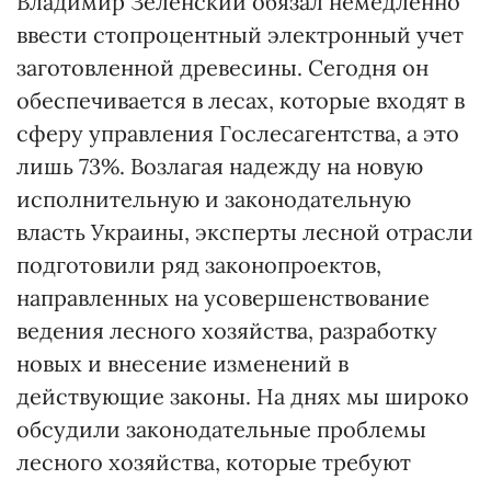
Владимир Зеленский обязал немедленно
ввести стопроцентный электронный учет
заготовленной древесины. Сегодня он
обеспечивается в лесах, которые входят в
сферу управления Гослесагентства, а это
лишь 73%. Возлагая надежду на новую
исполнительную и законодательную
власть Украины, эксперты лесной отрасли
подготовили ряд законопроектов,
направленных на усовершенствование
ведения лесного хозяйства, разработку
новых и внесение изменений в
действующие законы. На днях мы широко
обсудили законодательные проблемы
лесного хозяйства, которые требуют