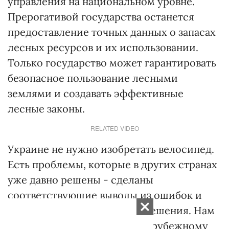
управления на национальном уровне.
Прерогативой государства останется
предоставление точных данных о запасах
лесных ресурсов и их использовании.
Только государство может гарантировать
безопасное пользование лесными
землями и создавать эффективные
лесные законы.
RELATED VIDEO
Украине не нужно изобретать велосипед.
Есть проблемы, которые в других странах
уже давно решены - сделаны
соответствующие выводы из ошибок и
предложены оптимальные решения. Нам
не помешает обратиться к зарубежному