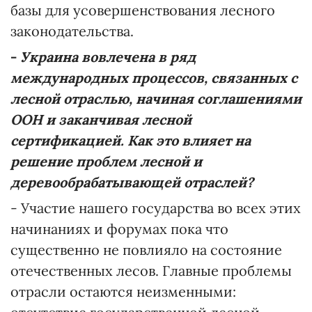
базы для усовершенствования лесного
законодательства.
-
Украина вовлечена
в ряд
международных процессов, связанных с
лесной отраслью, начиная соглашениями
ООН и заканчивая лесной
сертификацией. Как это влияет на
решение проблем лесной и
деревообрабатывающей отраслей?
- Участие нашего государства во всех этих
начинаниях и форумах пока что
существенно не повлияло на состояние
отечественных лесов. Главные проблемы
отрасли остаются неизменными: