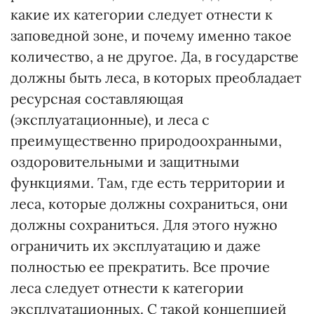
какие их категории следует отнести к
заповедной зоне, и почему именно такое
количество, а не другое. Да, в государстве
должны быть леса, в которых преобладает
ресурсная составляющая
(эксплуатационные), и леса с
преимущественно природоохранными,
оздоровительными и защитными
функциями. Там, где есть территории и
леса, которые должны сохраниться, они
должны сохраниться. Для этого нужно
ограничить их эксплуатацию и даже
полностью ее прекратить. Все прочие
леса следует отнести к категории
эксплуатационных. С такой концепцией