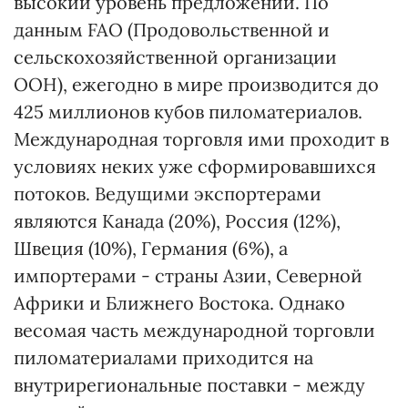
высокий уровень предложений. По
данным FAO (Продовольственной и
сельскохозяйственной организации
ООН), ежегодно в мире производится до
425 миллионов кубов пиломатериалов.
Международная торговля ими проходит в
условиях неких уже сформировавшихся
потоков. Ведущими экспортерами
являются Канада (20%), Россия (12%),
Швеция (10%), Германия (6%), а
импортерами - страны Азии, Северной
Африки и Ближнего Востока. Однако
весомая часть международной торговли
пиломатериалами приходится на
внутрирегиональные поставки - между