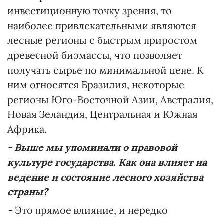
инвестиционную точку зрения, то
наиболее привлекательными являются
лесные регионы с быстрым приростом
древесной биомассы, что позволяет
получать сырье по минимальной цене. К
ним относятся Бразилия, некоторые
регионы Юго-Восточной Азии, Австралия,
Новая Зеландия, Центральная и Южная
Африка.
-
Выше мы
упоминали о правовой
культуре государства. Как она влияет на
ведение и состояние лесного хозяйства
страны?
-
Это прямое влияние, и нередко