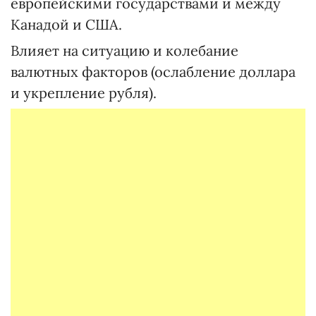
европейскими государствами и между
Канадой и США.
Влияет на ситуацию и колебание
валютных факторов (ослабление доллара
и укрепление рубля).