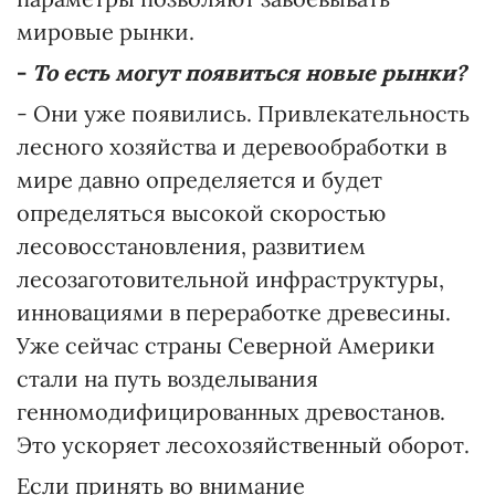
мировые рынки.
-
То
есть могут появиться новые рынки?
- Они уже появились. Привлекательность
лесного хозяйства и деревообработки в
мире давно определяется и будет
определяться высокой скоростью
лесовосстановления, развитием
лесозаготовительной инфраструктуры,
инновациями в переработке древесины.
Уже сейчас страны Северной Америки
стали на путь возделывания
генномодифицированных древостанов.
Это ускоряет лесохозяйственный оборот.
Если принять во внимание