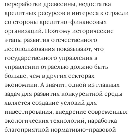
переработки древесины, недостатка
кредитных ресурсов и интереса к отрасли
со стороны кредитно-финансовых
организаций. Поэтому исторические
этапы развития отечественного
лесопользования показывают, что
государственного управления в
управлении отраслью должно быть
больше, чем в других секторах
экономики. А значит, одной из главных
задач для развития конкурентной среды
является создание условий для
инвестирования, внедрение современных
экологических технологий, наработка
благоприятной нормативно-правовой