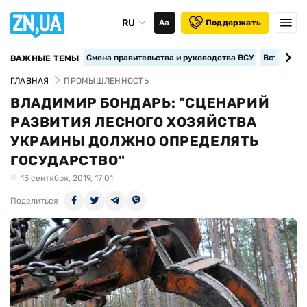
RU
Аа
Поддержать
Смена правительства и руководства ВСУ
Вступление
ВАЖНЫЕ ТЕМЫ
ГЛАВНАЯ
ПРОМЫШЛЕННОСТЬ
ВЛАДИМИР БОНДАРЬ: "СЦЕНАРИЙ
РАЗВИТИЯ ЛЕСНОГО ХОЗЯЙСТВА
УКРАИНЫ ДОЛЖНО ОПРЕДЕЛЯТЬ
ГОСУДАРСТВО"
13 сентября, 2019, 17:01
Поделиться