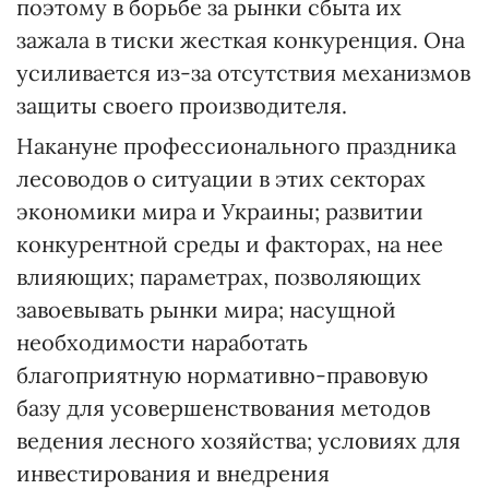
поэтому в борьбе за рынки сбыта их
зажала в тиски жесткая конкуренция. Она
усиливается из-за отсутствия механизмов
защиты своего производителя.
Накануне профессионального праздника
лесоводов о ситуации в этих секторах
экономики мира и Украины; развитии
конкурентной среды и факторах, на нее
влияющих; параметрах, позволяющих
завоевывать рынки мира; насущной
необходимости наработать
благоприятную нормативно-правовую
базу для усовершенствования методов
ведения лесного хозяйства; условиях для
инвестирования и внедрения