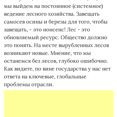
мы выйдем на постоянное (системное)
ведение лесного хозяйства. Завещать
самосев осины и березы для того, чтобы
завещать, - это нонсенс! Лес - это
обновляемый ресурс. Общество должно
это понять. На месте вырубленных лесов
возникают новые. Мнение, что мы
останемся без лесов, глубоко ошибочно.
Как видите, по вине государства у нас нет
ответа на ключевые, глобальные
проблемы отрасли.