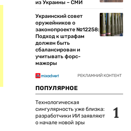
из Украины – СМИ
Украинский совет
оружейников о
законопроекте №12258:
Подход к штрафам
должен быть
сбалансирован и
учитывать форс-
мажоры
ПОПУЛЯРНОЕ
Технологическая
1
сингулярность уже близка:
разработчики ИИ заявляют
о начале новой эры