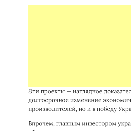
Эти проекты — наглядное доказател
долгосрочное изменение экономич
производителей, но и в победу Укр
Впрочем, главным инвестором ук