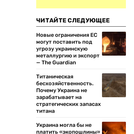
ЧИТАЙТЕ СЛЕДУЮЩЕЕ
Новые ограничения ЕС
могут поставить под
угрозу украинскую
металлургию и экспорт
— The Guardian
Титаническая
бесхозяйственность.
Почему Украина не
зарабатывает на
стратегических запасах
титана
Украина могла бы не
платить «экопошлины»