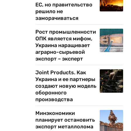
ЕС, но правительство
решило не
заморачиваться
Рост промышленности
ОПК является мифом,
Украина наращивает
аграрно-сырьевой
экспорт – эксперт
Joint Products. Как
Украина и ее партнеры
создают новую модель
оборонного
производства
Минэкономики
планирует остановить
экспорт металлолома