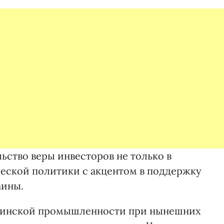
ьство веры инвесторов не только в
еской политики с акцентом в поддержку
аины.
раинской промышленности при нынешних