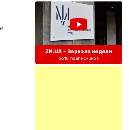
ие
ZN.UA - Зеркало недели
5610 подписчиков