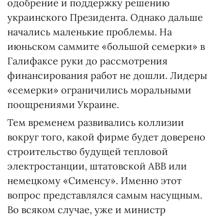
одобрение и поддержку решению
украинского Президента. Однако дальше
начались маленькие проблемы. На
июньском саммите «большой семерки» в
Галифаксе руки до рассмотрения
финансирования работ не дошли. Лидеры
«семерки» ограничились моральными
поощрениями Украине.
Тем временем развивались коллизии
вокруг того, какой фирме будет доверено
строительство будущей тепловой
электростанции, штатовской АВВ или
немецкому «Сименсу». Именно этот
вопрос представлялся самым насущным.
Во всяком случае, уже и министр