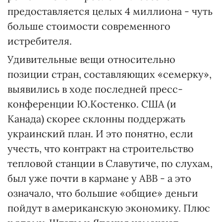
предоставляется целых 4 миллиона - чуть
больше стоимости современного
истребителя.
Удивительные вещи относительно
позиции стран, составляющих «семерку»,
выявились в ходе последней пресс-
конференции Ю.Костенко. США (и
Канада) скорее склонны поддержать
украинский план. И это понятно, если
учесть, что контракт на строительство
тепловой станции в Славутиче, по слухам,
был уже почти в кармане у АВВ - а это
означало, что большие «общие» деньги
пойдут в американскую экономику. Плюс