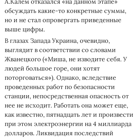
А.Калем отказался «на данном этапе»
обсуждать какие-то конкретные суммы,
но и не стал опровергать приведенные
выше цифры.
В глазах Запада Украина, очевидно,
выглядит в соответствии со словами
Жванецкого («Миша, не изводите себя. У
людей большое горе, они хотят
поторговаться»). Однако, вследствие
проведенных работ по безопасности
станции, непосредственная опасность от
нее не исходит. Работать она может еще,
как известно, пятнадцать лет и произвести
при этом электроэнергии на 4 миллиарда
долларов. Ликвидация последствий