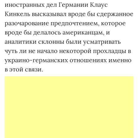
иностранных дел Германии Клаус
Кинкель высказывал вроде бы сдержанное
разочарование предпочтением, которое
вроде бы делалось американцам, и
аналитики склонны были усматривать
чуть ли не начало некоторой прохладцы в
украино-германских отношениях именно
в этой связи.