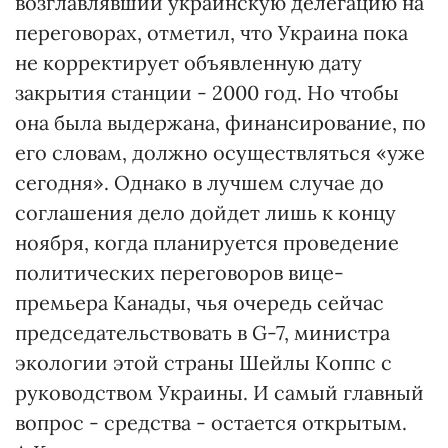
возглавлявший украинскую делегацию на
переговорах, отметил, что Украина пока
не корректирует объявленную дату
закрытия станции - 2000 год. Но чтобы
она была выдержана, финансирование, по
его словам, должно осуществляться «уже
сегодня». Однако в лучшем случае до
соглашения дело дойдет лишь к концу
ноября, когда планируется проведение
политических переговоров вице-
премьера Канады, чья очередь сейчас
председательствовать в G-7, министра
экологии этой страны Шейлы Коппс с
руководством Украины. И самый главный
вопрос - средства - остается открытым.