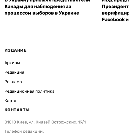
Канады для наблюдения за
Президенты
процессом выборов в Украине
верифициров
Facebook и I
ИЗДАНИЕ
Архивы
Редакция
Реклама
Редакционная политика
Карта
КОНТАКТЫ
01010 Киев, ул. Князей Острожских, 19/1
Телефон редакции: