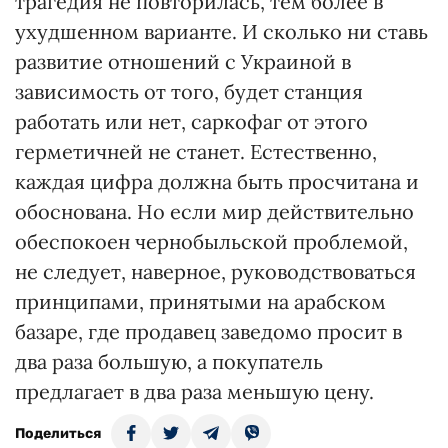
трагедия не повторилась, тем более в
ухудшенном варианте. И сколько ни ставь
развитие отношений с Украиной в
зависимость от того, будет станция
работать или нет, саркофаг от этого
герметичней не станет. Естественно,
каждая цифра должна быть просчитана и
обоснована. Но если мир действительно
обеспокоен чернобыльской проблемой,
не следует, наверное, руководствоваться
принципами, принятыми на арабском
базаре, где продавец заведомо просит в
два раза большую, а покупатель
предлагает в два раза меньшую цену.
Поделиться