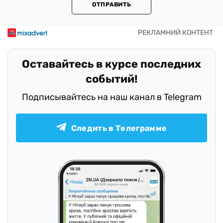
ОТПРАВИТЬ
Оставайтесь в курсе последних
событий!
Подписывайтесь на наш канал в Telegram
Следить в Телеграмме