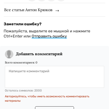
Все статьи Антон Крюков
Заметили ошибку?
Пожалуйста, выделите ее мышкой и нажмите
Ctrl+Enter или
Отправить ошибку
Добавить комментарий
Всего комментариев:
0
Осталось символов:
2000
Авторизуйтесь, чтобы иметь возможность комментировать
материалы