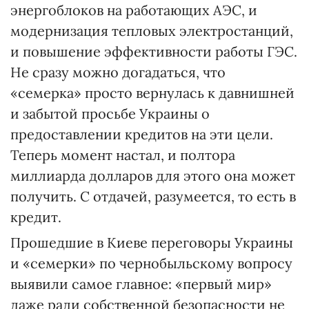
энергоблоков на работающих АЭС, и
модернизация тепловых электростанций,
и повышение эффективности работы ГЭС.
Не сразу можно догадаться, что
«семерка» просто вернулась к давнишней
и забытой просьбе Украины о
предоставлении кредитов на эти цели.
Теперь момент настал, и полтора
миллиарда долларов для этого она может
получить. С отдачей, разумеется, то есть в
кредит.
Прошедшие в Киеве переговоры Украины
и «семерки» по чернобыльскому вопросу
выявили самое главное: «первый мир»
даже ради собственной безопасности не