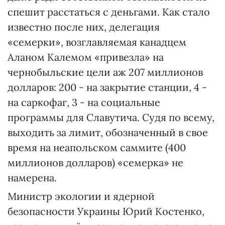
спешит расстаться с деньгами. Как стало
известно после них, делегация
«семерки», возглавляемая канадцем
Аланом Калемом «привезла» на
чернобыльские цели аж 207 миллионов
долларов: 200 - на закрытие станции, 4 -
на саркофаг, 3 - на социальные
программы для Славутича. Судя по всему,
выходить за лимит, обозначенный в свое
время на неапольском саммите (400
миллионов долларов) «семерка» не
намерена.
Министр экологии и ядерной
безопасности Украины Юрий Костенко,