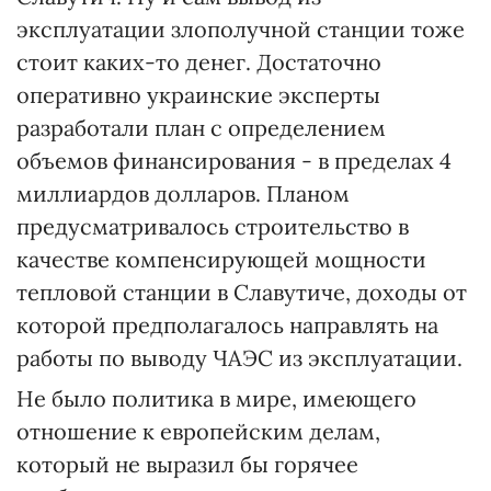
эксплуатации злополучной станции тоже
стоит каких-то денег. Достаточно
оперативно украинские эксперты
разработали план с определением
объемов финансирования - в пределах 4
миллиардов долларов. Планом
предусматривалось строительство в
качестве компенсирующей мощности
тепловой станции в Славутиче, доходы от
которой предполагалось направлять на
работы по выводу ЧАЭС из эксплуатации.
Не было политика в мире, имеющего
отношение к европейским делам,
который не выразил бы горячее