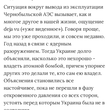
Ситуация вокруг вывода из эксплуатации
Чернобыльской АЭС вызывает, как и
многое другое в нашей жизни, ощущение
deja vu («уже виденное»). Говоря проще,
мы это уже проходили, и совсем недавно.
Год назад в связи с ядерным
разоружением. Тогда Украине долго
объясняли, насколько это нехорошо -
владеть атомной бомбой, причем упорнее
других это делали те, кто сам ею владел.
Объяснения становились все
настойчивее, пока не перешли в фазу
откровенного давления со всех сторон,
устоять перед которым Украина была не в
состоянии.