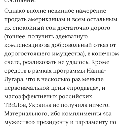
Однако вполне невинное намерение
продать американцам и всем остальным
их спокойный сон достаточно дорого
(точнее, получить адекватную
компенсацию за добровольный отказ от
дорогостоящего имущества), в конечном
счете, реализовать не удалось. Кроме
средств в рамках программы Нанна-
Лугара, что в несколько раз меньше
первоначальной цены «продавца», и
малоэффективных российских
ТВЭЛов, Украина не получила ничего.
Материального, ибо комплименты «за
мужество» президенту и парламенту по