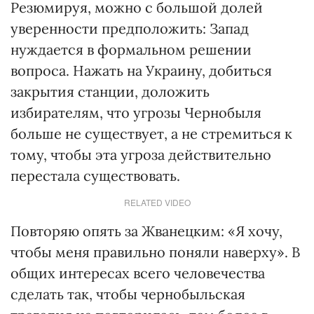
Резюмируя, можно с большой долей
уверенности предположить: Запад
нуждается в формальном решении
вопроса. Нажать на Украину, добиться
закрытия станции, доложить
избирателям, что угрозы Чернобыля
больше не существует, а не стремиться к
тому, чтобы эта угроза действительно
перестала существовать.
RELATED VIDEO
Повторяю опять за Жванецким: «Я хочу,
чтобы меня правильно поняли наверху». В
общих интересах всего человечества
сделать так, чтобы чернобыльская