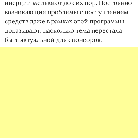
инерции мелькают до сих пор. Постоянно
возникающие проблемы с поступлением
средств даже в рамках этой программы
доказывают, насколько тема перестала
быть актуальной для спонсоров.