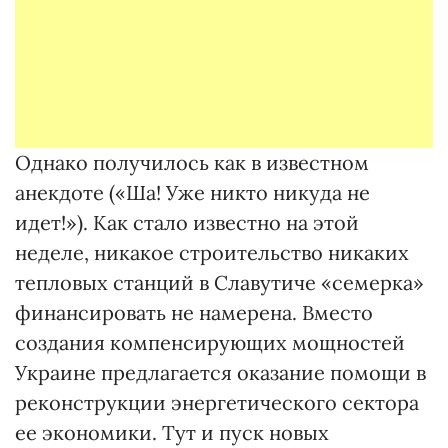
Однако получилось как в известном
анекдоте («Ша! Уже никто никуда не
идет!»). Как стало известно на этой
неделе, никакое строительство никаких
тепловых станций в Славутиче «семерка»
финансировать не намерена. Вместо
создания компенсирующих мощностей
Украине предлагается оказание помощи в
реконструкции энергетического сектора
ее экономики. Тут и пуск новых