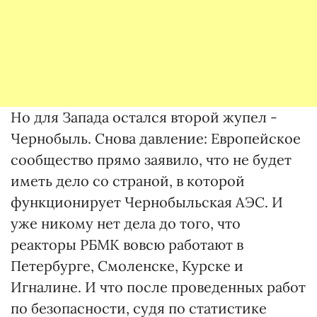
Но для Запада остался второй жупел -
Чернобыль. Снова давление: Европейское
сообщество прямо заявило, что не будет
иметь дело со страной, в которой
функционирует Чернобыльская АЭС. И
уже никому нет дела до того, что
реакторы РБМК вовсю работают в
Петербурге, Смоленске, Курске и
Игналине. И что после проведенных работ
по безопасности, судя по статистике