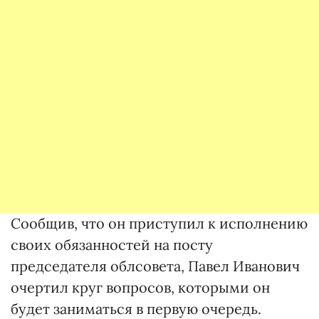
Сообщив, что он приступил к исполнению
своих обязанностей на посту
председателя облсовета, Павел Иванович
очертил круг вопросов, которыми он
будет заниматься в первую очередь.