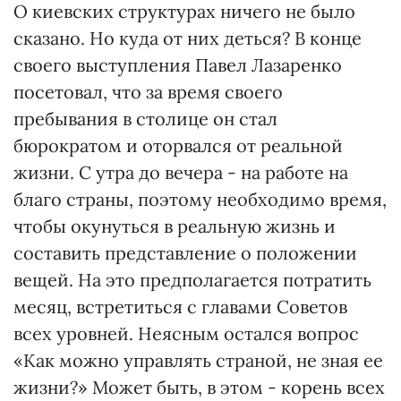
О киевских структурах ничего не было
сказано. Но куда от них деться? В конце
своего выступления Павел Лазаренко
посетовал, что за время своего
пребывания в столице он стал
бюрократом и оторвался от реальной
жизни. С утра до вечера - на работе на
благо страны, поэтому необходимо время,
чтобы окунуться в реальную жизнь и
составить представление о положении
вещей. На это предполагается потратить
месяц, встретиться с главами Советов
всех уровней. Неясным остался вопрос
«Как можно управлять страной, не зная ее
жизни?» Может быть, в этом - корень всех