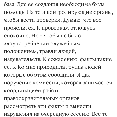
база. Для ее создания необходима была
помощь. На то и контролирующие органы,
чтобы вести проверки. Думаю, что все
прояснится. К проверкам отношусь
спокойно. Но - чтобы не было
злоупотреблений служебным
положением, травли людей,
издевательств. К сожалению, факты такие
есть. Ко мне приходила группа людей,
которые об этом сообщили. Я дал
поручение комиссии, которая занимается
координацией работы
правоохранительных органов,
рассмотреть эти факты и вынести
нарушения на очередную сессию. Все те