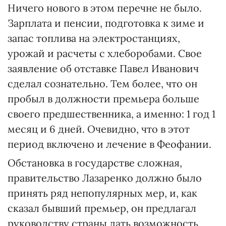
Ничего нового в этом перечне не было.
Зарплата и пенсии, подготовка к зиме и
запас топлива на электростанциях,
урожай и расчеты с хлеборобами. Свое
заявление об отставке Павел Иванович
сделал сознательно. Тем более, что он
пробыл в должности премьера больше
своего предшественника, а именно: 1 год 1
месяц и 6 дней. Очевидно, что в этот
период включено и лечение в Феофании.
Обстановка в государстве сложная,
правительство Лазаренко должно было
принять ряд непопулярных мер, и, как
сказал бывший премьер, он предлагал
руководству страны дать возможность