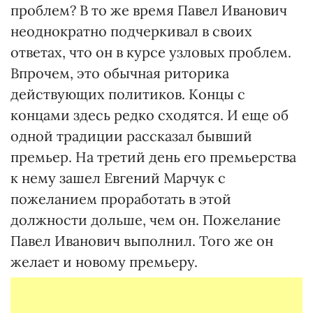
проблем? В то же время Павел Иванович
неоднократно подчеркивал в своих
ответах, что он в курсе узловых проблем.
Впрочем, это обычная риторика
действующих политиков. Концы с
концами здесь редко сходятся. И еще об
одной традиции рассказал бывший
премьер. На третий день его премьерства
к нему зашел Евгений Марчук с
пожеланием проработать в этой
должности дольше, чем он. Пожелание
Павел Иванович выполнил. Того же он
желает и новому премьеру.