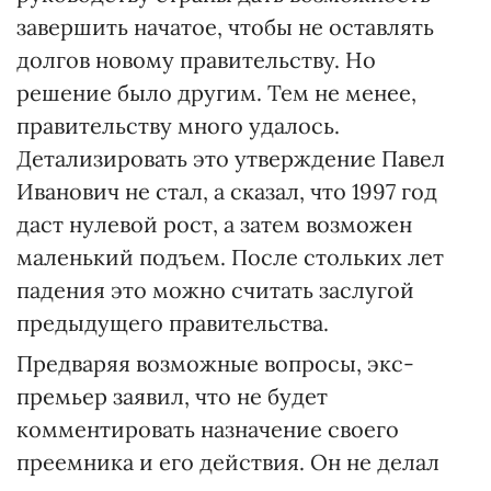
завершить начатое, чтобы не оставлять
долгов новому правительству. Но
решение было другим. Тем не менее,
правительству много удалось.
Детализировать это утверждение Павел
Иванович не стал, а сказал, что 1997 год
даст нулевой рост, а затем возможен
маленький подъем. После стольких лет
падения это можно считать заслугой
предыдущего правительства.
Предваряя возможные вопросы, экс-
премьер заявил, что не будет
комментировать назначение своего
преемника и его действия. Он не делал