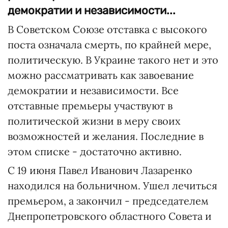
демократии и независимости...
В Советском Союзе отставка с высокого
поста означала смерть, по крайней мере,
политическую. В Украине такого нет и это
можно рассматривать как завоевание
демократии и независимости. Все
отставные премьеры участвуют в
политической жизни в меру своих
возможностей и желания. Последние в
этом списке - достаточно активно.
С 19 июня Павел Иванович Лазаренко
находился на больничном. Ушел лечиться
премьером, а закончил - председателем
Днепропетровского областного Совета и