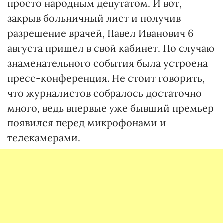
просто народным депутатом. И вот,
закрыв больничный лист и получив
разрешение врачей, Павел Иванович 6
августа пришел в свой кабинет. По случаю
знаменательного события была устроена
пресс-конференция. Не стоит говорить,
что журналистов собралось достаточно
много, ведь впервые уже бывший премьер
появился перед микрофонами и
телекамерами.