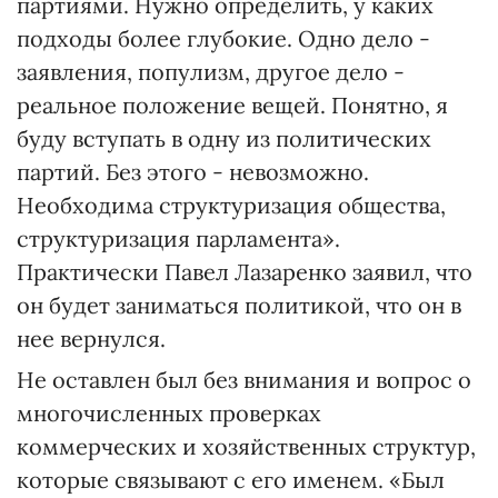
партиями. Нужно определить, у каких
подходы более глубокие. Одно дело -
заявления, популизм, другое дело -
реальное положение вещей. Понятно, я
буду вступать в одну из политических
партий. Без этого - невозможно.
Необходима структуризация общества,
структуризация парламента».
Практически Павел Лазаренко заявил, что
он будет заниматься политикой, что он в
нее вернулся.
Не оставлен был без внимания и вопрос о
многочисленных проверках
коммерческих и хозяйственных структур,
которые связывают с его именем. «Был