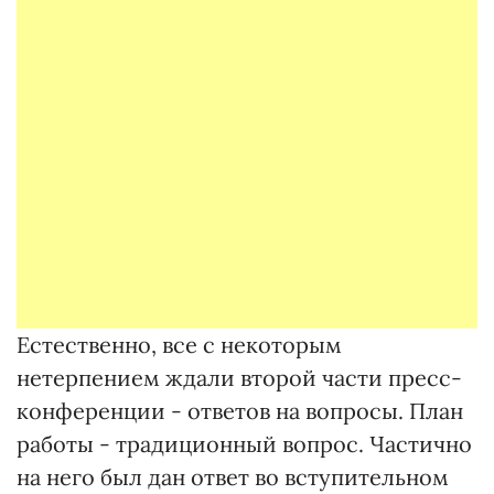
Естественно, все с некоторым
нетерпением ждали второй части пресс-
конференции - ответов на вопросы. План
работы - традиционный вопрос. Частично
на него был дан ответ во вступительном