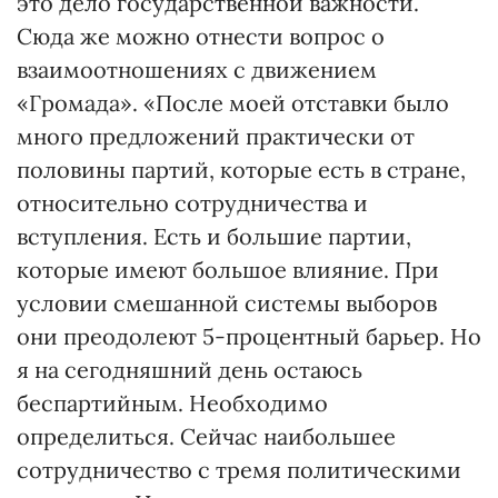
это дело государственной важности.
Сюда же можно отнести вопрос о
взаимоотношениях с движением
«Громада». «После моей отставки было
много предложений практически от
половины партий, которые есть в стране,
относительно сотрудничества и
вступления. Есть и большие партии,
которые имеют большое влияние. При
условии смешанной системы выборов
они преодолеют 5-процентный барьер. Но
я на сегодняшний день остаюсь
беспартийным. Необходимо
определиться. Сейчас наибольшее
сотрудничество с тремя политическими