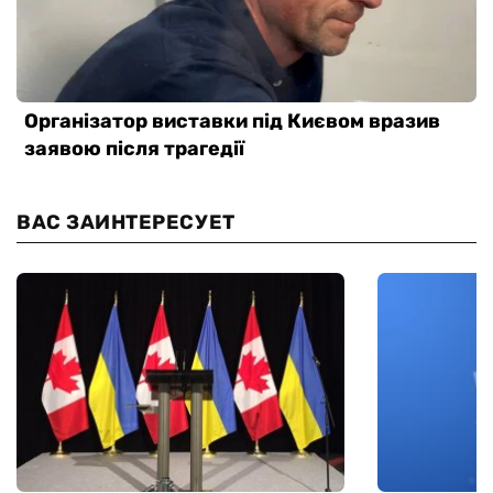
ВАС ЗАИНТЕРЕСУЕТ