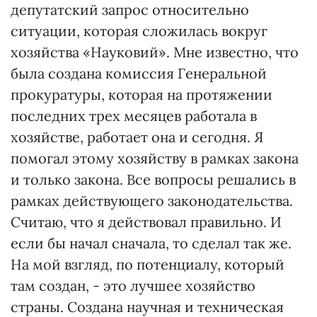
депутатский запрос относительно
ситуации, которая сложилась вокруг
хозяйства «Науковий». Мне известно, что
была создана комиссия Генеральной
прокуратуры, которая на протяжении
последних трех месяцев работала в
хозяйстве, работает она и сегодня. Я
помогал этому хозяйству в рамках закона
и только закона. Все вопросы решались в
рамках действующего законодательства.
Считаю, что я действовал правильно. И
если бы начал сначала, то сделал так же.
На мой взгляд, по потенциалу, который
там создан, - это лучшее хозяйство
страны. Создана научная и техническая