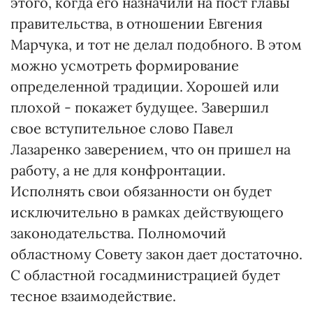
этого, когда его назначили на пост главы
правительства, в отношении Евгения
Марчука, и тот не делал подобного. В этом
можно усмотреть формирование
определенной традиции. Хорошей или
плохой - покажет будущее. Завершил
свое вступительное слово Павел
Лазаренко заверением, что он пришел на
работу, а не для конфронтации.
Исполнять свои обязанности он будет
исключительно в рамках действующего
законодательства. Полномочий
областному Совету закон дает достаточно.
С областной госадминистрацией будет
тесное взаимодействие.