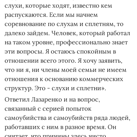
слухи, которые ходят, известно кем
распускаются. Если мы начнем
соревнование по слухам и сплетням, то
далеко зайдем. Человек, который работал
на таком уровне, профессионально знает
эти вопросы. Я остаюсь спокойным в
отношении всего этого. Я хочу заявить,
что ни я, ни члены моей семьи не имеем
отношения к основанию коммерческих
структур. Это - слухи и сплетни».
Ответил Лазаренко и на вопрос,
связанный с серией попыток
самоубийства и самоубийств ряда людей,
работавших с ним в разное время. Он
считает, что причины здесь чисто