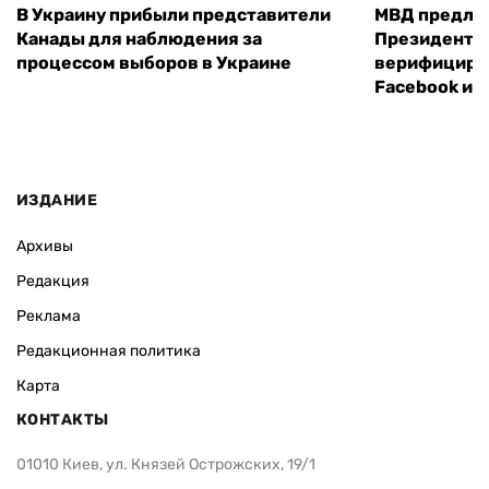
В Украину прибыли представители
МВД предло
Канады для наблюдения за
Президенты
процессом выборов в Украине
верифициров
Facebook и I
ИЗДАНИЕ
Архивы
Редакция
Реклама
Редакционная политика
Карта
КОНТАКТЫ
01010 Киев, ул. Князей Острожских, 19/1