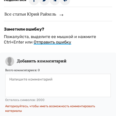
Все статьи Юрий Райхель
Заметили ошибку?
Пожалуйста, выделите ее мышкой и нажмите
Ctrl+Enter или
Отправить ошибку
Добавить комментарий
Всего комментариев:
0
Осталось символов:
2000
Авторизуйтесь, чтобы иметь возможность комментировать
материалы