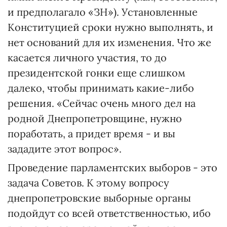
и предполагало «ЗН»). Установленные
Конституцией сроки нужно выполнять, и
нет оснований для их изменения. Что же
касается личного участия, то до
президентской гонки еще слишком
далеко, чтобы принимать какие-либо
решения. «Сейчас очень много дел на
родной Днепропетровщине, нужно
поработать, а придет время - и вы
зададите этот вопрос».
Проведение парламентских выборов - это
задача Советов. К этому вопросу
днепропетровские выборные органы
подойдут со всей ответственностью, ибо