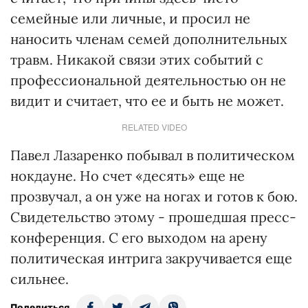
семейные или личные, и просил не
наносить членам семей дополнительных
травм. Никакой связи этих событий с
профессиональной деятельностью он не
видит и считает, что ее и быть не может.
RELATED VIDEO
Павел Лазаренко побывал в политическом
нокдауне. Но счет «десять» еще не
прозвучал, а он уже на ногах и готов к бою.
Свидетельство этому - прошедшая пресс-
конференция. С его выходом на арену
политическая интрига закручивается еще
сильнее.
Поделиться