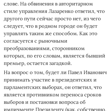
слове. На обвинения в авторитарном
стиле управления Лазаренко ответил, что
другого пути сейчас просто нет, из чего
следует, что в родном городе он будет
управлять таким же способом. Как это
согласуется с рыночными
преобразованиями, сторонником
которых, по его словам, является бывший
премьер, остается загадкой.
На вопрос о том, будет ли Павел Иванович
принимать участие в президентских и
парламентских выборах, он ответил, что
является противником переноса сроков
выборов и постановки вопроса об
импичменте Президенту (как, собственно,