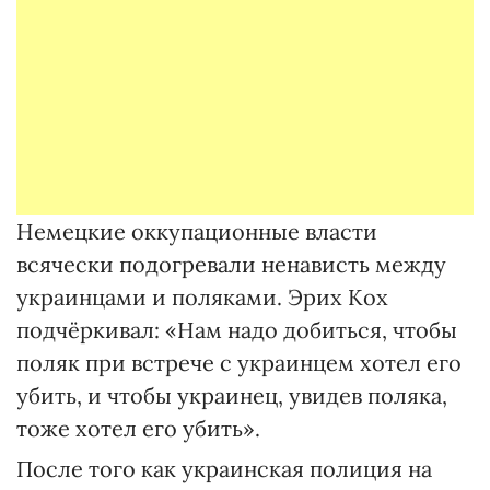
Немецкие оккупационные власти
всячески подогревали ненависть между
украинцами и поляками. Эрих Кох
подчёркивал: «Нам надо добиться, чтобы
поляк при встрече с украинцем хотел его
убить, и чтобы украинец, увидев поляка,
тоже хотел его убить».
После того как украинская полиция на