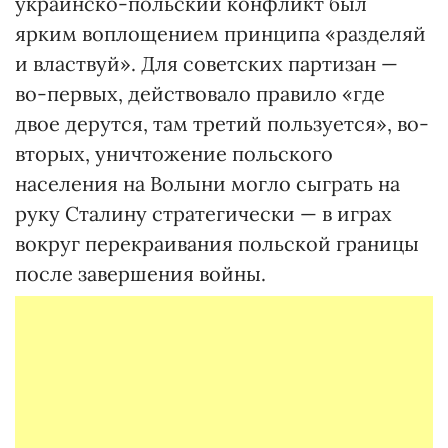
украинско-польский конфликт был
ярким воплощением принципа «разделяй
и властвуй». Для советских партизан —
во-первых, действовало правило «где
двое дерутся, там третий пользуется», во-
вторых, уничтожение польского
населения на Волыни могло сыграть на
руку Сталину стратегически — в играх
вокруг перекраивания польской границы
после завершения войны.