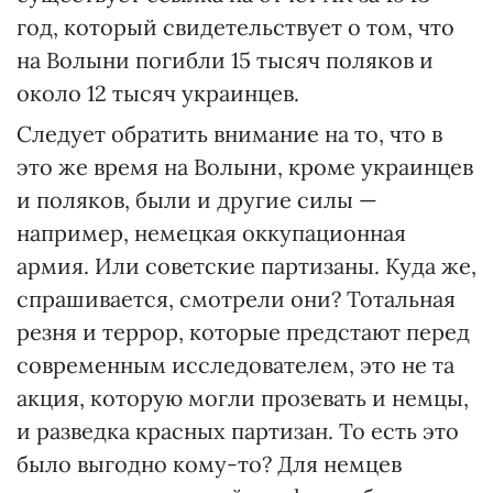
год, который свидетельствует о том, что
на Волыни погибли 15 тысяч поляков и
около 12 тысяч украинцев.
Следует обратить внимание на то, что в
это же время на Волыни, кроме украинцев
и поляков, были и другие силы —
например, немецкая оккупационная
армия. Или советские партизаны. Куда же,
спрашивается, смотрели они? Тотальная
резня и террор, которые предстают перед
современным исследователем, это не та
акция, которую могли прозевать и немцы,
и разведка красных партизан. То есть это
было выгодно кому-то? Для немцев