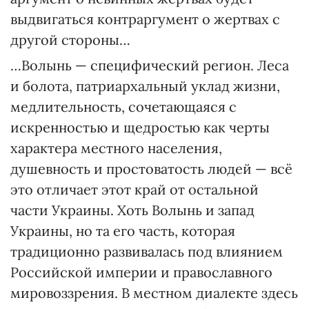
выдвигаться контраргумент о жертвах с
другой стороны…
…Волынь — специфический регион. Леса
и болота, патриархальный уклад жизни,
медлительность, сочетающаяся с
искренностью и щедростью как черты
характера местного населения,
душевность и простоватость людей — всё
это отличает этот край от остальной
части Украины. Хоть Волынь и запад
Украины, но та его часть, которая
традиционно развивалась под влиянием
Российской империи и православного
мировоззрения. В местном диалекте здесь