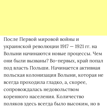
После Первой мировой войны и
украинской революции 1917 — 1921 гг. на
Волыни начинаются новые процессы. Чем
они были вызваны? Во-первых, край попал
под власть Польши. Начинается активная
польская колонизация Волыни, которая не
всегда проходила гладко, а, скорее,
сопровождалась недовольством
коренного населения. Количество
поляков здесь всегда было высоким, но в