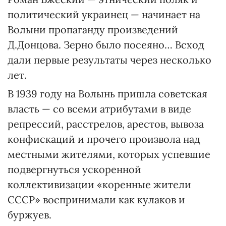
политический украинец — начинает на
Волыни пропаганду произведений
Д.Донцова. Зерно было посеяно… Всход
дали первые результаты через несколько
лет.
В 1939 году на Волынь пришла советская
власть — со всеми атрибутами в виде
репрессий, расстрелов, арестов, вывоза
конфискаций и прочего произвола над
местными жителями, которых успевшие
подвергнуться ускоренной
коллективизации «коренные жители
СССР» воспринимали как кулаков и
буржуев.