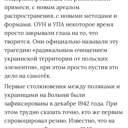
примеси, с новым ареалом
распространения, с новыми методами и
формами. ОУН и УПА некоторое время
просто закрывали глаза на то, что
творится. Они официально называли эту
трагедию «радикальным очищением
украинской территории от польских
элементов», при этом просто пустив это
дело на самотёк.
Первые столкновения между поляками и
украинцами на Волыни были
зафиксированы в декабре 1942 года. При
этом трудно сказать точно, кто же первым
спровоцировал резню. Известно, что на