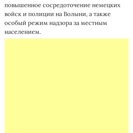
повышенное сосредоточение немецких
войск и полиции на Волыни, а также
особый режим надзора за местным
населением.