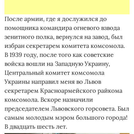
После армии, где я дослужился до
помощника командира огневого взвода
зенитного полка, вернулся на завод, был
избран секретарем комитета комсомола.
В 1939 году, после того как советские
войска вошли на Западную Украину,
Центральный комитет комсомола
Украины направил меня во Львов
секретарем Красноармейского райкома
комсомола. Вскоре назначили
председателем Львовского горсовета. Был
самым молодым мэром большого города!
В двадцать шесть лет.