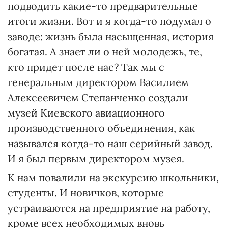
подводить какие-то предварительные
итоги жизни. Вот и я когда-то подумал о
заводе: жизнь была насыщенная, история
богатая. А знает ли о ней молодежь, те,
кто придет после нас? Так мы с
генеральным директором Василием
Алексеевичем Степанченко создали
музей Киевского авиационного
производственного объединения, как
назывался когда-то наш серийный завод.
И я был первым директором музея.
К нам повалили на экскурсию школьники,
студенты. И новичков, которые
устраиваются на предприятие на работу,
кроме всех необходимых вновь