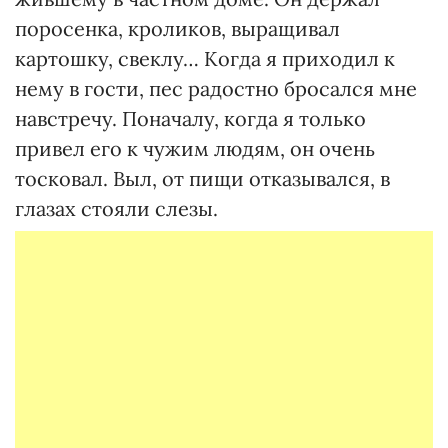
поросенка, кроликов, выращивал
картошку, свеклу… Когда я приходил к
нему в гости, пес радостно бросался мне
навстречу. Поначалу, когда я только
привел его к чужим людям, он очень
тосковал. Выл, от пищи отказывался, в
глазах стояли слезы.