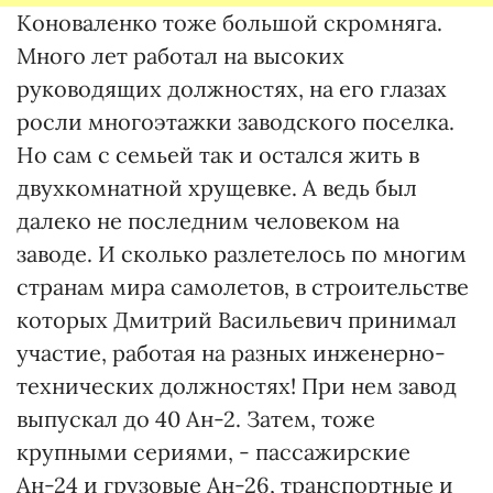
Коноваленко тоже большой скромняга.
Много лет работал на высоких
руководящих должностях, на его глазах
росли многоэтажки заводского поселка.
Но сам с семьей так и остался жить в
двухкомнатной хрущевке. А ведь был
далеко не последним человеком на
заводе. И сколько разлетелось по многим
странам мира самолетов, в строительстве
которых Дмитрий Васильевич принимал
участие, работая на разных инженерно-
технических должностях! При нем завод
выпускал до 40 Ан-2. Затем, тоже
крупными сериями, - пассажирские
Ан-24 и грузовые Ан-26, транспортные и