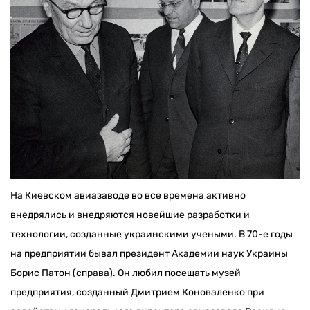
На Киевском авиазаводе во все времена активно
внедрялись и внедряются новейшие разработки и
технологии, созданные украинскими учеными. В 70-е годы
на предприятии бывал президент Академии наук Украины
Борис Патон (справа). Он любил посещать музей
предприятия, созданный Дмитрием Коноваленко при