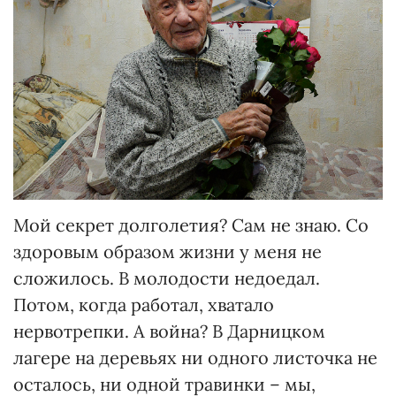
Мой секрет долголетия? Сам не знаю. Со
здоровым образом жизни у меня не
сложилось. В молодости недоедал.
Потом, когда работал, хватало
нервотрепки. А война? В Дарницком
лагере на деревьях ни одного листочка не
осталось, ни одной травинки – мы,