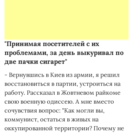
"Принимая посетителей с их
проблемами, за день выкуривал по
две пачки сигарет"
- Вернувшись в Киев из армии, я решил
восстановиться в партии, устроиться на
работу. Рассказал в Жовтневом райкоме
свою военную одиссею. А мне вместо
сочувствия вопрос: "Как могли вы,
коммунист, остаться в живых на
оккупированной территории? Почему не