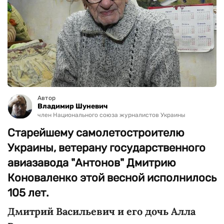
Автор
Владимир Шуневич
член Национального союза журналистов Украины
Старейшему самолетостроителю
Украины, ветерану государственного
авиазавода "Антонов" Дмитрию
Коноваленко этой весной исполнилось
105 лет.
Дмитрий Васильевич и его дочь Алла