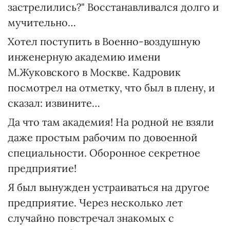
застрелились?" Восстанавливался долго и
мучительно…
Хотел поступить в Военно-воздушную
инженерную академию имени
М.Жуковского в Москве. Кадровик
посмотрел на отметку, что был в плену, и
сказал: извините…
Да что там академия! На родной не взяли
даже простым рабочим по довоенной
специальности. Оборонное секретное
предприятие!
Я был вынужден устраиваться на другое
предприятие. Через несколько лет
случайно повстречал знакомых с