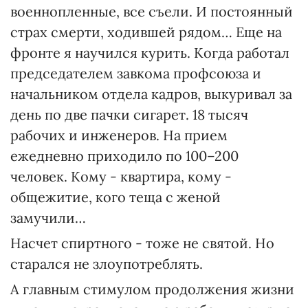
военнопленные, все съели. И постоянный
страх смерти, ходившей рядом… Еще на
фронте я научился курить. Когда работал
председателем завкома профсоюза и
начальником отдела кадров, выкуривал за
день по две пачки сигарет. 18 тысяч
рабочих и инженеров. На прием
ежедневно приходило по 100–200
человек. Кому - квартира, кому -
общежитие, кого теща с женой
замучили…
Насчет спиртного - тоже не святой. Но
старался не злоупотреблять.
А главным стимулом продолжения жизни