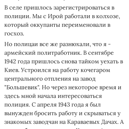
В селе пришлось зарегистрироваться в
полиции. Мы с Ирой работали в колхозе,
который оккупанты переименовали в
госхоз.
Но полицаи все же разнюхали, что я -
армейский политработник. В сентябре
1942 года пришлось снова тайком уехать в
Киев. Устроился на работу кочегаром
центрального отпления на завод
"Большевик". Но через некоторое время и
здесь мной начала интересоваться
полиция. С апреля 1943 года я был
вынужден бросить работу и скрываться у
знакомых заводчан на Караваевых Дачах. А