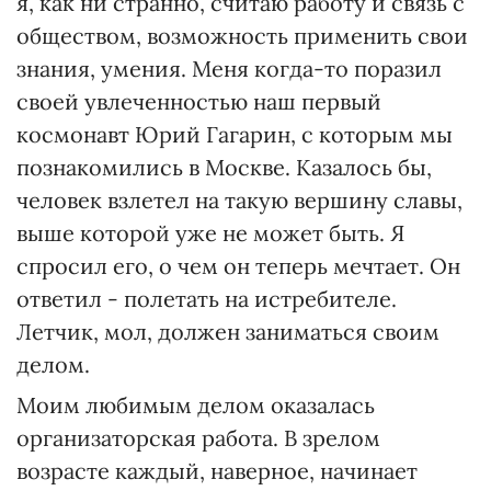
я, как ни странно, считаю работу и связь с
обществом, возможность применить свои
знания, умения. Меня когда-то поразил
своей увлеченностью наш первый
космонавт Юрий Гагарин, с которым мы
познакомились в Москве. Казалось бы,
человек взлетел на такую вершину славы,
выше которой уже не может быть. Я
спросил его, о чем он теперь мечтает. Он
ответил - полетать на истребителе.
Летчик, мол, должен заниматься своим
делом.
Моим любимым делом оказалась
организаторская работа. В зрелом
возрасте каждый, наверное, начинает