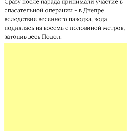
Сразу после парада принимали участие в
спасательной операции - в Днепре,
вследствие весеннего паводка, вода
поднялась на восемь с половиной метров,
затопив весь Подол.