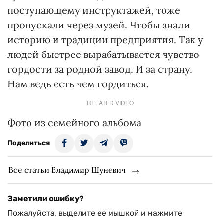
поступающему инструктажей, тоже
пропускали через музей. Чтобы знали
историю и традиции предприятия. Так у
людей быстрее вырабатывается чувство
гордости за родной завод. И за страну.
Нам ведь есть чем гордиться.
RELATED VIDEO
Фото из семейного альбома
Поделиться
Все статьи Владимир Шуневич
Заметили ошибку?
Пожалуйста, выделите ее мышкой и нажмите