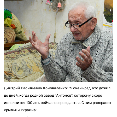
Дмитрий Васильевич Коноваленко: "Я очень рад, что дожил
до дней, когда родной завод "Антонов", которому скоро
исполнится 100 лет, сейчас возрождается. С ним расправит
крылья и Украина".