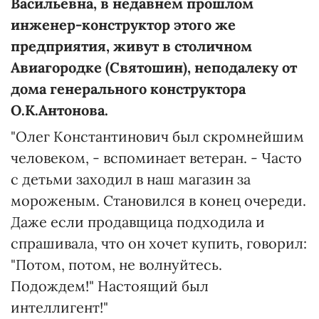
Васильевна, в недавнем прошлом
инженер-конструктор этого же
предприятия, живут в столичном
Авиагородке (Святошин), неподалеку от
дома генерального конструктора
О.К.Антонова.
"Олег Константинович был скромнейшим
человеком, - вспоминает ветеран. - Часто
с детьми заходил в наш магазин за
мороженым. Становился в конец очереди.
Даже если продавщица подходила и
спрашивала, что он хочет купить, говорил:
"Потом, потом, не волнуйтесь.
Подождем!" Настоящий был
интеллигент!"