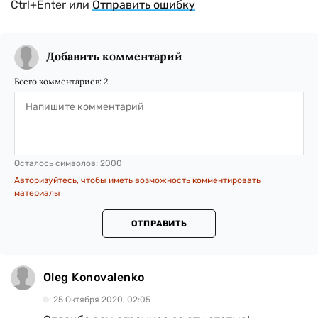
Ctrl+Enter или
Отправить ошибку
Добавить комментарий
Всего комментариев:
2
Осталось символов:
2000
Авторизуйтесь, чтобы иметь возможность комментировать
материалы
ОТПРАВИТЬ
Oleg Konovalenko
25 Октября 2020, 02:05