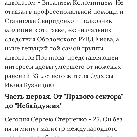
адвокатом - Виталием Коломийцем. Не
отказал в профессиональной помощи и
Станислав Свириденко - полковник
милиции в отставке, экс-начальник
следствия Оболонского РУВД Киева, а
ныне ведущий той самой группы
адвокатов Портнова, представляющей
интересы вдовы умершего от ножевых
ранений 33-летнего жителя Одессы
Ивана Кузнецова.
Часть первая. От "Правого сектора"
до "Небайдужих"
Сегодня Сергею Стерненко - 25. Он без
пяти минут магистр международного