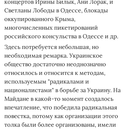
концертов Ирины Билык, Ани Лорак, и
Светланы Лободы в Одессе, блокады
оккупированного Крыма,
многочисленных пикетирований
российского консульства в Одессе и др.
Здесь потребуется небольшая, но
необходимая ремарка. Украинское
общество достаточно неоднозначно
относилось и относится к методам,
используемым "радикалами и
националистами" в борьбе за Украину. На
Майдане в какой-то момент создалось
впечатление, что победила радикальная
повестка, потому как организации этого
толка были более организованы, имели