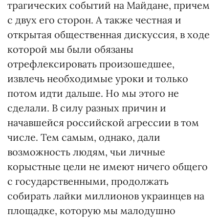
трагических событий на Майдане, причем
с двух его сторон. А также честная и
открытая общественная дискуссия, в ходе
которой мы были обязаны
отрефлексировать произошедшее,
извлечь необходимые уроки и только
потом идти дальше. Но мы этого не
сделали. В силу разных причин и
начавшейся российской агрессии в том
числе. Тем самым, однако, дали
возможность людям, чьи личные
корыстные цели не имеют ничего общего
с государственными, продолжать
собирать лайки миллионов украинцев на
площадке, которую мы малодушно