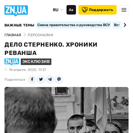
RU
Аа
Поддержать
Смена правительства и руководства ВСУ
Вступление
ВАЖНЫЕ ТЕМЫ
ГЛАВНАЯ
ПЕРСОНАЛИИ
ДЕЛО СТЕРНЕНКО. ХРОНИКИ
РЕВАНША
ЭКСКЛЮЗИВ
14 апреля, 2020, 11:37
Поделиться