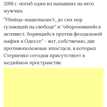
2018 г. погиб один из напавших на него
мужчин.
"Убийца-националист, до сих пор
гуляющий на свободе" и "оборонявшийся
активист, борющийся против феодальной
мафии в Одессе" - вот, собственно, две
противоположные ипостаси, в которых
Стерненко сегодня присутствует в
медийном пространстве.