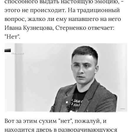
способного выдать настоящую эмоцию, -
этого не происходит. На традиционный
вопрос, жалко ли ему напавшего на него
Ивана Кузнецова, Стерненко отвечает:
"Нет".
Вот за этим сухим "нет", пожалуй, и
находится дверь в разворачивающуюся