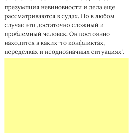
презумпция невиновности и дела еще
рассматриваются в судах. Но в любом
случае это достаточно сложный и
проблемный человек. Он постоянно
находится в каких-то конфликтах,
переделках и неоднозначных ситуациях".