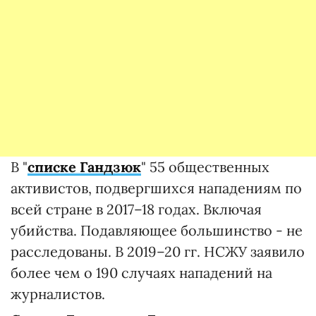
В "
списке Гандзюк
" 55 общественных
активистов, подвергшихся нападениям по
всей стране в 2017–18 годах. Включая
убийства. Подавляющее большинство - не
расследованы. В 2019–20 гг. НСЖУ заявило
более чем о 190 случаях нападений на
журналистов.