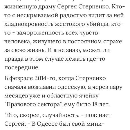
жизненную драму Сергея Стерненко. Кто-
то с нескрываемой радостью видит за ней
хладнокровность жестокого убийцы, кто-
то - замороженность всех чувств
человека, живущего в постоянном страхе
за свою жизнь. И я не знаю, может ли
правда в этом случае лежать где-то
посередине.
В феврале 2014-го, когда Стерненко
сначала возглавил одесскую, а через пару
месяцев уже и областную ячейку
"Правового сектора", ему было 18 лет.
"Это, скорее, случайность, - поясняет
Сергей. - В Одессе был свой мини-