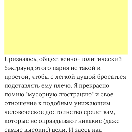
Признаюсь, общественно-политический
бэкграунд этого парня не такой и
простой, чтобы с легкой душой бросаться
подставлять ему плечо. Я прекрасно
помню "мусорную люстрацию" и свое
отношение к подобным унижающим
человеческое достоинство средствам,
которые не оправдывают никакие (даже
самые высокие) цели. И здесь над