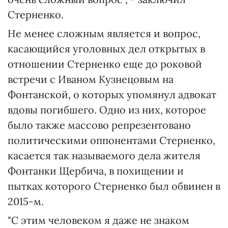
Стерненко.
Не менее сложным является и вопрос,
касающийся уголовных дел открытых в
отношении Стерненко еще до роковой
встречи с Иваном Кузнецовым на
Фонтанской, о которых упомянул адвокат
вдовы погибшего. Одно из них, которое
было также массово репрезентовано
политическими оппонентами Стерненко,
касается так называемого дела жителя
Фонтанки Щербича, в похищении и
пытках которого Стерненко был обвинен в
2015-м.
"С этим человеком я даже не знаком