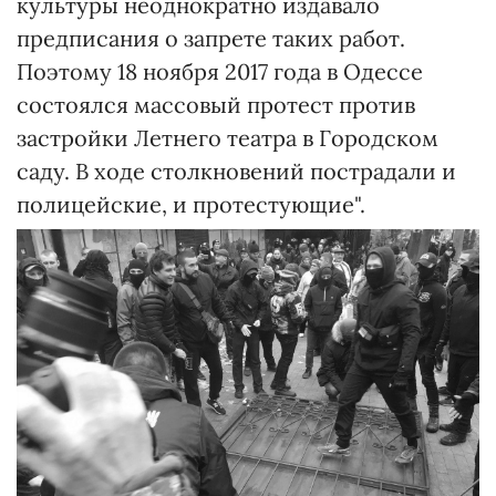
культуры неоднократно издавало
предписания о запрете таких работ.
Поэтому 18 ноября 2017 года в Одессе
состоялся массовый протест против
застройки Летнего театра в Городском
саду. В ходе столкновений пострадали и
полицейские, и протестующие".