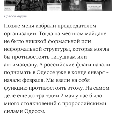
Одесса медиа
Позже меня избрали председателем
организации. Тогда на местном майдане
не было никакой формальной или
неформальной структуры, которая могла
бы противостоять титушкам или
антимайдану. А российские флаги начали
поднимать в Одессе уже в конце января -
начале февраля. Мы взяли на себя
функцию противостоять этому. На самом
деле еще до трагедии 2 мая у нас было
много столкновений с пророссийскими
силами Одессы.