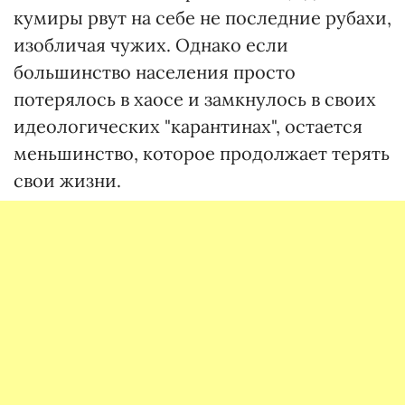
кумиры рвут на себе не последние рубахи,
изобличая чужих. Однако если
большинство населения просто
потерялось в хаосе и замкнулось в своих
идеологических "карантинах", остается
меньшинство, которое продолжает терять
свои жизни.