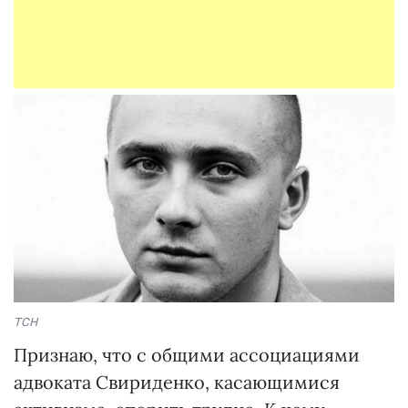
ТСН
Признаю, что с общими ассоциациями
адвоката Свириденко, касающимися