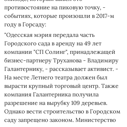
противостояние на пиковую точку, -
событиях, которые произошли в 2017-м
году в Горсаду:
"Одесская мэрия передала часть
Городского сада в аренду на 49 лет
компании "СП Солинг", принадлежащей
бизнес-партнеру Труханова - Владимиру
Галантернику, - рассказывает активист. -
На месте Летнего театра должен был
вырасти крупный торговый центр. Также
компания Галантерника получила
разрешение на вырубку 109 деревьев.
Однако вести строительство в Городском
саду запрещено законом. Министерство