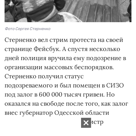
Фото Сергея Стерненко
Стерненко вел стрим протеста на своей
странице Фейсбук. А спустя несколько
дней полиция вручила ему подозрение в
организации массовых беспорядков.
Стерненко получил статус
подозреваемого и был помещен в СИЗО
под залог в 600 000 тысяч гривен. Но
оказался на свободе после того, как залог
внес губернатор Одесской области
Максим Степанов (ныне министр
здравоохранения).