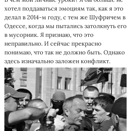
хотел поддаваться эмоциям так, как я это
делал в 2014-м году, с тем же Шуфричем в
Одессе, когда мы пытались затолкнуть его
в мусорник. Я признаю, что это
неправильно. И сейчас прекрасно
понимаю, что так не должно быть. Однако
здесь изначально заложен конфликт.