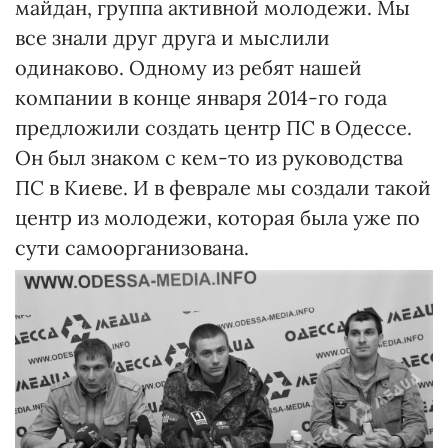
майдан, группа активной молодежи. Мы
все знали друг друга и мыслили
одинаково. Одному из ребят нашей
компании в конце января 2014-го года
предложили создать центр ПС в Одессе.
Он был знаком с кем-то из руководства
ПС в Киеве. И в феврале мы создали такой
центр из молодежи, которая была уже по
сути самоорганизована.