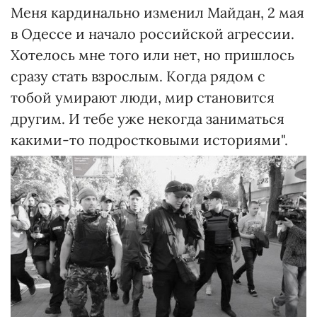
Меня кардинально изменил Майдан, 2 мая
в Одессе и начало российской агрессии.
Хотелось мне того или нет, но пришлось
сразу стать взрослым. Когда рядом с
тобой умирают люди, мир становится
другим. И тебе уже некогда заниматься
какими-то подростковыми историями".