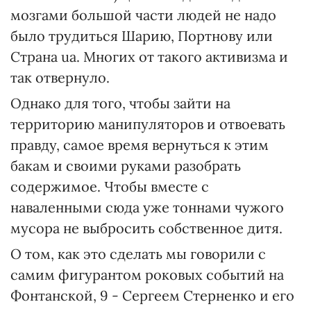
мозгами большой части людей не надо
было трудиться Шарию, Портнову или
Страна ua. Многих от такого активизма и
так отвернуло.
Однако для того, чтобы зайти на
территорию манипуляторов и отвоевать
правду, самое время вернуться к этим
бакам и своими руками разобрать
содержимое. Чтобы вместе с
наваленными сюда уже тоннами чужого
мусора не выбросить собственное дитя.
О том, как это сделать мы говорили с
самим фигурантом роковых событий на
Фонтанской, 9 - Сергеем Стерненко и его