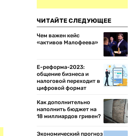
ЧИТАЙТЕ СЛЕДУЮЩЕЕ
Чем важен кейс
«активов Малофеева»
Е-реформа-2023:
общение бизнеса и
налоговой переходит в
цифровой формат
Как дополнительно
наполнить бюджет на
18 миллиардов гривен?
Экономический прогноз