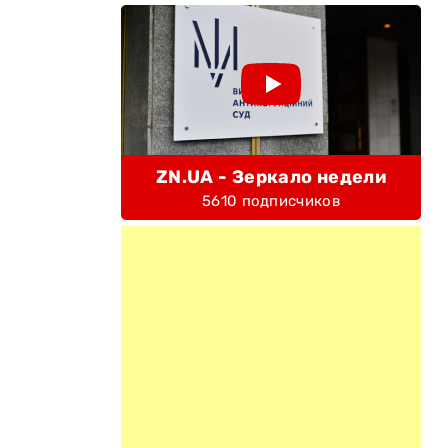
ZN.UA - Зеркало недели
5610 подписчиков