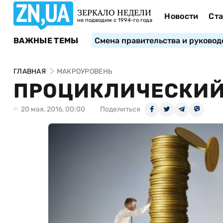
ЗЕРКАЛО НЕДЕЛИ
Новости
Ста
не подводим с 1994-го года
ВАЖНЫЕ ТЕМЫ
Смена правительства и руковод
ГЛАВНАЯ
МАКРОУРОВЕНЬ
ПРОЦИКЛИЧЕСКИЙ
20 мая, 2016, 00:00
Поделиться