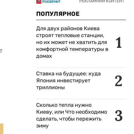
ПОПУЛЯРНОЕ
Для двух районов Киева
строят тепловые станции,
1
но их может не хватить для
комфортной температуры в
е
домах
Ставка на будущее: куда
2
Япония инвестирует
триллионы
Сколько тепла нужно
3
Киеву, или Что необходимо
сделать, чтобы пережить
зиму