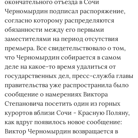
окончательного отъезда в Сочи
Черномырдин подписал распоряжение,
согласно которому распределяются
обязанности между его первыми
заместителями на период отсутствия
премьера. Все свидетельствовало о том,
что Черномырдин собирается в самом
деле на какое-то время удалиться от
государственных дел, пресс-служба главы
правительства уже распространила было
сообщение о намерениях Виктора
Степановича посетить один из горных
курортов вблизи Сочи - Красную Поляну,
как вдруг появилось новое сообщение:
Виктор Черномырдин возвращается в