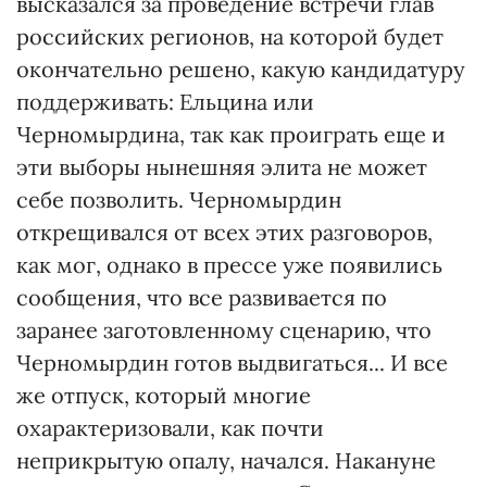
высказался за проведение встречи глав
российских регионов, на которой будет
окончательно решено, какую кандидатуру
поддерживать: Ельцина или
Черномырдина, так как проиграть еще и
эти выборы нынешняя элита не может
себе позволить. Черномырдин
открещивался от всех этих разговоров,
как мог, однако в прессе уже появились
сообщения, что все развивается по
заранее заготовленному сценарию, что
Черномырдин готов выдвигаться... И все
же отпуск, который многие
охарактеризовали, как почти
неприкрытую опалу, начался. Накануне