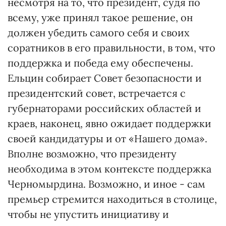
несмотря на то, что президент, судя по
всему, уже принял такое решение, он
должен убедить самого себя и своих
соратников в его правильности, в том, что
поддержка и победа ему обеспечены.
Ельцин собирает Совет безопасности и
президентский совет, встречается с
губернаторами российских областей и
краев, наконец, явно ожидает поддержки
своей кандидатуры и от «Нашего дома».
Вполне возможно, что президенту
необходима в этом контексте поддержка
Черномырдина. Возможно, и иное - сам
премьер стремится находиться в столице,
чтобы не упустить инициативу и