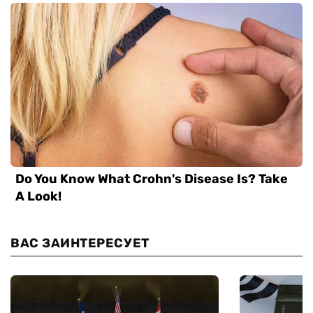
ВАС ЗАИНТЕРЕСУЕТ