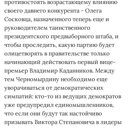
противостоять возрастающему влиянию
своего давнего конкурента - Олега
Сосковца, назначенного теперь еще и
руководителем таинственного
президентского предвыборного штаба, и
чтобы проследить, какую партию будет
олицетворять в правительстве только
начинающий действовать первый вице-
премьер Владимир Каданников. Между
тем Черномырдину необходимо еще
уворачиваться от демократических
симпатий: кто-то из ведущих демократов
уже предупредил единомышленников,
что если они будут так настойчиво
призывать Виктора Степановича в лидеры