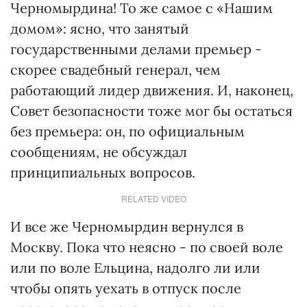
Черномырдина! То же самое с «Нашим
домом»: ясно, что занятый
государственными делами премьер -
скорее свадебный генерал, чем
работающий лидер движения. И, наконец,
Совет безопасности тоже мог бы остаться
без премьера: он, по официальным
сообщениям, не обсуждал
принципиальных вопросов.
RELATED VIDEO
И все же Черномырдин вернулся в
Москву. Пока что неясно - по своей воле
или по воле Ельцина, надолго ли или
чтобы опять уехать в отпуск после