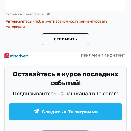
Осталось символов:
2000
Авторизуйтесь, чтобы иметь возможность комментировать
материалы
ОТПРАВИТЬ
Оставайтесь в курсе последних
событий!
Подписывайтесь на наш канал в Telegram
Следить в Телеграмме