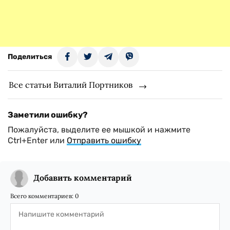
Поделиться
Все статьи Виталий Портников
Заметили ошибку?
Пожалуйста, выделите ее мышкой и нажмите
Ctrl+Enter или
Отправить ошибку
Добавить комментарий
Всего комментариев:
0