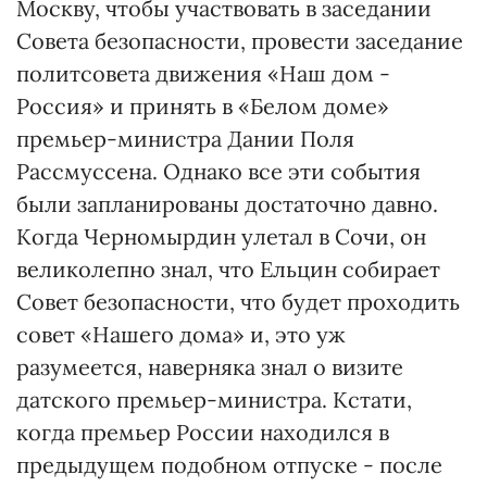
Москву, чтобы участвовать в заседании
Совета безопасности, провести заседание
политсовета движения «Наш дом -
Россия» и принять в «Белом доме»
премьер-министра Дании Поля
Рассмуссена. Однако все эти события
были запланированы достаточно давно.
Когда Черномырдин улетал в Сочи, он
великолепно знал, что Ельцин собирает
Совет безопасности, что будет проходить
совет «Нашего дома» и, это уж
разумеется, наверняка знал о визите
датского премьер-министра. Кстати,
когда премьер России находился в
предыдущем подобном отпуске - после