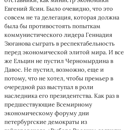
Евгений Ясин. Было очевидно, что это
совсем не та делегация, которая должна
была бы противостоять попыткам
коммунистического лидера Геннадия
Зюганова сыграть в респектабельность
перед экономической элитой мира. И все
же Ельцин не пустил Черномырдина в
Давос. Не пустил, возможно, еще и
потому, что не хотел, чтобы премьер в
очередной раз выступал в роли
наследника его президентства. Как раз в
предшествующие Всемирному
экономическому форуму дни
петербургские демократы из