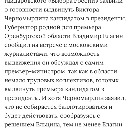
гайдаровского «Выбора России» заявили
о готовности выдвинуть Виктора
Черномырдина кандидатом в президенты.
Губернатор родной для премьера
Оренбургской области Владимир Елагин
сообщил на встрече с московскими
журналистами, что возможность
выдвижения он обсуждал с самим
премьер-министром, так как в области
немало трудовых коллективов, готовых
выдвинуть премьера кандидатом в
президенты. И хотя Черномырдин заявил,
что не собирается баллотироваться и
будет действовать, сообразуясь с
решением Ельцина, тем не менее Елагин