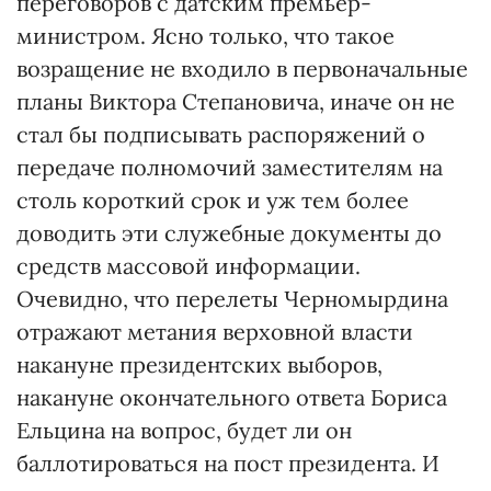
переговоров с датским премьер-
министром. Ясно только, что такое
возращение не входило в первоначальные
планы Виктора Степановича, иначе он не
стал бы подписывать распоряжений о
передаче полномочий заместителям на
столь короткий срок и уж тем более
доводить эти служебные документы до
средств массовой информации.
Очевидно, что перелеты Черномырдина
отражают метания верховной власти
накануне президентских выборов,
накануне окончательного ответа Бориса
Ельцина на вопрос, будет ли он
баллотироваться на пост президента. И