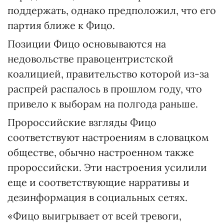
поддержать, однако предположил, что его
партия ближе к Фицо.
Позиции Фицо основываются на
недовольстве правоцентристской
коалицией, правительство которой из-за
распрей распалось в прошлом году, что
привело к выборам на полгода раньше.
Пророссийские взгляды Фицо
соответствуют настроениям в словацком
обществе, обычно настроенном также
пророссийски. Эти настроения усилили
еще и соответствующие нарративы и
дезинформация в социальных сетях.
«Фицо выигрывает от всей тревоги,