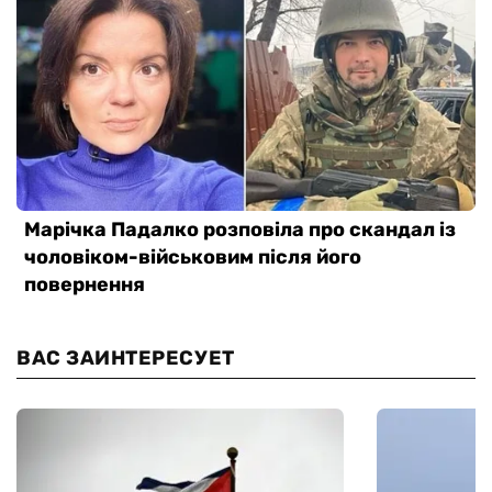
ВАС ЗАИНТЕРЕСУЕТ