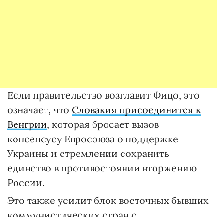
Если правительство возглавит Фицо, это
означает, что
Словакия присоединится к
Венгрии
, которая бросает вызов
консенсусу Евросоюза о поддержке
Украины и стремлении сохранить
единство в противостоянии вторжению
России.
Это также усилит блок восточных бывших
коммунистических стран с