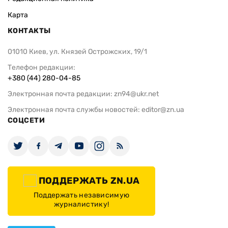
Карта
КОНТАКТЫ
01010 Киев, ул. Князей Острожских, 19/1
Телефон редакции:
+380 (44) 280-04-85
Электронная почта редакции:
zn94@ukr.net
Электронная почта службы новостей:
editor@zn.ua
СОЦСЕТИ
ПОДДЕРЖАТЬ ZN.UA
Поддержать независимую
журналистику!