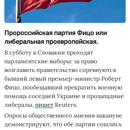
Пророссийская партия Фицо или
либеральная проевропейская.
В субботу в Словакии проходят
парламентские выборы: за право
возглавить правительство соревнуются
бывший левый премьер-министр Роберт
Фицо, пообещавший прекратить военную
помощь соседней Украине и прозападные
либералы,
пишет
Reuters.
Опросы общественного мнения накануне
демонстрируют, что обе партии сошлись