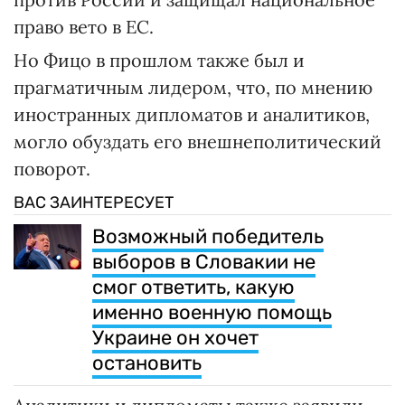
право вето в ЕС.
Но Фицо в прошлом также был и
прагматичным лидером, что, по мнению
иностранных дипломатов и аналитиков,
могло обуздать его внешнеполитический
поворот.
ВАС ЗАИНТЕРЕСУЕТ
Возможный победитель
выборов в Словакии не
смог ответить, какую
именно военную помощь
Украине он хочет
остановить