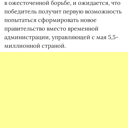
в ожесточенной борьбе, и ожидается, что
победитель получит первую возможность
попытаться сформировать новое
правительство вместо временной
администрации, управляющей с мая 5,5-
миллионной страной.