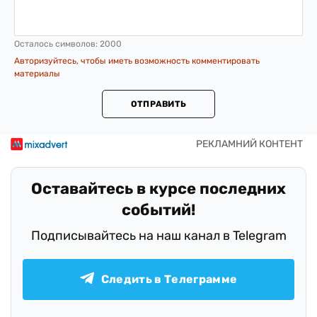
Осталось символов:
2000
Авторизуйтесь, чтобы иметь возможность комментировать
материалы
ОТПРАВИТЬ
Оставайтесь в курсе последних
событий!
Подписывайтесь на наш канал в Telegram
Следить в Телеграмме