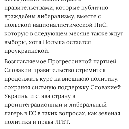
правительствами, которые публично
враждебны либерализму, вместе с
польской националистической ПиС,
которую в следующем месяце также ждут
выборы, хотя Польша остается
проукраинской.
Возглавляемое Прогрессивной партией
Словакии правительство стремится
продолжать курс на внешнюю политику,
сохраняя сильную поддержку Словакией
Украины и ставя страну в
проинтеграционный и либеральный
лагерь в ЕС в таких вопросах, как зеленая
политика и права ЛГБТ.