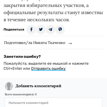
закрытия избирательных участков, а
официальные результаты станут известны
в течение нескольких часов.
Поделиться
Подготовил/ла Никита Ткаченко
Заметили ошибку?
Пожалуйста, выделите ее мышкой и нажмите
Ctrl+Enter или
Отправить ошибку
Добавить комментарий
Всего комментариев:
0