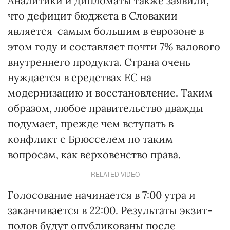
Аналитики и дипломаты также заявили,
что дефицит бюджета в Словакии
является самым большим в еврозоне в
этом году и составляет почти 7% валового
внутреннего продукта. Страна очень
нуждается в средствах ЕС на
модернизацию и восстановление. Таким
образом, любое правительство дважды
подумает, прежде чем вступать в
конфликт с Брюсселем по таким
вопросам, как верховенство права.
RELATED VIDEO
Голосование начинается в 7:00 утра и
заканчивается в 22:00. Результаты экзит-
полов будут опубликованы после