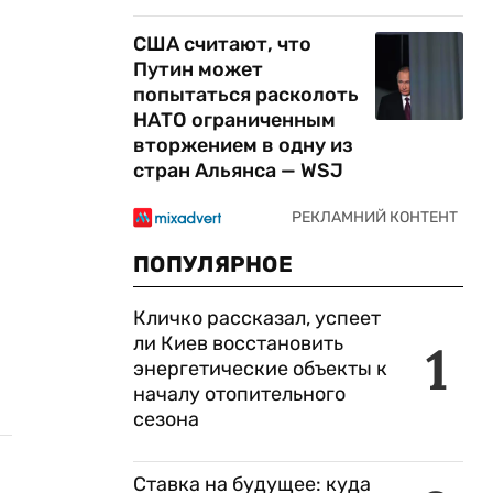
США считают, что
Путин может
попытаться расколоть
НАТО ограниченным
вторжением в одну из
стран Альянса — WSJ
ПОПУЛЯРНОЕ
Кличко рассказал, успеет
ли Киев восстановить
1
энергетические объекты к
началу отопительного
сезона
Ставка на будущее: куда