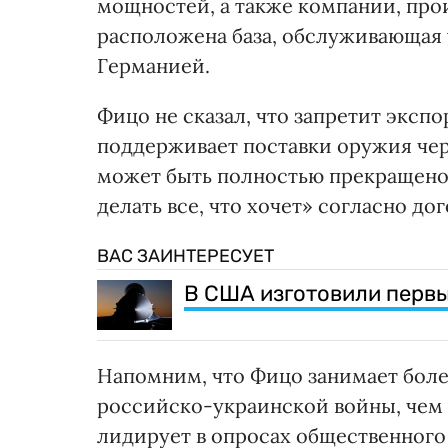
мощностей, а также компании, про
расположена база, обслуживающая 
Германией.
Фицо не сказал, что запретит экспо
поддерживает поставки оружия чере
может быть полностью прекращено
делать все, что хочет» согласно до
ВАС ЗАИНТЕРЕСУЕТ
В США изготовили первы
Напомним, что Фицо занимает бол
российско-украинской войны, чем
лидирует в опросах общественного