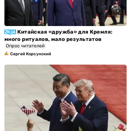
Китайская «дружба» для Кремля:
много ритуалов, мало результатов
Опрос читателей
Сергей Корсунский