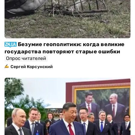
Безумие геополитики: когда великие
государства повторяют старые ошибки
Опрос читателей
Сергей Корсунский