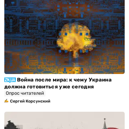
Война после мира: к чему Украина
должна готовиться уже сегодня
Опрос читателей
Сергей Корсунский