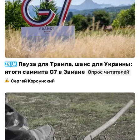
Пауза для Трампа, шанс для Украины:
итоги саммита G7 в Эвиане
Опрос читателей
Сергей Корсунский