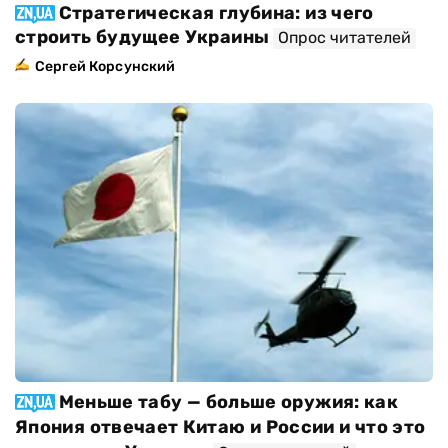
Стратегическая глубина: из чего
строить будущее Украины
Опрос читателей
Сергей Корсунский
Меньше табу — больше оружия: как
Япония отвечает Китаю и России и что это