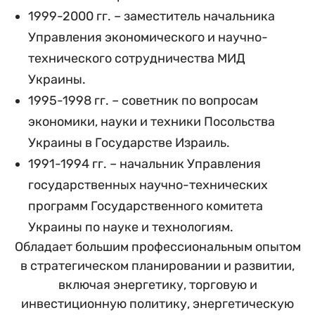
1999-2000 гг. – заместитель начальника
Управления экономического и научно-
технического сотрудничества МИД
Украины.
1995-1998 гг. – советник по вопросам
экономики, науки и техники Посольства
Украины в Государстве Израиль.
1991-1994 гг. – начальник Управления
государственных научно-технических
программ Государственного комитета
Украины по науке и технологиям.
Обладает большим профессиональным опытом
в стратегическом планировании и развитии,
включая энергетику, торговую и
инвестиционную политику, энергетическую