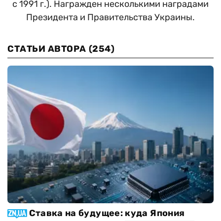
с 1991 г.). Награжден несколькими наградами
Президента и Правительства Украины.
СТАТЬИ АВТОРА
(254)
Ставка на будущее: куда Япония