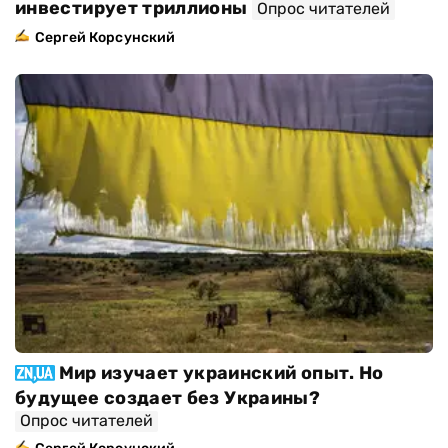
инвестирует триллионы
Опрос читателей
Сергей Корсунский
Мир изучает украинский опыт. Но
будущее создает без Украины?
Опрос читателей