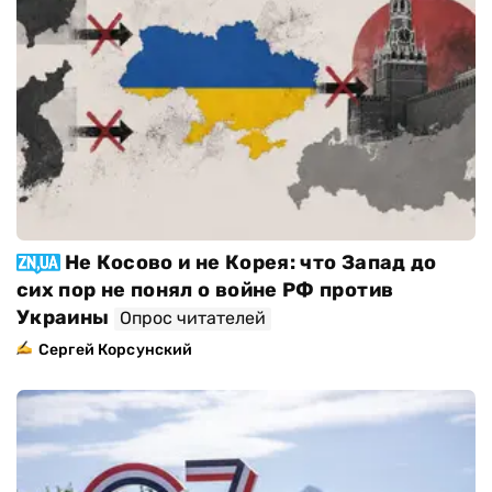
Не Косово и не Корея: что Запад до
сих пор не понял о войне РФ против
Украины
Опрос читателей
Сергей Корсунский