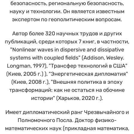
безопасность, региональную безопасность,
науку и технологии. Он является известным
экспертом по геополитическим вопросам.
Автор более 320 научных трудов и других
публикаций, среди которых 7 книг, в частности,
"Nonlinear waves in dispersive and dissipative
systems with coupled fields" (Addison, Wesley.
Longman, 1997), "Трансфер технологий в США"
(Киев, 2005 г.) ), "Энергетическая дипломатия"
(Киев, 2008 г.), "Внешняя политика в эпоху
трансформаций: как не остаться на обочине
истории" (Харьков, 2020 г.).
Имеет дипломатический ранг Чрезвычайного и
Полномочного Посла. Доктор физико-
математических наук (прикладная математика,