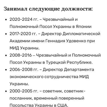
Занимал следующие должности:
2020-2024 гг. – Чрезвычайный и
Полномочный Посол Украины в Японии
2017-2020 гг. – Директор Дипломатической
Академии имени Геннадия Удовенко при
МИД Украины.
2008-2016 ‒ Чрезвычайный и Полномочный
Посол Украины в Турецкой Республике.
2006-2008 гг. – Директор Департамента
экономического сотрудничества МИД
Украины.
2000-2005 гг. – советник, советник-
посланник, временный поверенный
Посольства Украины в США.