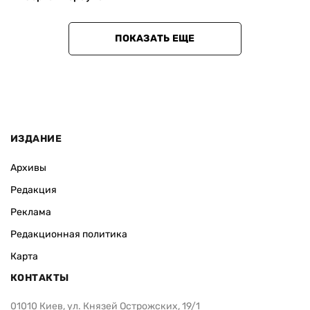
ПОКАЗАТЬ ЕЩЕ
ИЗДАНИЕ
Архивы
Редакция
Реклама
Редакционная политика
Карта
КОНТАКТЫ
01010 Киев, ул. Князей Острожских, 19/1