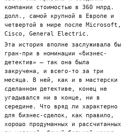
компании стоимостью в 360 млрд.
долл., самой крупной в Европе и
четвертой в мире после Microsoft,
Cisco, General Electric.
Эта история вполне заслуживала бы
гран-при в номинации «бизнес-
детектив» — так она была
закручена, и всего-то за три
месяца. В ней, как и в мастерски
сделанном детективе, конец не
угадывался ни в конце, ни в
середине. Что вряд ли характерно
для бизнес-сделок, как правило,
хорошо продуманных и рассчитанных