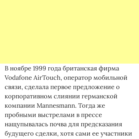
В ноябре 1999 года британская фирма
Vodafone AirTouch, оператор мобильной
связи, сделала первое предложение о
корпоративном слиянии германской
компании Mannesmann. Тогда же
пробными выстрелами в прессе
нащупывалась почва для предсказания
будущего сделки, хотя сами ее участники