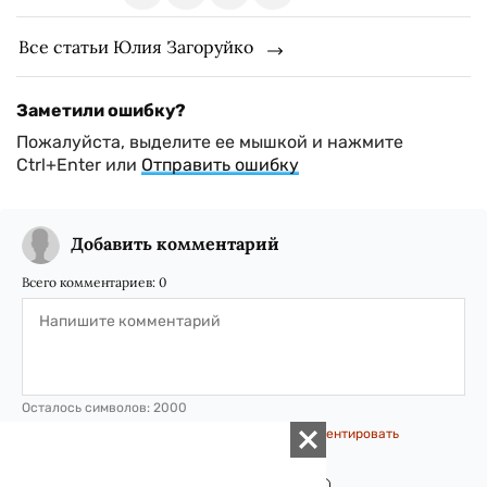
Все статьи Юлия Загоруйко
Заметили ошибку?
Пожалуйста, выделите ее мышкой и нажмите
Ctrl+Enter или
Отправить ошибку
Добавить комментарий
Всего комментариев:
0
Осталось символов:
2000
Авторизуйтесь, чтобы иметь возможность комментировать
материалы