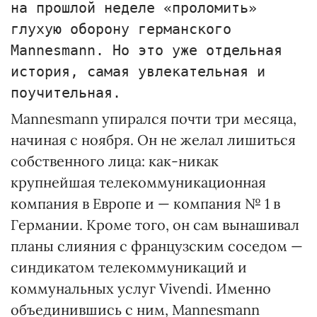
на прошлой неделе «проломить»
глухую оборону германского
Mannesmann. Но это уже отдельная
история, самая увлекательная и
поучительная.
Мannesmann упирался почти три месяца,
начиная с ноября. Он не желал лишиться
собственного лица: как-никак
крупнейшая телекоммуникационная
компания в Европе и — компания № 1 в
Германии. Кроме того, он сам вынашивал
планы слияния с французским соседом —
синдикатом телекоммуникаций и
коммунальных услуг Vivendi. Именно
объединившись с ним, Маnnesmann