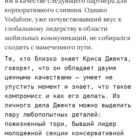
им в качестве следующего партнера для
корпоративного слияния. Однако
Vodafone, уже почувствовавший вкус к
глобальному лидерству в области
мобильных коммуникаций, не собирался
сходить с намеченного пути.
Те, кто близко знает Криса Джента,
говорят, что он обладает двумя
ценными качествами — умеет не
упустить момент и знает, что такое
компромисс и как его делать. Из
личного дела Джента можно выделить
пару любопопытных деталей:
пожизненный тори, бывший лидер
молодежной секции консервативной