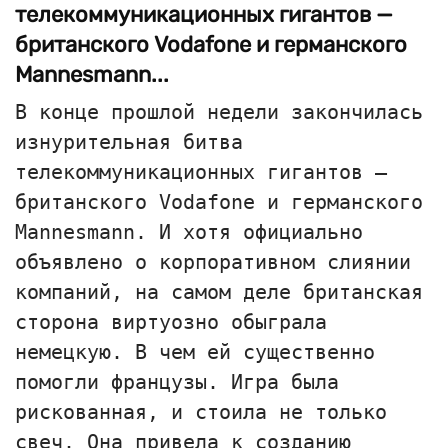
телекоммуникационных гигантов —
британского Vodafone и германского
Mannesmann...
В конце прошлой недели закончилась
изнурительная битва
телекоммуникационных гигантов —
британского Vodafone и германского
Mannesmann. И хотя официально
объявлено о корпоративном слиянии
компаний, на самом деле британская
сторона виртуозно обыграла
немецкую. В чем ей существенно
помогли французы. Игра была
рискованная, и стоила не только
свеч. Она привела к созданию