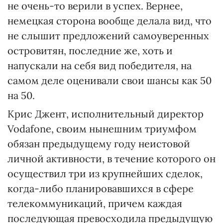
не очень-то верили в успех. Вернее,
немецкая сторона вообще делала вид, что
не слышит предложений самоуверенных
островитян, последние же, хоть и
напускали на себя вид победителя, на
самом деле оценивали свои шансы как 50
на 50.
Крис Джент, исполнительный директор
Vodafone, своим нынешним триумфом
обязан предыдущему году неистовой
личной активности, в течение которого он
осуществил три из крупнейших сделок,
когда-либо планировавшихся в сфере
телекоммуникаций, причем каждая
последующая превосходила предыдущую