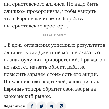
интернетовского альянса. Не надо быть
слишком прозорливым, чтобы увидеть,
что в Европе начинается борьба за
интернетовские просторы.
RELATED VIDEO
…В день оглашения успешных результатов
слияния Kрис Джент не мог не сказать о
планах будущих приобретений. Правда, он
не захотел назвать объект, дабы не
повысить заранее стоимость его акций.
По мнению наблюдателей, «покоритель
Европы» теперь обратит свои взоры на
заокеанский рынок.
Поделиться