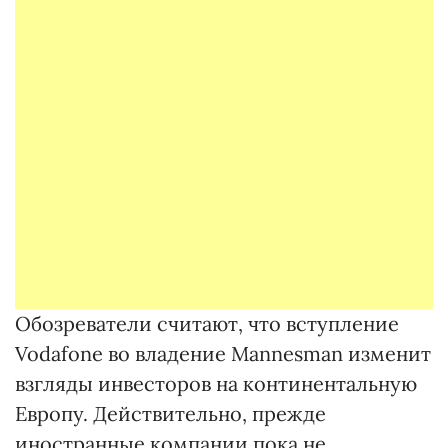
Обозреватели считают, что вступление
Vodafone во владение Маnnesman изменит
взгляды инвесторов на континентальную
Европу. Действительно, прежде
иностранные компании пока не