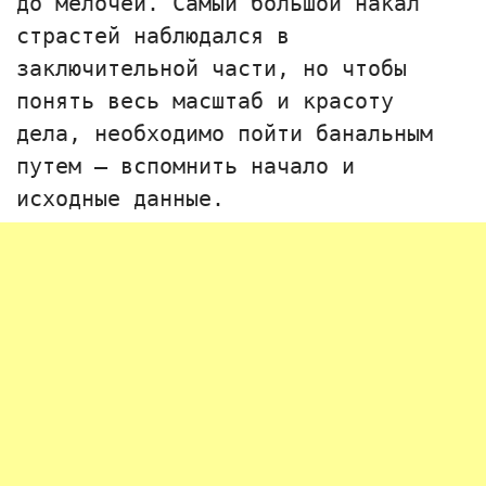
до мелочей. Самый большой накал
страстей наблюдался в
заключительной части, но чтобы
понять весь масштаб и красоту
дела, необходимо пойти банальным
путем — вспомнить начало и
исходные данные.