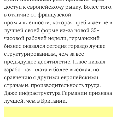
доступ к европейскому рынку. Более того,
в отличие от французской
промышленности, которая пребывает не в
лучшей своей форме из-за новой 35-
часовой рабочей недели, германский
бизнес оказался сегодня гораздо лучше
структурированным, чем за все
предыдущее десятилетие. Плюс низкая
заработная плата и более высокая, по
сравнению с другими европейскими
странами, производительность труда.
Даже инфраструктура Германии признана
лучшей, чем в Британии.