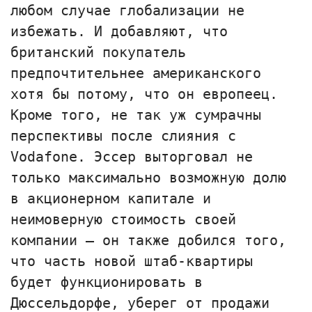
любом случае глобализации не
избежать. И добавляют, что
британский покупатель
предпочтительнее американского
хотя бы потому, что он европеец.
Кроме того, не так уж сумрачны
перспективы после слияния с
Vodafone. Эссер выторговал не
только максимально возможную долю
в акционерном капитале и
неимоверную стоимость своей
компании — он также добился того,
что часть новой штаб-квартиры
будет функционировать в
Дюссельдорфе, уберег от продажи