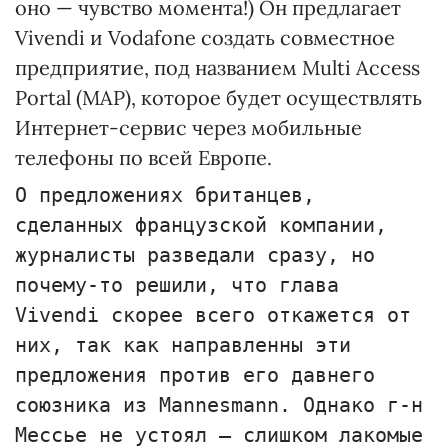
оно — чувство момента!) Он предлагает
Vivendi и Vodafone создать совместное
предприятие, под названием Multi Access
Portal (MAP), которое будет осуществлять
Интернет-сервис через мобильные
телефоны по всей Европе.
О предложениях британцев,
сделанных французской компании,
журналисты разведали сразу, но
почему-то решили, что глава
Vivendi скорее всего откажется от
них, так как направленны эти
предложения против его давнего
союзника из Mannesmann. Однако г-н
Мессье не устоял — слишком лакомые