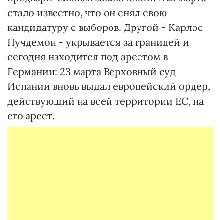
стало известно, что он снял свою
кандидатуру с выборов. Другой - Карлос
Пучдемон - укрывается за границей и
сегодня находится под арестом в
Германии: 23 марта Верховный суд
Испании вновь выдал европейский ордер,
действующий на всей территории ЕС, на
его арест.