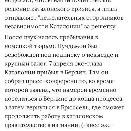
решение каталонского кризиса, а лишь
отправляет "нежелательных сторонников
независимости Каталонии" за решетку.
После двух недель пребывания в
немецкой тюрьме Пучдемон был
освобожден под подписку о невыезде и
крупный залог. 7 апреля экс-глава
Каталонии прибыл в Берлин. Там он
собрал пресс-конференцию, во время
которой заявил, что намерен временно
поселиться в Берлине до конца процесса,
а затем вернуться в Брюссель, где сможет
продолжить работу в каталонском
правительстве в изгнании. (Ранее экс-