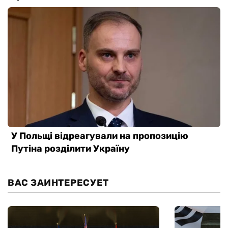
ВАС ЗАИНТЕРЕСУЕТ