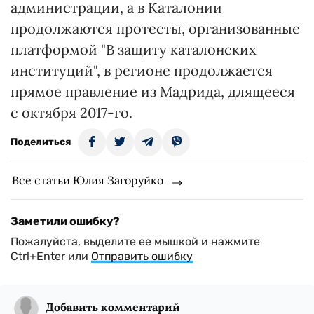
администрации, а в Каталонии
продолжаются протесты, организованные
платформой "В защиту каталонских
институций", в регионе продолжается
прямое правление из Мадрида, длящееся
с октября 2017-го.
Поделиться
Все статьи Юлия Загоруйко
Заметили ошибку?
Пожалуйста, выделите ее мышкой и нажмите
Ctrl+Enter или
Отправить ошибку
Добавить комментарий