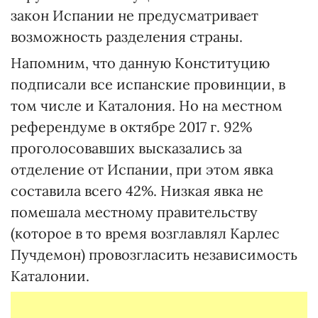
закон Испании не предусматривает
возможность разделения страны.
Напомним, что данную Конституцию
подписали все испанские провинции, в
том числе и Каталония. Но на местном
референдуме в октябре 2017 г. 92%
проголосовавших высказались за
отделение от Испании, при этом явка
составила всего 42%. Низкая явка не
помешала местному правительству
(которое в то время возглавлял Карлес
Пучдемон) провозгласить независимость
Каталонии.