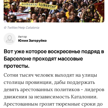
© Twitter/Help Catalonia
Автор
Юлия Загоруйко
Вот уже которое воскресенье подряд в
Барселоне проходят массовые
протесты.
Сотни тысяч человек выходят на улицы
столицы провинции, дабы поддержать
девять арестованных политиков - лидеров
движения за независимость Каталонии.
Арестованным грозят тюремные сроки до