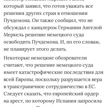
который заявил, что готов уважать все
решения других стран в отношении
Пучдемона. Он также сообщил, что не
обсуждал с канцлером Германии Ангелой
Меркель решение немецкого суда
освободить Пучдемона. И, по его словам,
не планирует этого делать.
Некоторые немецкие обозреватели
считают, что решение немецкого суда
имеет катастрофические последствия для
всей Европы, поскольку разрушается вера
в трансграничное сотрудничество в ЕС.
Следует сказать, что европейский ордер
на арест, по которому Испания запросила