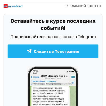
Оставайтесь в курсе последних
событий!
Подписывайтесь на наш канал в Telegram
Следить в Телеграмме