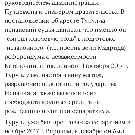
руководителем администрации
Пучдемона и спикером правительства. В
постановлении об аресте Турулла
испанский судья написал, что именно он
"сыграл ключевую роль" в подготовке
"незаконного" (т.е. против воли Мадрида)
референдума о независимости
Каталонии, проведенного 1 октября 2017 г.
Туруллу вменяется в вину мятеж,
разрушение целостности государства
Испания, а также выведение из
госбюджета крупных средств на
реализацию политики сепаратизма.
Турулл уже был арестован за сепаратизм в
ноябре 2017 г. Впрочем, в декабре он был