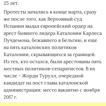
25 лет.
Протесты начались в конце марта, сразу
же после того, как Верховный суд
Испании выдал европейский ордер на
арест бывшего лидера Каталонии Карлеса
Пучдемона, бежавшего в Бельгию, и еще
на пять каталонских политиков
Каталонии, скрывающихся за границей.
Из тех, кто остался, были арестованы пять
местных политиков-сепаратистов. В их
числе - Жорди Турулл, очередной
кандидат на пост главы каталонской
администрации: место вакантно с ноября
2017 г.