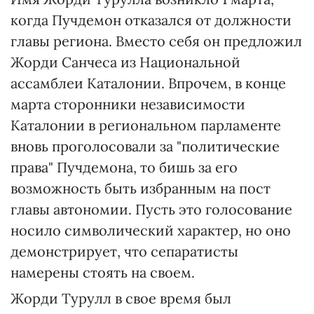
когда Пучдемон отказался от должности
главы региона. Вместо себя он предложил
Жорди Санчеса из Национальной
ассамблеи Каталонии. Впрочем, в конце
марта сторонники независимости
Каталонии в региональном парламенте
вновь проголосовали за "политические
права" Пучдемона, то бишь за его
возможность быть избранным на пост
главы автономии. Пусть это голосование
носило символический характер, но оно
демонстрирует, что сепаратисты
намерены стоять на своем.
Жорди Турулл в свое время был