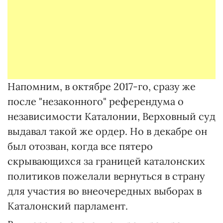
Напомним, в октябре 2017-го, сразу же
после "незаконного" референдума о
независимости Каталонии, Верховный суд
выдавал такой же ордер. Но в декабре он
был отозван, когда все пятеро
скрывающихся за границей каталонских
политиков пожелали вернуться в страну
для участия во внеочередных выборах в
Каталонский парламент.