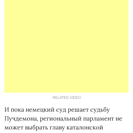
RELATED VIDEO
И пока немецкий суд решает судьбу
Пучдемона, региональный парламент не
может выбрать главу каталонской