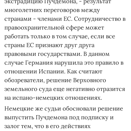
экстрадицию Пучдемона, - результат
многолетних переговоров между
странами - членами ЕС. Сотрудничество в
правоохранительной сфере может
работать только в том случае, если все
страны ЕС признают друг друга
правовыми государствами. В данном
случае Германия нарушила это правило в
отношении Испании. Как считают
обозреватели, решение Верховного
земельного суда еще негативно отразится
на испано-немецких отношениях.
Немецкие же судьи обосновали решение
выпустить Пучдемона под подписку и
залог тем, что в его действиях