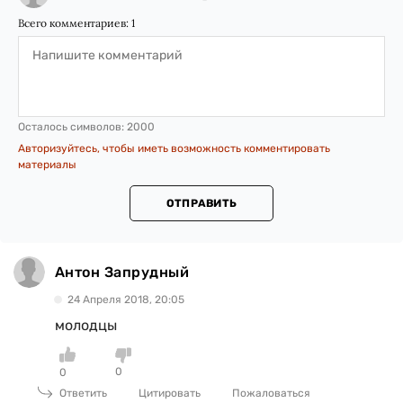
Всего комментариев:
1
Осталось символов:
2000
Авторизуйтесь, чтобы иметь возможность комментировать
материалы
ОТПРАВИТЬ
Антон Запрудный
24 Апреля 2018, 20:05
молодцы
0
0
Ответить
Цитировать
Пожаловаться