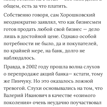
общем, есть за что платить.
Собственно говоря, сам Хорошковский
неоднократно заявлял, что как бизнесмен
готов продать любой свой бизнес — дело
лишь в достойной цене. Однако особой
потребности не было, да и покупателей,
по крайней мере, на банк, долго не
наблюдалось.
Правда, в 2002 году прошла волна слухов
о перепродаже акций банка— кстати, тому
же Пинчуку. Но это оказалось ложной
тревогой. Слухи основывались на том, что
Валерий Иванович в качестве «озимого
поколения» очень неудачно поучаствовал