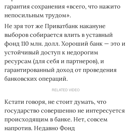
гарантия сохранения «всего, что нажито
непосильным трудом».
Не зря тот же Приватбанк накануне
выборов собирается влить в уставный
фонд 110 млн. долл. Хороший банк — это и
устойчивый доступ к недорогим
ресурсам (для себя и партнеров), и
гарантированный доход от проведения
банковских операций.
RELATED VIDEO
Кстати говоря, не стоит думать, что
государство совершенно не интересуется
происходящим в банке. Нет, совсем
напротив. Недавно Фонд