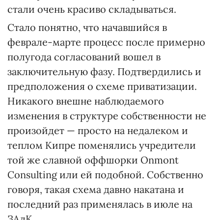
стали очень красиво складываться.
Стало понятно, что начавшийся в
феврале-марте процесс после примерно
полугода согласований вошел в
заключительную фазу. Подтвердились и
предположения о схеме приватизации.
Никакого внешне наблюдаемого
изменения в структуре собственности не
произойдет — просто на недалеком и
теплом Кипре поменялись учредители
той же славной оффшорки Onmont
Consulting или ей подобной. Собственно
говоря, такая схема давно накатана и
последний раз применялась в июле на
ЗАлК.