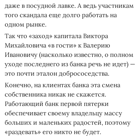
даже в посудной лавке. А ведь участникам
того скандала еще долго работать на
одном рынке.
Так что «заход» капитала Виктора
Михайловича «в гости» к Валерию
Ивановичу (насколько известно, о полном
уходе последнего из банка речь не идет) —
это почти эталон добрососедства.
Конечно, на клиентах банка эта смена
собственника никак не скажется.
Работающий банк первой пятерки
обеспечивает своему владельцу массу
больших и маленьких радостей, поэтому
«раздевать» его никто не будет.