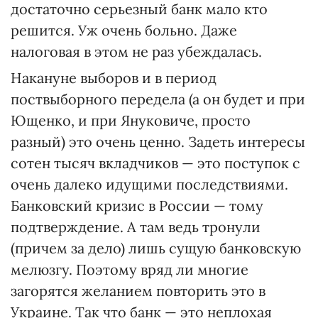
достаточно серьезный банк мало кто
решится. Уж очень больно. Даже
налоговая в этом не раз убеждалась.
Накануне выборов и в период
поствыборного передела (а он будет и при
Ющенко, и при Януковиче, просто
разный) это очень ценно. Задеть интересы
сотен тысяч вкладчиков — это поступок с
очень далеко идущими последствиями.
Банковский кризис в России — тому
подтверждение. А там ведь тронули
(причем за дело) лишь сущую банковскую
мелюзгу. Поэтому вряд ли многие
загорятся желанием повторить это в
Украине. Так что банк — это неплохая