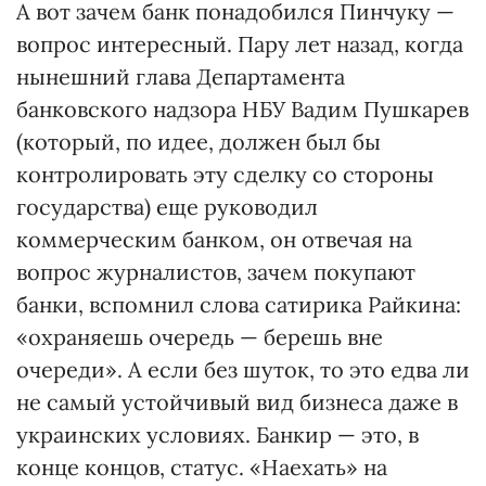
А вот зачем банк понадобился Пинчуку —
вопрос интересный. Пару лет назад, когда
нынешний глава Департамента
банковского надзора НБУ Вадим Пушкарев
(который, по идее, должен был бы
контролировать эту сделку со стороны
государства) еще руководил
коммерческим банком, он отвечая на
вопрос журналистов, зачем покупают
банки, вспомнил слова сатирика Райкина:
«охраняешь очередь — берешь вне
очереди». А если без шуток, то это едва ли
не самый устойчивый вид бизнеса даже в
украинских условиях. Банкир — это, в
конце концов, статус. «Наехать» на