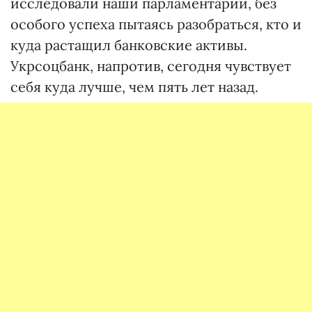
исследовали наши парламентарии, без
особого успеха пытаясь разобраться, кто и
куда растащил банковские активы.
Укрсоцбанк, напротив, сегодня чувствует
себя куда лучше, чем пять лет назад.