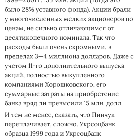
было 28% уставного фонда). Акции брали
у многочисленных мелких акционеров по
ценам, не сильно отличающимся от
десятикопечного номинала. Так что
расходы были очень скромными, в
пределах 3—4 миллиона долларов. Даже с
учетом 11-го дополнительного выпуска
акций, полностью выкупленного
компаниями Хорошковского, его
суммарные затраты на приобретение
банка вряд ли превысили 15 млн. долл.
И тем не менее, сказать, что Пинчук
переплачивает, сложно. Укрсоцбанк
образца 1999 года и Укрсоцбанк