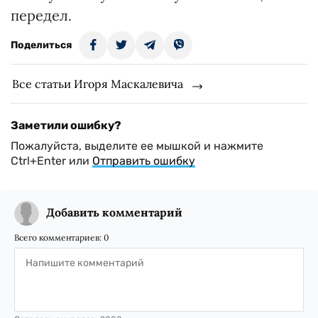
передел.
Поделиться
Все статьи Игоря Маскалевича
Заметили ошибку?
Пожалуйста, выделите ее мышкой и нажмите
Ctrl+Enter или
Отправить ошибку
Добавить комментарий
Всего комментариев:
0