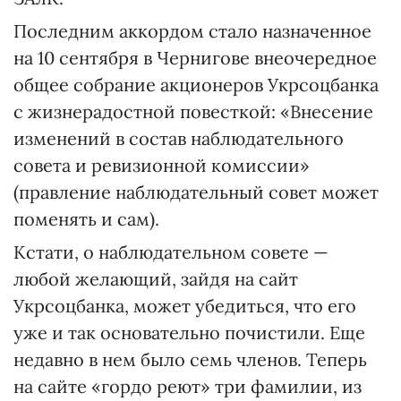
Последним аккордом стало назначенное
на 10 сентября в Чернигове внеочередное
общее собрание акционеров Укрсоцбанка
с жизнерадостной повесткой: «Внесение
изменений в состав наблюдательного
совета и ревизионной комиссии»
(правление наблюдательный совет может
поменять и сам).
Кстати, о наблюдательном совете —
любой желающий, зайдя на сайт
Укрсоцбанка, может убедиться, что его
уже и так основательно почистили. Еще
недавно в нем было семь членов. Теперь
на сайте «гордо реют» три фамилии, из