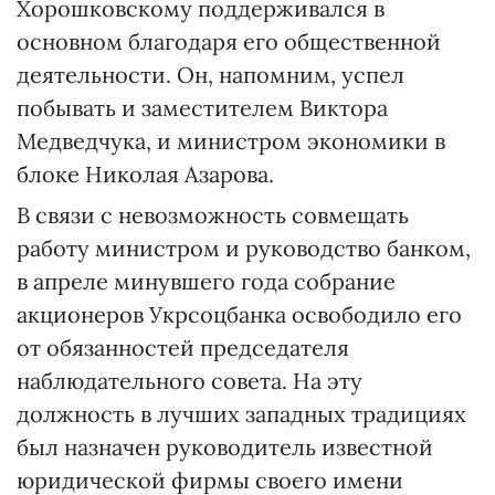
Хорошковскому поддерживался в
основном благодаря его общественной
деятельности. Он, напомним, успел
побывать и заместителем Виктора
Медведчука, и министром экономики в
блоке Николая Азарова.
В связи с невозможность совмещать
работу министром и руководство банком,
в апреле минувшего года собрание
акционеров Укрсоцбанка освободило его
от обязанностей председателя
наблюдательного совета. На эту
должность в лучших западных традициях
был назначен руководитель известной
юридической фирмы своего имени