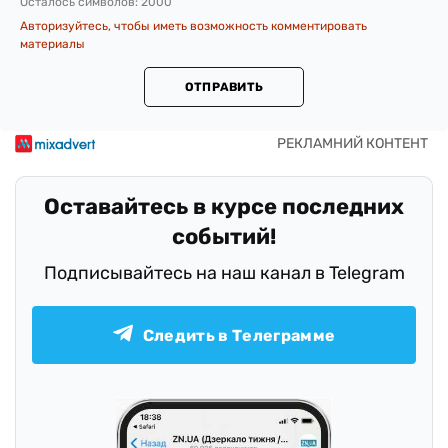
Осталось символов:
2000
Авторизуйтесь, чтобы иметь возможность комментировать
материалы
ОТПРАВИТЬ
Оставайтесь в курсе последних
событий!
Подписывайтесь на наш канал в Telegram
Следить в Телеграмме