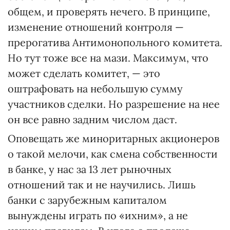
общем, и проверять нечего. В принципе,
изменение отношений контроля —
прерогатива Антимонопольного комитета.
Но тут тоже все на мази. Максимум, что
может сделать комитет, — это
оштрафовать на небольшую сумму
участников сделки. Но разрешение на нее
он все равно задним числом даст.
Оповещать же миноритарных акционеров
о такой мелочи, как смена собственности
в банке, у нас за 13 лет рыночных
отношений так и не научились. Лишь
банки с зарубежным капиталом
вынуждены играть по «ихним», а не