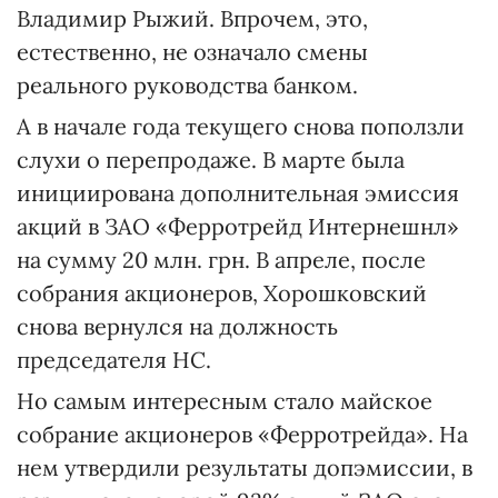
Владимир Рыжий. Впрочем, это,
естественно, не означало смены
реального руководства банком.
А в начале года текущего снова поползли
слухи о перепродаже. В марте была
инициирована дополнительная эмиссия
акций в ЗАО «Ферротрейд Интернешнл»
на сумму 20 млн. грн. В апреле, после
собрания акционеров, Хорошковский
снова вернулся на должность
председателя НС.
Но самым интересным стало майское
собрание акционеров «Ферротрейда». На
нем утвердили результаты допэмиссии, в