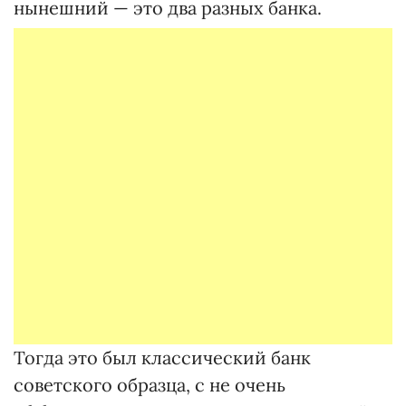
нынешний — это два разных банка.
Тогда это был классический банк
советского образца, с не очень