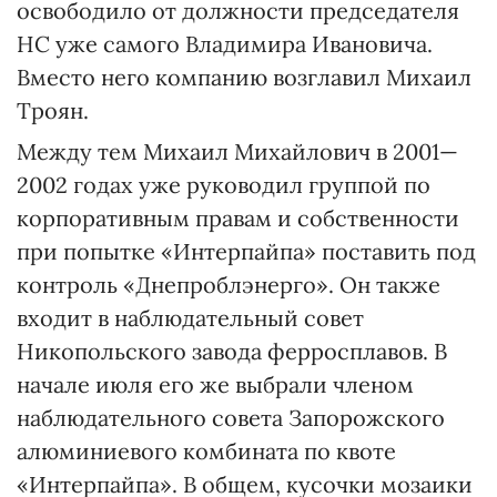
освободило от должности председателя
НС уже самого Владимира Ивановича.
Вместо него компанию возглавил Михаил
Троян.
Между тем Михаил Михайлович в 2001—
2002 годах уже руководил группой по
корпоративным правам и собственности
при попытке «Интерпайпа» поставить под
контроль «Днепроблэнерго». Он также
входит в наблюдательный совет
Никопольского завода ферросплавов. В
начале июля его же выбрали членом
наблюдательного совета Запорожского
алюминиевого комбината по квоте
«Интерпайпа». В общем, кусочки мозаики