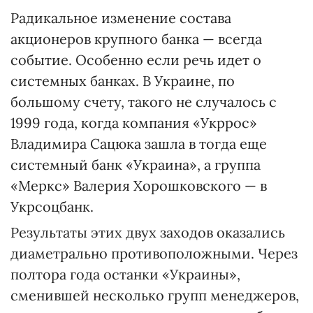
Радикальное изменение соcтава
акционеров крупного банка — всегда
событие. Особенно если речь идет о
системных банках. В Украине, по
большому счету, такого не случалось с
1999 года, когда компания «Укррос»
Владимира Сацюка зашла в тогда еще
системный банк «Украина», а группа
«Меркс» Валерия Хорошковского — в
Укрсоцбанк.
Результаты этих двух заходов оказались
диаметрально противоположными. Через
полтора года останки «Украины»,
сменившей несколько групп менеджеров,