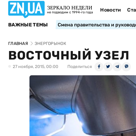
ЗЕРКАЛО НЕДЕЛИ
Новости
Ста
не подводим с 1994-го года
ВАЖНЫЕ ТЕМЫ
Смена правительства и руковод
ГЛАВНАЯ
ЭНЕРГОРЫНОК
ВОСТОЧНЫЙ УЗЕЛ
27 ноября, 2015, 00:00
Поделиться