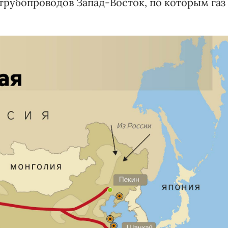
трубопроводов Запад-Восток, по которым газ