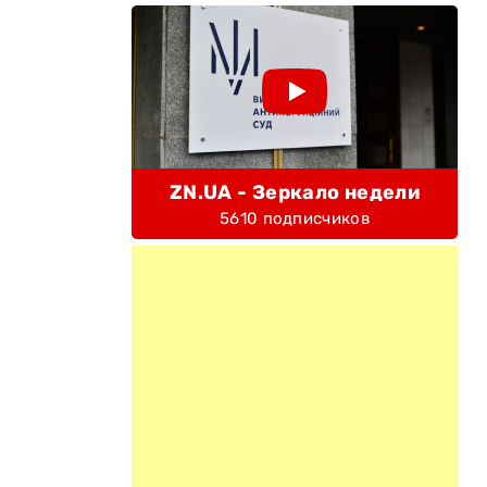
ZN.UA - Зеркало недели
5610 подписчиков