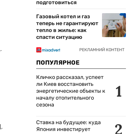
подготовиться
Газовый котел и газ
теперь не гарантируют
тепло в жилье: как
спасти ситуацию
.
ПОПУЛЯРНОЕ
Кличко рассказал, успеет
ли Киев восстановить
1
энергетические объекты к
началу отопительного
сезона
Ставка на будущее: куда
2
.
Япония инвестирует