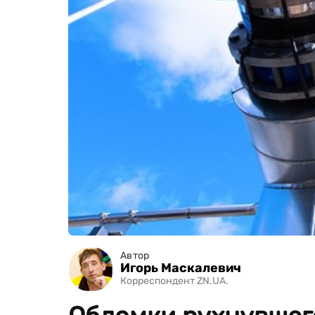
Автор
Игорь Маскалевич
Корреспондент ZN.UA.