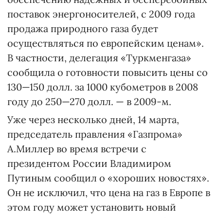
поставок энергоносителей, с 2009 года
продажа природного газа будет
осуществляться по европейским ценам».
В частности, делегация «Туркменгаза»
сообщила о готовности повысить цены со
130—150 долл. за 1000 кубометров в 2008
году до 250—270 долл. — в 2009-м.
Уже через несколько дней, 14 марта,
председатель правления «Газпрома»
А.Миллер во время встречи с
президентом России Владимиром
Путиным сообщил о «хороших новостях».
Он не исключил, что цена на газ в Европе в
этом году может установить новый