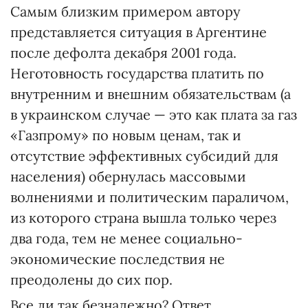
Самым близким примером автору
представляется ситуация в Аргентине
после дефолта декабря 2001 года.
Неготовность государства платить по
внутренним и внешним обязательствам (а
в украинском случае — это как плата за газ
«Газпрому» по новым ценам, так и
отсутствие эффективных субсидий для
населения) обернулась массовыми
волнениями и политическим параличом,
из которого страна вышла только через
два года, тем не менее социально-
экономические последствия не
преодолены до сих пор.
Все ли так безнадежно? Ответ