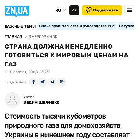
RU
Аа
Поддержать
Смена правительства и руководства ВСУ
Вступление
ВАЖНЫЕ ТЕМЫ
ГЛАВНАЯ
ЭНЕРГОРЫНОК
СТРАНА ДОЛЖНА НЕМЕДЛЕННО
ГОТОВИТЬСЯ К МИРОВЫМ ЦЕНАМ НА
ГАЗ
11 апреля, 2008, 15:23
Поделиться
Автор
Вадим Шелешко
Стоимость тысячи кубометров
природного газа для домохозяйств
Украины в нынешнем году составляет