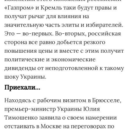
«Газпром» и Кремль таки будут правы и
получат рычаг для влияния на
значительную часть элиты и избирателей.
Это — во-первых. Во-вторых, российская
сторона все равно добьется резкого
повышения цены и вместе с этим получит
политические и экономические
дивиденды от неподготовленной к такому
шоку Украины.
Приехали…
Находясь с рабочим визитом в Брюсселе,
премьер-министр Украины Юлия
Тимошенко заявила о своем намерении
отстаивать в Москве на переговорах по