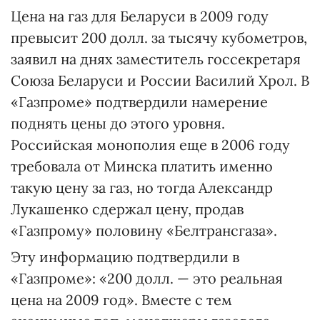
Цена на газ для Беларуси в 2009 году
превысит 200 долл. за тысячу кубометров,
заявил на днях заместитель госсекретаря
Союза Беларуси и России Василий Хрол. В
«Газпроме» подтвердили намерение
поднять цены до этого уровня.
Российская монополия еще в 2006 году
требовала от Минска платить именно
такую цену за газ, но тогда Александр
Лукашенко сдержал цену, продав
«Газпрому» половину «Белтрансгаза».
Эту информацию подтвердили в
«Газпроме»: «200 долл. — это реальная
цена на 2009 год». Вместе с тем