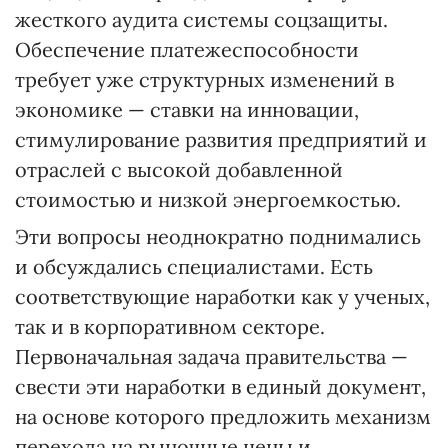
жесткого аудита системы соцзащиты.
Обеспечение платежеспособности
требует уже структурных изменений в
экономике — ставки на инновации,
стимулирование развития предприятий и
отраслей с высокой добавленной
стоимостью и низкой энергоемкостью.
Эти вопросы неоднократно поднимались
и обсуждались специалистами. Есть
соответствующие наработки как у ученых,
так и в корпоративном секторе.
Первоначальная задача правительства —
свести эти наработки в единый документ,
на основе которого предложить механизм
перехода на рыночные цены и