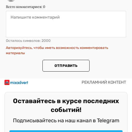
Всего комментариев:
0
Осталось символов:
2000
Авторизуйтесь, чтобы иметь возможность комментировать
материалы
ОТПРАВИТЬ
Оставайтесь в курсе последних
событий!
Подписывайтесь на наш канал в Telegram