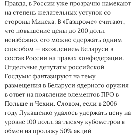
Правда, в России уже прозрачно намекают
на степень желательных уступок со
стороны Минска. В «Газпроме» считают,
что повышение цены до 200 долл.
неизбежно, его можно сдержать одним
способом — вхождением Беларуси в
состав России на правах конфедерации.
Отдельные депутаты российской
Госдумы фантазируют на тему
размещения в Беларуси ядерного оружия
в ответ на появление элементов ПРО в
Польше и Чехии. Словом, если в 2006
году Лукашенко удалось удержать цену на
уровне 100 долл. за тысячу кубометров в
обмен на продажу 50% акций