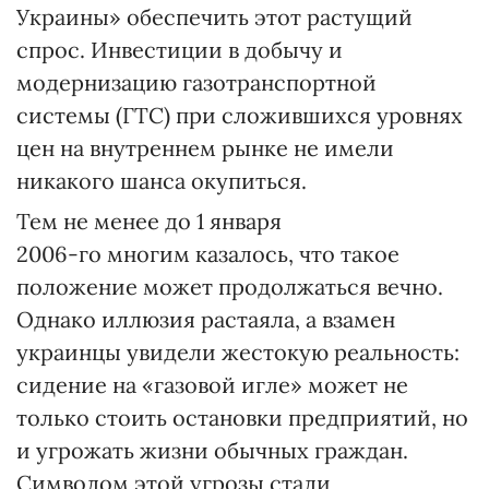
Украины» обеспечить этот растущий
спрос. Инвестиции в добычу и
модернизацию газотранспортной
системы (ГТС) при сложившихся уровнях
цен на внутреннем рынке не имели
никакого шанса окупиться.
Тем не менее до 1 января
2006-го многим казалось, что такое
положение может продолжаться вечно.
Однако иллюзия растаяла, а взамен
украинцы увидели жестокую реальность:
сидение на «газовой игле» может не
только стоить остановки предприятий, но
и угрожать жизни обычных граждан.
Символом этой угрозы стали