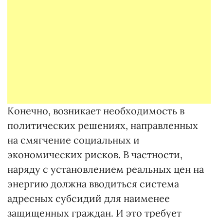
Конечно, возникает необходимость в
политических решениях, направленных
на смягчение социальных и
экономических рисков. В частности,
наряду с установлением реальных цен на
энергию должна вводиться система
адресных субсидий для наименее
защищенных граждан. И это требует