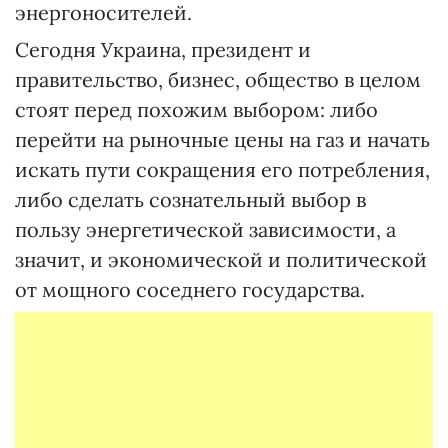
энергоносителей.
Сегодня Украина, президент и
правительство, бизнес, общество в целом
стоят перед похожим выбором: либо
перейти на рыночные цены на газ и начать
искать пути сокращения его потребления,
либо сделать сознательный выбор в
пользу энергетической зависимости, а
значит, и экономической и политической
от мощного соседнего государства.