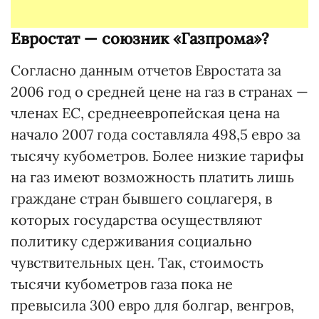
Евростат — союзник «Газпрома»?
Согласно данным отчетов Евростата за
2006 год о средней цене на газ в странах —
членах ЕС, среднеевропейская цена на
начало 2007 года составляла 498,5 евро за
тысячу кубометров. Более низкие тарифы
на газ имеют возможность платить лишь
граждане стран бывшего соцлагеря, в
которых государства осуществляют
политику сдерживания социально
чувствительных цен. Так, стоимость
тысячи кубометров газа пока не
превысила 300 евро для болгар, венгров,