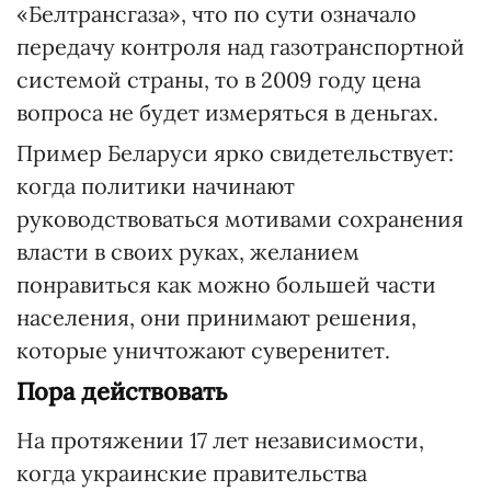
«Белтрансгаза», что по сути означало
передачу контроля над газотранспортной
системой страны, то в 2009 году цена
вопроса не будет измеряться в деньгах.
Пример Беларуси ярко свидетельствует:
когда политики начинают
руководствоваться мотивами сохранения
власти в своих руках, желанием
понравиться как можно большей части
населения, они принимают решения,
которые уничтожают суверенитет.
Пора действовать
На протяжении 17 лет независимости,
когда украинские правительства