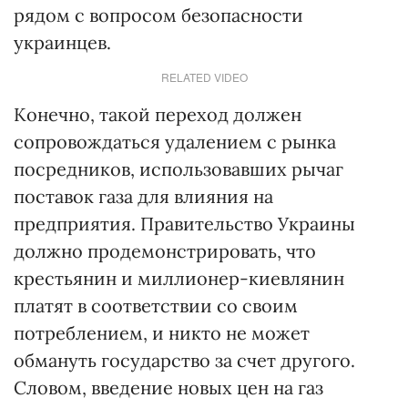
рядом с вопросом безопасности
украинцев.
RELATED VIDEO
Конечно, такой переход должен
сопровождаться удалением с рынка
посредников, использовавших рычаг
поставок газа для влияния на
предприятия. Правительство Украины
должно продемонстрировать, что
крестьянин и миллионер-киевлянин
платят в соответствии со своим
потреблением, и никто не может
обмануть государство за счет другого.
Словом, введение новых цен на газ