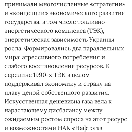
принимали многочисленные «стратегии»
и «концепции» экономического развития
государства, в том числе топливно-
энергетического комплекса (ТЭК),
энергетическая зависимость Украины
росла. Формировались два параллельных
мира: агрессивного потребления и
слабого восстановления ресурсов. К
середине 1990-х ТЭК в целом
поддерживал экономику и страну на
плаву ценой собственного развития.
Искусственная дешевизна газа вела к
нарастающему дисбалансу между
ожидаемым ростом спроса на этот ресурс
и возможностями НАК «Нафтогаз