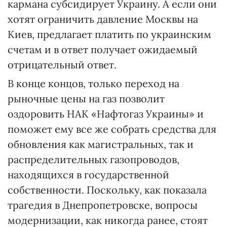
кармана субсидирует Украину. А если они
хотят ограничить давление Москвы на
Киев, предлагает платить по украинским
счетам и в ответ получает ожидаемый
отрицательный ответ.
В конце концов, только переход на
рыночные цены на газ позволит
оздоровить НАК «Нафтогаз Украины» и
поможет ему все же собрать средства для
обновления как магистральных, так и
распределительных газопроводов,
находящихся в государственной
собственности. Поскольку, как показала
трагедия в Днепропетровске, вопросы
модернизации, как никогда ранее, стоят