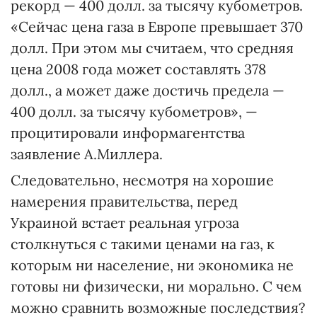
рекорд — 400 долл. за тысячу кубометров.
«Сейчас цена газа в Европе превышает 370
долл. При этом мы считаем, что средняя
цена 2008 года может составлять 378
долл., а может даже достичь предела —
400 долл. за тысячу кубометров», —
процитировали информагентства
заявление А.Миллера.
Следовательно, несмотря на хорошие
намерения правительства, перед
Украиной встает реальная угроза
столкнуться с такими ценами на газ, к
которым ни население, ни экономика не
готовы ни физически, ни морально. С чем
можно сравнить возможные последствия?