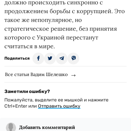
должно происходить синхронно с
продолжением борьбы с коррупцией. Это
такое же непопулярное, но
стратегическое решение, без принятия
которого с Украиной перестанут
считаться в мире.
Поделиться
Все статьи Вадим Шелешко
Заметили ошибку?
Пожалуйста, выделите ее мышкой и нажмите
Ctrl+Enter или
Отправить ошибку
Добавить комментарий