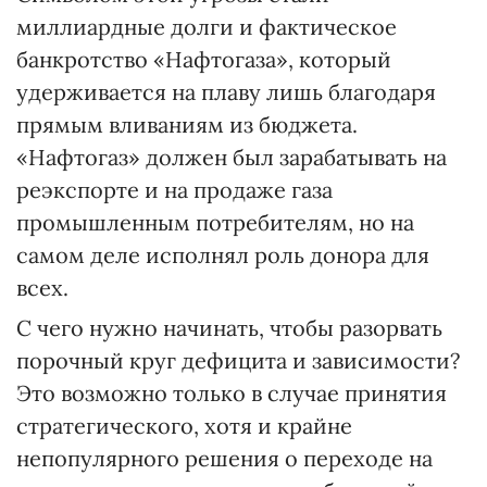
миллиардные долги и фактическое
банкротство «Нафтогаза», который
удерживается на плаву лишь благодаря
прямым вливаниям из бюджета.
«Нафтогаз» должен был зарабатывать на
реэкспорте и на продаже газа
промышленным потребителям, но на
самом деле исполнял роль донора для
всех.
С чего нужно начинать, чтобы разорвать
порочный круг дефицита и зависимости?
Это возможно только в случае принятия
стратегического, хотя и крайне
непопулярного решения о переходе на