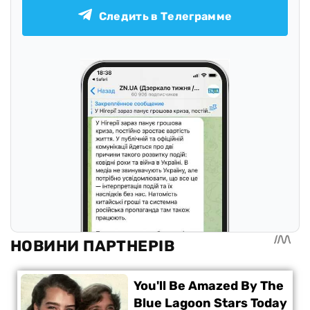
Следить в Телеграмме