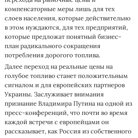
компенсаторные меры лишь для тех
слоев населения, которые действительно
в этом нуждаются, для тех предприятий,
которые предложат понятный бизнес-
план радикального сокращения
потребления дорогого топлива.
Далее переход на реальные цены на
голубое топливо станет положительным
сигналом и для европейских партнеров
Украины. Заслуживает внимания
признание Владимира Путина на одной из
пресс-конференций, что почти во время
каждой встречи с европейцами он
рассказывает, как Россия из собственного