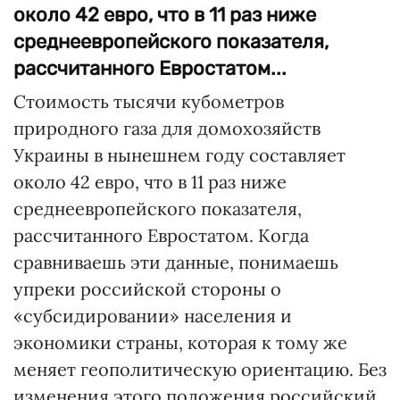
около 42 евро, что в 11 раз ниже
среднеевропейского показателя,
рассчитанного Евростатом...
Стоимость тысячи кубометров
природного газа для домохозяйств
Украины в нынешнем году составляет
около 42 евро, что в 11 раз ниже
среднеевропейского показателя,
рассчитанного Евростатом. Когда
сравниваешь эти данные, понимаешь
упреки российской стороны о
«субсидировании» населения и
экономики страны, которая к тому же
меняет геополитическую ориентацию. Без
изменения этого положения российский