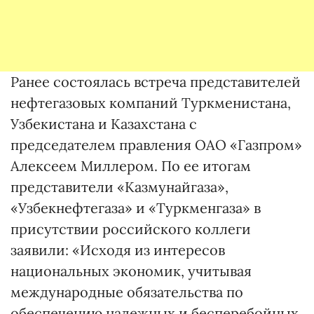
Ранее состоялась встреча представителей
нефтегазовых компаний Туркменистана,
Узбекистана и Казахстана с
председателем правления ОАО «Газпром»
Алексеем Миллером. По ее итогам
представители «Казмунайгаза»,
«Узбекнефтегаза» и «Туркменгаза» в
присутствии российского коллеги
заявили: «Исходя из интересов
национальных экономик, учитывая
международные обязательства по
обеспечению надежных и бесперебойных