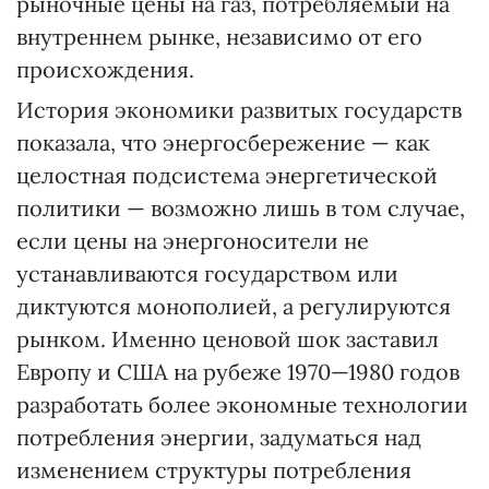
рыночные цены на газ, потребляемый на
внутреннем рынке, независимо от его
происхождения.
История экономики развитых государств
показала, что энерго­сбережение — как
целостная подсистема энергетической
политики — возможно лишь в том случае,
если цены на энергоносители не
устанавливаются государством или
диктуются монополией, а регулируются
рынком. Именно ценовой шок заставил
Европу и США на рубеже 1970—1980 годов
разработать более экономные технологии
потребления энергии, задуматься над
изменением структуры потребления