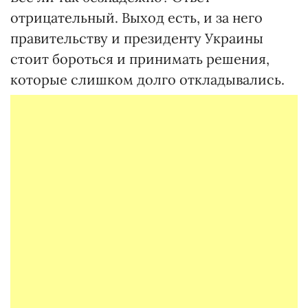
отрицательный. Выход есть, и за него
правительству и президенту Украины
стоит бороться и принимать решения,
которые слишком долго откладывались.