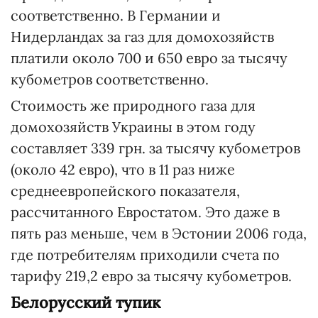
соответственно. В Германии и
Нидерландах за газ для домохозяйств
платили около 700 и 650 евро за тысячу
кубометров соответственно.
Стоимость же природного газа для
домохозяйств Украины в этом году
составляет 339 грн. за тысячу кубометров
(около 42 евро), что в 11 раз ниже
среднеевропейского показателя,
рассчитанного Евростатом. Это даже в
пять раз меньше, чем в Эстонии 2006 года,
где потребителям приходили счета по
тарифу 219,2 евро за тысячу кубометров.
Белорусский тупик