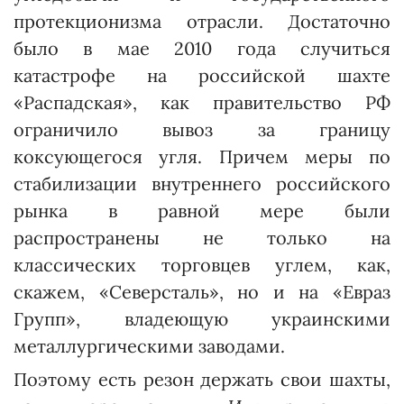
протекционизма отрасли. Достаточно
было в мае 2010 года случиться
катастрофе на российской шахте
«Распадская», как правительство РФ
ограничило вывоз за границу
коксующегося угля. Причем меры по
стабилизации внутреннего российского
рынка в равной мере были
распространены не только на
классических торговцев углем, как,
скажем, «Северсталь», но и на «Евраз
Групп», владеющую украинскими
металлургическими заводами.
Поэтому есть резон держать свои шахты,