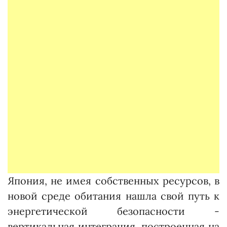
Япония, не имея собственных ресурсов, в
новой среде обитания нашла свой путь к
энергетической безопасности -
вертикальная интеграция, построенная на