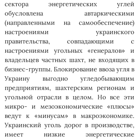
сектора энергетических углей
обусловлена автаркическими
(направленными на самообеспечение)
настроениями украинского
правительства, совпадающими с
настроениями угольных «генералов» и
владельцев частных шахт, не входящих в
бизнес-группы. Блокирование ввоза угля в
Украину выгодно угледобывающим
предприятиям, шахтерским регионам и
угольной отрасли в целом. Но все эти
микро- и мезоэкономические «плюсы»
ведут к «минусам» в макроэкономике.
Украинский уголь дорог в производстве,
имеет низкие энергетические