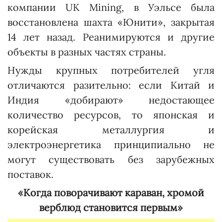
компании UK Mining, в Уэльсе была
восстановлена шахта «Юни­ти», закрытая
14 лет назад. Реанимируются и другие
объекты в разных частях страны.
Нужды крупных потребителей угля
отличаются разительно: если Китай и
Индия «добирают» недостающее
количество ресурсов, то японская и
корейская металлургия и
электроэнергетика принципиально не
могут существовать без зарубежных
поставок.
«Когда поворачивают караван, хромой
верблюд становится первым»