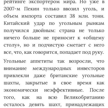
рейтинге экспортером мира. Но уже в
2007-м Пекин только ввозил уголь, и
объем импорта составил 38 млн. тонн.
Китайский удар по угольным рынкам
получился двойным: страна не только
ничего больше не приносит к «общему
столу», но и подчистую сметает с него
все, что, как говорится, попадает под руку.
Угольные аппетиты так возросли, что
внимание международных инвесторов
привлекли даже британские угольные
шахты, закрытые в свое время как
экономически неэффективные. После
того, как на всю Великобританию
осталось девять шахт, принадлежащих