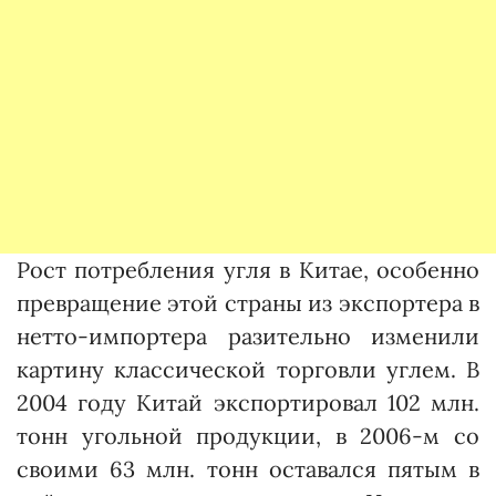
Рост потребления угля в Китае, особенно
превращение этой страны из экспортера в
нетто-импортера разительно изменили
картину классической торговли углем. В
2004 году Китай экспортировал 102 млн.
тонн угольной продукции, в 2006-м со
своими 63 млн. тонн оставался пятым в