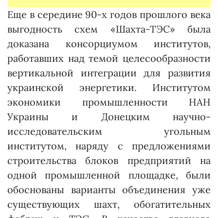
Еще в середине 90-х годов прошлого века
выгодность схем «Шахта-ТЭС» была
доказана консорциумом институтов,
работавших над темой целесообразности
вертикальной интеграции для развития
украинской энергетики. Институтом
экономики промышленности НАН
Украины и Донецким научно-
исследовательским угольным
институтом, наряду с предложениями
строительства блоков предприятий на
одной промышленной площадке, были
обоснованы варианты объединения уже
существующих шахт, обогатительных