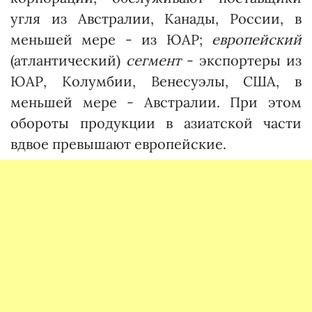
угля из Австралии, Канады, России, в
меньшей мере - из ЮАР;
европейский
(атлантический)
сегмент
- экспортеры из
ЮАР, Колумбии, Венесуэлы, США, в
меньшей мере - Австралии. При этом
обороты продукции в азиатской части
вдвое превышают европейские.