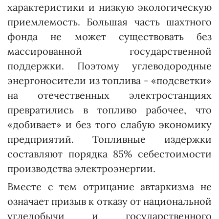
характеристики и низкую экологическую
приемлемость. Большая часть шахтного
фонда не может существовать без
массированной государственной
поддержки. Поэтому углеводородные
энергоносители из топлива - «подсветки»
на отечественных электростанциях
превратились в топливо рабочее, что
«добивает» и без того слабую экономику
предприятий. Топливные издержки
составляют порядка 85% себестоимости
производства электроэнергии.
Вместе с тем отрицание автаркизма не
означает призыв к отказу от национальной
угледобычи и государственного