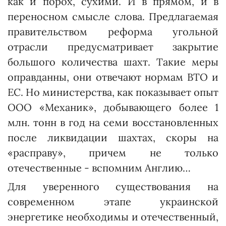
как и порох, сухими. И в прямом, и в
переносном смысле слова. Предлагаемая
правительством реформа угольной
отрасли предусматривает закрытие
большого количества шахт. Такие меры
оправданны, они отвечают нормам ВТО и
ЕС. Но министерства, как показывает опыт
ООО «Механик», добывающего более 1
млн. тонн в год на семи восстановленных
после ликвидации шахтах, скоры на
«расправу», причем не только
отечественные - вспомним Англию…
Для уверенного существования на
современном этапе украинской
энергетике необходимы и отечественный,