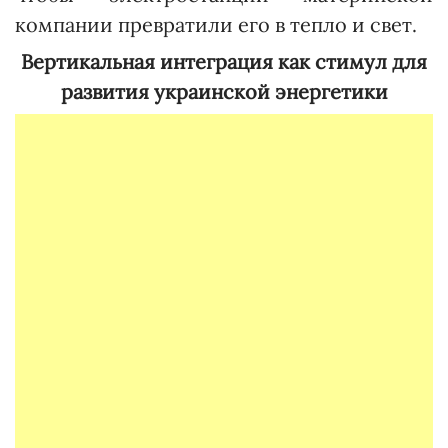
компании превратили его в тепло и свет.
Вертикальная интеграция как стимул для
развития украинской энергетики