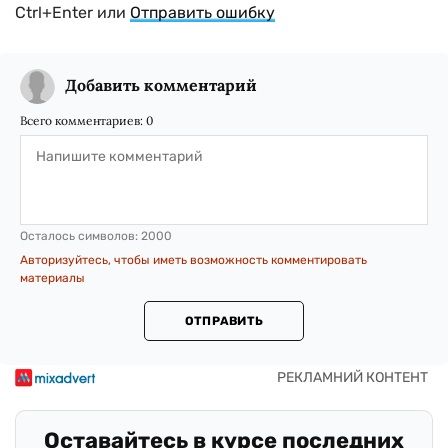
Ctrl+Enter или
Отправить ошибку
Добавить комментарий
Всего комментариев:
0
Осталось символов:
2000
Авторизуйтесь, чтобы иметь возможность комментировать
материалы
ОТПРАВИТЬ
Оставайтесь в курсе последних