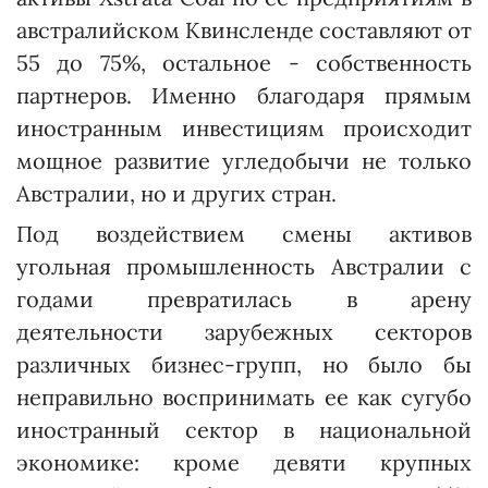
австралийском Квинсленде составляют от
55 до 75%, остальное - собственность
парт­неров. Именно благодаря прямым
иност­ранным инвестициям происходит
мощное развитие угледобычи не только
Австралии, но и других стран.
Под воздействием смены активов
угольная промышленность Австралии с
годами превратилась в арену
деятельности зарубежных секторов
различных бизнес-групп, но было бы
неправильно воспринимать ее как сугубо
иностранный сектор в национальной
экономике: кроме девяти крупных