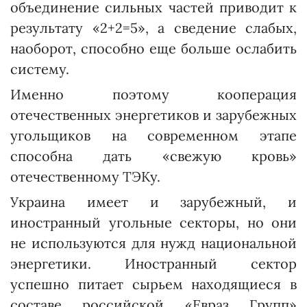
объединение сильных частей приводит к
результату «2+2=5», а сведение слабых,
наоборот, способно еще больше ослабить
систему.
Именно поэтому кооперация
отечественных энергетиков и зарубежных
угольщиков на современном этапе
способна дать «свежую кровь»
отечественному ТЭКу.
Украина имеет и зарубежный, и
иностранный угольные секторы, но они
не используются для нужд национальной
энергетики. Иностранный сектор
успешно питает сырьем находящиеся в
составе российской «Евраз Групп»