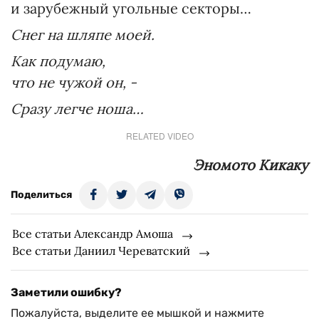
и зарубежный угольные секторы…
Снег на шляпе моей.
Как подумаю,
что не чужой он, -
Сразу легче ноша…
RELATED VIDEO
Эномото Кикаку
Поделиться
Все статьи Александр Амоша
Все статьи Даниил Череватский
Заметили ошибку?
Пожалуйста, выделите ее мышкой и нажмите