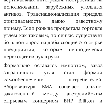
использовании зарубежных угольных
активов. Транснационализация придала
оригинальность давно известному
приему. Если раньше процветала торговля
углем как таковым, то сейчас существует
большой спрос на добывающие это сырье
предприятия, которые периодически
переходят из рук в руки.
Формально оставаясь импортом, завоз
заграничного угля стал формой
самообеспечения потребителей.
Аббревиатура BMA означает альянс,
заключенный между австралийским
сырьевым концерном BHP Billiton и