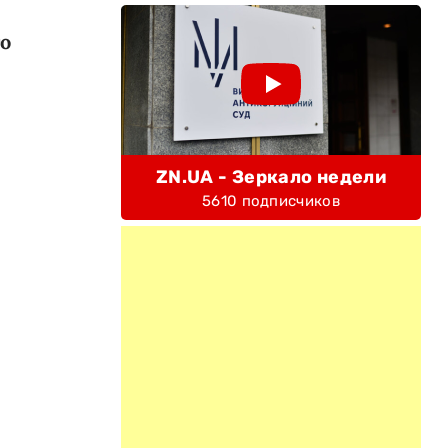
о
ZN.UA - Зеркало недели
5610 подписчиков