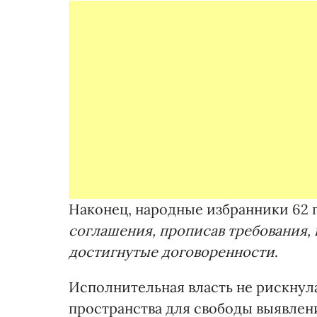
Наконец, народные избранники 62 
соглашения, прописав требования,
достигнутые договоренности
.
Исполнительная власть не рискнул
пространства для свободы выявлен