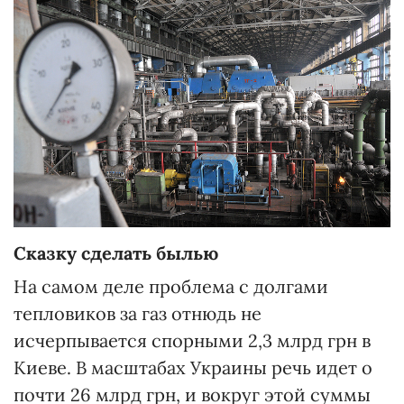
Сказку сделать былью
На самом деле проблема с долгами
тепловиков за газ отнюдь не
исчерпывается спорными 2,3 млрд грн в
Киеве. В масштабах Украины речь идет о
почти 26 млрд грн, и вокруг этой суммы