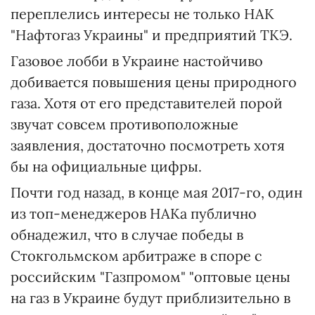
переплелись интересы не только НАК
"Нафтогаз Украины" и предприятий ТКЭ.
Газовое лобби в Украине настойчиво
добивается повышения цены природного
газа. Хотя от его представителей порой
звучат совсем противоположные
заявления, достаточно посмотреть хотя
бы на официальные цифры.
Почти год назад, в конце мая 2017-го, один
из топ-менеджеров НАКа публично
обнадежил, что в случае победы в
Стокгольмском арбитраже в споре с
российским "Газпромом" "оптовые цены
на газ в Украине будут приблизительно в