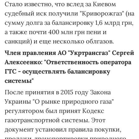
Стало известно, что вслед за Киевом
судебный иск получили "Криворожгаз" (на
сумму долга за балансировку 1,6 млрд грн,
а также почти 400 млн грн пени и
санкций) и еще несколько облгазов.
Член правления АО "Укртрансгаз" Сергей
Алексеенко: "Ответственность оператора
ГТС - осуществлять балансировку
системы"
После принятия в 2015 году Закона
Украины "О рынке природного газа"
регулятором был принят Кодекс
газотранспортной системы. Этот
документ установил правила покупки,
продажи, транспортировки природного