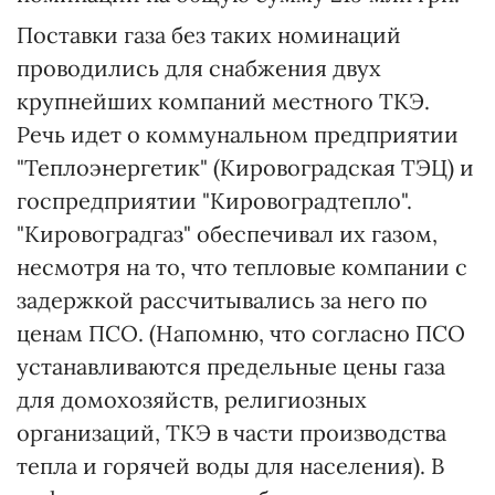
Поставки газа без таких номинаций
проводились для снабжения двух
крупнейших компаний местного ТКЭ.
Речь идет о коммунальном предприятии
"Теплоэнергетик" (Кировоградская ТЭЦ) и
госпредприятии "Кировоградтепло".
"Кировоградгаз" обеспечивал их газом,
несмотря на то, что тепловые компании с
задержкой рассчитывались за него по
ценам ПСО. (Напомню, что согласно ПСО
устанавливаются предельные цены газа
для домохозяйств, религиозных
организаций, ТКЭ в части производства
тепла и горячей воды для населения). В