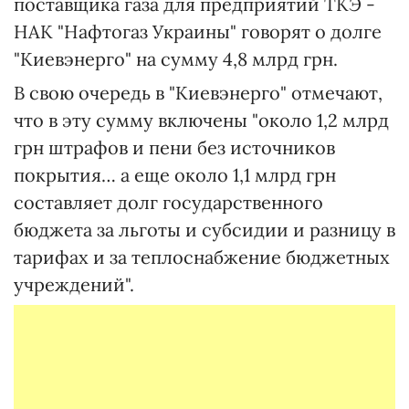
поставщика газа для предприятий ТКЭ -
НАК "Нафтогаз Украины" говорят о долге
"Киевэнерго" на сумму 4,8 млрд грн.
В свою очередь в "Киевэнерго" отмечают,
что в эту сумму включены "около 1,2 млрд
грн штрафов и пени без источников
покрытия… а еще около 1,1 млрд грн
составляет долг государственного
бюджета за льготы и субсидии и разницу в
тарифах и за теплоснабжение бюджетных
учреждений".