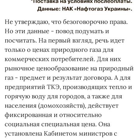
Не утверждаю, что безоговорочно права.
Но эти данные - повод подумать и
посчитать. На первый взгляд, речь идет
только о ценах природного газа для
коммерческих потребителей. Для них
рыночное ценообразование на природный
газ - предмет и результат договора. А для
предприятий ТКЭ, производящих тепло и
горячую воду для городов, а также для
населения (домохозяйств), действует
фиксированная и относительно
социальная специальная цена. Она
установлена Кабинетом министров с