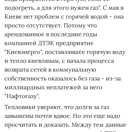
подогреть, а для этого нужен газ". С мая в
Киеве нет проблем с горячей водой - она
просто отсутствует. Потому что
арендованное в последние годы
компанией ДТЭК предприятие
"Киевэнерго", поставлявшее горячую воду
и тепло киевлянам, с начала процесса
возврата сетей в коммунальную
собственность оказалось без газа - из-за
миллиардных неплатежей за него
"Нафтогазу".
Тепловики уверяют, что долги за газ
завышены почти вдвое. Но это еще надо
просчитать и доказать. Между тем данные