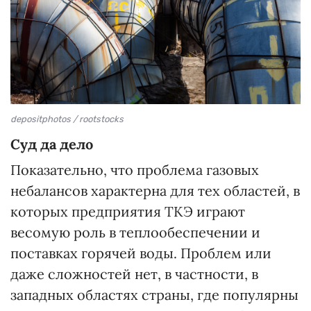
depositphotos / rootstocks
Суд да дело
Показательно, что проблема газовых
небалансов характерна для тех областей, в
которых предприятия ТКЭ играют
весомую роль в теплообеспечении и
поставках горячей воды. Проблем или
даже сложностей нет, в частности, в
западных областях страны, где популярны