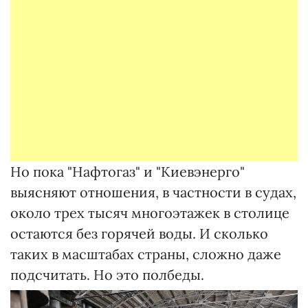
Но пока "Нафтогаз" и "Киевэнерго"
выясняют отношения, в частности в судах,
около трех тысяч многоэтажек в столице
остаются без горячей воды. И сколько
таких в масштабах страны, сложно даже
подсчитать. Но это полбеды.