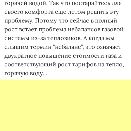
горячей водой. Так что постарайтесь для
своего комфорта еще летом решить эту
проблему. Потому что сейчас в полный
рост встает проблема небалансов газовой
системы из-за тепловиков. А когда мы
слышим термин "небаланс", это означает
двукратное повышение стоимости газа и
соответствующий рост тарифов на тепло,
горячую воду…