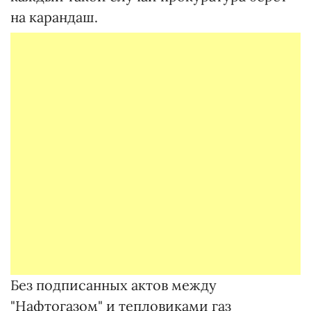
на карандаш.
Без подписанных актов между
"Нафтогазом" и тепловиками газ