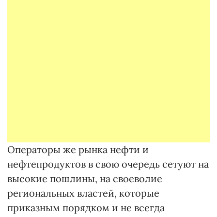
Операторы же рынка нефти и
нефтепродуктов в свою очередь сетуют на
высокие пошлины, на своеволие
региональных властей, которые
приказным порядком и не всегда