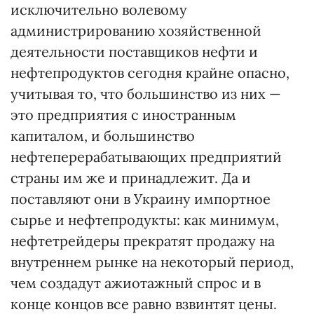
исключительно волевому
администрированию хозяйственной
деятельности поставщиков нефти и
нефтепродуктов сегодня крайне опасно,
учитывая то, что большинство из них —
это предприятия с иностранным
капиталом, и большинство
нефтеперерабатывающих предприятий
страны им же и принадлежит. Да и
поставляют они в Украину импортное
сырье и нефтепродукты: как минимум,
нефтетрейдеры прекратят продажу на
внутреннем рынке на некоторый период,
чем создадут ажиотажный спрос и в
конце концов все равно взвинтят цены.