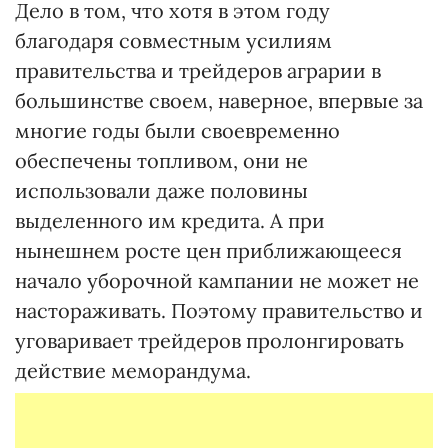
Дело в том, что хотя в этом году
благодаря совместным усилиям
правительства и трейдеров аграрии в
большинстве своем, наверное, впервые за
многие годы были своевременно
обеспечены топливом, они не
использовали даже половины
выделенного им кредита. А при
нынешнем росте цен приближающееся
начало уборочной кампании не может не
настораживать. Поэтому правительство и
уговаривает трейдеров пролонгировать
действие меморандума.