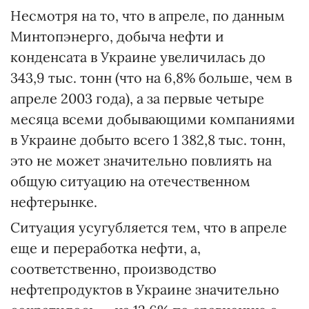
Несмотря на то, что в апреле, по данным
Минтопэнерго, добыча нефти и
конденсата в Украине увеличилась до
343,9 тыс. тонн (что на 6,8% больше, чем в
апреле 2003 года), а за первые четыре
месяца всеми добывающими компаниями
в Украине добыто всего 1 382,8 тыс. тонн,
это не может значительно повлиять на
общую ситуацию на отечественном
нефтерынке.
Ситуация усугубляется тем, что в апреле
еще и переработка нефти, а,
соответственно, производство
нефтепродуктов в Украине значительно