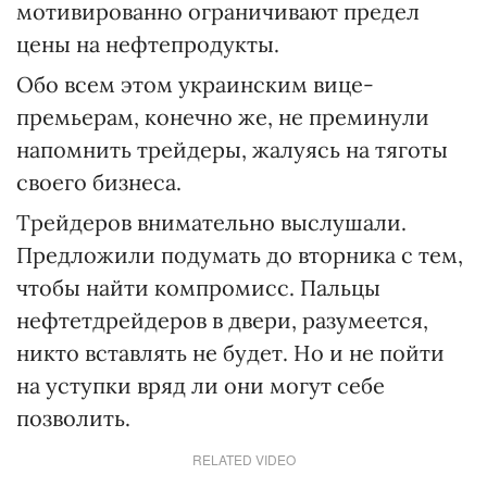
мотивированно ограничивают предел
цены на нефтепродукты.
Обо всем этом украинским вице-
премьерам, конечно же, не преминули
напомнить трейдеры, жалуясь на тяготы
своего бизнеса.
Трейдеров внимательно выслушали.
Предложили подумать до вторника с тем,
чтобы найти компромисс. Пальцы
нефтетдрейдеров в двери, разумеется,
никто вставлять не будет. Но и не пойти
на уступки вряд ли они могут себе
позволить.
RELATED VIDEO