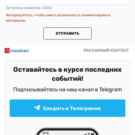
Осталось символов:
2000
Авторизуйтесь, чтобы иметь возможность комментировать
материалы
ОТПРАВИТЬ
Оставайтесь в курсе последних
событий!
Подписывайтесь на наш канал в Telegram
Следить в Телеграмме