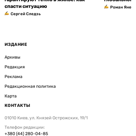
спасти ситуацию
Роман Янен
Сергей Следзь
ИЗДАНИЕ
Архивы
Редакция
Реклама
Редакционная политика
Карта
КОНТАКТЫ
01010 Киев, ул. Князей Острожских, 19/1
Телефон редакции:
+380 (44) 280-04-85