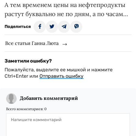
А тем временем цены на нефтепродукты
растут буквально не по дням, а по часам…
Поделиться
Все статьи Ганна Люта
Заметили ошибку?
Пожалуйста, выделите ее мышкой и нажмите
Ctrl+Enter или
Отправить ошибку
Добавить комментарий
Всего комментариев:
0