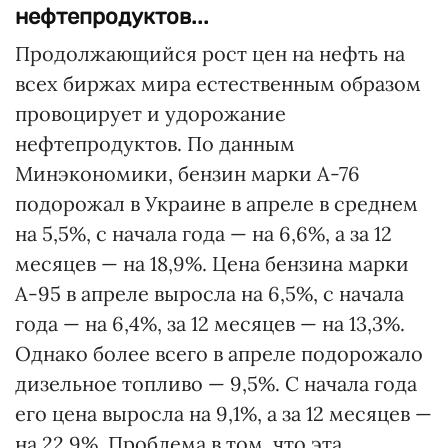
нефтепродуктов...
Продолжающийся рост цен на нефть на
всех биржах мира естественным образом
провоцирует и удорожание
нефтепродуктов. По данным
Минэкономики, бензин марки А-76
подорожал в Украине в апреле в среднем
на 5,5%, с начала года — на 6,6%, а за 12
месяцев — на 18,9%. Цена бензина марки
А-95 в апреле выросла на 6,5%, с начала
года — на 6,4%, за 12 месяцев — на 13,3%.
Однако более всего в апреле подорожало
дизельное топливо — 9,5%. С начала года
его цена выросла на 9,1%, а за 12 месяцев —
на 22,9%. Проблема в том, что эта