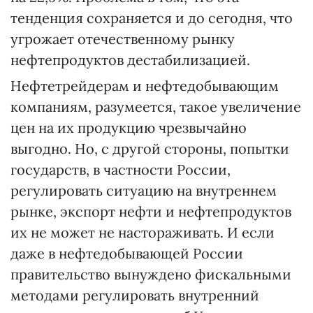
тенденция сохраняется и до сегодня, что
угрожает отечественному рынку
нефтепродуктов дестабилизацией.
Нефтетрейдерам и нефтедобывающим
компаниям, разумеется, такое увеличение
цен на их продукцию чрезвычайно
выгодно. Но, с другой стороны, попытки
государств, в частности России,
регулировать ситуацию на внутреннем
рынке, экспорт нефти и нефтепродуктов
их не может не настораживать. И если
даже в нефтедобывающей России
правительство вынуждено фискальными
методами регулировать внутренний