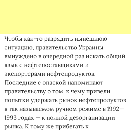
Чтобы как-то разрядить нынешнюю
ситуацию, правительство Украины
вынуждено в очередной раз искать общий
язык с нефтепоставщиками и
экспортерами нефтепродуктов.
Последние с опаской напоминают
правительству о том, к чему привели
попытки удержать рынок нефтепродуктов
в так называемом ручном режиме в 1992—
1993 годах — к полной дезорганизации
рынка. К тому же прибегать к