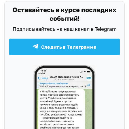
Оставайтесь в курсе последних
событий!
Подписывайтесь на наш канал в Telegram
Следить в Телеграмме