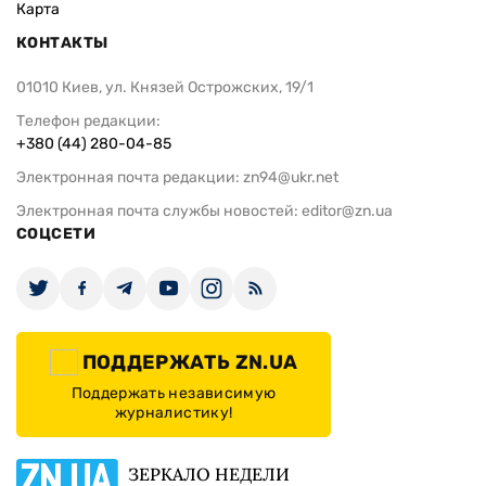
Карта
КОНТАКТЫ
01010 Киев, ул. Князей Острожских, 19/1
Телефон редакции:
+380 (44) 280-04-85
Электронная почта редакции:
zn94@ukr.net
Электронная почта службы новостей:
editor@zn.ua
СОЦСЕТИ
ПОДДЕРЖАТЬ ZN.UA
Поддержать независимую
журналистику!
ЗЕРКАЛО НЕДЕЛИ