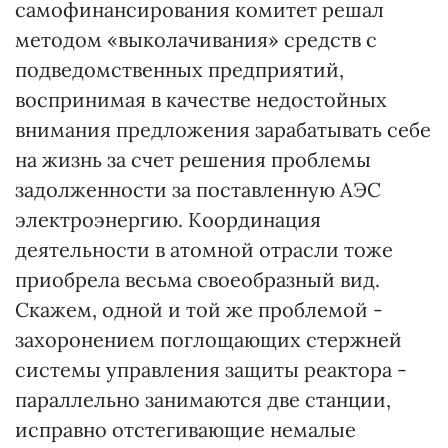
самофинансирования комитет решал
методом «выколачивания» средств с
подведомственных предприятий,
воспринимая в качестве недостойных
внимания предложения зарабатывать себе
на жизнь за счет решения проблемы
задолженности за поставленную АЭС
электроэнергию. Координация
деятельности в атомной отрасли тоже
приобрела весьма своеобразный вид.
Скажем, одной и той же проблемой -
захоронением поглощающих стержней
системы управления защиты реактора -
параллельно занимаются две станции,
исправно отстегивающие немалые