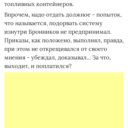
топливных контейнеров.
Впрочем, надо отдать должное - попыток,
что называется, подорвать систему
изнутри Бронников не предпринимал.
Приказы, как положено, выполнял, правда,
при этом не открещивался от своего
мнения - убеждал, доказывал... За что,
выходит, и поплатился?