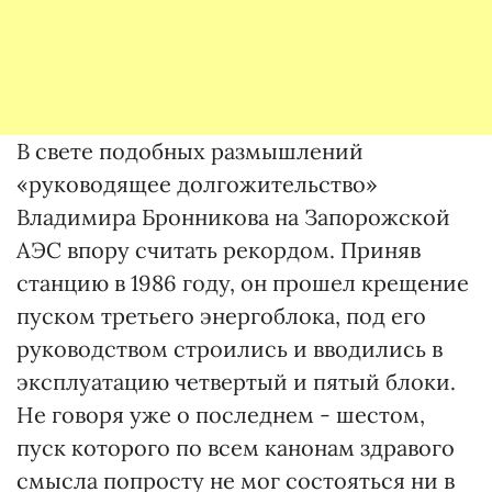
В свете подобных размышлений
«руководящее долгожительство»
Владимира Бронникова на Запорожской
АЭС впору считать рекордом. Приняв
станцию в 1986 году, он прошел крещение
пуском третьего энергоблока, под его
руководством строились и вводились в
эксплуатацию четвертый и пятый блоки.
Не говоря уже о последнем - шестом,
пуск которого по всем канонам здравого
смысла попросту не мог состояться ни в