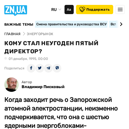
RU
Аа
Поддержать
Смена правительства и руководства ВСУ
Вступление
ВАЖНЫЕ ТЕМЫ
ГЛАВНАЯ
ЭНЕРГОРЫНОК
КОМУ СТАЛ НЕУГОДЕН ПЯТЫЙ
ДИРЕКТОР?
01 декабря, 1995, 00:00
Поделиться
Автор
Владимир Писковый
Когда заходит речь о Запорожской
атомной электростанции, неизменно
подчеркивается, что она с шестью
ядерными энергоблоками-