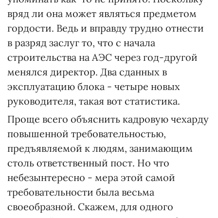
вряд ли она может являться предметом
гордости. Ведь и вправду трудно отнести
в разряд заслуг то, что с начала
строительства на АЭС через год-другой
менялся директор. Два сданных в
эксплуатацию блока - четыре новых
руководителя, такая вот статистика.
Проще всего объяснить кадровую чехарду
повышенной требовательностью,
предъявляемой к людям, занимающим
столь ответственный пост. Но что
небезынтересно - мера этой самой
требовательности была весьма
своеобразной. Скажем, для одного