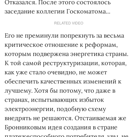
Отказался. После этого состоялось
заседание коллегии Госкоматома...
RELATED VIDEO
Его не преминули попрекнуть за весьма
критическое отношение к реформам,
которым подвержена энергетика страны.
К той самой реструктуризации, которая,
как уже стало очевидно, не может
обеспечить качественных изменений к
лучшему. Хотя бы потому, что даже в
странах, испытывающих избыток
электроэнергии, подобную схему
внедрять не решаются. Отстаиваемая же
Бронниковым идея создания в стране
платежеспособного потребителя, увы, не