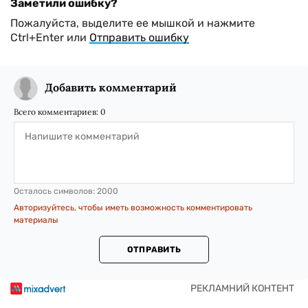
Заметили ошибку?
Пожалуйста, выделите ее мышкой и нажмите
Ctrl+Enter или
Отправить ошибку
Добавить комментарий
Всего комментариев:
0
Осталось символов:
2000
Авторизуйтесь, чтобы иметь возможность комментировать
материалы
ОТПРАВИТЬ