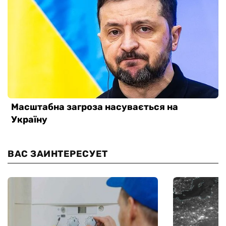
ВАС ЗАИНТЕРЕСУЕТ