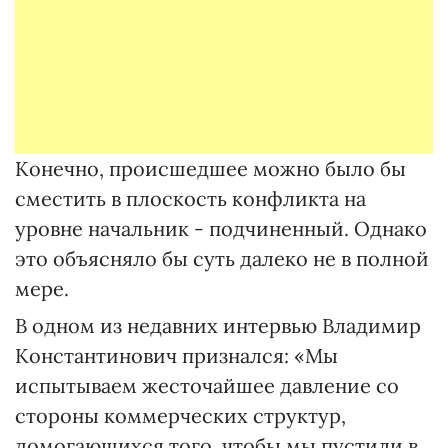
Конечно, происшедшее можно было бы
сместить в плоскость конфликта на
уровне начальник - подчиненный. Однако
это объясняло бы суть далеко не в полной
мере.
В одном из недавних интервью Владимир
Константинович признался: «Мы
испытываем жесточайшее давление со
стороны коммерческих структур,
домогающихся того, чтобы мы пустили в