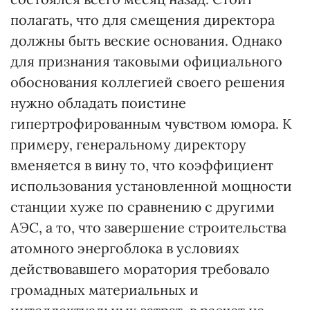
полагать, что для смещения директора
должны быть веские основания. Однако
для признания таковыми официального
обоснования коллегией своего решения
нужно обладать поистине
гипертрофированным чувством юмора. К
примеру, генеральному директору
вменяется в вину то, что коэффициент
использования установленной мощности
станции хуже по сравнению с другими
АЭС, а то, что завершение строительства
атомного энергоблока в условиях
действовавшего моратория требовало
громадных материальных и