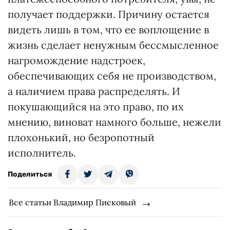
получает поддержки. Причину остается
видеть лишь в том, что ее воплощение в
жизнь сделает ненужным бессмысленное
нагромождение надстроек,
обеспечивающих себя не производством,
а наличием права распределять. И
покушающийся на это право, по их
мнению, виноват намного больше, нежели
плохонький, но безропотный
исполнитель.
Поделиться
Все статьи Владимир Писковый