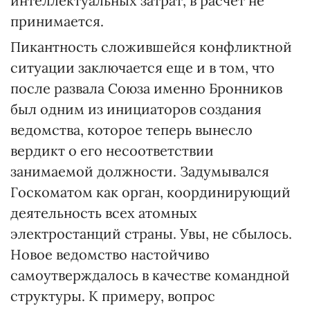
интеллектуальных затрат, в расчет не
принимается.
Пикантность сложившейся конфликтной
ситуации заключается еще и в том, что
после развала Союза именно Бронников
был одним из инициаторов создания
ведомства, которое теперь вынесло
вердикт о его несоответствии
занимаемой должности. Задумывался
Госкоматом как орган, координирующий
деятельность всех атомных
электростанций страны. Увы, не сбылось.
Новое ведомство настойчиво
самоутверждалось в качестве командной
структуры. К примеру, вопрос