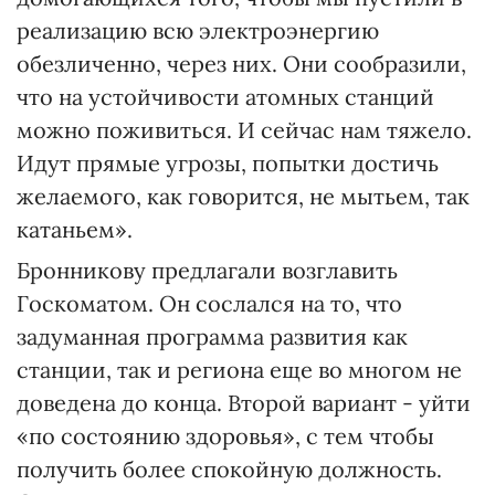
реализацию всю электроэнергию
обезличенно, через них. Они сообразили,
что на устойчивости атомных станций
можно поживиться. И сейчас нам тяжело.
Идут прямые угрозы, попытки достичь
желаемого, как говорится, не мытьем, так
катаньем».
Бронникову предлагали возглавить
Госкоматом. Он сослался на то, что
задуманная программа развития как
станции, так и региона еще во многом не
доведена до конца. Второй вариант - уйти
«по состоянию здоровья», с тем чтобы
получить более спокойную должность.