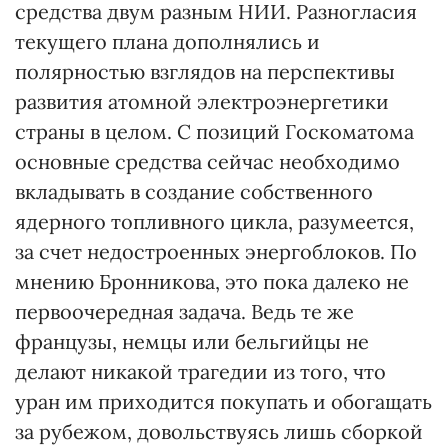
средства двум разным НИИ. Разногласия
текущего плана дополнялись и
полярностью взглядов на перспективы
развития атомной электроэнергетики
страны в целом. С позиций Госкоматома
основные средства сейчас необходимо
вкладывать в создание собственного
ядерного топливного цикла, разумеется,
за счет недостроенных энергоблоков. По
мнению Бронникова, это пока далеко не
первоочередная задача. Ведь те же
французы, немцы или бельгийцы не
делают никакой трагедии из того, что
уран им приходится покупать и обогащать
за рубежом, довольствуясь лишь сборкой