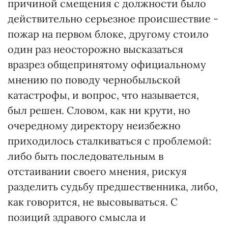
причиной смещения с должности было
действительно серьезное происшествие -
пожар на первом блоке, другому стоило
один раз неосторожно высказаться
вразрез общепринятому официальному
мнению по поводу чернобыльской
катастрофы, и вопрос, что называется,
был решен. Словом, как ни крути, но
очередному директору неизбежно
приходилось сталкиваться с проблемой:
либо быть последовательным в
отстаивании своего мнения, рискуя
разделить судьбу предшественника, либо,
как говорится, не высовываться. С
позиций здравого смысла и