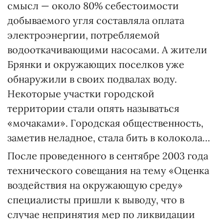
смысл — около 80% себестоимости
добываемого угля составляла оплата
электроэнергии, потребляемой
водооткачивающими насосами. А жители
Брянки и окружающих поселков уже
обнаружили в своих подвалах воду.
Некоторые участки городской
территории стали опять называться
«мочаками». Городская общественность,
заметив неладное, стала бить в колокола…
После проведенного в сентябре 2003 года
технического совещания на тему «Оценка
воздействия на окружающую среду»
специалисты пришли к выводу, что в
случае непринятия мер по ликвидации