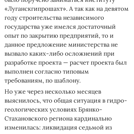
«Луганскгипрошахт». А так как на девятом
году строительства независимого
государства уже имелся достаточный
опыт по закрытию предприятий, то и
данное предложение министерства не
вызвало каких-либо осложнений при
разработке проекта — расчет проекта был
выполнен согласно типовым
требованиям, по шаблону.
Но уже через несколько месяцев
выяснилось, что общая ситуация в гидро-
геологических условиях Брянко-
Стахановского региона кардинально
изменилась: ликвидация седьмой из