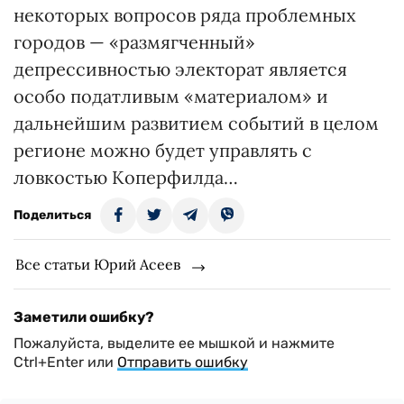
некоторых вопросов ряда проблемных
городов — «размягченный»
депрессивностью электорат является
особо податливым «материалом» и
дальнейшим развитием событий в целом
регионе можно будет управлять с
ловкостью Коперфилда…
Поделиться
Все статьи Юрий Асеев
Заметили ошибку?
Пожалуйста, выделите ее мышкой и нажмите
Ctrl+Enter или
Отправить ошибку