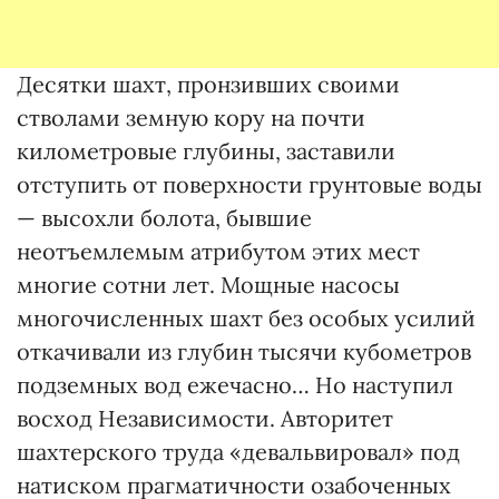
Десятки шахт, пронзивших своими
стволами земную кору на почти
километровые глубины, заставили
отступить от поверхности грунтовые воды
— высохли болота, бывшие
неотъемлемым атрибутом этих мест
многие сотни лет. Мощные насосы
многочисленных шахт без особых усилий
откачивали из глубин тысячи кубометров
подземных вод ежечасно… Но наступил
восход Независимости. Авторитет
шахтерского труда «девальвировал» под
натиском прагматичности озабоченных