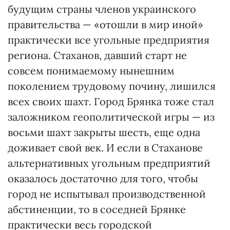
будущим страны членов украинского
правительства — «отошли в мир иной»
практически все угольные предприятия
региона. Стаханов, давший старт не
совсем понимаемому нынешним
поколением трудовому почину, лишился
всех своих шахт. Город Брянка тоже стал
заложником геополитической игры — из
восьми шахт закрыты шесть, еще одна
доживает свой век. И если в Стаханове
альтернативных угольным предприятий
оказалось достаточно для того, чтобы
город не испытывал производственной
абстиненции, то в соседней Брянке
практически весь городской