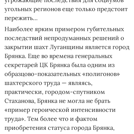
угольных регионов еще только предстоит
пережить…
Наиболее ярким примером губительных
последствий непродуманных решений о
закрытии шахт Луганщины является город
Брянка. Еще во времена генеральных
секретарей ЦК Брянка была одним из
образцово-показательных «полигонов»
шахтерского труда — являясь,
практически, городом-спутником
Стаханова, Брянка не могла не брать
«пример героической интенсивности
труда». Тем более что и фактом
приобретения статуса города Брянка,