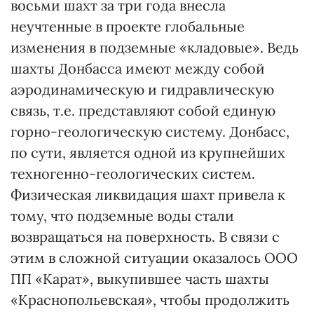
восьми шахт за три года внесла
неучтенные в проекте глобальные
изменения в подземные «кладовые». Ведь
шахты Донбасса имеют между собой
аэродинамическую и гидравлическую
связь, т.е. представляют собой единую
горно-геологическую систему. Донбасс,
по сути, является одной из крупнейших
техногенно-геологических систем.
Физическая ликвидация шахт привела к
тому, что подземные воды стали
возвращаться на поверхность. В связи с
этим в сложной ситуации оказалось ООО
ПП «Карат», выкупившее часть шахты
«Краснопольевская», чтобы продолжить