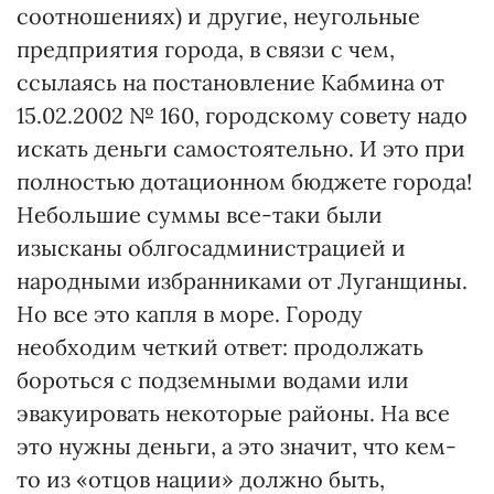
соотношениях) и другие, неугольные
предприятия города, в связи с чем,
ссылаясь на постановление Кабмина от
15.02.2002 № 160, городскому совету надо
искать деньги самостоятельно. И это при
полностью дотационном бюджете города!
Небольшие суммы все-таки были
изысканы облгосадминистрацией и
народными избранниками от Луганщины.
Но все это капля в море. Городу
необходим четкий ответ: продолжать
бороться с подземными водами или
эвакуировать некоторые районы. На все
это нужны деньги, а это значит, что кем-
то из «отцов нации» должно быть,