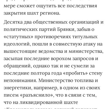
мере сможет ощутить все последствия
закрытия шахт региона.
Десятка два общественных организаций и
политических партий Брянки, забыв о
«статутных» противоречиях титульных
идеологий, пошли в совместную атаку на
вышестоящие ведомства и министерства,
засыпая последние ворохом запросов и
обращений, однако так и не сумели за
последние полтора года «пробить» стену
непонимания. Министерство топлива и
энергетики, например, в одном из своих
писем «разъяснило», что в связи с тем,
что на ликвидированной шахте