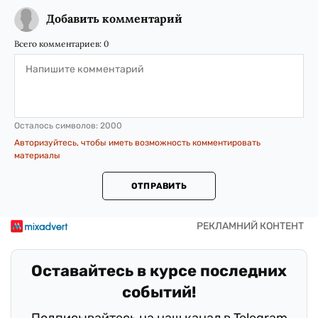
Добавить комментарий
Всего комментариев:
0
Осталось символов:
2000
Авторизуйтесь, чтобы иметь возможность комментировать
материалы
ОТПРАВИТЬ
Оставайтесь в курсе последних
событий!