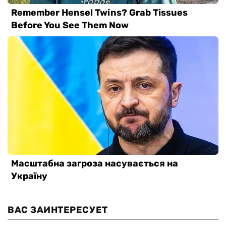
ВАС ЗАИНТЕРЕСУЕТ