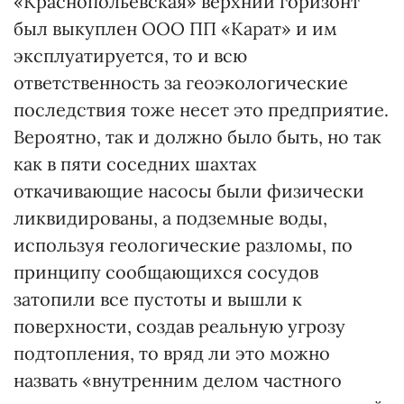
«Краснопольевская» верхний горизонт
был выкуплен ООО ПП «Карат» и им
эксплуатируется, то и всю
ответственность за геоэкологические
последствия тоже несет это предприятие.
Вероятно, так и должно было быть, но так
как в пяти соседних шахтах
откачивающие насосы были физически
ликвидированы, а подземные воды,
используя геологические разломы, по
принципу сообщающихся сосудов
затопили все пустоты и вышли к
поверхности, создав реальную угрозу
подтопления, то вряд ли это можно
назвать «внутренним делом частного