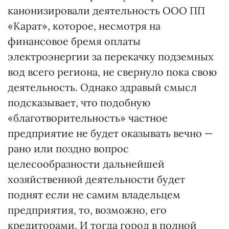
канонизировали деятельность ООО ПП
«Карат», которое, несмотря на
финансовое бремя оплаты
электроэнергии за перекачку подземных
вод всего региона, не свернуло пока свою
деятельность. Однако здравый смысл
подсказывает, что подобную
«благотворительность» частное
предприятие не будет оказывать вечно —
рано или поздно вопрос
целесообразности дальнейшей
хозяйственной деятельности будет
поднят если не самим владельцем
предприятия, то, возможно, его
кредиторами. И тогда город в полной