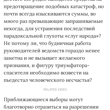
предотвращение подобных катастроф, но
почти всегда изыскиваются суммы, во
много раз превышающие запрашиваемые
некогда, для устранения последствий
парадоксальной глухоты «слуг народа»?
Не потому ли, что будничная работа
руководителей ведомств гораздо менее
заметна и не вызывает желаемого
признания, и фигуру триумфатора-
спасителя необходимо возвести на
пьедестал человеческого несчастья?
RELATED VIDEO
Приближающиеся выборы могут
благотворно отразиться на разрешении