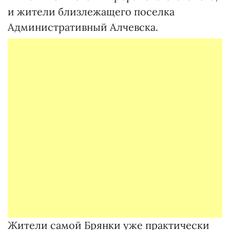
и жители близлежащего поселка
Административный Алчевска.
Жители самой Брянки уже практически