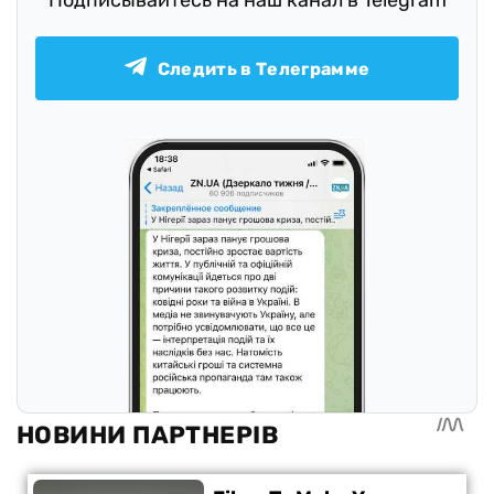
Подписывайтесь на наш канал в Telegram
Следить в Телеграмме