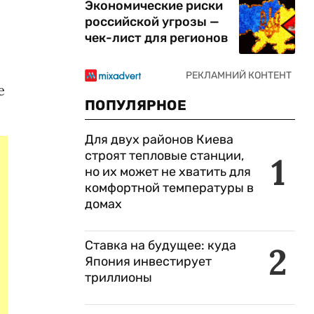
Экономические риски
российской угрозы —
чек-лист для регионов
е
ПОПУЛЯРНОЕ
Для двух районов Киева
строят тепловые станции,
1
но их может не хватить для
комфортной температуры в
домах
Ставка на будущее: куда
2
Япония инвестирует
триллионы