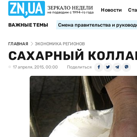
ЗЕРКАЛО НЕДЕЛИ
Новости
Ста
не подводим с 1994-го года
ВАЖНЫЕ ТЕМЫ
Смена правительства и руковод
ГЛАВНАЯ
ЭКОНОМИКА РЕГИОНОВ
САХАРНЫЙ КОЛЛА
17 апреля, 2015, 00:00
Поделиться