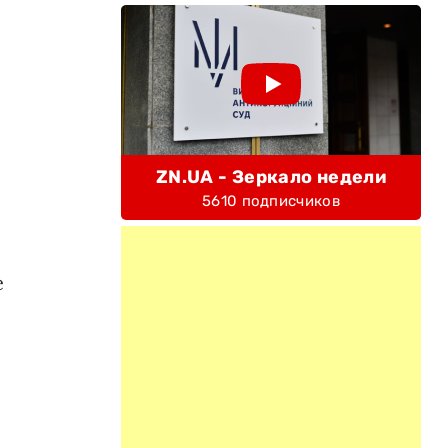
ZN.UA - Зеркало недели
5610 подписчиков
е