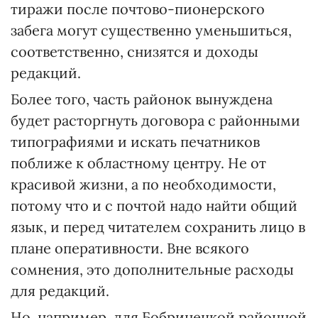
тиражи после почтово-пионерского
забега могут существенно уменьшиться,
соответственно, снизятся и доходы
редакций.
Более того, часть районок вынуждена
будет расторгнуть договора с районными
типографиями и искать печатников
поближе к областному центру. Не от
красивой жизни, а по необходимости,
потому что и с почтой надо найти общий
язык, и перед читателем сохранить лицо в
плане оперативности. Вне всякого
сомнения, это дополнительные расходы
для редакций.
Но, например, для Бобринецкой районной