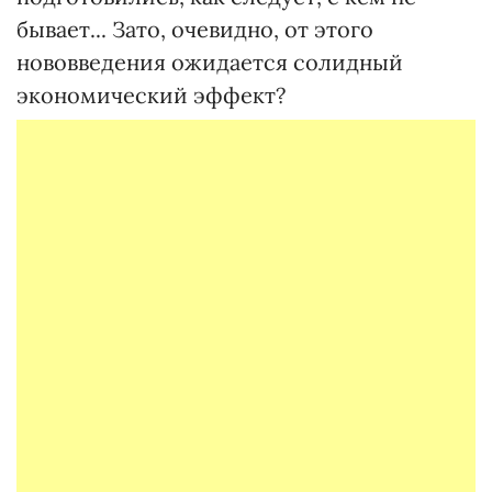
бывает... Зато, очевидно, от этого
нововведения ожидается солидный
экономический эффект?