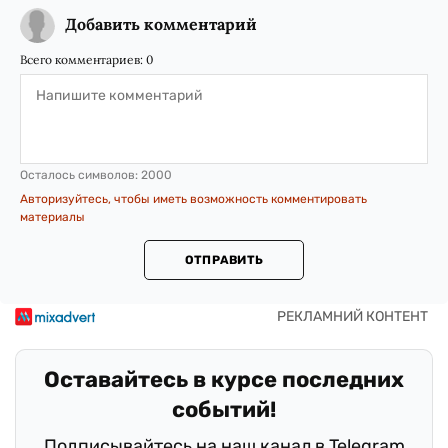
Добавить комментарий
Всего комментариев:
0
Осталось символов:
2000
Авторизуйтесь, чтобы иметь возможность комментировать
материалы
ОТПРАВИТЬ
Оставайтесь в курсе последних
событий!
Подписывайтесь на наш канал в Telegram