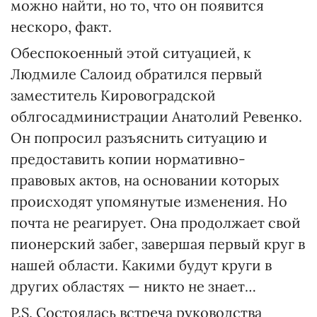
можно найти, но то, что он появится
нескоро, факт.
Обеспокоенный этой ситуацией, к
Людмиле Салоид обратился первый
заместитель Кировоградской
облгосадминистрации Анатолий Ревенко.
Он попросил разъяснить ситуацию и
предоставить копии нормативно-
правовых актов, на основании которых
происходят упомянутые изменения. Но
почта не реагирует. Она продолжает свой
пионерский забег, завершая первый круг в
нашей области. Какими будут круги в
других областях — никто не знает…
P.S. Состоялась встреча руководства