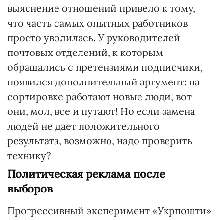
выяснение отношений привело к тому,
что часть самых опытных работников
просто уволилась. У руководителей
почтовых отделений, к которым
обращались с претензиями подписчики,
появился дополнительный аргумент: на
сортировке работают новые люди, вот
они, мол, все и путают! Но если замена
людей не дает положительного
результата, возможно, надо проверить
технику?
Политическая реклама после
выборов
Прогрессивный эксперимент «Укрпошти»