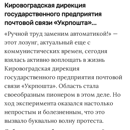
Кировоградская дирекция
государственного предприятия
почтовой связи «Укрпошта»...
«Ручной труд заменим автоматикой!» —
этот лозунг, актуальный еще с
коммунистических времен, сегодня
взялась активно воплощать в жизнь
Кировоградская дирекция
государственного предприятия почтовой
связи «Укрпошта». Область стала
своеобразным пионером в этом деле. Но
ход эксперимента оказался настолько
непростым и болезненным, что это
вызвало буквально волну протеста.