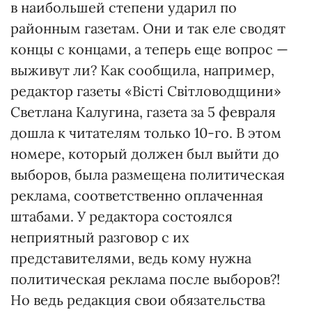
в наибольшей степени ударил по
районным газетам. Они и так еле сводят
концы с концами, а теперь еще вопрос —
выживут ли? Как сообщила, например,
редактор газеты «Вісті Світловодщини»
Светлана Калугина, газета за 5 февраля
дошла к читателям только 10-го. В этом
номере, который должен был выйти до
выборов, была размещена политическая
реклама, соответственно оплаченная
штабами. У редактора состоялся
неприятный разговор с их
представителями, ведь кому нужна
политическая реклама после выборов?!
Но ведь редакция свои обязательства