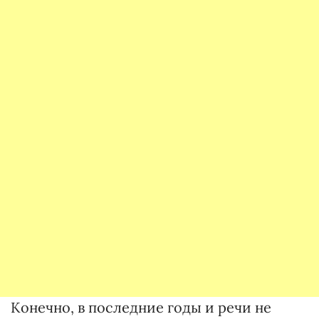
Конечно, в последние годы и речи не