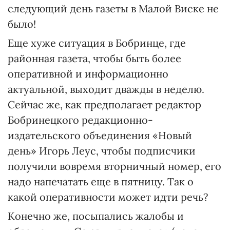
следующий день газеты в Малой Виске не
было!
Еще хуже ситуация в Бобринце, где
районная газета, чтобы быть более
оперативной и информационно
актуальной, выходит дважды в неделю.
Сейчас же, как предполагает редактор
Бобринецкого редакционно-
издательского объединения «Новый
день» Игорь Леус, чтобы подписчики
получили вовремя вторничный номер, его
надо напечатать еще в пятницу. Так о
какой оперативности может идти речь?
Конечно же, посыпались жалобы и