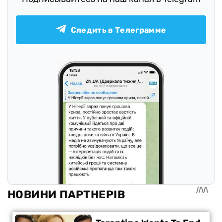
Следить в Телеграмме