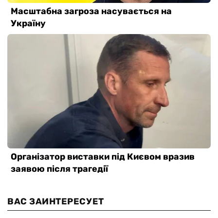
ВАС ЗАИНТЕРЕСУЕТ