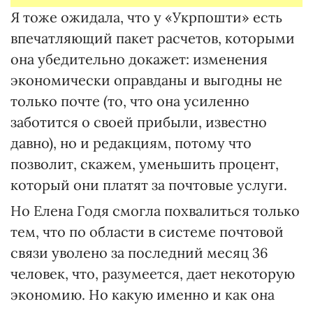
Я тоже ожидала, что у «Укрпошти» есть
впечатляющий пакет расчетов, которыми
она убедительно докажет: изменения
экономически оправданы и выгодны не
только почте (то, что она усиленно
заботится о своей прибыли, известно
давно), но и редакциям, потому что
позволит, скажем, уменьшить процент,
который они платят за почтовые услуги.
Но Елена Годя смогла похвалиться только
тем, что по области в системе почтовой
связи уволено за последний месяц 36
человек, что, разумеется, дает некоторую
экономию. Но какую именно и как она