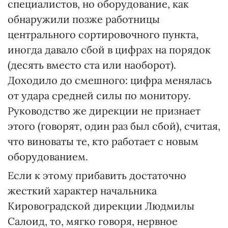
специалистов, но оборудование, как
обнаружили позже работницы
центрального сортировочного пункта,
иногда давало сбой в цифрах на порядок
(десять вместо ста или наоборот).
Доходило до смешного: цифра менялась
от удара средней силы по монитору.
Руководство же дирекции не признает
этого (говорят, один раз был сбой), считая,
что виноваты те, кто работает с новым
оборудованием.
Если к этому прибавить достаточно
жесткий характер начальника
Кировоградской дирекции Людмилы
Салоид, то, мягко говоря, нервное