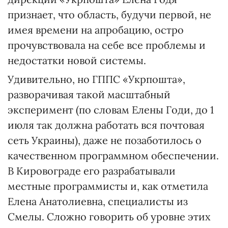
признает, что область, будучи первой, не
имея времени на апробацию, остро
прочувствовала на себе все проблемы и
недостатки новой системы.
Удивительно, но ГППС «Укрпошта»,
разворачивая такой масштабный
эксперимент (по словам Елены Годи, до 1
июля так должна работать вся почтовая
сеть Украины), даже не позаботилось о
качественном программном обеспечении.
В Кировограде его разрабатывали
местные программисты и, как отметила
Елена Анатолиевна, специалисты из
Смелы. Сложно говорить об уровне этих