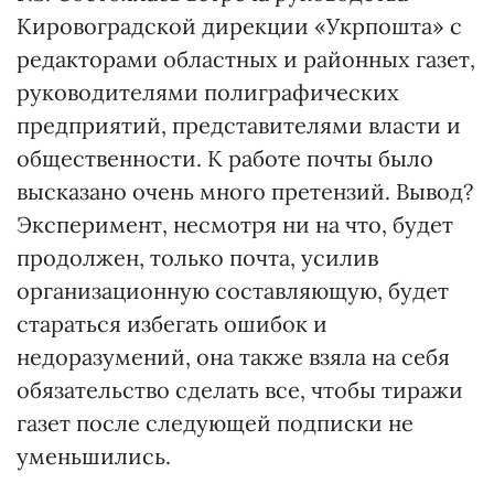
Кировоградской дирекции «Укрпошта» с
редакторами областных и районных газет,
руководителями полиграфических
предприятий, представителями власти и
общественности. К работе почты было
высказано очень много претензий. Вывод?
Эксперимент, несмотря ни на что, будет
продолжен, только почта, усилив
организационную составляющую, будет
стараться избегать ошибок и
недоразумений, она также взяла на себя
обязательство сделать все, чтобы тиражи
газет после следующей подписки не
уменьшились.