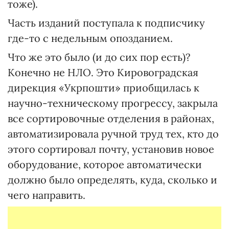
тоже).
Часть изданий поступала к подписчику
где-то с недельным опозданием.
Что же это было (и до сих пор есть)?
Конечно не НЛО. Это Кировоградская
дирекция «Укрпошти» приобщилась к
научно-техническому прогрессу, закрыла
все сортировочные отделения в районах,
автоматизировала ручной труд тех, кто до
этого сортировал почту, установив новое
оборудование, которое автоматически
должно было определять, куда, сколько и
чего направить.