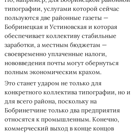
типографии, услугами которой сейчас
пользуются две районные газеты —
Бобринецкая и Устиновская и которая
обеспечивает коллективу стабильные
заработки, а местным бюджетам —
своевременно уплаченные налоги,
нововведения почты могут обернуться
полным экономическим крахом.
Это станет ударом не только для
конкретного коллектива типографии, но и
для всего района, поскольку на
Бобринетчине только два предприятия
относятся к промышленным. Конечно,
коммерческий выход в конце концов