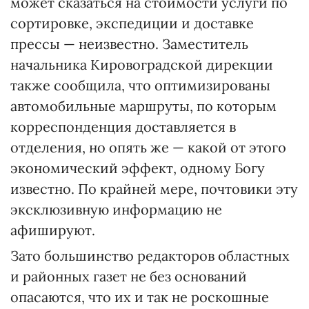
может сказаться на стоимости услуги по
сортировке, экспедиции и доставке
прессы — неизвестно. Заместитель
начальника Кировоградской дирекции
также сообщила, что оптимизированы
автомобильные маршруты, по которым
корреспонденция доставляется в
отделения, но опять же — какой от этого
экономический эффект, одному Богу
известно. По крайней мере, почтовики эту
эксклюзивную информацию не
афишируют.
Зато большинство редакторов областных
и районных газет не без оснований
опасаются, что их и так не роскошные