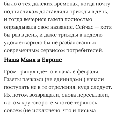
было о тех далеких временах, когда почту
подписчикам доставляли трижды в день,
и тогда вечерняя газета полностью
оправдывала свое название. Сейчас — хотя
бы раз в день, и даже трижды в неделю
удовлетворило бы не разбалованных
современным сервисом потребителей.
Наша Маня в Европе
Гром грянул где-то в начале февраля.
Газеты пачками (не единицами!) начали
поступать не в те отделения, куда следует.
Их потом возвращали, снова пересылали,
в этом круговороте многое терялось
совсем (не исключено, что и письма