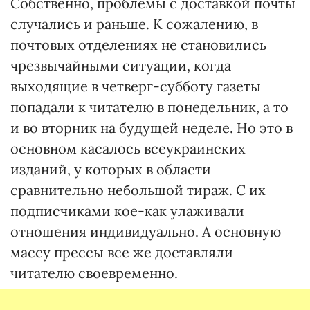
Собственно, проблемы с доставкой почты
случались и раньше. К сожалению, в
почтовых отделениях не становились
чрезвычайными ситуации, когда
выходящие в четверг-субботу газеты
попадали к читателю в понедельник, а то
и во вторник на будущей неделе. Но это в
основном касалось всеукраинских
изданий, у которых в области
сравнительно небольшой тираж. С их
подписчиками кое-как улаживали
отношения индивидуально. А основную
массу прессы все же доставляли
читателю своевременно.