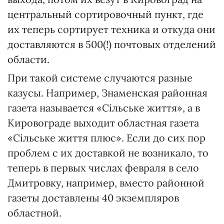
центральный сортировочный пункт, где
их теперь сортирует техника и откуда они
доставляются в 500(!) почтовых отделений
области.
При такой системе случаются разные
казусы. Например, Знаменская районная
газета называется «Сільське життя», а в
Кировограде выходит областная газета
«Сільське життя плюс». Если до сих пор
проблем с их доставкой не возникало, то
теперь в первых числах февраля в село
Дмитровку, например, вместо районной
газеты доставлены 40 экземпляров
областной.