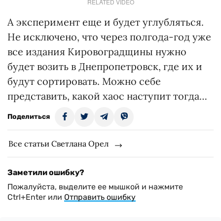
RELATED VIDEO
А эксперимент еще и будет углубляться.
Не исключено, что через полгода-год уже
все издания Кировоградщины нужно
будет возить в Днепропетровск, где их и
будут сортировать. Можно себе
представить, какой хаос наступит тогда…
Поделиться
Все статьи Светлана Орел
Заметили ошибку?
Пожалуйста, выделите ее мышкой и нажмите
Ctrl+Enter или
Отправить ошибку