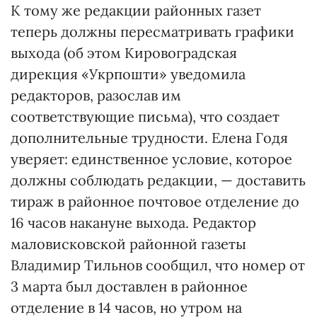
К тому же редакции районных газет
теперь должны пересматривать графики
выхода (об этом Кировоградская
дирекция «Укрпошти» уведомила
редакторов, разослав им
соответствующие письма), что создает
дополнительные трудности. Елена Годя
уверяет: единственное условие, которое
должны соблюдать редакции, — доставить
тираж в районное почтовое отделение до
16 часов накануне выхода. Редактор
маловисковской районной газеты
Владимир Тильнов сообщил, что номер от
3 марта был доставлен в районное
отделение в 14 часов, но утром на