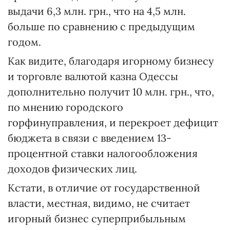
выдачи 6,3 млн. грн., что на 4,5 млн.
больше по сравнению с предыдущим
годом.
Как видите, благодаря игорному бизнесу
и торговле валютой казна Одессы
дополнительно получит 10 млн. грн., что,
по мнению городского
горфинуправления, и перекроет дефицит
бюджета в связи с введением 13-
процентной ставки налогообложения
доходов физических лиц.
Кстати, в отличие от государственной
власти, местная, видимо, не считает
игорный бизнес суперприбыльным