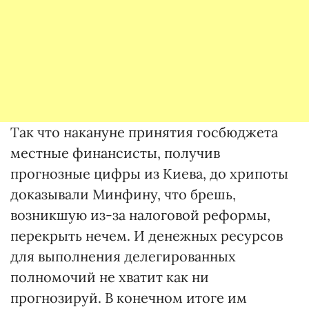
Так что накануне принятия госбюджета
местные финансисты, получив
прогнозные цифры из Киева, до хрипоты
доказывали Минфину, что брешь,
возникшую из-за налоговой реформы,
перекрыть нечем. И денежных ресурсов
для выполнения делегированных
полномочий не хватит как ни
прогнозируй. В конечном итоге им