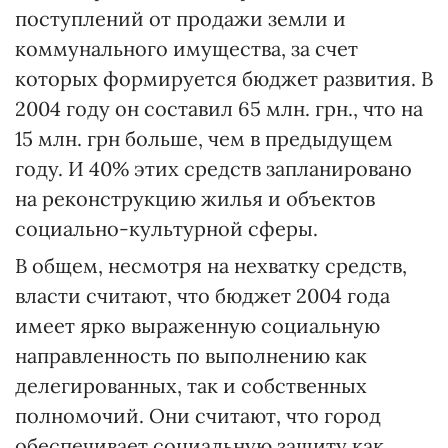
поступлений от продажи земли и
коммунального имущества, за счет
которых формируется бюджет развития. В
2004 году он составил 65 млн. грн., что на
15 млн. грн больше, чем в предыдущем
году. И 40% этих средств запланировано
на реконструкцию жилья и объектов
социально-культурной сферы.
В общем, несмотря на нехватку средств,
власти считают, что бюджет 2004 года
имеет ярко выраженную социальную
направленность по выполнению как
делегированных, так и собственных
полномочий. Они считают, что город
обеспечивает социальную защиту как