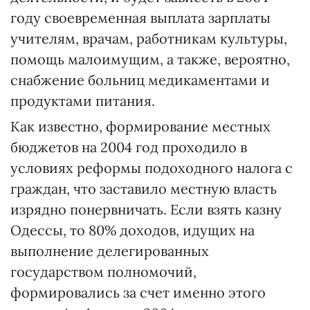
году своевременная выплата зарплаты
учителям, врачам, работникам культуры,
помощь малоимущим, а также, вероятно,
снабжение больниц медикаментами и
продуктами питания.
Как известно, формирование местных
бюджетов на 2004 год проходило в
условиях реформы подоходного налога с
граждан, что заставило местную власть
изрядно понервничать. Если взять казну
Одессы, то 80% доходов, идущих на
выполнение делегированных
государством полномочий,
формировались за счет именно этого