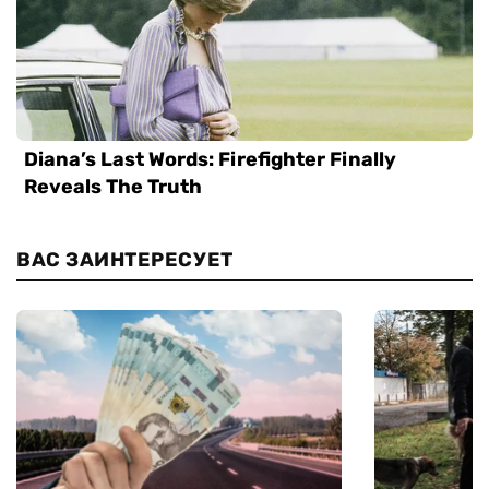
ВАС ЗАИНТЕРЕСУЕТ