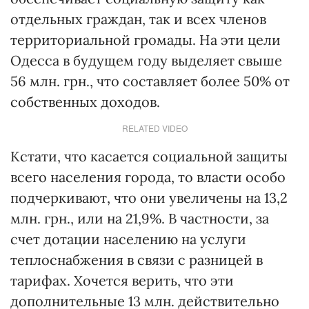
отдельных граждан, так и всех членов
территориальной громады. На эти цели
Одесса в будущем году выделяет свыше
56 млн. грн., что составляет более 50% от
собственных доходов.
RELATED VIDEO
Кстати, что касается социальной защиты
всего населения города, то власти особо
подчеркивают, что они увеличены на 13,2
млн. грн., или на 21,9%. В частности, за
счет дотации населению на услуги
теплоснабжения в связи с разницей в
тарифах. Хочется верить, что эти
дополнительные 13 млн. действительно