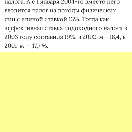
налога. А с 1 января 2004-го вместо него
вводится налог на доходы физических
лиц с единой ставкой 13%. Тогда как
эффективная ставка подоходного налога в
2003 году составила 19%, в 2002-м —18,4, в
2001-м — 17,7 %.