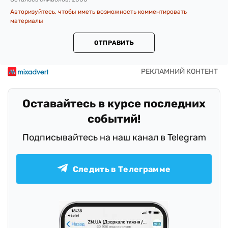
Авторизуйтесь, чтобы иметь возможность комментировать
материалы
ОТПРАВИТЬ
Оставайтесь в курсе последних
событий!
Подписывайтесь на наш канал в Telegram
Следить в Телеграмме