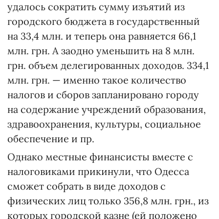
удалось сократить сумму изъятий из
городского бюджета в государственный
на 33,4 млн. и теперь она равняется 66,1
млн. грн. А заодно уменьшить на 8 млн.
грн. объем делегированных доходов. 334,1
млн. грн. — именно такое количество
налогов и сборов запланировано городу
на содержание учреждений образования,
здравоохранения, культуры, социальное
обеспечение и пр.
Однако местные финансисты вместе с
налоговиками прикинули, что Одесса
сможет собрать в виде доходов с
физических лиц только 356,8 млн. грн., из
которых городской казне (ей положено