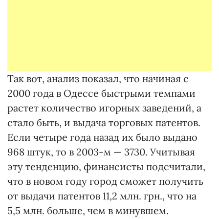
Так вот, анализ показал, что начиная с
2000 года в Одессе быстрыми темпами
растет количество игорных заведений, а
стало быть, и выдача торговых патентов.
Если четыре года назад их было выдано
968 штук, то в 2003-м — 3730. Учитывая
эту тенденцию, финансисты подсчитали,
что в новом году город сможет получить
от выдачи патентов 11,2 млн. грн., что на
5,5 млн. больше, чем в минувшем.