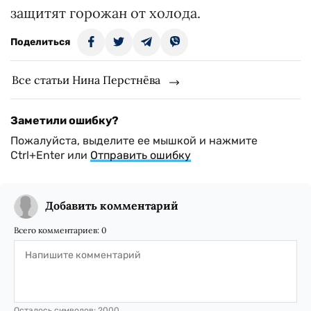
защитят горожан от холода.
Поделиться
Все статьи Нина Перстнёва
Заметили ошибку?
Пожалуйста, выделите ее мышкой и нажмите
Ctrl+Enter или
Отправить ошибку
Добавить комментарий
Всего комментариев:
0
Осталось символов:
2000