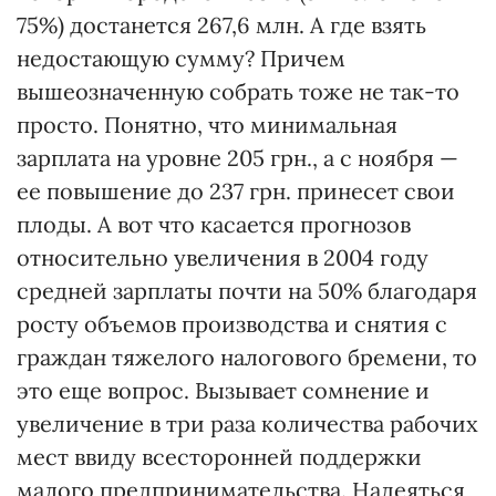
75%) достанется 267,6 млн. А где взять
недостающую сумму? Причем
вышеозначенную собрать тоже не так-то
просто. Понятно, что минимальная
зарплата на уровне 205 грн., а с ноября —
ее повышение до 237 грн. принесет свои
плоды. А вот что касается прогнозов
относительно увеличения в 2004 году
средней зарплаты почти на 50% благодаря
росту объемов производства и снятия с
граждан тяжелого налогового бремени, то
это еще вопрос. Вызывает сомнение и
увеличение в три раза количества рабочих
мест ввиду всесторонней поддержки
малого предпринимательства. Надеяться