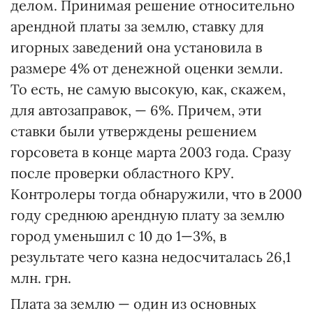
делом. Принимая решение относительно
арендной платы за землю, ставку для
игорных заведений она установила в
размере 4% от денежной оценки земли.
То есть, не самую высокую, как, скажем,
для автозаправок, — 6%. Причем, эти
ставки были утверждены решением
горсовета в конце марта 2003 года. Сразу
после проверки областного КРУ.
Контролеры тогда обнаружили, что в 2000
году среднюю арендную плату за землю
город уменьшил с 10 до 1—3%, в
результате чего казна недосчиталась 26,1
млн. грн.
Плата за землю — один из основных