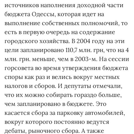
источников наполнения доходной части
бюджета Одессы, которая идет на
выполнение собственных полномочий, то
есть в первую очередь на содержание
городского хозяйства. В 2004 году на эти
цели запланировано 110,7 млн. грн, что на 4
млн. грн. меньше, чем в 2003-м. На сессии
горсовета во время утверждения бюджета
споры как раз и велись вокруг местных
налогов и сборов. И депутаты отмечали,
что их можно собирать гораздо больше,
чем запланировано в бюджете. Это
касается сбора за парковку автомобилей,
вокруг которого постоянно ведутся
дебаты, рыночного сбора. А также