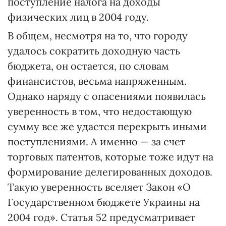
поступление налога на доходы
физических лиц в 2004 году.
В общем, несмотря на то, что городу
удалось сократить доходную часть
бюджета, он остается, по словам
финансистов, весьма напряженным.
Однако наряду с опасениями появилась
уверенность в том, что недостающую
сумму все же удастся перекрыть иными
поступлениями. А именно — за счет
торговых патентов, которые тоже идут на
формирование делегированных доходов.
Такую уверенность вселяет Закон «О
Государственном бюджете Украины на
2004 год». Статья 52 предусматривает