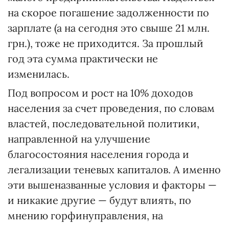
на скорое погашение задолженности по
зарплате (а на сегодня это свыше 21 млн.
грн.), тоже не приходится. За прошлый
год эта сумма практически не
изменилась.
Под вопросом и рост на 10% доходов
населения за счет проведения, по словам
властей, последовательной политики,
направленной на улучшение
благосостояния населения города и
легализации теневых капиталов. А именно
эти вышеназванные условия и факторы —
и никакие другие — будут влиять, по
мнению горфинуправления, на