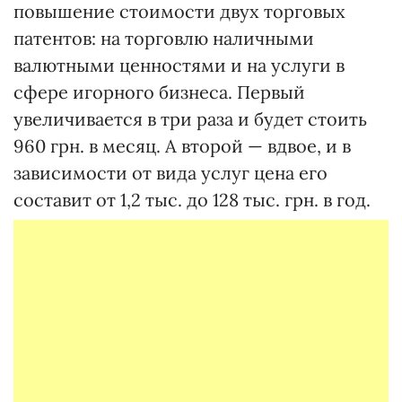
повышение стоимости двух торговых
патентов: на торговлю наличными
валютными ценностями и на услуги в
сфере игорного бизнеса. Первый
увеличивается в три раза и будет стоить
960 грн. в месяц. А второй — вдвое, и в
зависимости от вида услуг цена его
составит от 1,2 тыс. до 128 тыс. грн. в год.