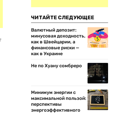
ЧИТАЙТЕ СЛЕДУЮЩЕЕ
Валютный депозит:
минусовая доходность,
т
как в Швейцарии, а
финансовые риски —
как в Украине
Не по Хуану сомбреро
Минимум энергии с
максимальной пользой:
перспективы
энергоэффективного