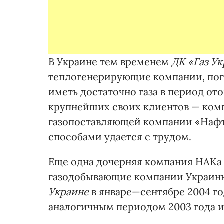
В Украине тем временем
ДК «Газ Ук
теплогенерирующие компании, пог
иметь достаточно газа в период ото
крупнейших своих клиентов — ком
газопоставляющей компании «Нафт
способами удается с трудом.
Еще одна дочерняя компания НАКа 
газодобывающие компании Украин
Украине
в январе—сентябре 2004 г
аналогичным периодом 2003 года и 