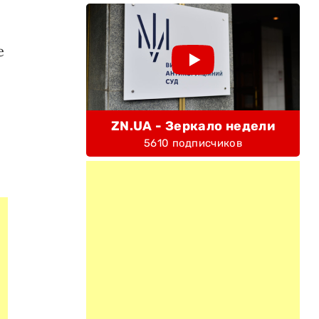
е
ZN.UA - Зеркало недели
5610 подписчиков