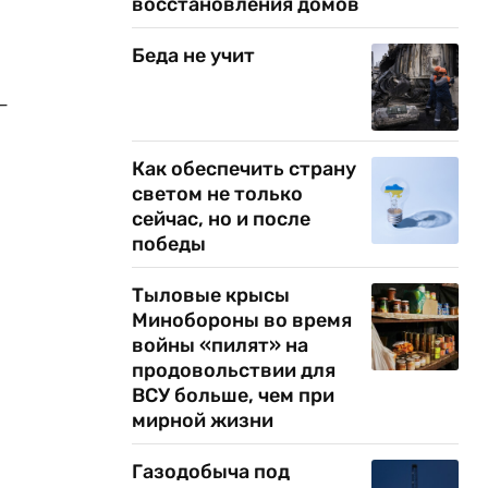
восстановления домов
Беда не учит
-
Как обеспечить страну
светом не только
сейчас, но и после
победы
Тыловые крысы
Минобороны во время
войны «пилят» на
продовольствии для
ВСУ больше, чем при
мирной жизни
Газодобыча под