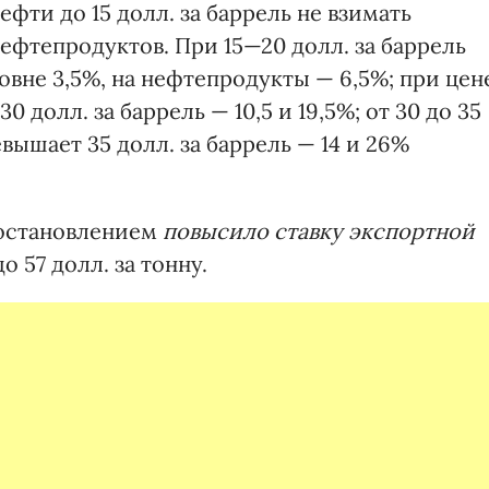
ефти до 15 долл. за баррель не взимать
ефтепродуктов. При 15—20 долл. за баррель
ровне 3,5%, на нефтепродукты — 6,5%; при цен
 30 долл. за баррель — 10,5 и 19,5%; от 30 до 35
евышает 35 долл. за баррель — 14 и 26%
остановлением
повысило ставку экспортной
до 57 долл. за тонну.