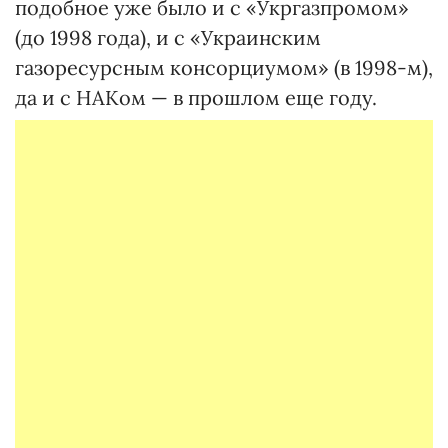
подобное уже было и с «Укргазпромом»
(до 1998 года), и с «Украинским
газоресурсным консорциумом» (в 1998-м),
да и с НАКом — в прошлом еще году.