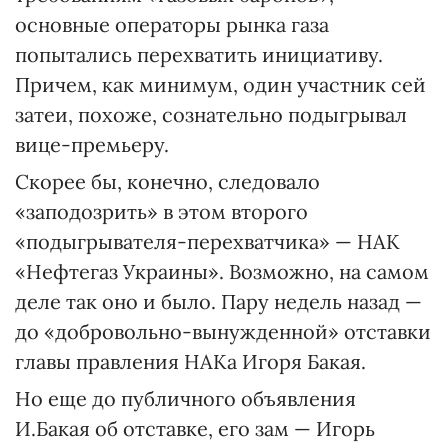
основные операторы рынка газа
попытались перехватить инициативу.
Причем, как минимум, один участник сей
затеи, похоже, сознательно подыгрывал
вице-премьеру.
Скорее бы, конечно, следовало
«заподозрить» в этом второго
«подыгрывателя-перехватчика» — НАК
«Нефтегаз Украины». Возможно, на самом
деле так оно и было. Пару недель назад —
до «добровольно-вынужденной» отставки
главы правления НАКа Игоря Бакая.
Но еще до публичного объявления
И.Бакая об отставке, его зам — Игорь