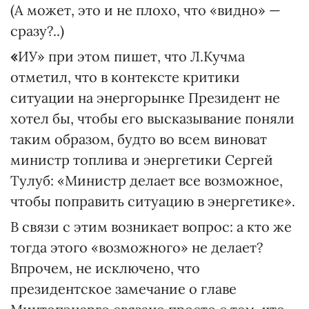
(А может, это и не плохо, что «видно» —
сразу?..)
«
ИУ» при этом пишет, что Л.Кучма
отметил, что в контексте критики
ситуации на энергорынке Президент не
хотел бы, чтобы его высказывание поняли
таким образом, будто во всем виноват
министр топлива и энергетики Сергей
Тулуб: «Министр делает все возможное,
чтобы поправить ситуацию в энергетике».
В связи с этим возникает вопрос: а кто же
тогда этого «возможного» не делает?
Впрочем, не исключено, что
президентское замечание о главе