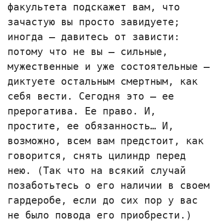
факультета подскажет вам, что
зачастую вы просто завидуете;
иногда — давитесь от зависти:
потому что не вы — сильные,
мужественные и уже состоятельные —
диктуете остальным смертным, как
себя вести. Сегодня это — ее
прерогатива. Ее право. И,
простите, ее обязанность… И,
возможно, всем вам предстоит, как
говорится, снять цилиндр перед
нею. (Так что на всякий случай
позаботьтесь о его наличии в своем
гардеробе, если до сих пор у вас
не было повода его приобрести.)