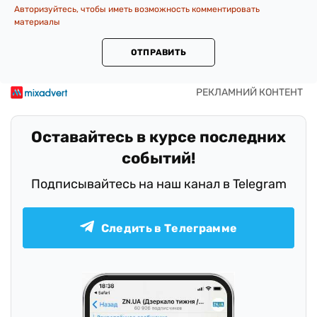
Авторизуйтесь, чтобы иметь возможность комментировать
материалы
ОТПРАВИТЬ
Оставайтесь в курсе последних
событий!
Подписывайтесь на наш канал в Telegram
Следить в Телеграмме