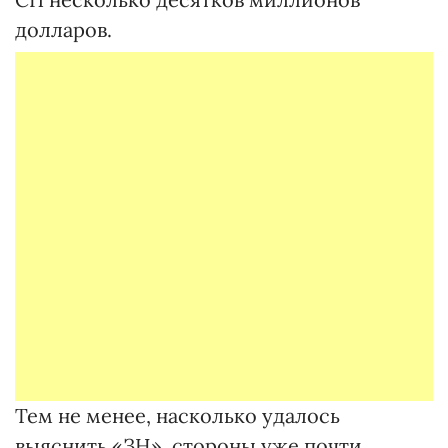
долларов.
Тем не менее, насколько удалось
выяснить «ЗН», стороны уже почти