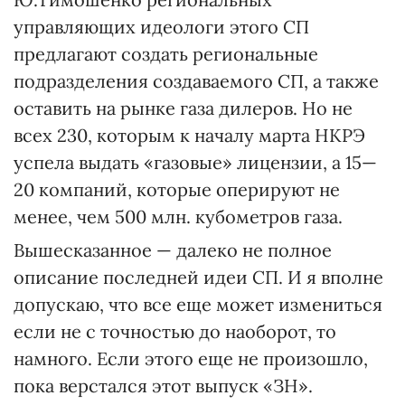
управляющих идеологи этого СП
предлагают создать региональные
подразделения создаваемого СП, а также
оставить на рынке газа дилеров. Но не
всех 230, которым к началу марта НКРЭ
успела выдать «газовые» лицензии, а 15—
20 компаний, которые оперируют не
менее, чем 500 млн. кубометров газа.
Вышесказанное — далеко не полное
описание последней идеи СП. И я вполне
допускаю, что все еще может измениться
если не с точностью до наоборот, то
намного. Если этого еще не произошло,
пока верстался этот выпуск «ЗН».