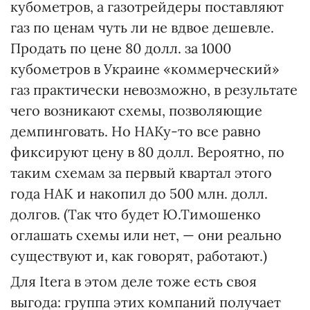
кубометров, а газотрейдеры поставляют
газ по ценам чуть ли не вдвое дешевле.
Продать по цене 80 долл. за 1000
кубометров в Украине «коммерческий»
газ практически невозможно, в результате
чего возникают схемы, позволяющие
демпинговать. Но НАКу-то все равно
фиксируют цену в 80 долл. Вероятно, по
таким схемам за первый квартал этого
года НАК и накопил до 500 млн. долл.
долгов. (Так что будет Ю.Тимошенко
оглашать схемы или нет, — они реально
существуют и, как говорят, работают.)
Для Itera в этом деле тоже есть своя
выгода: группа этих компаний получает