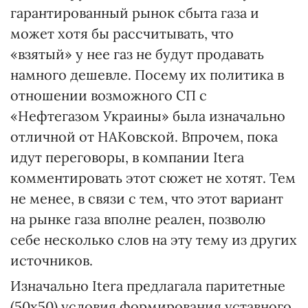
гарантированный рынок сбыта газа и
может хотя бы рассчитывать, что
«взятый» у нее газ не будут продавать
намного дешевле. Посему их политика в
отношении возможного СП с
«Нефтегазом Украины» была изначально
отличной от НАКовской. Впрочем, пока
идут переговоры, в компании Itera
комментировать этот сюжет не хотят. Тем
не менее, в связи с тем, что этот вариант
на рынке газа вполне реален, позволю
себе несколько слов на эту тему из других
источников.
Изначально Itera предлагала паритетные
(50х50) условия формирования уставного