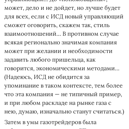
может, дело и не дойдет, но лучше будет
для всех, если с ИСД новый управляющий
сможет оговорить, скажем так, стиль
взаимоотношений… В противном случае
всякая регионально значимая компания
может при желании и необходимости
задавить любого пришельца, как
говорится, экономическими методами…
(Надеюсь, ИСД не обидится за
упоминание в таком контексте, тем более
что эта компания — не типичный пример,
и при любом раскладе на рынке газа с
нею, думаю, изначально станут считаться.)
Затем в умы газотрейдеров была