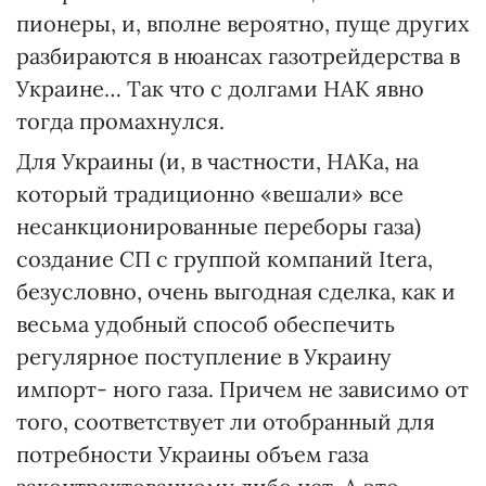
пионеры, и, вполне вероятно, пуще других
разбираются в нюансах газотрейдерства в
Украине… Так что с долгами НАК явно
тогда промахнулся.
Для Украины (и, в частности, НАКа, на
который традиционно «вешали» все
несанкционированные переборы газа)
создание СП с группой компаний Itera,
безусловно, очень выгодная сделка, как и
весьма удобный способ обеспечить
регулярное поступление в Украину
импорт- ного газа. Причем не зависимо от
того, соответствует ли отобранный для
потребности Украины объем газа