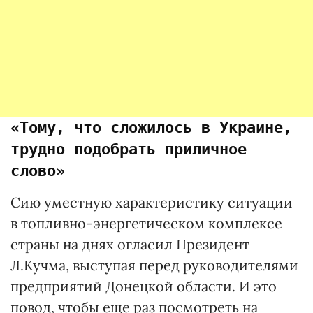
«Тому, что сложилось в Украине,
трудно подобрать приличное
слово»
Сию уместную характеристику ситуации
в топливно-энергетическом комплексе
страны на днях огласил Президент
Л.Кучма, выступая перед руководителями
предприятий Донецкой области. И это
повод, чтобы еще раз посмотреть на