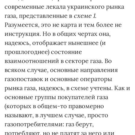
современные лекала украинского рынка
газа, представленные в
схеме 1
.
Разумеется, это не карта и тем более не
инструкция. Но в общих чертах она,
надеюсь, отображает нынешнее (и
прошлогоднее) состояние
взаимоотношений в секторе газа. Во
всяком случае, основные направления
газопоставок и основные операторы
рынка газа, надеюсь, в схеме учтены. Как и
основные группы покупателей газа
(которых в общем-то правомерно
называют, в лучшем случае, просто
газопотребителями: газ берут,
потребляют, но не платят за него или