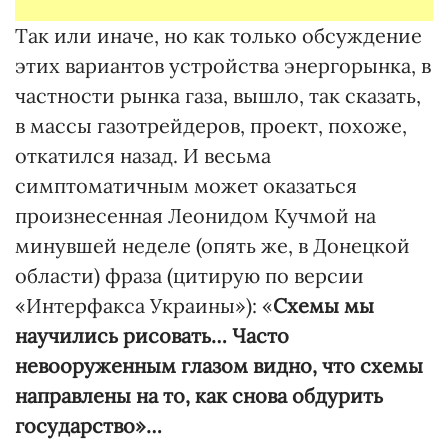
Так или иначе, но как только обсуждение
этих вариантов устройства энергорынка, в
частности рынка газа, вышло, так сказать,
в массы газотрейдеров, проект, похоже,
откатился назад. И весьма
симптоматичным может оказаться
произнесенная Леонидом Кучмой на
минувшей неделе (опять же, в Донецкой
области) фраза (цитирую по версии
«Интерфакса Украины»): «
Схемы мы
научились рисовать… Часто
невооруженным глазом видно, что схемы
направлены на то, как снова обдурить
государство»…