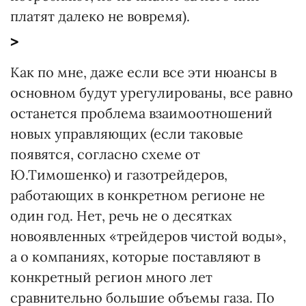
платят далеко не вовремя).
>
Как по мне, даже если все эти нюансы в
основном будут урегулированы, все равно
останется проблема взаимоотношений
новых управляющих (если таковые
появятся, согласно схеме от
Ю.Тимошенко) и газотрейдеров,
работающих в конкретном регионе не
один год. Нет, речь не о десятках
новоявленных «трейдеров чистой воды»,
а о компаниях, которые поставляют в
конкретный регион много лет
сравнительно большие объемы газа. По