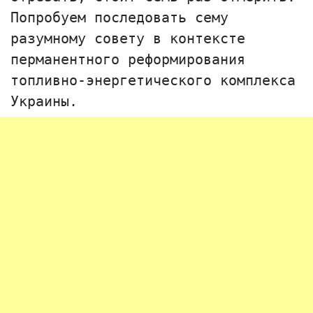
Попробуем последовать сему
разумному совету в контексте
перманентного реформирования
топливно-энергетического комплекса
Украины.