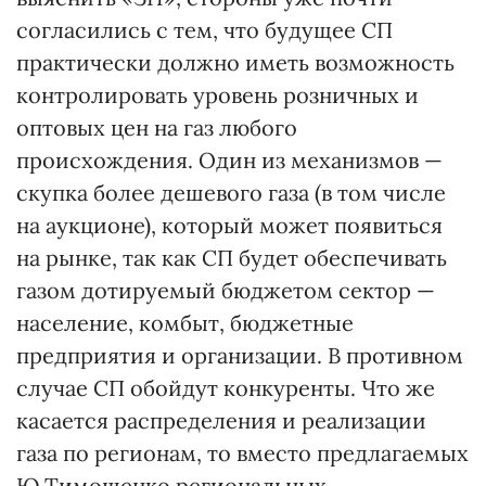
согласились с тем, что будущее СП
практически должно иметь возможность
контролировать уровень розничных и
оптовых цен на газ любого
происхождения. Один из механизмов —
скупка более дешевого газа (в том числе
на аукционе), который может появиться
на рынке, так как СП будет обеспечивать
газом дотируемый бюджетом сектор —
население, комбыт, бюджетные
предприятия и организации. В противном
случае СП обойдут конкуренты. Что же
касается распределения и реализации
газа по регионам, то вместо предлагаемых
Ю.Тимошенко региональных