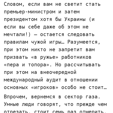
Словом, если вам не светит стать
премьер-министром и затем
президентом хотя бы Украины (и
если вы себе даже об этом не
мечтали!) — остается следовать
правилам чужой игры… Разумеется,
при этом никто не запретит вам
призвать «в ружье» работников
«пера и топора». Но рассчитывать
при этом на внеочередной
международный аудит в отношении
основных «игроков» особо не стоит…
Впрочем, вернемся в сектор газа.
Умные люди говорят, что прежде чем
отрезать, стоит семь раз отмерить.