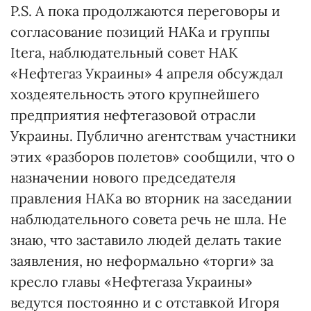
P.S. А пока продолжаются переговоры и
согласование позиций НАКа и группы
Itera, наблюдательный совет НАК
«Нефтегаз Украины» 4 апреля обсуждал
хоздеятельность этого крупнейшего
предприятия нефтегазовой отрасли
Украины. Публично агентствам участники
этих «разборов полетов» сообщили, что о
назначении нового председателя
правления НАКа во вторник на заседании
наблюдательного совета речь не шла. Не
знаю, что заставило людей делать такие
заявления, но неформально «торги» за
кресло главы «Нефтегаза Украины»
ведутся постоянно и с отставкой Игоря