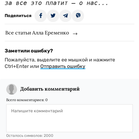
за все это платит — о нас...
Поделиться
Все статьи Алла Еременко
Заметили ошибку?
Пожалуйста, выделите ее мышкой и нажмите
Ctrl+Enter или
Отправить ошибку
Добавить комментарий
Всего комментариев:
0
Осталось символов:
2000