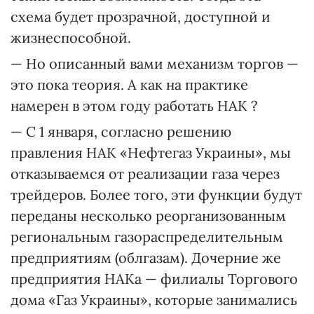
схема будет прозрачной, доступной и
жизнеспособной.
— Но описанный вами механизм торгов —
это пока теория. А как на практике
намерен в этом году работать НАК ?
— С 1 января, согласно решению
правления НАК «Нефтегаз Украины», мы
отказываемся от реализации газа через
трейдеров. Более того, эти функции будут
переданы несколько реорганизованным
региональным газораспределительным
предприятиям (облгазам). Дочерние же
предприятия НАКа — филиалы Торгового
дома «Газ Украины», которые занимались