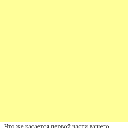
Что же касается первой части вашего