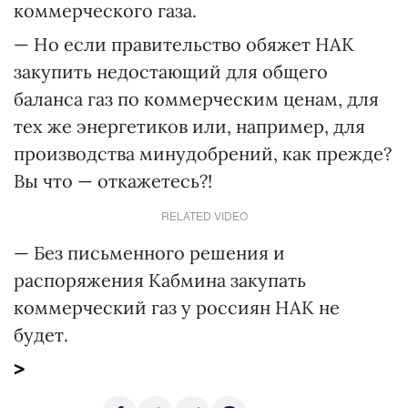
коммерческого газа.
— Но если правительство обяжет НАК
закупить недостающий для общего
баланса газ по коммерческим ценам, для
тех же энергетиков или, например, для
производства минудобрений, как прежде?
Вы что — откажетесь?!
RELATED VIDEO
— Без письменного решения и
распоряжения Кабмина закупать
коммерческий газ у россиян НАК не
будет.
>