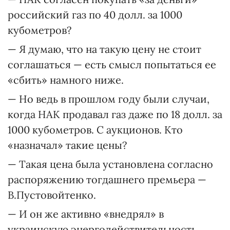
российский газ по 40 долл. за 1000
кубометров?
— Я думаю, что на такую цену не стоит
соглашаться — есть смысл попытаться ее
«сбить» намного ниже.
— Но ведь в прошлом году были случаи,
когда НАК продавал газ даже по 18 долл. за
1000 кубометров. С аукционов. Кто
«назначал» такие цены?
— Такая цена была установлена согласно
распоряжению тогдашнего премьера —
В.Пустовойтенко.
— И он же активно «внедрял» в
украинскую энергодействительность