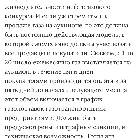
жизнедеятельности нефтегазового
конкурса. И если уж стремиться к
продаже газа на аукционе, то это должна
быть постоянно действующая модель, в
которой ежемесячно должны участвовать
все продавцы и покупатели. Скажем, с 1 по
20 число ежемесячно газ выставляется на
аукцион, в течение пяти дней
покупателями производится оплата и за
пять дней до начала следующего месяца
этот объем включается в график
газопоставок газотранспортными
предприятиями. Должны быть
предусмотрены и штрафные санкции, и
техническая возможность. Тогда эта