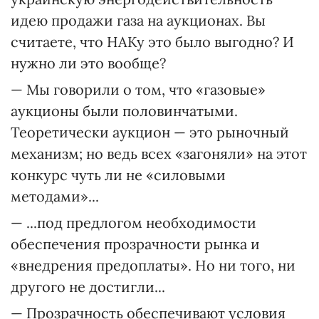
идею продажи газа на аукционах. Вы
считаете, что НАКу это было выгодно? И
нужно ли это вообще?
— Мы говорили о том, что «газовые»
аукционы были половинчатыми.
Теоретически аукцион — это рыночный
механизм; но ведь всех «загоняли» на этот
конкурс чуть ли не «силовыми
методами»...
— ...под предлогом необходимости
обеспечения прозрачности рынка и
«внедрения предоплаты». Но ни того, ни
другого не достигли...
— Прозрачность обеспечивают условия