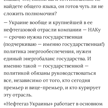
найдете общего языка, он готов чуть ли не
сложить полномочия?
— Украине вообще и крупнейшей в ее
нефтегазовой отрасли компании — НАКу
— срочно нужна государственная
(подчеркиваю — именно государственная!)
политика энергообеспечения, нужен
единый энергобаланс государства. И
именно такой — государственной —
политикой обязаны руководствоваться
все, независимо от того, кто сегодня
премьер и вице-премьер, и кто курирует
эту отрасль.
«Нефтегаз Украины» работает в основном