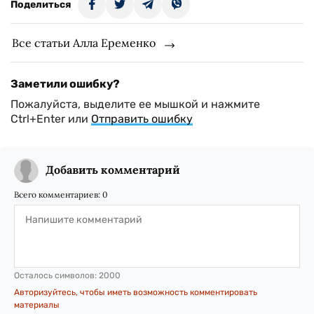
Поделиться
Все статьи Алла Еременко
Заметили ошибку?
Пожалуйста, выделите ее мышкой и нажмите
Ctrl+Enter или
Отправить ошибку
Добавить комментарий
Всего комментариев:
0
Осталось символов:
2000
Авторизуйтесь, чтобы иметь возможность комментировать
материалы