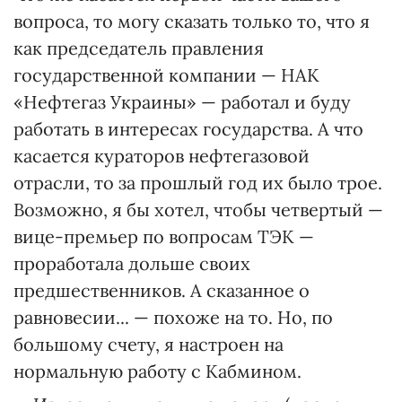
вопроса, то могу сказать только то, что я
как председатель правления
государственной компании — НАК
«Нефтегаз Украины» — работал и буду
работать в интересах государства. А что
касается кураторов нефтегазовой
отрасли, то за прошлый год их было трое.
Возможно, я бы хотел, чтобы четвертый —
вице-премьер по вопросам ТЭК —
проработала дольше своих
предшественников. А сказанное о
равновесии... — похоже на то. Но, по
большому счету, я настроен на
нормальную работу с Кабмином.