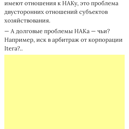
имеют отношения к НАКу, это проблема
двусторонних отношений субъектов
хозяйствования.
— А долговые проблемы НАКа — чьи?
Например, иск в арбитраж от корпорации
Itera?..