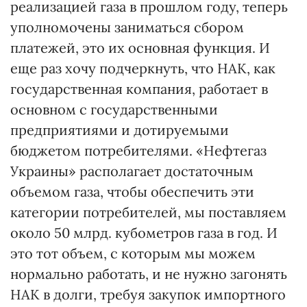
реализацией газа в прошлом году, теперь
уполномочены заниматься сбором
платежей, это их основная функция. И
еще раз хочу подчеркнуть, что НАК, как
государственная компания, работает в
основном с государственными
предприятиями и дотируемыми
бюджетом потребителями. «Нефтегаз
Украины» располагает достаточным
объемом газа, чтобы обеспечить эти
категории потребителей, мы поставляем
около 50 млрд. кубометров газа в год. И
это тот объем, с которым мы можем
нормально работать, и не нужно загонять
НАК в долги, требуя закупок импортного