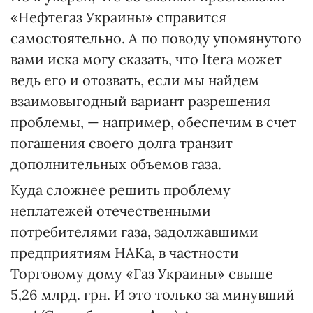
«Нефтегаз Украины» справится
самостоятельно. А по поводу упомянутого
вами иска могу сказать, что Itera может
ведь его и отозвать, если мы найдем
взаимовыгодный вариант разрешения
проблемы, — например, обеспечим в счет
погашения своего долга транзит
дополнительных объемов газа.
Куда сложнее решить проблему
неплатежей отечественными
потребителями газа, задолжавшими
предприятиям НАКа, в частности
Торговому дому «Газ Украины» свыше
5,26 млрд. грн. И это только за минувший