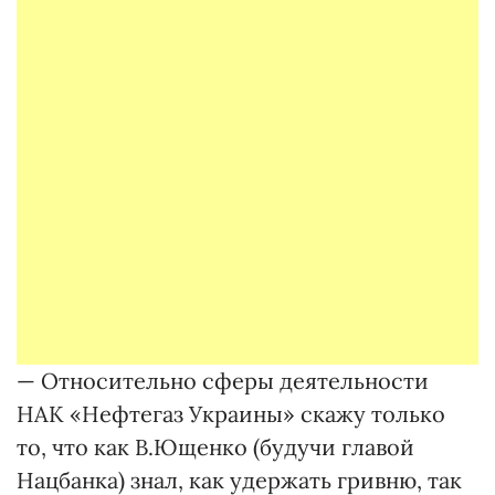
— Относительно сферы деятельности
НАК «Нефтегаз Украины» скажу только
то, что как В.Ющенко (будучи главой
Нацбанка) знал, как удержать гривню, так