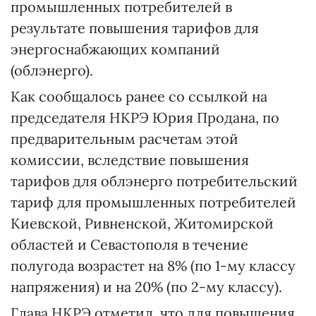
промышленных потребителей в
результате повышения тарифов для
энергоснабжающих компаний
(облэнерго).
Как сообщалось ранее со ссылкой на
председателя НКРЭ Юрия Продана, по
предварительным расчетам этой
комиссии, вследствие повышения
тарифов для облэнерго потребительский
тариф для промышленных потребителей
Киевской, Ривненской, Житомирской
областей и Севастополя в течение
полугода возрастет на 8% (по 1-му классу
напряжения) и на 20% (по 2-му классу).
Глава НКРЭ отметил, что для повышения