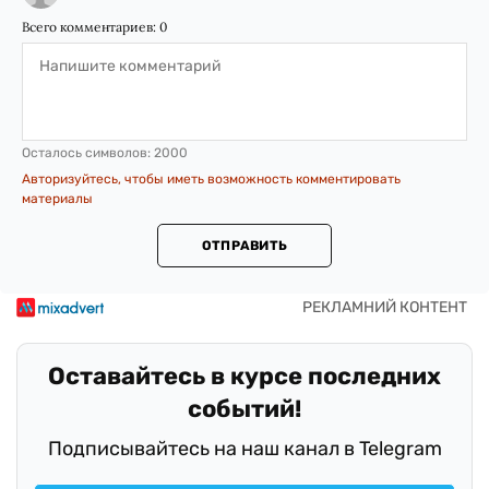
Всего комментариев:
0
Осталось символов:
2000
Авторизуйтесь, чтобы иметь возможность комментировать
материалы
ОТПРАВИТЬ
Оставайтесь в курсе последних
событий!
Подписывайтесь на наш канал в Telegram