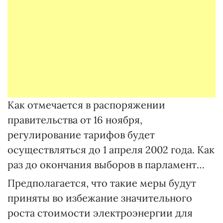
Как отмечается в распоряжении
правительства от 16 ноября,
регулирование тарифов будет
осуществляться до 1 апреля 2002 года. Как
раз до окончания выборов в парламент…
Предполагается, что такие меры будут
приняты во избежание значительного
роста стоимости электроэнергии для