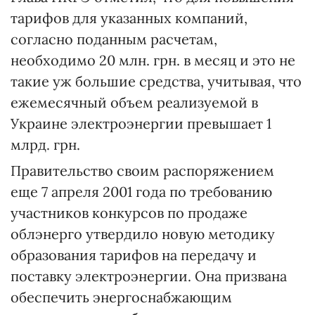
тарифов для указанных компаний,
согласно поданным расчетам,
необходимо 20 млн. грн. в месяц и это не
такие уж большие средства, учитывая, что
ежемесячный объем реализуемой в
Украине электроэнергии превышает 1
млрд. грн.
Правительство своим распоряжением
еще 7 апреля 2001 года по требованию
участников конкурсов по продаже
облэнерго утвердило новую методику
образования тарифов на передачу и
поставку электроэнергии. Она призвана
обеспечить энергоснабжающим