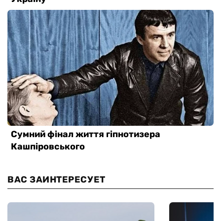
ВАС ЗАИНТЕРЕСУЕТ