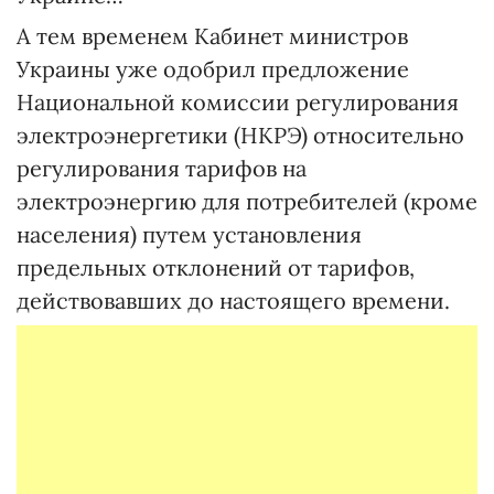
А тем временем Кабинет министров
Украины уже одобрил предложение
Национальной комиссии регулирования
электроэнергетики (НКРЭ) относительно
регулирования тарифов на
электроэнергию для потребителей (кроме
населения) путем установления
предельных отклонений от тарифов,
действовавших до настоящего времени.