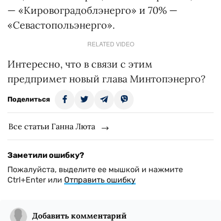
— «Кировоградоблэнерго» и 70% —
«Севастопольэнерго».
RELATED VIDEO
Интересно, что в связи с этим
предпримет новый глава Минтопэнерго?
Поделиться
Все статьи Ганна Люта
Заметили ошибку?
Пожалуйста, выделите ее мышкой и нажмите
Ctrl+Enter или
Отправить ошибку
Добавить комментарий