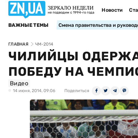
ЗЕРКАЛО НЕДЕЛИ
Новости
Ста
не подводим с 1994-го года
ВАЖНЫЕ ТЕМЫ
Смена правительства и руковод
ГЛАВНАЯ
ЧМ-2014
ЧИЛИЙЦЫ ОДЕРЖ
ПОБЕДУ НА ЧЕМПИ
Видео
14 июня, 2014, 09:06
Поделиться