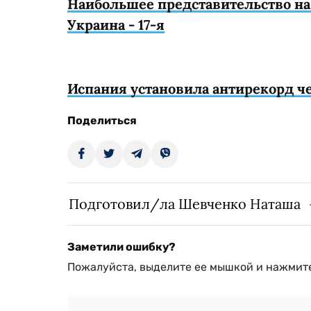
Наибольшее представительство на
Украина - 17-я
Испания установила антирекорд ч
Поделиться
Подготовил/ла Шевченко Наташа
Заметили ошибку?
Пожалуйста, выделите ее мышкой и нажмите