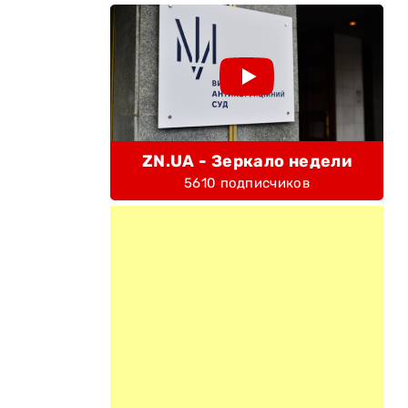
ZN.UA - Зеркало недели
5610 подписчиков