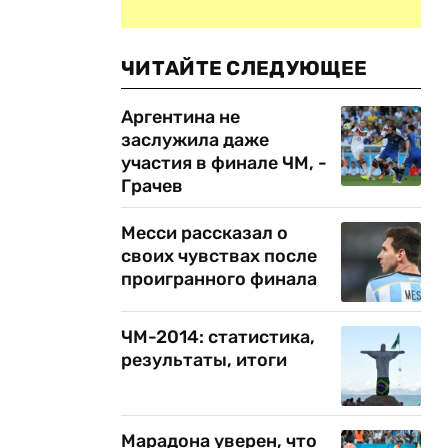
ЧИТАЙТЕ СЛЕДУЮЩЕЕ
Аргентина не
заслужила даже
участия в финале ЧМ, -
Грачев
Месси рассказал о
своих чувствах после
проигранного финала
ЧМ-2014: статистика,
результаты, итоги
Марадона уверен, что