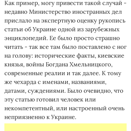
Как пример, могу привести такой случай -
недавно Министерство иностранных дел
прислало на экспертную оценку рукопись
статьи об Украине одной из зарубежных
энциклопедий. Ее было просто страшно
читать - так все там было поставлено с ног
на голову: исторические факты, киевские
князья, войны Богдана Хмельницкого,
современные реалии и так далее. К тому
же чехарда с именами, названиями,
датами, суждениями. Было очевидно, что
эту статью готовил человек или
некомпетентный, или настроенный очень
неприязненно к Украине.