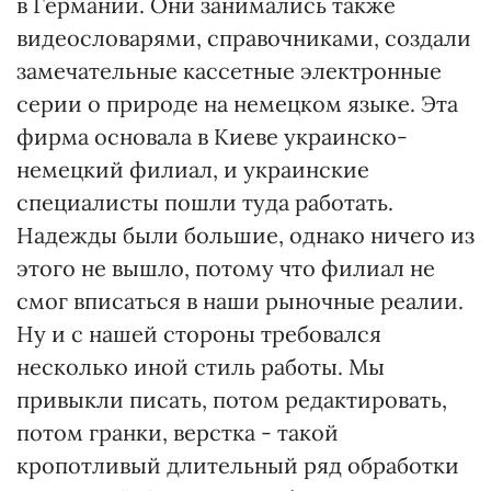
в Германии. Они занимались также
видеословарями, справочниками, создали
замечательные кассетные электронные
серии о природе на немецком языке. Эта
фирма основала в Киеве украинско-
немецкий филиал, и украинские
специалисты пошли туда работать.
Надежды были большие, однако ничего из
этого не вышло, потому что филиал не
смог вписаться в наши рыночные реалии.
Ну и с нашей стороны требовался
несколько иной стиль работы. Мы
привыкли писать, потом редактировать,
потом гранки, верстка - такой
кропотливый длительный ряд обработки