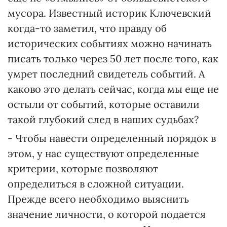
мусора. Известный историк Ключевский
когда-то заметил, что правду об
исторических событиях можно начинать
писать только через 50 лет после того, как
умрет последний свидетель событий. А
каково это делать сейчас, когда мы еще не
остыли от событий, которые оставили
такой глубокий след в наших судьбах?
- Чтобы навести определенный порядок в
этом, у нас существуют определенные
критерии, которые позволяют
определиться в сложной ситуации.
Прежде всего необходимо выяснить
значение личности, о которой подается