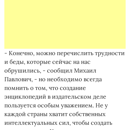
- Конечно, можно перечислить трудности
и беды, которые сейчас на нас
обрушились, - сообщил Михаил
Павлович, - но необходимо всегда
помнить о том, что создание
энциклопедий в издательском деле
пользуется особым уважением. Не у
каждой страны хватит собственных
интеллектуальных сил, чтобы создать