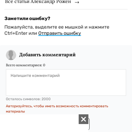
Все статьи Александр Рожен
Заметили ошибку?
Пожалуйста, выделите ее мышкой и нажмите
Ctrl+Enter или
Отправить ошибку
Добавить комментарий
Всего комментариев:
0
Осталось символов:
2000
Авторизуйтесь, чтобы иметь возможность комментировать
материалы
ОТПРАВИТЬ