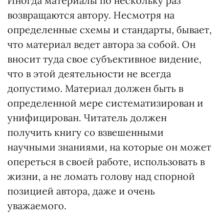
Иногда материалы по нескольку раз
возвращаются автору. Несмотря на
определенные схемы и стандарты, бывает,
что материал ведет автора за собой. Он
вносит туда свое субъективное видение,
что в этой деятельности не всегда
допустимо. Материал должен быть в
определенной мере систематизирован и
унифицирован. Читатель должен
получить книгу со взвешенными
научными знаниями, на которые он может
опереться в своей работе, использовать в
жизни, а не ломать голову над спорной
позицией автора, даже и очень
уважаемого.