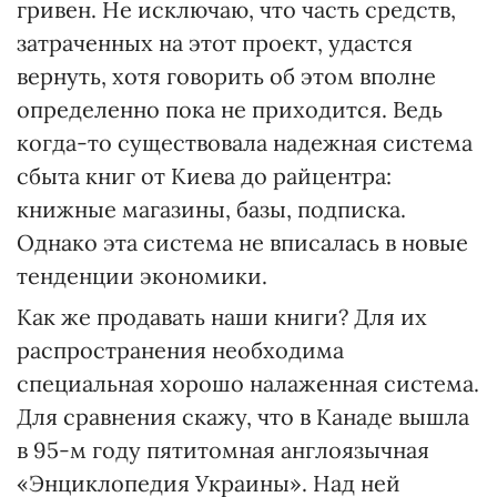
гривен. Не исключаю, что часть средств,
затраченных на этот проект, удастся
вернуть, хотя говорить об этом вполне
определенно пока не приходится. Ведь
когда-то существовала надежная система
сбыта книг от Киева до райцентра:
книжные магазины, базы, подписка.
Однако эта система не вписалась в новые
тенденции экономики.
Как же продавать наши книги? Для их
распространения необходима
специальная хорошо налаженная система.
Для сравнения скажу, что в Канаде вышла
в 95-м году пятитомная англоязычная
«Энциклопедия Украины». Над ней