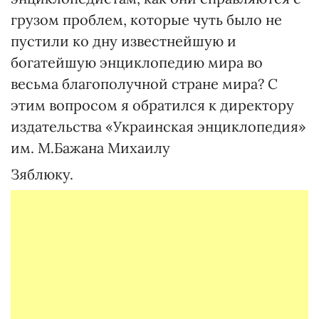
грузом проблем, которые чуть было не
пустили ко дну известнейшую и
богатейшую энциклопедию мира во
весьма благополучной стране мира? С
этим вопросом я обратился к директору
издательства «Украинская энциклопедия»
им. М.Бажана Михаилу
Зяблюку.