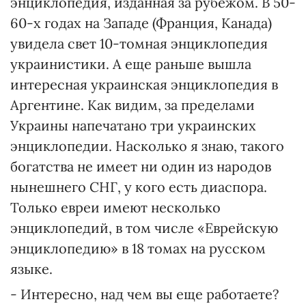
энциклопедия, изданная за рубежом. В 50-
60-х годах на Западе (Франция, Канада)
увидела свет 10-томная энциклопедия
украинистики. А еще раньше вышла
интересная украинская энциклопедия в
Аргентине. Как видим, за пределами
Украины напечатано три украинских
энциклопедии. Насколько я знаю, такого
богатства не имеет ни один из народов
нынешнего СНГ, у кого есть диаспора.
Только евреи имеют несколько
энциклопедий, в том числе «Еврейскую
энциклопедию» в 18 томах на русском
языке.
- Интересно, над чем вы еще работаете?