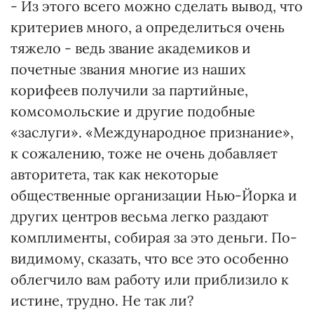
- Из этого всего можно сделать вывод, что
критериев много, а определиться очень
тяжело - ведь звание академиков и
почетные звания многие из наших
корифеев получили за партийные,
комсомольские и другие подобные
«заслуги». «Международное признание»,
к сожалению, тоже не очень добавляет
авторитета, так как некоторые
общественные организации Нью-Йорка и
других центров весьма легко раздают
комплименты, собирая за это деньги. По-
видимому, сказать, что все это особенно
облегчило вам работу или приблизило к
истине, трудно. Не так ли?