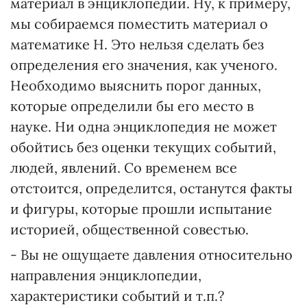
материал в энциклопедии. Ну, к примеру,
мы собираемся поместить материал о
математике Н. Это нельзя сделать без
определения его значения, как ученого.
Необходимо выяснить порог данных,
которые определили бы его место в
науке. Ни одна энциклопедия не может
обойтись без оценки текущих событий,
людей, явлений. Со временем все
отстоится, определится, останутся факты
и фигуры, которые прошли испытание
историей, общественной совестью.
- Вы не ощущаете давления относительно
направления энциклопедии,
характеристики событий и т.п.?