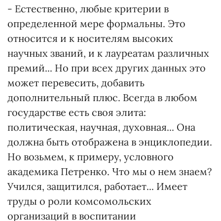
- Естественно, любые критерии в
определенной мере формальны. Это
относится и к носителям высоких
научных званий, и к лауреатам различных
премий... Но при всех других данных это
может перевесить, добавить
дополнительный плюс. Всегда в любом
государстве есть своя элита:
политическая, научная, духовная... Она
должна быть отображена в энциклопедии.
Но возьмем, к примеру, условного
академика Петренко. Что мы о нем знаем?
Учился, защитился, работает... Имеет
труды о роли комсомольских
организаций в воспитании