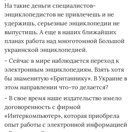
На такие деньги специалистов-
энциклопедистов не привлечешь и не
удержишь, серьезные энциклопедии не
выпустишь. А еще в наших ближайших
планах работа над многотомной Большой
украинской энциклопедией.
- Сейчас в мире наблюдается переход к
электронным энциклопедиям. Взять хотя
бы знаменитую «Британнику». В Украине в
этом направлении что-то делается?
- В свое время наше издательство имело
договоренность с фирмой
«Интеркомпьютер», которая приобрела
опыт работы с электронной информацией