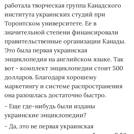
работала творческая группа Канадского
института украинских студий при
Торонтском университете. Ее в
значительной степени финансировали
правительственные организации Канады.
Это была первая украинская
энциклопедия на английском языке. Так
вот - комплект энциклопедии стоит 500
долларов. Благодаря хорошему
маркетингу и системе распространения
она разошлась достаточно быстро.
- Еще где-нибудь были изданы
украинские энциклопедии?
- Да, это не первая украинская