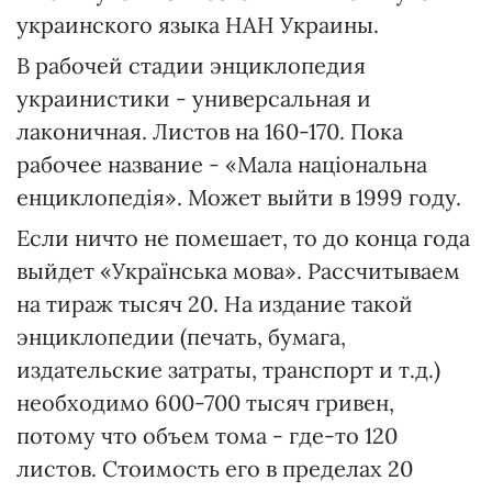
украинского языка НАН Украины.
В рабочей стадии энциклопедия
украинистики - универсальная и
лаконичная. Листов на 160-170. Пока
рабочее название - «Мала національна
енциклопедія». Может выйти в 1999 году.
Если ничто не помешает, то до конца года
выйдет «Українська мова». Рассчитываем
на тираж тысяч 20. На издание такой
энциклопедии (печать, бумага,
издательские затраты, транспорт и т.д.)
необходимо 600-700 тысяч гривен,
потому что объем тома - где-то 120
листов. Стоимость его в пределах 20