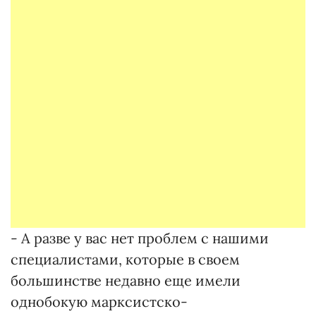
- А разве у вас нет проблем с нашими
специалистами, которые в своем
большинстве недавно еще имели
однобокую марксистско-