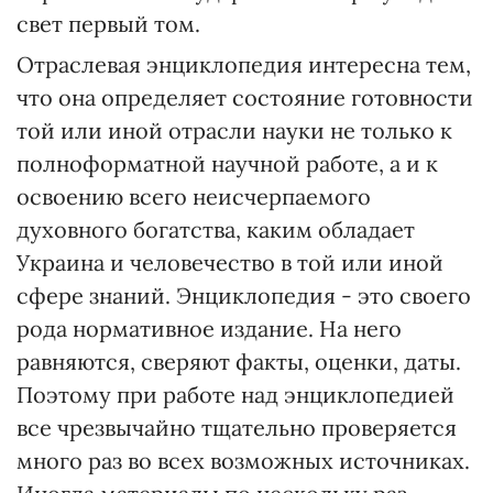
свет первый том.
Отраслевая энциклопедия интересна тем,
что она определяет состояние готовности
той или иной отрасли науки не только к
полноформатной научной работе, а и к
освоению всего неисчерпаемого
духовного богатства, каким обладает
Украина и человечество в той или иной
сфере знаний. Энциклопедия - это своего
рода нормативное издание. На него
равняются, сверяют факты, оценки, даты.
Поэтому при работе над энциклопедией
все чрезвычайно тщательно проверяется
много раз во всех возможных источниках.