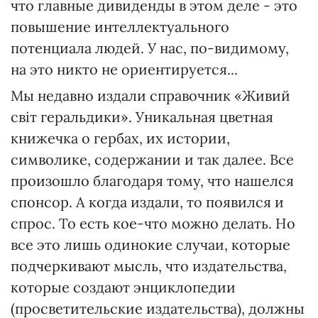
что главные дивиденды в этом деле - это
повышение интеллектуального
потенциала людей. У нас, по-видимому,
на это никто не ориентируется...
Мы недавно издали справочник «Живий
світ геральдики». Уникальная цветная
книжечка о гербах, их истории,
символике, содержании и так далее. Все
произошло благодаря тому, что нашелся
спонсор. А когда издали, то появился и
спрос. То есть кое-что можно делать. Но
все это лишь одинокие случаи, которые
подчеркивают мысль, что издательства,
которые создают энциклопедии
(просветительские издательства), должны