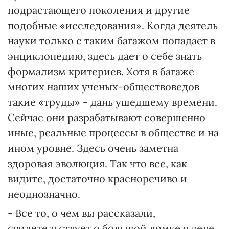
подрастающего поколения и другие
подобные «исследования». Когда деятель
науки только с таким багажом попадает в
энциклопедию, здесь дает о себе знать
формализм критериев. Хотя в багаже
многих наших ученых-обществоведов
такие «труды» - дань ушедшему времени.
Сейчас они разрабатывают совершенно
иные, реальные процессы в обществе и на
ином уровне. Здесь очень заметна
здоровая эволюция. Так что все, как
видите, достаточно красноречиво и
неоднозначно.
- Все то, о чем вы рассказали,
свидетельствует о большой ломке в деле