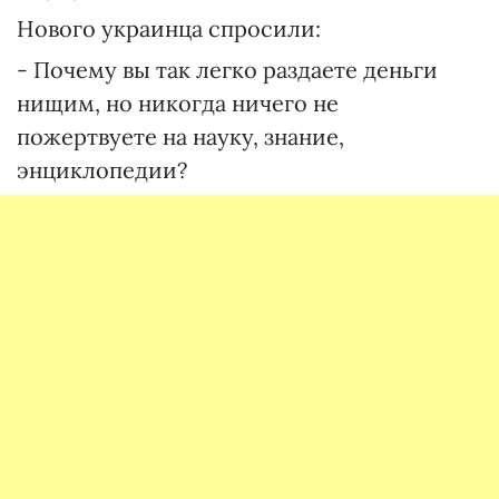
Нового украинца спросили:
- Почему вы так легко раздаете деньги
нищим, но никогда ничего не
пожертвуете на науку, знание,
энциклопедии?