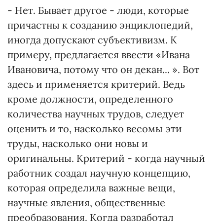
- Нет. Бывает другое - люди, которые
причастны к созданию энциклопедий,
иногда допускают субъективизм. К
примеру, предлагается ввести «Ивана
Ивановича, потому что он декан... ». Вот
здесь и применяется критерий. Ведь
кроме должности, определенного
количества научных трудов, следует
оценить и то, насколько весомы эти
труды, насколько они новы и
оригинальны. Критерий - когда научный
работник создал научную концепцию,
которая определила важные вещи,
научные явления, общественные
преобразования. Когда разработал