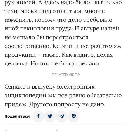
рукописей. А здесь надо было тщательно
технически подготовиться, многое
изменить, потому что дело требовало
иной технологии труда. И автуре нашей
не мешало бы перестроиться
соответственно. Кстати, и потребителям
продукции - также. Как видите, целая
цепочка. Но это не было сделано.
RELATED VIDEO
Однако к выпуску электронных
энциклопедий мы все равно обязательно
придем. Другого попросту не дано.
Поделиться