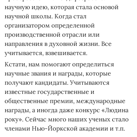
научную идею, которая стала основой
научной школы. Когда стал
организатором определенной
производственной отрасли или
направления в духовной жизни. Все
учитывается, взвешивается.
Кстати, нам помогают определиться
научные звания и награды, которые
получают кандидаты. Учитываются
известные государственные и
общественные премии, международные
награды, а иногда даже конкурс «Людина
року». Сейчас много наших ученых стало
членами Нью-Йоркской академии и т.п.