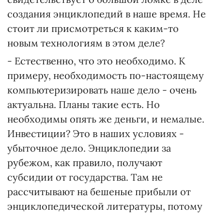
создания энциклопедий в наше время. Не
стоит ли присмотреться к каким-то
новым технологиям в этом деле?
- Естественно, что это необходимо. К
примеру, необходимость по-настоящему
компьютеризировать наше дело - очень
актуальна. Планы такие есть. Но
необходимы опять же деньги, и немалые.
Инвестиции? Это в наших условиях -
убыточное дело. Энциклопедии за
рубежом, как правило, получают
субсидии от государства. Там не
рассчитывают на бешеные прибыли от
энциклопедической литературы, потому