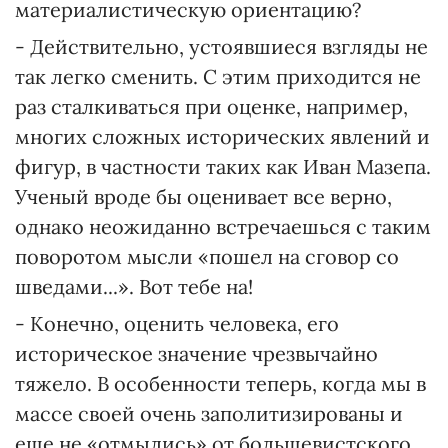
материалистическую ориентацию?
- Действительно, устоявшиеся взгляды не
так легко сменить. С этим приходится не
раз сталкиваться при оценке, например,
многих сложных исторических явлений и
фигур, в частности таких как Иван Мазепа.
Ученый вроде бы оценивает все верно,
однако неожиданно встречаешься с таким
поворотом мысли «пошел на сговор со
шведами...». Вот тебе на!
- Конечно, оценить человека, его
историческое значение чрезвычайно
тяжело. В особенности теперь, когда мы в
массе своей очень заполитизированы и
еще не «отмылись» от большевистского