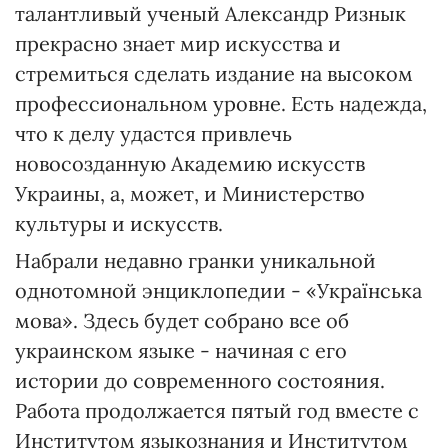
талантливый ученый Александр Ризнык
прекрасно знает мир искусства и
стремиться сделать издание на высоком
профессиональном уровне. Есть надежда,
что к делу удастся привлечь
новосозданную Академию искусств
Украины, а, может, и Министерство
культуры и искусств.
Набрали недавно гранки уникальной
однотомной энциклопедии - «Українська
мова». Здесь будет собрано все об
украинском языке - начиная с его
истории до современного состояния.
Работа продолжается пятый год вместе с
Институтом языкознания и Институтом