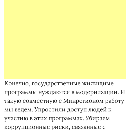
Конечно, государственные жилищные
программы нуждаются в модернизации. И
такую совместную с Минрегионом работу
мы ведем. Упростили доступ людей к
участию в этих программах. Убираем
коррупционные риски, связанные с