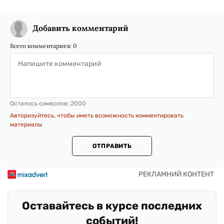
Добавить комментарий
Всего комментариев:
0
Осталось символов:
2000
Авторизуйтесь, чтобы иметь возможность комментировать
материалы
ОТПРАВИТЬ
Оставайтесь в курсе последних
событий!