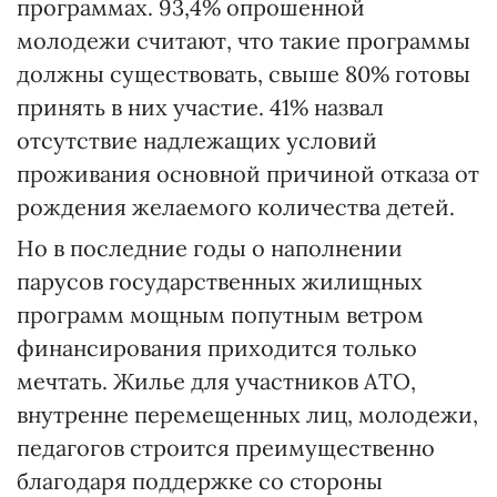
программах. 93,4% опрошенной
молодежи считают, что такие программы
должны существовать, свыше 80% готовы
принять в них участие. 41% назвал
отсутствие надлежащих условий
проживания основной причиной отказа от
рождения желаемого количества детей.
Но в последние годы о наполнении
парусов государственных жилищных
программ мощным попутным ветром
финансирования приходится только
мечтать. Жилье для участников АТО,
внутренне перемещенных лиц, молодежи,
педагогов строится преимущественно
благодаря поддержке со стороны