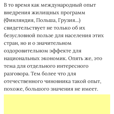
В то время как международный опыт
внедрения жилищных программ
(Финляндия, Польша, Грузия...)
свидетельствует не только об их
безусловной пользе для населения этих
стран, но и о значительном
оздоровительном эффекте для
национальных экономик. Опять же, это
тема для отдельного интересного
разговора. Тем более что для
отечественного чиновника такой опыт,
похоже, большого значения не имеет.