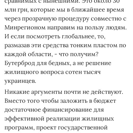
сравнимых с нынешними. Это около 30
млн грн, которые мы в ближайшее время
через прозрачную процедуру совместно с
Минрегионом направим на пользу людям.
И если посмотреть глобальнее, то,
размазав эти средства тонким пластом по
каждой области, - что получим?
Бутерброд для бедных, а не решение
жилищного вопроса сотен тысяч
украинцев.
Никакие аргументы почти не действуют.
Вместо того чтобы заложить в бюджет
достаточное финансирование для
эффективной реализации жилищных
программ, проект государственной