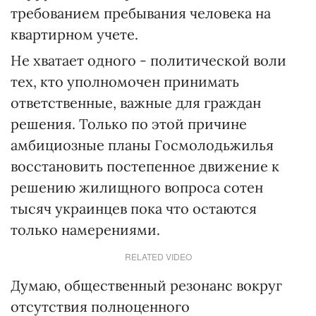
требованием пребывания человека на
квартирном учете.
Не хватает одного - политической воли
тех, кто уполномочен принимать
ответственные, важные для граждан
решения. Только по этой причине
амбициозные планы Госмолодьжилья
восстановить постепенное движение к
решению жилищного вопроса сотен
тысяч украинцев пока что остаются
только намерениями.
RELATED VIDEO
Думаю, общественный резонанс вокруг
отсутствия полноценного