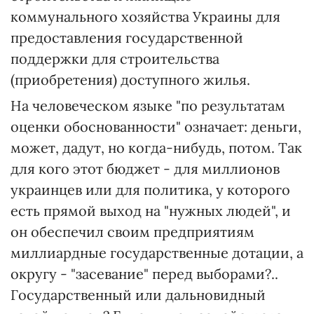
коммунального хозяйства Украины для
предоставления государственной
поддержки для строительства
(приобретения) доступного жилья.
На человеческом языке "по результатам
оценки обоснованности" означает: деньги,
может, дадут, но когда-нибудь, потом. Так
для кого этот бюджет - для миллионов
украинцев или для политика, у которого
есть прямой выход на "нужных людей", и
он обеспечил своим предприятиям
миллиардные государственные дотации, а
округу - "засевание" перед выборами?..
Государственный или дальновидный