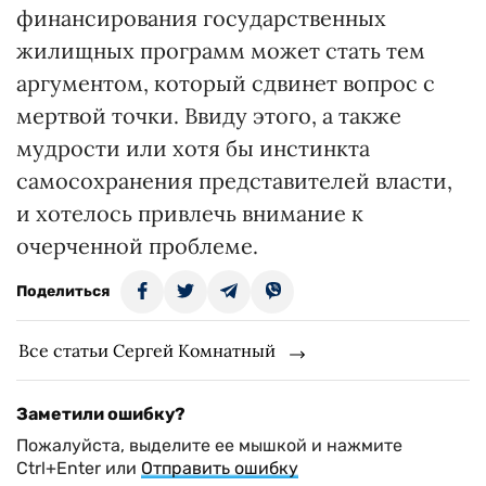
финансирования государственных
жилищных программ может стать тем
аргументом, который сдвинет вопрос с
мертвой точки. Ввиду этого, а также
мудрости или хотя бы инстинкта
самосохранения представителей власти,
и хотелось привлечь внимание к
очерченной проблеме.
Поделиться
Все статьи Сергей Комнатный
Заметили ошибку?
Пожалуйста, выделите ее мышкой и нажмите
Ctrl+Enter или
Отправить ошибку