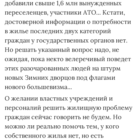
добавили свыше 1,6 млн вынужденных
переселенцев, участники АТО... Кстати,
достоверной информации о потребности
в жилье последних двух категорий
граждан у государственных органов нет.
Но решать указанный вопрос надо, не
ожидая, пока некто велеречивый поведет
этих разочарованных людей на штурм
новых Зимних дворцов под флагами
нового большевизма...
О желании властных учреждений и
персоналий решить жилищную проблему
граждан сейчас говорить не будем. Но
можно ли реально помочь тем, у кого
собственного жилья нет, но есть