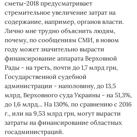
сметы-2018 предусматривает
стремительное увеличение затрат на
содержание, например, органов власти.
Лично мне трудно объяснить людям,
почему, по сообщениям СМИ, в новом
году может значительно вырасти
финансирование аппарата Верховной
Рады - на треть, почти до 1,7 млрд грн,
Государственной судебной
администрации - наполовину, до 13,5
млрд, Верховного суда Украины - на 51,3%,
до 1,6 млрд... На 130%, по сравнению с 2016
г., или на 9,53 млрд грн, могут вырасти
затраты на финансирование областных
госадминистраций.