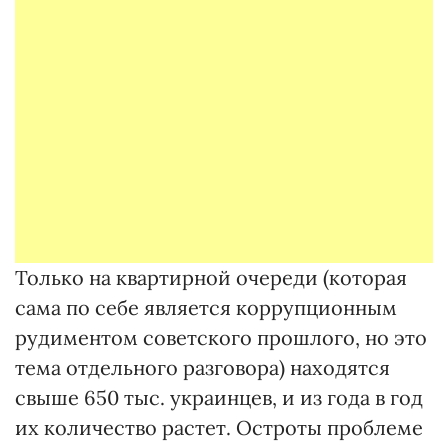
Только на квартирной очереди (которая
сама по себе является коррупционным
рудиментом советского прошлого, но это
тема отдельного разговора) находятся
свыше 650 тыс. украинцев, и из года в год
их количество растет. Остроты проблеме