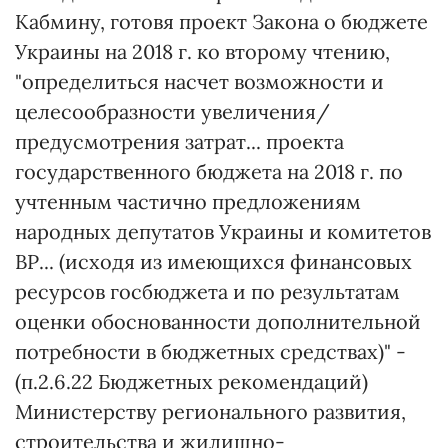
Кабмину, готовя проект Закона о бюджете
Украины на 2018 г. ко второму чтению,
"определиться насчет возможности и
целесообразности увеличения/
предусмотрения затрат... проекта
государственного бюджета на 2018 г. по
учтенным частично предложениям
народных депутатов Украины и комитетов
ВР... (исходя из имеющихся финансовых
ресурсов госбюджета и по результатам
оценки обоснованности дополнительной
потребности в бюджетных средствах)" -
(п.2.6.22 Бюджетных рекомендаций)
Министерству регионального развития,
строительства и жилищно-