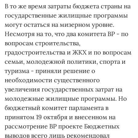
В то же время затраты бюджета страны на
государственные жилищные программы
могут остаться на мизерном уровне.
Несмотря на то, что два комитета ВР - по
вопросам строительства,
градостроительства и ЖКХ и по вопросам
семьи, молодежной политики, спорта и
туризма - приняли решение о
необходимости существенного
увеличения государственных затрат на
молодежные жилищные программы. Но
бюджетный комитет парламента в
принятом 19 октября и внесенном на
рассмотрение ВР проекте Бюджетных
выводов всего лишь рекомендовал