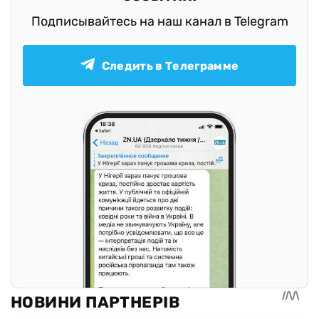
Подписывайтесь на наш канал в Telegram
Следить в Телеграмме