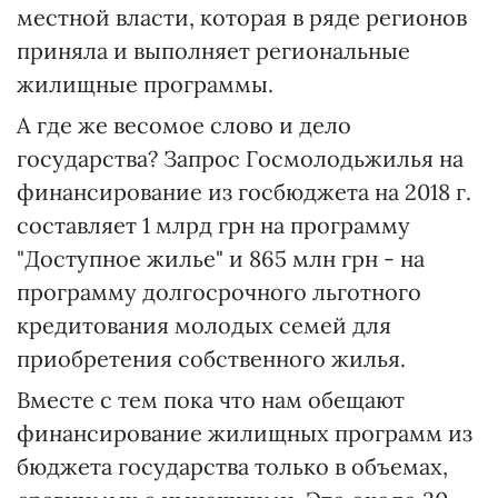
местной власти, которая в ряде регионов
приняла и выполняет региональные
жилищные программы.
А где же весомое слово и дело
государства? Запрос Госмолодьжилья на
финансирование из госбюджета на 2018 г.
составляет 1 млрд грн на программу
"Доступное жилье" и 865 млн грн - на
программу долгосрочного льготного
кредитования молодых семей для
приобретения собственного жилья.
Вместе с тем пока что нам обещают
финансирование жилищных программ из
бюджета государства только в объемах,