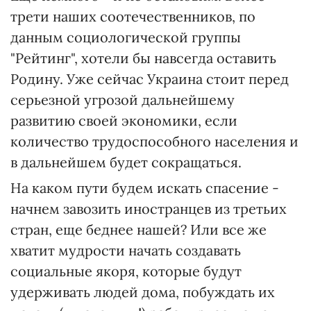
трети наших соотечественников, по
данным социологической группы
"Рейтинг", хотели бы навсегда оставить
Родину. Уже сейчас Украина стоит перед
серьезной угрозой дальнейшему
развитию своей экономики, если
количество трудоспособного населения и
в дальнейшем будет сокращаться.
На каком пути будем искать спасение -
начнем завозить иностранцев из третьих
стран, еще беднее нашей? Или все же
хватит мудрости начать создавать
социальные якоря, которые будут
удерживать людей дома, побуждать их