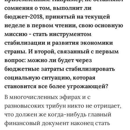
сомнения о том, выполнит ли
бюджет-2018, принятый на текущей
неделе в первом чтении, свою основную
миссию - стать инструментом
стабилизации и развития экономики
страны. И второй, связанный с первым
вопрос: можно ли будет через
бюджетные затраты стабилизировать
социальную ситуацию, которая
становится все более угрожающей?
В многочисленных эфирах и с
разновысоких трибун никто не отрицает,
что должен же когда-нибудь главный
финансовый документ наконец стать