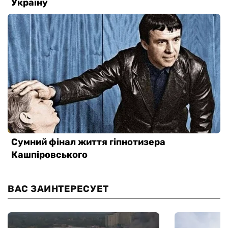
ВАС ЗАИНТЕРЕСУЕТ