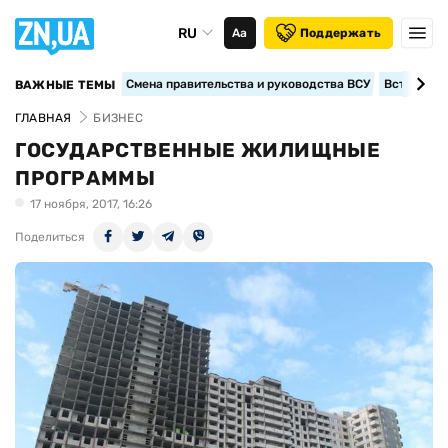
RU
Аа
Поддержать
Смена правительства и руководства ВСУ
Вступление
ВАЖНЫЕ ТЕМЫ
ГЛАВНАЯ
БИЗНЕС
ГОСУДАРСТВЕННЫЕ ЖИЛИЩНЫЕ
ПРОГРАММЫ
17 ноября, 2017, 16:26
Поделиться