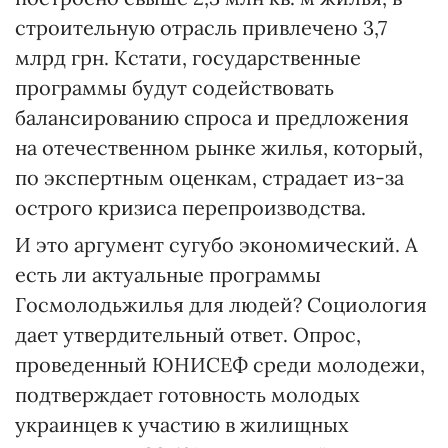
строительную отрасль привлечено 3,7
млрд грн. Кстати, государственные
программы будут содействовать
балансированию спроса и предложения
на отечественном рынке жилья, который,
по экспертным оценкам, страдает из-за
острого кризиса перепроизводства.
И это аргумент сугубо экономический. А
есть ли актуальные программы
Госмолодьжилья для людей? Социология
дает утвердительный ответ. Опрос,
проведенный ЮНИСЕФ среди молодежи,
подтверждает готовность молодых
украинцев к участию в жилищных