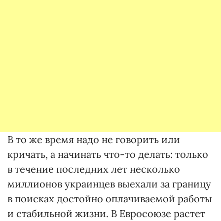
В то же время надо не говорить или
кричать, а начинать что-то делать: только
в течение последних лет несколько
миллионов украинцев выехали за границу
в поисках достойно оплачиваемой работы
и стабильной жизни. В Евросоюзе растет