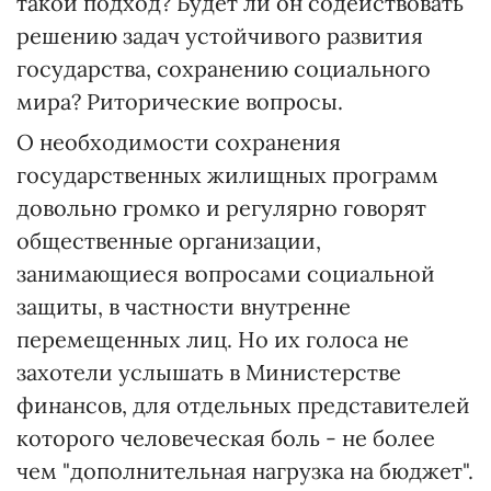
такой подход? Будет ли он содействовать
решению задач устойчивого развития
государства, сохранению социального
мира? Риторические вопросы.
О необходимости сохранения
государственных жилищных программ
довольно громко и регулярно говорят
общественные организации,
занимающиеся вопросами социальной
защиты, в частности внутренне
перемещенных лиц. Но их голоса не
захотели услышать в Министерстве
финансов, для отдельных представителей
которого человеческая боль - не более
чем "дополнительная нагрузка на бюджет".