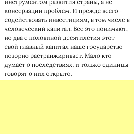
инструментом развития страны, а не
консервации проблем. И прежде всего -
содействовать инвестициям, в том числе в
человеческий капитал. Все это понимают,
но два с половиной десятилетия этот
свой главный капитал наше государство
позорно растранжиривает. Мало кто
думает о последствиях, и только единицы
говорят о них открыто.