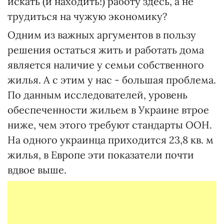
искать (и находить!) работу здесь, а не
трудиться на чужую экономику?
Одним из важных аргументов в пользу
решения остаться жить и работать дома
является наличие у семьи собственного
жилья. А с этим у нас - большая проблема.
По данным исследователей, уровень
обеспеченности жильем в Украине втрое
ниже, чем этого требуют стандарты ООН.
На одного украинца приходится 23,8 кв. м
жилья, в Европе эти показатели почти
вдвое выше.