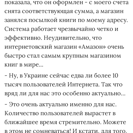
показала, что он оформлен - с моего счета
снята соответствующая сумма, а магазин
занялся посылкой книги по моему адресу.
Система работает чрезвычайно четко и
эффективно. Неудивительно, что
интернетовский магазин «Амазон» очень
быстро стал самым крупным магазином
книг в мире...
- Ну, в Украине сейчас едва ли более 10
тысяч пользователей Интернета. Так что
вряд ли для нас это особенно актуально…
- Это очень актуально именно для нас.
Количество пользователей вырастет в
ближайшее время стремительно. Можете
в этом не сомневаться! И кстати, для того,