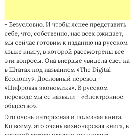
- Безусловно. И чтобы яснее представить
себе, что, собственно, нас всех ожидает,
мы сейчас готовим к изданию на русском
языке книгу, в которой рассмотрены все
эти вопросы. Она впервые увидела свет на
в Штатах под названием «The Digital
Economy». Дословный перевод -
«Цифровая экономика». В русском
переводе мы ее назвали - «Электронное
общество».
Это очень интересная и полезная книга.
Ко всему, это очень визионерская книга, в
которой автору удалось осмыслить