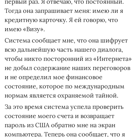
первый раз. Я отвечаю, что постоянный.
Тогда она запрашивает меня: имею ли я
кредитную карточку. Я ей говорю, что
имею «Визу».
Система сообщает мне, что она шифрует
всю дальнейшую часть нашего диалога,
чтобы никто посторонний из «Интернета»
не добыл содержание наших переговоров
и не определил мое финансовое
состояние, которое по международным
нормам является охраняемой тайной.
За это время система успела проверить
состояние моего счета и возвращает
пароль из США обратно мне на экран
компьютера. Теперь она сообщает, что я