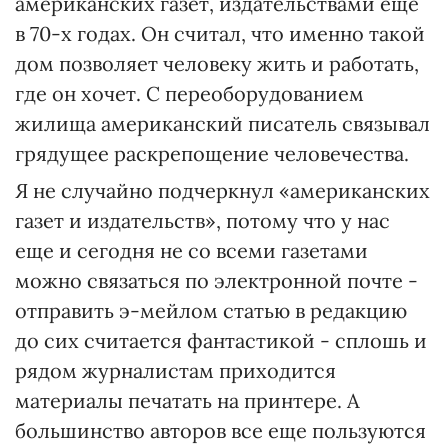
американских газет, издательствами еще
в 70-х годах. Он считал, что именно такой
дом позволяет человеку жить и работать,
где он хочет. С переоборудованием
жилища американский писатель связывал
грядущее раскрепощение человечества.
Я не случайно подчеркнул «американских
газет и издательств», потому что у нас
еще и сегодня не со всеми газетами
можно связаться по электронной почте -
отправить э-мейлом статью в редакцию
до сих считается фантастикой - сплошь и
рядом журналистам приходится
материалы печатать на принтере. А
большинство авторов все еще пользуются