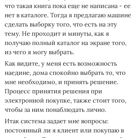
что такая книга пока еще не написана - ее
нет в каталоге. Тогда я предлагаю машине
сделать выборку того, что есть на эту
тему. Не проходит и минуты, как я
получаю полный каталог на экране того,
из чего я могу выбрать.
Как видите, у меня есть возможность
наедине, дома спокойно выбрать то, что
мне необходимо, и принять решение.
Процесс принятия решения при
электронной покупке, также стоит того,
чтобы за ним понаблюдать лично.
Итак система задает мне вопросы:
постоянный ли я клиент или покупаю в