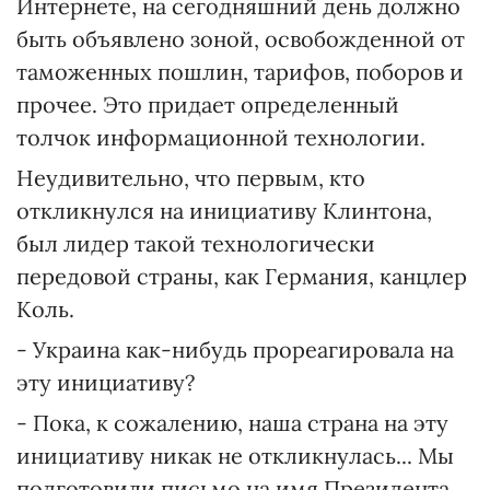
Интернете, на сегодняшний день должно
быть объявлено зоной, освобожденной от
таможенных пошлин, тарифов, поборов и
прочее. Это придает определенный
толчок информационной технологии.
Неудивительно, что первым, кто
откликнулся на инициативу Клинтона,
был лидер такой технологически
передовой страны, как Германия, канцлер
Коль.
- Украина как-нибудь прореагировала на
эту инициативу?
- Пока, к сожалению, наша страна на эту
инициативу никак не откликнулась... Мы
подготовили письмо на имя Президента