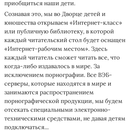
приобщиться наши дети.
Сознавая это, мы во Дворце детей и
юношества открываем «Интернет-класс»
или публичную библиотеку, в которой
каждый читательский стол будет оснащен
«Интернет-рабочим местом». Здесь
каждый читатель сможет читать все, что
когда-либо издавалось в мире. За
исключением порнографии. Все ВЭБ-
серверы, которые находятся в мире и
занимаются распространением
порнографической продукции, мы будем
отсекать специальными электронно-
техническими средствами, не давая детям
подключаться...