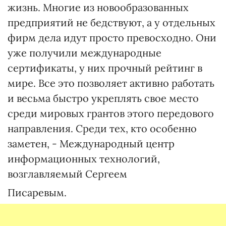
жизнь. Многие из новообразованных
предприятий не бедствуют, а у отдельных
фирм дела идут просто превосходно. Они
уже получили международные
сертификаты, у них прочный рейтинг в
мире. Все это позволяет активно работать
и весьма быстро укреплять свое место
среди мировых грантов этого передового
направления. Среди тех, кто особенно
заметен, - Международный центр
информационных технологий,
возглавляемый Сергеем
Писаревым.