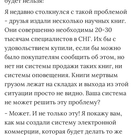
будет нельзя!
Я недавно столкнулся с такой проблемой
- друзья издали несколько научных книг.
Они совершенно необходимы 20-30
тысячам специалистов в СНГ. Их бы с
удовольствием купили, если бы можно
было покупателям сообщить об этом, но
нет ни системы продажи таких книг, ни
системы оповещения. Книги мертвым
грузом лежат на складах и выхода из этой
ситуации просто не видно. Ваша система
не может решить эту проблему?
- Может. И не только эту! Я покажу вам,
как мы создали систему электронной
коммерции, которая будет делать то же