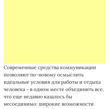
Современные средства коммуникации
позволяют по-новому осмыслить
идеальные условия для работы и отдыха
человека - в одном месте объединить все,
что еще недавно казалось бы
несоединимо: широкие возможности