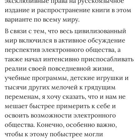
эксклюзивные права на русскоязычное
издание и распространение книги в этом
варианте по всему миру.
В связи с тем, что весь цивилизованный
мир включился в активное обсуждение
перспектив электронного общества, а
также начал интенсивно приспосабливать
реалии своей повседневной жизни,
учебные программы, детские игрушки и
тысячи других мелочей к грядущим
переменам, я хочу сказать, что и нам не
мешает быстрее примерить к себе и
освоить возможности электронного
общества. Конечно, особенно важно,
чтобы к этому побыстрее могли