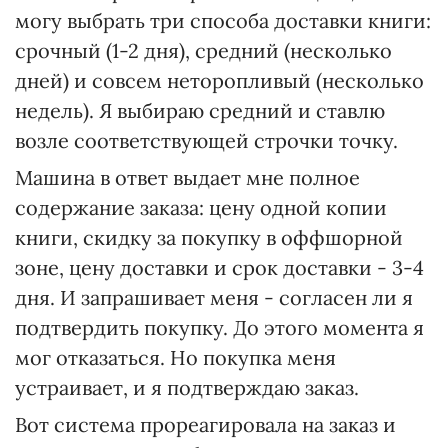
могу выбрать три способа доставки книги:
срочный (1-2 дня), средний (несколько
дней) и совсем неторопливый (несколько
недель). Я выбираю средний и ставлю
возле соответствующей строчки точку.
Машина в ответ выдает мне полное
содержание заказа: цену одной копии
книги, скидку за покупку в оффшорной
зоне, цену доставки и срок доставки - 3-4
дня. И запрашивает меня - согласен ли я
подтвердить покупку. До этого момента я
мог отказаться. Но покупка меня
устраивает, и я подтверждаю заказ.
Вот система прореагировала на заказ и