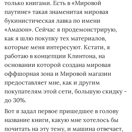
только книгами. Есть в «Мировой
паутине» такая знаменитая мировая
букинистическая лавка по имени
«Амазон». Сейчас я продемонстрирую,
как я шлю покупку тех материалов,
которые меня интересуют. Кстати, я
работаю в концепции Клинтона, на
основании которой создана мировая
оффшорная зона и Мировой магазин
предоставляет мне, как и другим
покупателям этой сети, большую скидку -
до 30%.
Вот я задал первое пришедшее в голову
название книги, какую мне хотелось бы
почитать на эту тему, и машина отвечает,