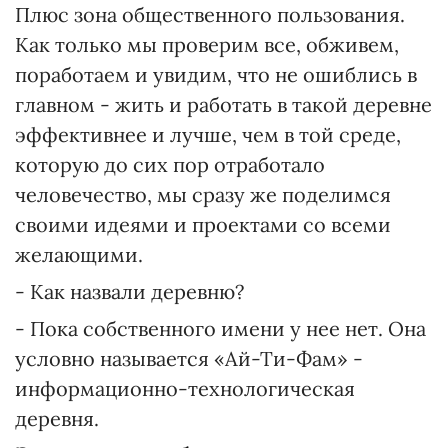
Плюс зона общественного пользования.
Как только мы проверим все, обживем,
поработаем и увидим, что не ошиблись в
главном - жить и работать в такой деревне
эффективнее и лучше, чем в той среде,
которую до сих пор отработало
человечество, мы сразу же поделимся
своими идеями и проектами со всеми
желающими.
- Как назвали деревню?
- Пока собственного имени у нее нет. Она
условно называется «Ай-Ти-Фам» -
информационно-технологическая
деревня.