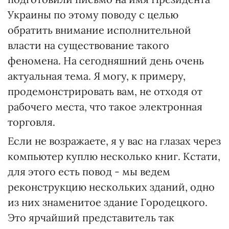
Украины по этому поводу с целью
обратить внимание исполнительной
власти на существование такого
феномена. На сегодняшний день очень
актуальная тема. Я могу, к примеру,
продемонстрировать вам, не отходя от
рабочего места, что такое электронная
торговля.
Если не возражаете, я у вас на глазах через
компьютер куплю несколько книг. Кстати,
для этого есть повод - мы ведем
реконструкцию нескольких зданий, одно
из них знаменитое здание Городецкого.
Это ярчайший представитель так