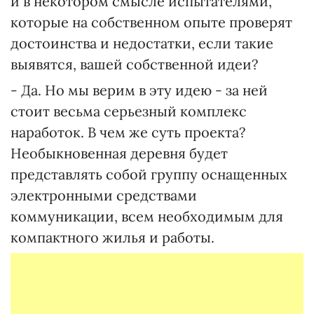
и в некотором смысле испытателями,
которые на собственном опыте проверят
достоинства и недостатки, если такие
выявятся, вашей собственной идеи?
- Да. Но мы верим в эту идею - за ней
стоит весьма серьезный комплекс
наработок. В чем же суть проекта?
Необыкновенная деревня будет
представлять собой группу оснащенных
электронными средствами
коммуникации, всем необходимым для
компактного жилья и работы.