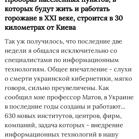
которых будут жить и работать
горожане в XXI веке, строится в 30
километрах от Киева
Так уж получилось, что последние две
недели я общался исключительно со
специалистами по информационным
технологиям. Общее впечатление - слухи
о смерти украинской кибернетики, мягко
говоря, сильно преувеличены. Как
сообщил мне профессор Матов, в Украине
в последние годы созданы и работают...
630 новых институтов, центров, фирм,
компаний, задача которых - внедрение
информационных технологий в нашу