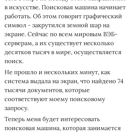
в искусстве. Поисковая машина начинает
работать. Об этом говорит графический
символ - закрутился земной шар на
экране. Сейчас по всем мировым ВЭБ-
серверам, а их существует несколько
десятков тысяч в мире, осуществляется
поиск.
Не прошло и нескольких минут, как
система выдала на экран, что найдено 74
тысячи документов, которые
соответствуют моему поисковому
запросу.
Теперь меня будет интересовать
поисковая машина, которая занимается