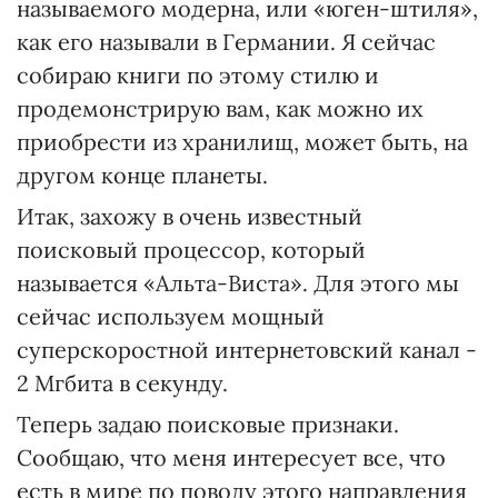
называемого модерна, или «юген-штиля»,
как его называли в Германии. Я сейчас
собираю книги по этому стилю и
продемонстрирую вам, как можно их
приобрести из хранилищ, может быть, на
другом конце планеты.
Итак, захожу в очень известный
поисковый процессор, который
называется «Альта-Виста». Для этого мы
сейчас используем мощный
суперскоростной интернетовский канал -
2 Мгбита в секунду.
Теперь задаю поисковые признаки.
Сообщаю, что меня интересует все, что
есть в мире по поводу этого направления