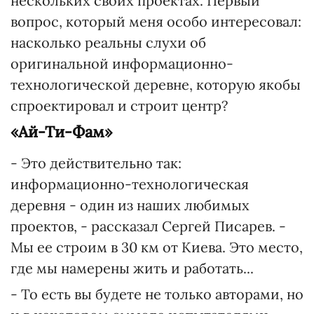
нескольких своих проектах. Первый
вопрос, который меня особо интересовал:
насколько реальны слухи об
оригинальной информационно-
технологической деревне, которую якобы
спроектировал и строит центр?
«Ай-Ти-Фам»
- Это действительно так:
информационно-технологическая
деревня - один из наших любимых
проектов, - рассказал Сергей Писарев. -
Мы ее строим в 30 км от Киева. Это место,
где мы намерены жить и работать...
- То есть вы будете не только авторами, но