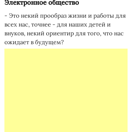
Электронное общество
- Это некий прообраз жизни и работы для
всех нас, точнее - для наших детей и
внуков, некий ориентир для того, что нас
ожидает в будущем?