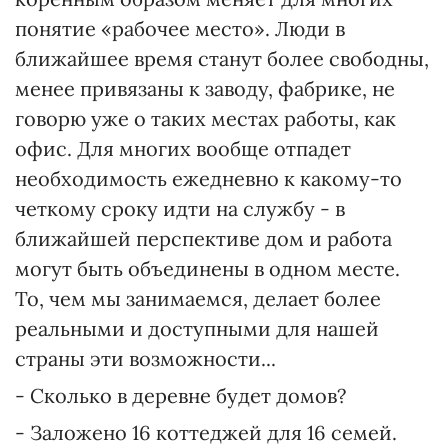
понятие «рабочее место». Люди в
ближайшее время станут более свободны,
менее привязаны к заводу, фабрике, не
говорю уже о таких местах работы, как
офис. Для многих вообще отпадет
необходимость ежедневно к какому-то
четкому сроку идти на службу - в
ближайшей перспективе дом и работа
могут быть объединены в одном месте.
То, чем мы занимаемся, делает более
реальными и доступными для нашей
страны эти возможности...
- Сколько в деревне будет домов?
- Заложено 16 коттеджей для 16 семей.