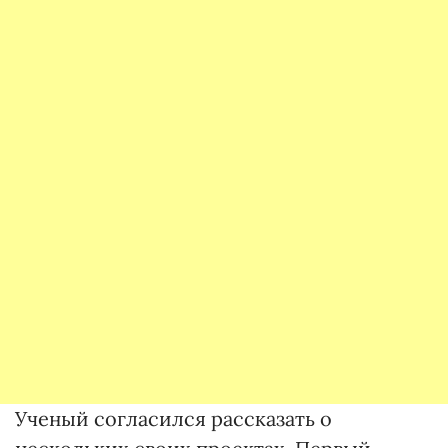
Ученый согласился рассказать о