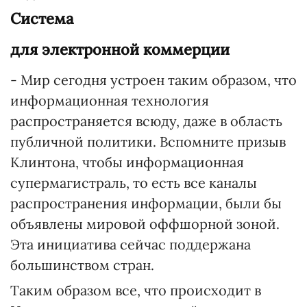
Система
для электронной коммерции
- Мир сегодня устроен таким образом, что
информационная технология
распространяется всюду, даже в область
публичной политики. Вспомните призыв
Клинтона, чтобы информационная
супермагистраль, то есть все каналы
распространения информации, были бы
объявлены мировой оффшорной зоной.
Эта инициатива сейчас поддержана
большинством стран.
Таким образом все, что происходит в