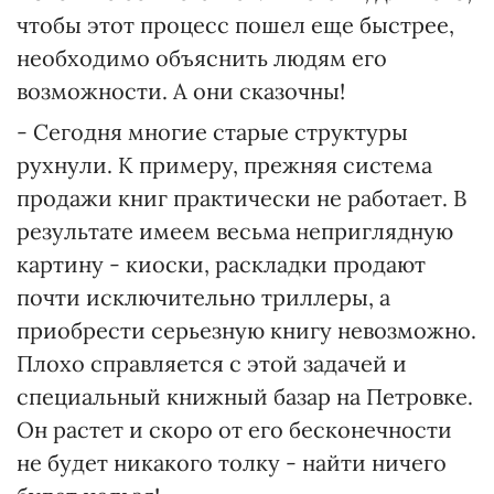
чтобы этот процесс пошел еще быстрее,
необходимо объяснить людям его
возможности. А они сказочны!
- Сегодня многие старые структуры
рухнули. К примеру, прежняя система
продажи книг практически не работает. В
результате имеем весьма неприглядную
картину - киоски, раскладки продают
почти исключительно триллеры, а
приобрести серьезную книгу невозможно.
Плохо справляется с этой задачей и
специальный книжный базар на Петровке.
Он растет и скоро от его бесконечности
не будет никакого толку - найти ничего