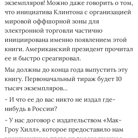
экземпляров! Можно даже говорить о том,
что инициатива Клинтона с организацией
мировой оффшорной зоны для
электронной торговли частично
инициирована именно появлением этой
книги. Американский президент прочитал
ее и быстро среагировал.
Мы должны до конца года выпустить эту
книгу. Первоначальный тираж будет 10
тысяч экземпляров...
- И что ее до вас никто не издал где-
нибудь в России?
- У нас договор с издательством «Мак-
Гроу Хилл», которое предоставило нам