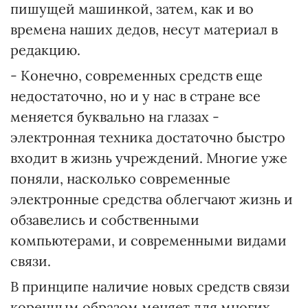
пишущей машинкой, затем, как и во
времена наших дедов, несут материал в
редакцию.
- Конечно, современных средств еще
недостаточно, но и у нас в стране все
меняется буквально на глазах -
электронная техника достаточно быстро
входит в жизнь учреждений. Многие уже
поняли, насколько современные
электронные средства облегчают жизнь и
обзавелись и собственными
компьютерами, и современными видами
связи.
В принципе наличие новых средств связи
коренным образом меняет для многих