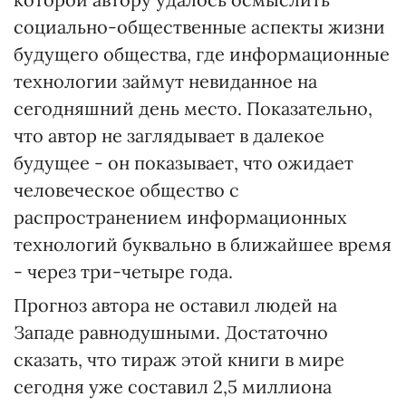
социально-общественные аспекты жизни
будущего общества, где информационные
технологии займут невиданное на
сегодняшний день место. Показательно,
что автор не заглядывает в далекое
будущее - он показывает, что ожидает
человеческое общество с
распространением информационных
технологий буквально в ближайшее время
- через три-четыре года.
Прогноз автора не оставил людей на
Западе равнодушными. Достаточно
сказать, что тираж этой книги в мире
сегодня уже составил 2,5 миллиона