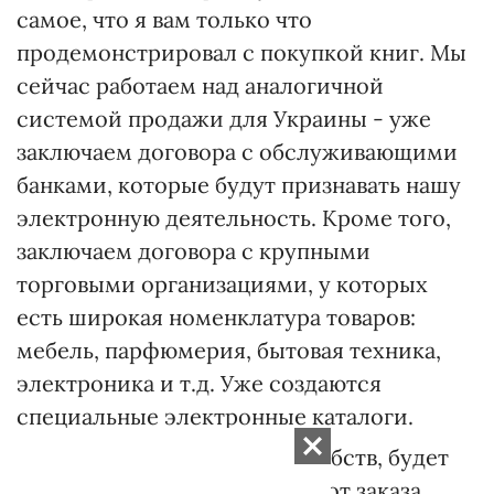
самое, что я вам только что
продемонстрировал с покупкой книг. Мы
сейчас работаем над аналогичной
системой продажи для Украины - уже
заключаем договора с обслуживающими
банками, которые будут признавать нашу
электронную деятельность. Кроме того,
заключаем договора с крупными
торговыми организациями, у которых
есть широкая номенклатура товаров:
мебель, парфюмерия, бытовая техника,
электроника и т.д. Уже создаются
специальные электронные каталоги.
- Наш покупатель, кроме удобств, будет
иметь какую-нибудь выгоду от заказа